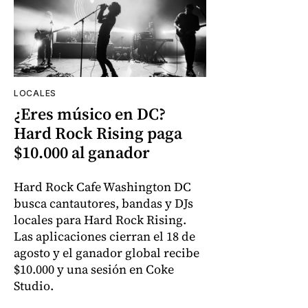
LOCALES
¿Eres músico en DC?
Hard Rock Rising paga
$10.000 al ganador
Hard Rock Cafe Washington DC
busca cantautores, bandas y DJs
locales para Hard Rock Rising.
Las aplicaciones cierran el 18 de
agosto y el ganador global recibe
$10.000 y una sesión en Coke
Studio.