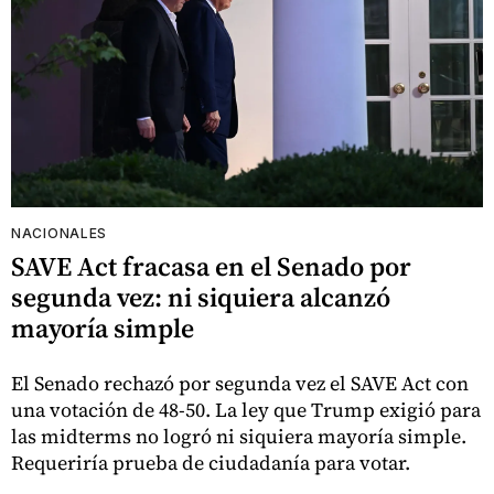
NACIONALES
SAVE Act fracasa en el Senado por
segunda vez: ni siquiera alcanzó
mayoría simple
El Senado rechazó por segunda vez el SAVE Act con
una votación de 48-50. La ley que Trump exigió para
las midterms no logró ni siquiera mayoría simple.
Requeriría prueba de ciudadanía para votar.