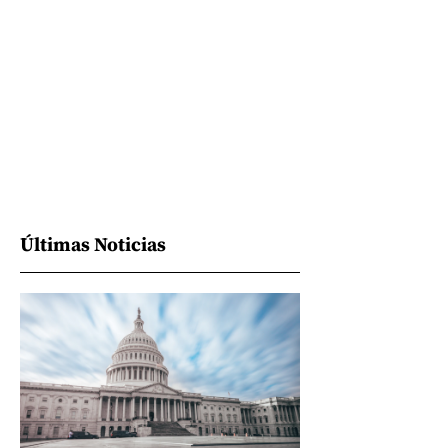
Últimas Noticias