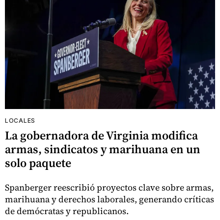
LOCALES
La gobernadora de Virginia modifica
armas, sindicatos y marihuana en un
solo paquete
Spanberger reescribió proyectos clave sobre armas,
marihuana y derechos laborales, generando críticas
de demócratas y republicanos.