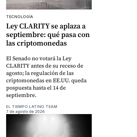
TECNOLOGÍA
Ley CLARITY se aplaza a
septiembre: qué pasa con
las criptomonedas
El Senado no votará la Ley
CLARITY antes de su receso de
agosto; la regulación de las
criptomonedas en EE.UU. queda
pospuesta hasta el 14 de
septiembre.
EL TIEMPO LATINO TEAM
7 de agosto de 2026