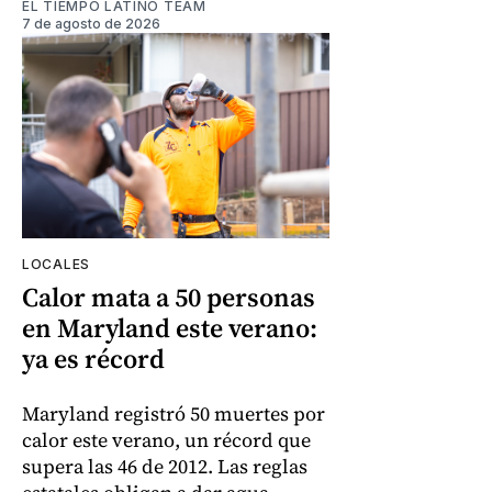
EL TIEMPO LATINO TEAM
7 de agosto de 2026
LOCALES
Calor mata a 50 personas
en Maryland este verano:
ya es récord
Maryland registró 50 muertes por
calor este verano, un récord que
supera las 46 de 2012. Las reglas