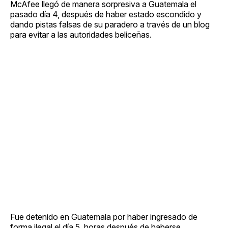
McAfee llegó de manera sorpresiva a Guatemala el
pasado día 4, después de haber estado escondido y
dando pistas falsas de su paradero a través de un blog
para evitar a las autoridades beliceñas.
Fue detenido en Guatemala por haber ingresado de
forma ilegal el día 5, horas después de haberse