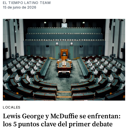
EL TIEMPO LATINO TEAM
15 de junio de 2026
LOCALES
Lewis George y McDuffie se enfrentan:
los 5 puntos clave del primer debate