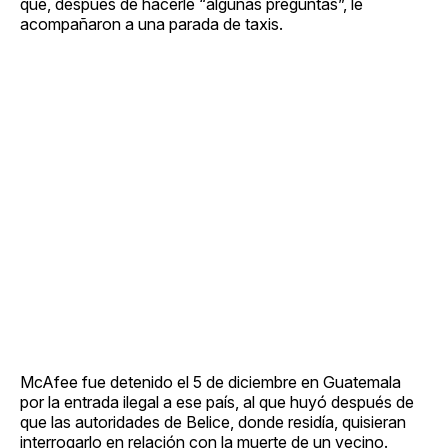
que, después de hacerle “algunas preguntas”, le
acompañaron a una parada de taxis.
McAfee fue detenido el 5 de diciembre en Guatemala
por la entrada ilegal a ese país, al que huyó después de
que las autoridades de Belice, donde residía, quisieran
interrogarlo en relación con la muerte de un vecino.