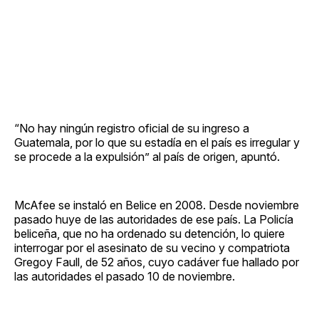
“No hay ningún registro oficial de su ingreso a
Guatemala, por lo que su estadía en el país es irregular y
se procede a la expulsión” al país de origen, apuntó.
McAfee se instaló en Belice en 2008. Desde noviembre
pasado huye de las autoridades de ese país. La Policía
beliceña, que no ha ordenado su detención, lo quiere
interrogar por el asesinato de su vecino y compatriota
Gregoy Faull, de 52 años, cuyo cadáver fue hallado por
las autoridades el pasado 10 de noviembre.