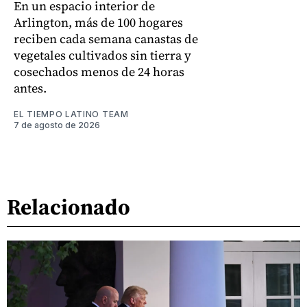
En un espacio interior de
Arlington, más de 100 hogares
reciben cada semana canastas de
vegetales cultivados sin tierra y
cosechados menos de 24 horas
antes.
EL TIEMPO LATINO TEAM
7 de agosto de 2026
Relacionado