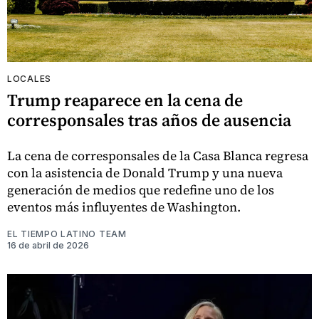
LOCALES
Trump reaparece en la cena de
corresponsales tras años de ausencia
La cena de corresponsales de la Casa Blanca regresa
con la asistencia de Donald Trump y una nueva
generación de medios que redefine uno de los
eventos más influyentes de Washington.
EL TIEMPO LATINO TEAM
16 de abril de 2026