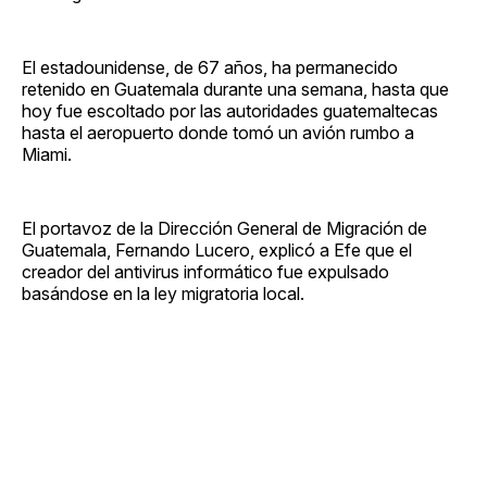
El estadounidense, de 67 años, ha permanecido
retenido en Guatemala durante una semana, hasta que
hoy fue escoltado por las autoridades guatemaltecas
hasta el aeropuerto donde tomó un avión rumbo a
Miami.
El portavoz de la Dirección General de Migración de
Guatemala, Fernando Lucero, explicó a Efe que el
creador del antivirus informático fue expulsado
basándose en la ley migratoria local.