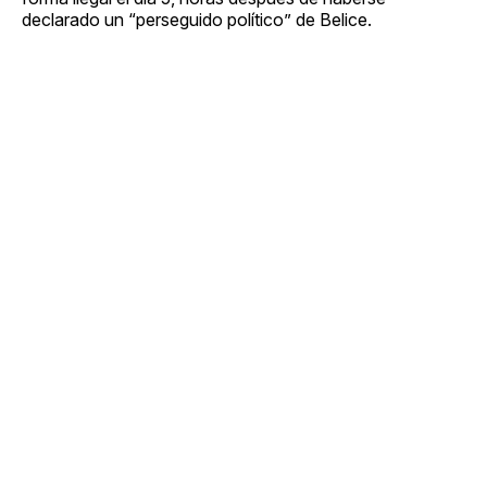
declarado un “perseguido político” de Belice.