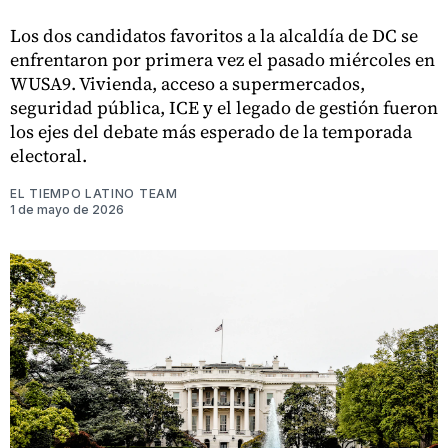
Los dos candidatos favoritos a la alcaldía de DC se
enfrentaron por primera vez el pasado miércoles en
WUSA9. Vivienda, acceso a supermercados,
seguridad pública, ICE y el legado de gestión fueron
los ejes del debate más esperado de la temporada
electoral.
EL TIEMPO LATINO TEAM
1 de mayo de 2026