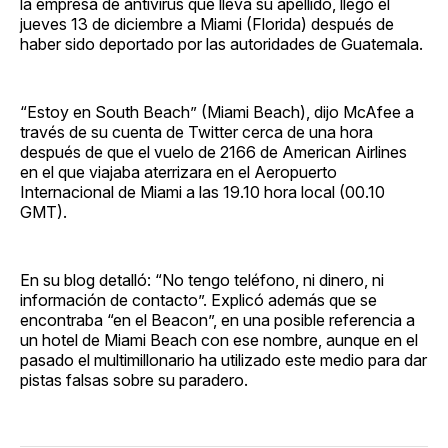
la empresa de antivirus que lleva su apellido, llegó el
jueves 13 de diciembre a Miami (Florida) después de
haber sido deportado por las autoridades de Guatemala.
“Estoy en South Beach” (Miami Beach), dijo McAfee a
través de su cuenta de Twitter cerca de una hora
después de que el vuelo de 2166 de American Airlines
en el que viajaba aterrizara en el Aeropuerto
Internacional de Miami a las 19.10 hora local (00.10
GMT).
En su blog detalló: “No tengo teléfono, ni dinero, ni
información de contacto”. Explicó además que se
encontraba “en el Beacon”, en una posible referencia a
un hotel de Miami Beach con ese nombre, aunque en el
pasado el multimillonario ha utilizado este medio para dar
pistas falsas sobre su paradero.