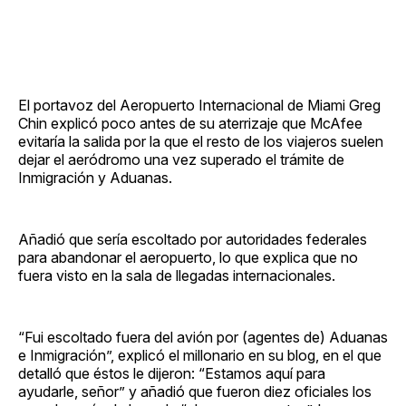
El portavoz del Aeropuerto Internacional de Miami Greg
Chin explicó poco antes de su aterrizaje que McAfee
evitaría la salida por la que el resto de los viajeros suelen
dejar el aeródromo una vez superado el trámite de
Inmigración y Aduanas.
Añadió que sería escoltado por autoridades federales
para abandonar el aeropuerto, lo que explica que no
fuera visto en la sala de llegadas internacionales.
“Fui escoltado fuera del avión por (agentes de) Aduanas
e Inmigración”, explicó el millonario en su blog, en el que
detalló que éstos le dijeron: “Estamos aquí para
ayudarle, señor” y añadió que fueron diez oficiales los