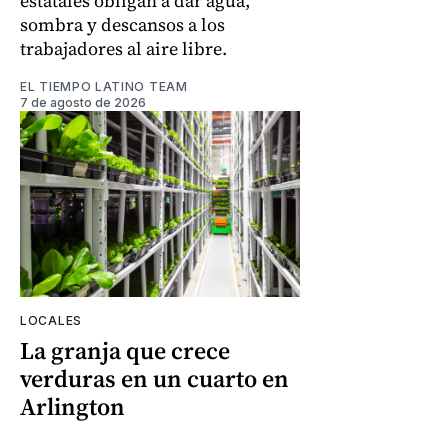
estatales obligan a dar agua,
sombra y descansos a los
trabajadores al aire libre.
EL TIEMPO LATINO TEAM
7 de agosto de 2026
LOCALES
La granja que crece
verduras en un cuarto en
Arlington