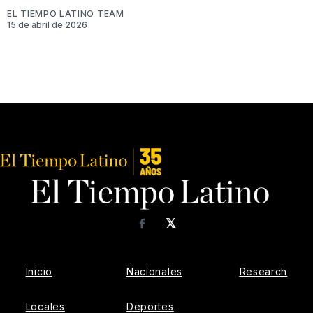
EL TIEMPO LATINO TEAM
15 de abril de 2026
𝕏
Facebook
Inicio
Nacionales
Research
Locales
Deportes