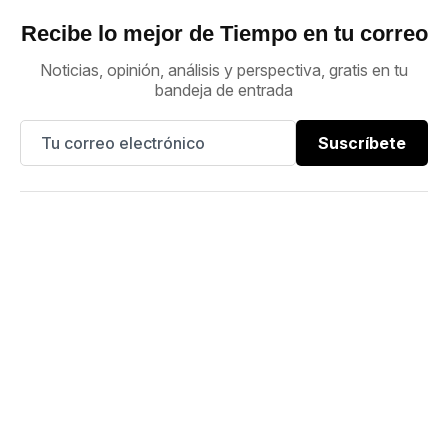
Recibe lo mejor de Tiempo en tu correo
Noticias, opinión, análisis y perspectiva, gratis en tu
bandeja de entrada
Suscríbete