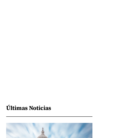
Últimas Noticias