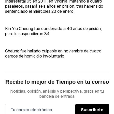
Interestatal 95 en 2011, en Virginia, matando a cuatro
pasajeros, pasará seis años en prisión, tras haber sido
sentenciado el miércoles 23 de enero.
Kin Yiu Cheung fue condenado a 40 años de prisión,
pero le suspendieron 34.
Cheung fue hallado culpable en noviembre de cuatro
cargos de homicidio involuntario.
Recibe lo mejor de Tiempo en tu correo
Noticias, opinión, análisis y perspectiva, gratis en tu
bandeja de entrada
Suscríbete