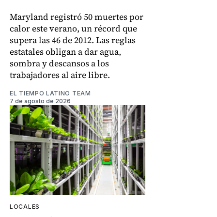
Maryland registró 50 muertes por
calor este verano, un récord que
supera las 46 de 2012. Las reglas
estatales obligan a dar agua,
sombra y descansos a los
trabajadores al aire libre.
EL TIEMPO LATINO TEAM
7 de agosto de 2026
LOCALES