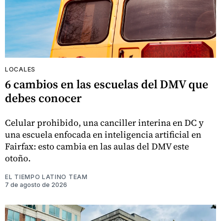
LOCALES
6 cambios en las escuelas del DMV que
debes conocer
Celular prohibido, una canciller interina en DC y
una escuela enfocada en inteligencia artificial en
Fairfax: esto cambia en las aulas del DMV este
otoño.
EL TIEMPO LATINO TEAM
7 de agosto de 2026