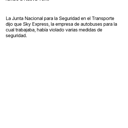
La Junta Nacional para la Seguridad en el Transporte
dijo que Sky Express, la empresa de autobuses para la
cual trabajaba, había violado varias medidas de
seguridad.