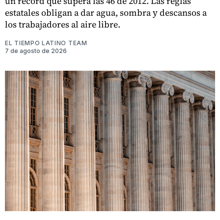
un récord que supera las 46 de 2012. Las reglas
estatales obligan a dar agua, sombra y descansos a
los trabajadores al aire libre.
EL TIEMPO LATINO TEAM
7 de agosto de 2026