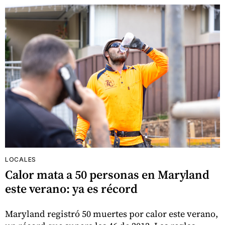
LOCALES
Calor mata a 50 personas en Maryland
este verano: ya es récord
Maryland registró 50 muertes por calor este verano,