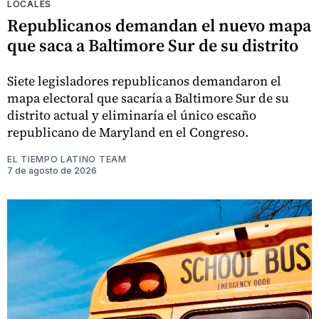
LOCALES
Republicanos demandan el nuevo mapa
que saca a Baltimore Sur de su distrito
Siete legisladores republicanos demandaron el
mapa electoral que sacaría a Baltimore Sur de su
distrito actual y eliminaría el único escaño
republicano de Maryland en el Congreso.
EL TIEMPO LATINO TEAM
7 de agosto de 2026