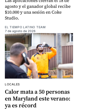
Las aplicaciones cierran el 18 de
agosto y el ganador global recibe
$10.000 y una sesión en Coke
Studio.
EL TIEMPO LATINO TEAM
7 de agosto de 2026
LOCALES
Calor mata a 50 personas
en Maryland este verano:
ya es récord