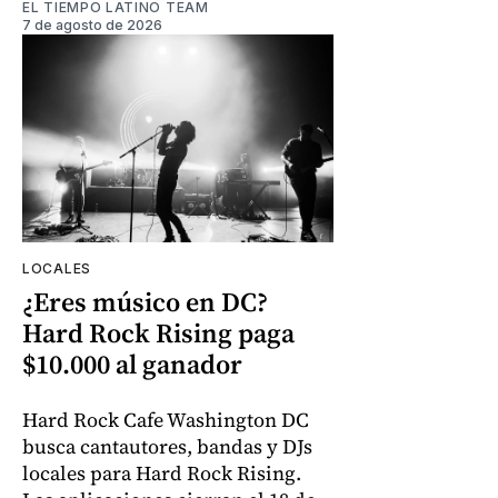
EL TIEMPO LATINO TEAM
7 de agosto de 2026
LOCALES
¿Eres músico en DC?
Hard Rock Rising paga
$10.000 al ganador
Hard Rock Cafe Washington DC
busca cantautores, bandas y DJs
locales para Hard Rock Rising.