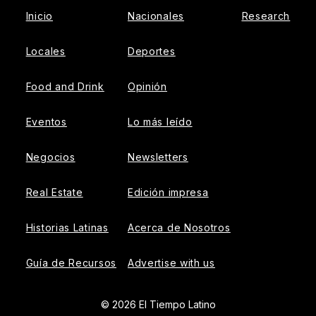
Inicio
Nacionales
Research
Locales
Deportes
Food and Drink
Opinión
Eventos
Lo más leído
Negocios
Newsletters
Real Estate
Edición impresa
Historias Latinas
Acerca de Nosotros
Guía de Recursos
Advertise with us
© 2026 El Tiempo Latino