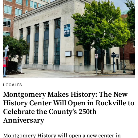
LOCALES
Montgomery Makes History: The New
History Center Will Open in Rockville to
Celebrate the County's 250th
Anniversary
Montgomery History will open a new center in