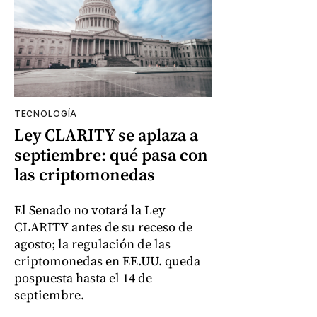
TECNOLOGÍA
Ley CLARITY se aplaza a
septiembre: qué pasa con
las criptomonedas
El Senado no votará la Ley
CLARITY antes de su receso de
agosto; la regulación de las
criptomonedas en EE.UU. queda
pospuesta hasta el 14 de
septiembre.