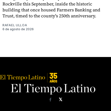
Rockville this September, inside the historic
building that once housed Farmers Banking and
Trust, timed to the county's 250th anniversary.
RAFAEL ULLOA
6 de agosto de 2026
𝕏
Facebook