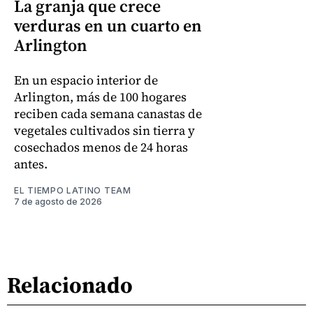
La granja que crece
verduras en un cuarto en
Arlington
En un espacio interior de
Arlington, más de 100 hogares
reciben cada semana canastas de
vegetales cultivados sin tierra y
cosechados menos de 24 horas
antes.
EL TIEMPO LATINO TEAM
7 de agosto de 2026
Relacionado