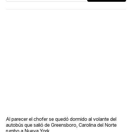
Al parecer el chofer se quedó dormido al volante del
autobús que salió de Greensboro, Carolina del Norte
rumbo a Nueva York.