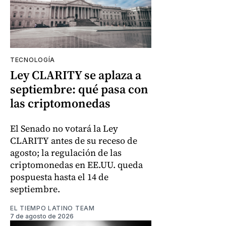
TECNOLOGÍA
Ley CLARITY se aplaza a
septiembre: qué pasa con
las criptomonedas
El Senado no votará la Ley
CLARITY antes de su receso de
agosto; la regulación de las
criptomonedas en EE.UU. queda
pospuesta hasta el 14 de
septiembre.
EL TIEMPO LATINO TEAM
7 de agosto de 2026