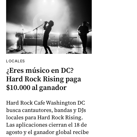
LOCALES
¿Eres músico en DC?
Hard Rock Rising paga
$10.000 al ganador
Hard Rock Cafe Washington DC
busca cantautores, bandas y DJs
locales para Hard Rock Rising.
Las aplicaciones cierran el 18 de
agosto y el ganador global recibe