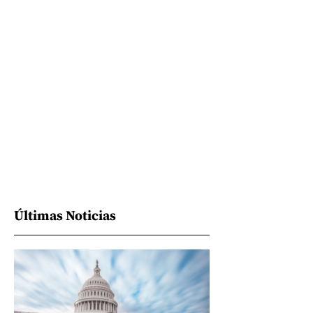
Últimas Noticias