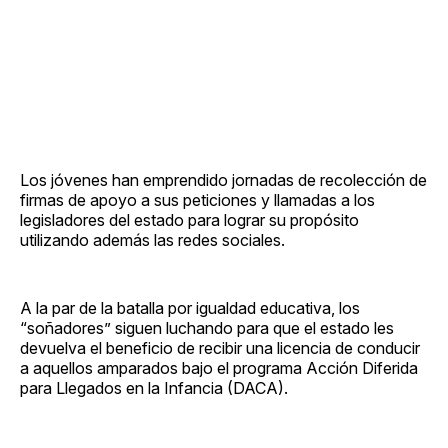
Los jóvenes han emprendido jornadas de recolección de
firmas de apoyo a sus peticiones y llamadas a los
legisladores del estado para lograr su propósito
utilizando además las redes sociales.
A la par de la batalla por igualdad educativa, los
“soñadores” siguen luchando para que el estado les
devuelva el beneficio de recibir una licencia de conducir
a aquellos amparados bajo el programa Acción Diferida
para Llegados en la Infancia (DACA).