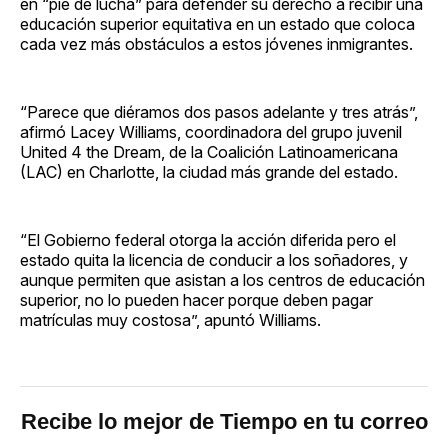
en “pie de lucha” para defender su derecho a recibir una
educación superior equitativa en un estado que coloca
cada vez más obstáculos a estos jóvenes inmigrantes.
“Parece que diéramos dos pasos adelante y tres atrás”,
afirmó Lacey Williams, coordinadora del grupo juvenil
United 4 the Dream, de la Coalición Latinoamericana
(LAC) en Charlotte, la ciudad más grande del estado.
“El Gobierno federal otorga la acción diferida pero el
estado quita la licencia de conducir a los soñadores, y
aunque permiten que asistan a los centros de educación
superior, no lo pueden hacer porque deben pagar
matrículas muy costosa”, apuntó Williams.
Recibe lo mejor de Tiempo en tu correo