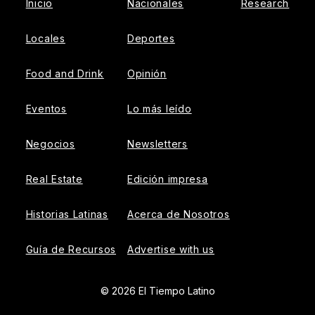
Inicio
Nacionales
Research
Locales
Deportes
Food and Drink
Opinión
Eventos
Lo más leído
Negocios
Newsletters
Real Estate
Edición impresa
Historias Latinas
Acerca de Nosotros
Guía de Recursos
Advertise with us
© 2026 El Tiempo Latino