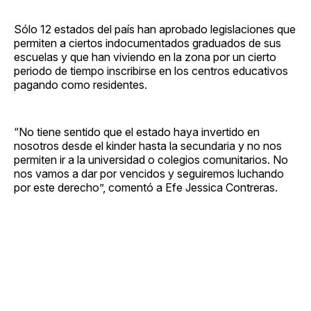
Sólo 12 estados del país han aprobado legislaciones que
permiten a ciertos indocumentados graduados de sus
escuelas y que han viviendo en la zona por un cierto
periodo de tiempo inscribirse en los centros educativos
pagando como residentes.
“No tiene sentido que el estado haya invertido en
nosotros desde el kinder hasta la secundaria y no nos
permiten ir a la universidad o colegios comunitarios. No
nos vamos a dar por vencidos y seguiremos luchando
por este derecho”, comentó a Efe Jessica Contreras.