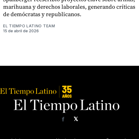
marihuana y derechos laborales, generando críticas
de demócratas y republicanos.
EL TIEMPO LATINO TEAM
15 de abril de 2026
𝕏
Facebook