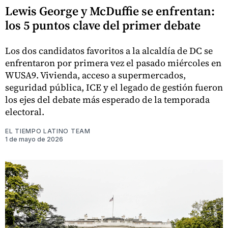
Lewis George y McDuffie se enfrentan:
los 5 puntos clave del primer debate
Los dos candidatos favoritos a la alcaldía de DC se
enfrentaron por primera vez el pasado miércoles en
WUSA9. Vivienda, acceso a supermercados,
seguridad pública, ICE y el legado de gestión fueron
los ejes del debate más esperado de la temporada
electoral.
EL TIEMPO LATINO TEAM
1 de mayo de 2026