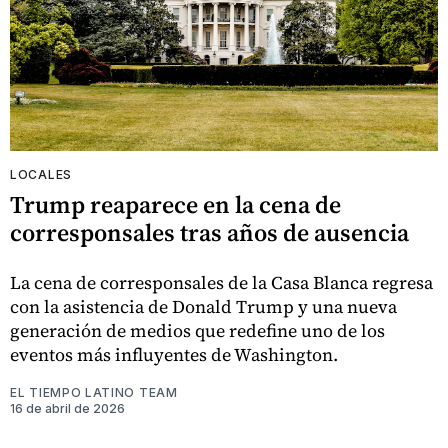
LOCALES
Trump reaparece en la cena de
corresponsales tras años de ausencia
La cena de corresponsales de la Casa Blanca regresa
con la asistencia de Donald Trump y una nueva
generación de medios que redefine uno de los
eventos más influyentes de Washington.
EL TIEMPO LATINO TEAM
16 de abril de 2026