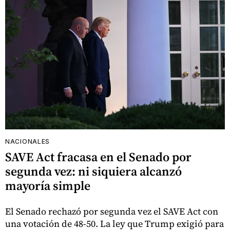
NACIONALES
SAVE Act fracasa en el Senado por
segunda vez: ni siquiera alcanzó
mayoría simple
El Senado rechazó por segunda vez el SAVE Act con
una votación de 48-50. La ley que Trump exigió para