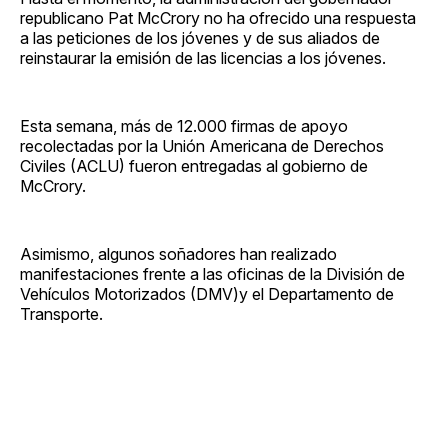
republicano Pat McCrory no ha ofrecido una respuesta
a las peticiones de los jóvenes y de sus aliados de
reinstaurar la emisión de las licencias a los jóvenes.
Esta semana, más de 12.000 firmas de apoyo
recolectadas por la Unión Americana de Derechos
Civiles (ACLU) fueron entregadas al gobierno de
McCrory.
Asimismo, algunos soñadores han realizado
manifestaciones frente a las oficinas de la División de
Vehículos Motorizados (DMV)y el Departamento de
Transporte.