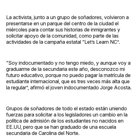
La activista, junto a un grupo de soñadores, volvieron a
presentarse en un parque del centro de la ciudad el
miércoles para contar sus historias de inmigrantes y
solicitar apoyo de la comunidad, como parte de las
actividades de la campaña estatal “Let’s Learn NC”.
“Soy indocumentado y no tengo miedo, y aunque voy a
graduarme de la secundaria este año, desconozco mi
futuro educativo, porque no puedo pagar la matrícula de
estudiante internacional, que es tres veces más alta que
la regular”, afirmó el joven indocumentado Jorge Acosta.
Grupos de soñadores de todo el estado están uniendo
fuerzas para solicitar a los legisladores un cambio en la
política de admisión de los estudiantes no nacidos en
EE.UU, pero que se han graduado de una escuela
secundaria de Carolina del Norte.