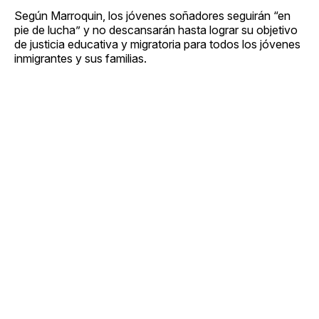
Según Marroquin, los jóvenes soñadores seguirán “en
pie de lucha” y no descansarán hasta lograr su objetivo
de justicia educativa y migratoria para todos los jóvenes
inmigrantes y sus familias.