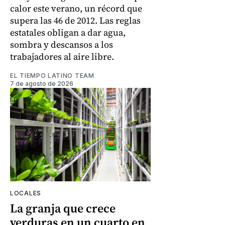
calor este verano, un récord que
supera las 46 de 2012. Las reglas
estatales obligan a dar agua,
sombra y descansos a los
trabajadores al aire libre.
EL TIEMPO LATINO TEAM
7 de agosto de 2026
LOCALES
La granja que crece
verduras en un cuarto en