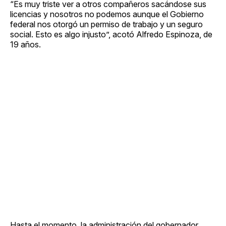
“Es muy triste ver a otros compañeros sacándose sus
licencias y nosotros no podemos aunque el Gobierno
federal nos otorgó un permiso de trabajo y un seguro
social. Esto es algo injusto”, acotó Alfredo Espinoza, de
19 años.
Hasta el momento, la administración del gobernador