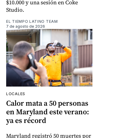
$10.000 y una sesión en Coke
Studio.
EL TIEMPO LATINO TEAM
7 de agosto de 2026
LOCALES
Calor mata a 50 personas
en Maryland este verano:
ya es récord
Maryland registró 50 muertes por