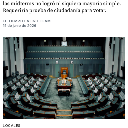
las midterms no logró ni siquiera mayoría simple.
Requeriría prueba de ciudadanía para votar.
EL TIEMPO LATINO TEAM
15 de junio de 2026
LOCALES