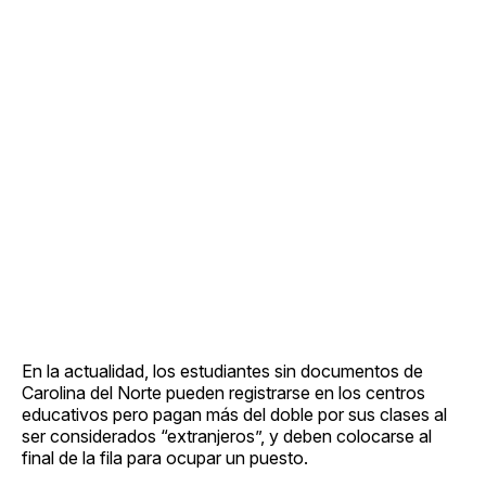
En la actualidad, los estudiantes sin documentos de
Carolina del Norte pueden registrarse en los centros
educativos pero pagan más del doble por sus clases al
ser considerados “extranjeros”, y deben colocarse al
final de la fila para ocupar un puesto.