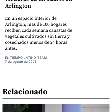
Arlington
En un espacio interior de
Arlington, más de 100 hogares
reciben cada semana canastas de
vegetales cultivados sin tierra y
cosechados menos de 24 horas
antes.
EL TIEMPO LATINO TEAM
7 de agosto de 2026
Relacionado