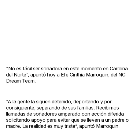
“No es fácil ser soñadora en este momento en Carolina
del Norte”, apuntó hoy a Efe Cinthia Marroquin, del NC
Dream Team.
“A la gente la siguen detenido, deportando y por
consiguiente, separando de sus familias. Recibimos
llamadas de soñadores amparado con acción diferida
solicitando apoyo para evitar que se lleven a un padre o
madre. La realidad es muy triste”, apuntó Marroquin.