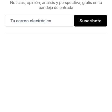
Noticias, opinión, análisis y perspectiva, gratis en tu
bandeja de entrada
Suscríbete