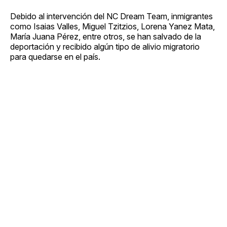
Debido al intervención del NC Dream Team, inmigrantes
como Isaias Valles, Miguel Tzitzios, Lorena Yanez Mata,
María Juana Pérez, entre otros, se han salvado de la
deportación y recibido algún tipo de alivio migratorio
para quedarse en el país.