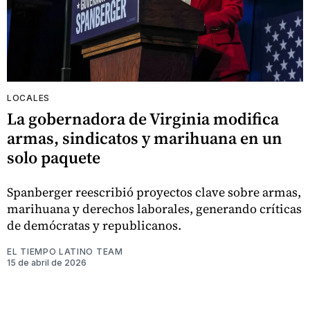
LOCALES
La gobernadora de Virginia modifica
armas, sindicatos y marihuana en un
solo paquete
Spanberger reescribió proyectos clave sobre armas,
marihuana y derechos laborales, generando críticas
de demócratas y republicanos.
EL TIEMPO LATINO TEAM
15 de abril de 2026