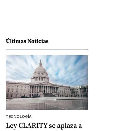
Últimas Noticias
TECNOLOGÍA
Ley CLARITY se aplaza a