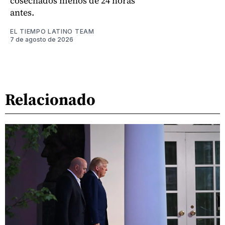
cosechados menos de 24 horas
antes.
EL TIEMPO LATINO TEAM
7 de agosto de 2026
Relacionado