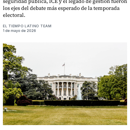
seguridad pública, ICE y el legado de gestión fueron
los ejes del debate más esperado de la temporada
electoral.
EL TIEMPO LATINO TEAM
1 de mayo de 2026