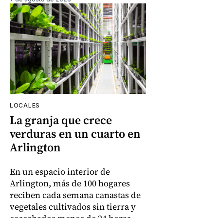
LOCALES
La granja que crece
verduras en un cuarto en
Arlington
En un espacio interior de
Arlington, más de 100 hogares
reciben cada semana canastas de
vegetales cultivados sin tierra y