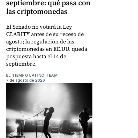
septiembre: qué pasa con
las criptomonedas
El Senado no votará la Ley
CLARITY antes de su receso de
agosto; la regulación de las
criptomonedas en EE.UU. queda
pospuesta hasta el 14 de
septiembre.
EL TIEMPO LATINO TEAM
7 de agosto de 2026