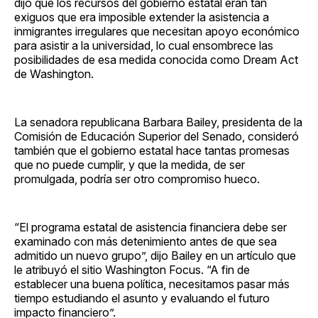
dijo que los recursos del gobierno estatal eran tan
exiguos que era imposible extender la asistencia a
inmigrantes irregulares que necesitan apoyo económico
para asistir a la universidad, lo cual ensombrece las
posibilidades de esa medida conocida como Dream Act
de Washington.
La senadora republicana Barbara Bailey, presidenta de la
Comisión de Educación Superior del Senado, consideró
también que el gobierno estatal hace tantas promesas
que no puede cumplir, y que la medida, de ser
promulgada, podría ser otro compromiso hueco.
“El programa estatal de asistencia financiera debe ser
examinado con más detenimiento antes de que sea
admitido un nuevo grupo”, dijo Bailey en un artículo que
le atribuyó el sitio Washington Focus. “A fin de
establecer una buena política, necesitamos pasar más
tiempo estudiando el asunto y evaluando el futuro
impacto financiero”.