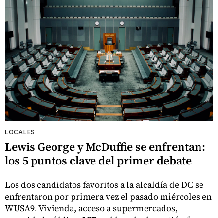
LOCALES
Lewis George y McDuffie se enfrentan:
los 5 puntos clave del primer debate
Los dos candidatos favoritos a la alcaldía de DC se
enfrentaron por primera vez el pasado miércoles en
WUSA9. Vivienda, acceso a supermercados,