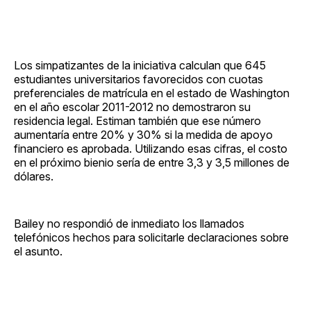
Los simpatizantes de la iniciativa calculan que 645
estudiantes universitarios favorecidos con cuotas
preferenciales de matrícula en el estado de Washington
en el año escolar 2011-2012 no demostraron su
residencia legal. Estiman también que ese número
aumentaría entre 20% y 30% si la medida de apoyo
financiero es aprobada. Utilizando esas cifras, el costo
en el próximo bienio sería de entre 3,3 y 3,5 millones de
dólares.
Bailey no respondió de inmediato los llamados
telefónicos hechos para solicitarle declaraciones sobre
el asunto.