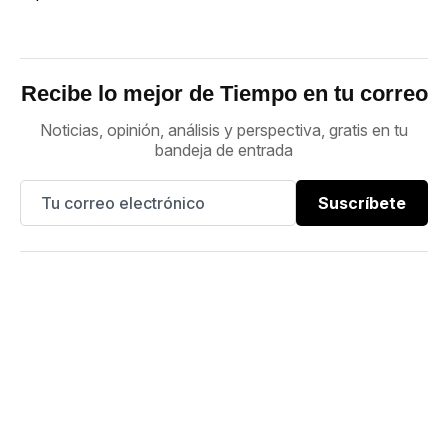
Recibe lo mejor de Tiempo en tu correo
Noticias, opinión, análisis y perspectiva, gratis en tu
bandeja de entrada
Suscríbete