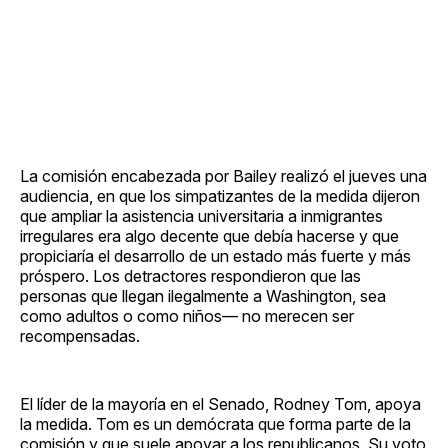
La comisión encabezada por Bailey realizó el jueves una
audiencia, en que los simpatizantes de la medida dijeron
que ampliar la asistencia universitaria a inmigrantes
irregulares era algo decente que debía hacerse y que
propiciaría el desarrollo de un estado más fuerte y más
próspero. Los detractores respondieron que las
personas que llegan ilegalmente a Washington, sea
como adultos o como niños— no merecen ser
recompensadas.
El líder de la mayoría en el Senado, Rodney Tom, apoya
la medida. Tom es un demócrata que forma parte de la
comisión y que suele apoyar a los republicanos. Su voto