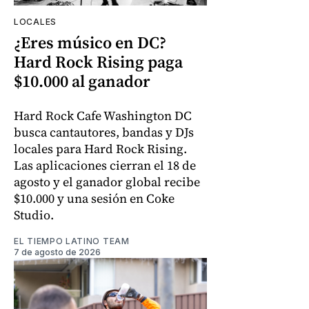
LOCALES
¿Eres músico en DC?
Hard Rock Rising paga
$10.000 al ganador
Hard Rock Cafe Washington DC
busca cantautores, bandas y DJs
locales para Hard Rock Rising.
Las aplicaciones cierran el 18 de
agosto y el ganador global recibe
$10.000 y una sesión en Coke
Studio.
EL TIEMPO LATINO TEAM
7 de agosto de 2026