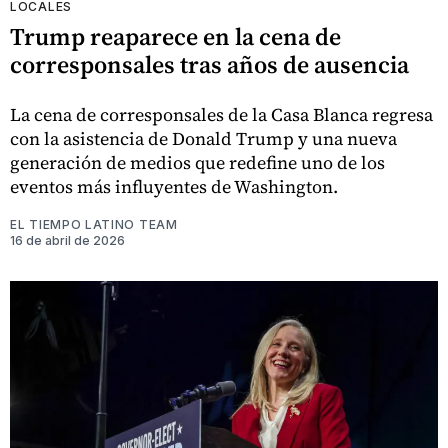
LOCALES
Trump reaparece en la cena de
corresponsales tras años de ausencia
La cena de corresponsales de la Casa Blanca regresa
con la asistencia de Donald Trump y una nueva
generación de medios que redefine uno de los
eventos más influyentes de Washington.
EL TIEMPO LATINO TEAM
16 de abril de 2026