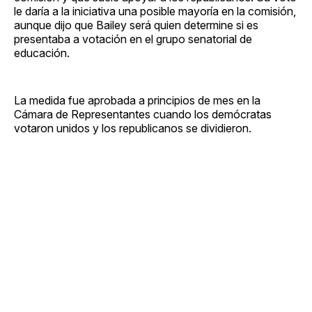
le daría a la iniciativa una posible mayoría en la comisión,
aunque dijo que Bailey será quien determine si es
presentaba a votación en el grupo senatorial de
educación.
La medida fue aprobada a principios de mes en la
Cámara de Representantes cuando los demócratas
votaron unidos y los republicanos se dividieron.