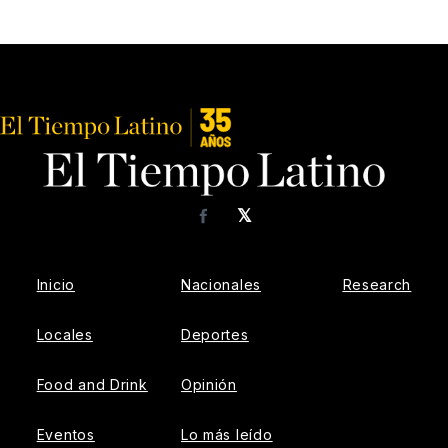
𝕏
Facebook
Inicio
Nacionales
Research
Locales
Deportes
Food and Drink
Opinión
Eventos
Lo más leído