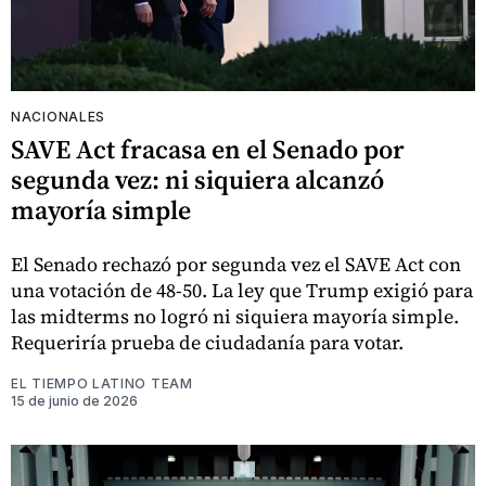
NACIONALES
SAVE Act fracasa en el Senado por
segunda vez: ni siquiera alcanzó
mayoría simple
El Senado rechazó por segunda vez el SAVE Act con
una votación de 48-50. La ley que Trump exigió para
las midterms no logró ni siquiera mayoría simple.
Requeriría prueba de ciudadanía para votar.
EL TIEMPO LATINO TEAM
15 de junio de 2026