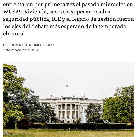
enfrentaron por primera vez el pasado miércoles en
WUSA9. Vivienda, acceso a supermercados,
seguridad pública, ICE y el legado de gestión fueron
los ejes del debate más esperado de la temporada
electoral.
EL TIEMPO LATINO TEAM
1 de mayo de 2026