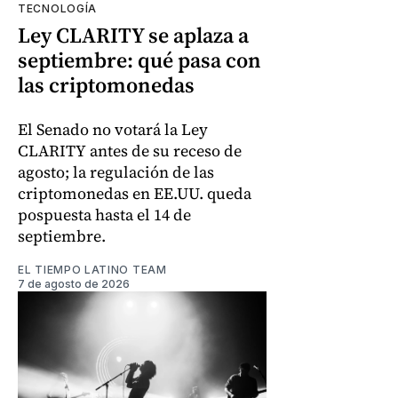
TECNOLOGÍA
Ley CLARITY se aplaza a
septiembre: qué pasa con
las criptomonedas
El Senado no votará la Ley
CLARITY antes de su receso de
agosto; la regulación de las
criptomonedas en EE.UU. queda
pospuesta hasta el 14 de
septiembre.
EL TIEMPO LATINO TEAM
7 de agosto de 2026