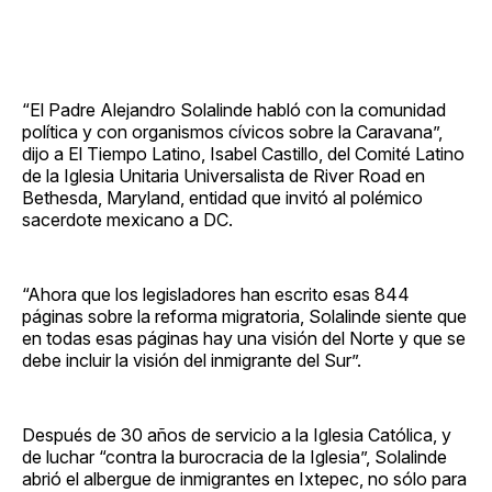
“El Padre Alejandro Solalinde habló con la comunidad
política y con organismos cívicos sobre la Caravana”,
dijo a El Tiempo Latino, Isabel Castillo, del Comité Latino
de la Iglesia Unitaria Universalista de River Road en
Bethesda, Maryland, entidad que invitó al polémico
sacerdote mexicano a DC.
“Ahora que los legisladores han escrito esas 844
páginas sobre la reforma migratoria, Solalinde siente que
en todas esas páginas hay una visión del Norte y que se
debe incluir la visión del inmigrante del Sur”.
Después de 30 años de servicio a la Iglesia Católica, y
de luchar “contra la burocracia de la Iglesia”, Solalinde
abrió el albergue de inmigrantes en Ixtepec, no sólo para