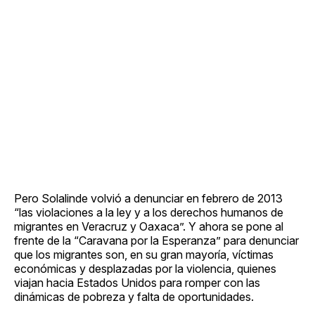
Pero Solalinde volvió a denunciar en febrero de 2013
“las violaciones a la ley y a los derechos humanos de
migrantes en Veracruz y Oaxaca”. Y ahora se pone al
frente de la “Caravana por la Esperanza” para denunciar
que los migrantes son, en su gran mayoría, víctimas
económicas y desplazadas por la violencia, quienes
viajan hacia Estados Unidos para romper con las
dinámicas de pobreza y falta de oportunidades.