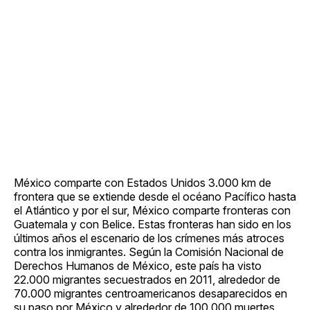
México comparte con Estados Unidos 3.000 km de
frontera que se extiende desde el océano Pacífico hasta
el Atlántico y por el sur, México comparte fronteras con
Guatemala y con Belice. Estas fronteras han sido en los
últimos años el escenario de los crímenes más atroces
contra los inmigrantes. Según la Comisión Nacional de
Derechos Humanos de México, este país ha visto
22.000 migrantes secuestrados en 2011, alrededor de
70.000 migrantes centroamericanos desaparecidos en
su paso por México y alrededor de 100.000 muertes