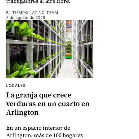
trabajadores al aire libre.
EL TIEMPO LATINO TEAM
7 de agosto de 2026
LOCALES
La granja que crece
verduras en un cuarto en
Arlington
En un espacio interior de
Arlington, más de 100 hogares