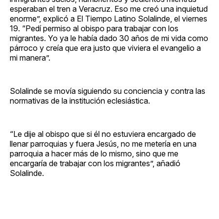
esperaban el tren a Veracruz. Eso me creó una inquietud
enorme”, explicó a El Tiempo Latino Solalinde, el viernes
19. “Pedí permiso al obispo para trabajar con los
migrantes. Yo ya le había dado 30 años de mi vida como
párroco y creía que era justo que viviera el evangelio a
mi manera”.
Solalinde se movía siguiendo su conciencia y contra las
normativas de la institución eclesiástica.
“Le dije al obispo que si él no estuviera encargado de
llenar parroquias y fuera Jesús, no me metería en una
parroquia a hacer más de lo mismo, sino que me
encargaría de trabajar con los migrantes”, añadió
Solalinde.