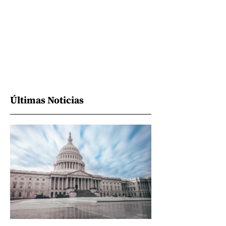
Últimas Noticias