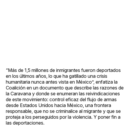
“Más de 1,5 millones de inmigrantes fueron deportados
en los últimos años, lo que ha gatillado una crisis
humanitaria nunca antes vista en México”, enfatiza la
Coalición en un documento que describe las razones de
la Caravana y donde se enumeran las reivindicaciones
de este movimiento: control eficaz del flujo de armas
desde Estados Unidos hacia México, una frontera
responsable, que no se criminalice al migrante y que se
proteja a los perseguidos por la violencia. Y poner fin a
las deportaciones.