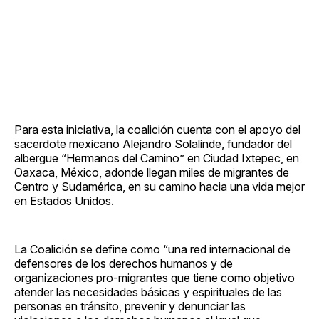
Para esta iniciativa, la coalición cuenta con el apoyo del
sacerdote mexicano Alejandro Solalinde, fundador del
albergue “Hermanos del Camino” en Ciudad Ixtepec, en
Oaxaca, México, adonde llegan miles de migrantes de
Centro y Sudamérica, en su camino hacia una vida mejor
en Estados Unidos.
La Coalición se define como “una red internacional de
defensores de los derechos humanos y de
organizaciones pro-migrantes que tiene como objetivo
atender las necesidades básicas y espirituales de las
personas en tránsito, prevenir y denunciar las