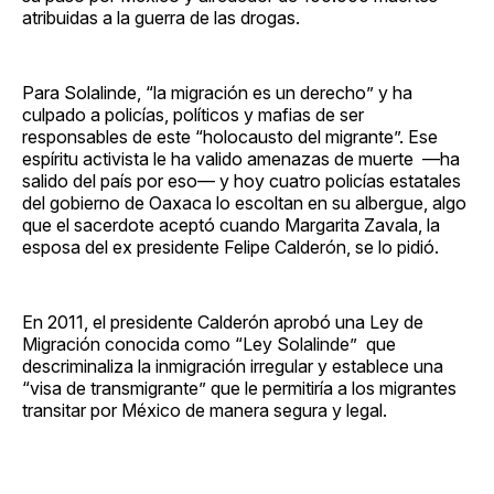
atribuidas a la guerra de las drogas.
Para Solalinde, “la migración es un derecho” y ha
culpado a policías, políticos y mafias de ser
responsables de este “holocausto del migrante”. Ese
espíritu activista le ha valido amenazas de muerte —ha
salido del país por eso— y hoy cuatro policías estatales
del gobierno de Oaxaca lo escoltan en su albergue, algo
que el sacerdote aceptó cuando Margarita Zavala, la
esposa del ex presidente Felipe Calderón, se lo pidió.
En 2011, el presidente Calderón aprobó una Ley de
Migración conocida como “Ley Solalinde” que
descriminaliza la inmigración irregular y establece una
“visa de transmigrante” que le permitiría a los migrantes
transitar por México de manera segura y legal.