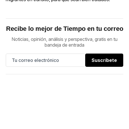
Recibe lo mejor de Tiempo en tu correo
Noticias, opinión, análisis y perspectiva, gratis en tu
bandeja de entrada
Suscríbete