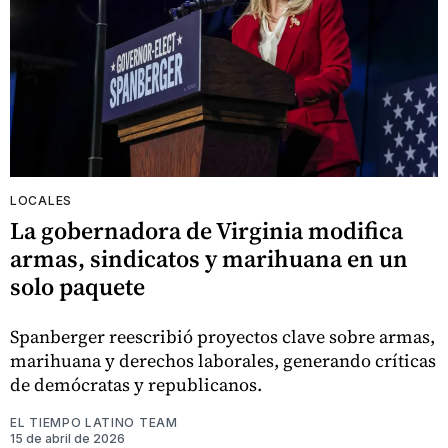
LOCALES
La gobernadora de Virginia modifica
armas, sindicatos y marihuana en un
solo paquete
Spanberger reescribió proyectos clave sobre armas,
marihuana y derechos laborales, generando críticas
de demócratas y republicanos.
EL TIEMPO LATINO TEAM
15 de abril de 2026