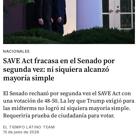
NACIONALES
SAVE Act fracasa en el Senado por
segunda vez: ni siquiera alcanzó
mayoría simple
El Senado rechazó por segunda vez el SAVE Act con
una votación de 48-50. La ley que Trump exigió para
las midterms no logró ni siquiera mayoría simple.
Requeriría prueba de ciudadanía para votar.
EL TIEMPO LATINO TEAM
15 de junio de 2026