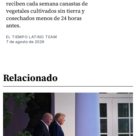
reciben cada semana canastas de
vegetales cultivados sin tierra y
cosechados menos de 24 horas
antes.
EL TIEMPO LATINO TEAM
7 de agosto de 2026
Relacionado