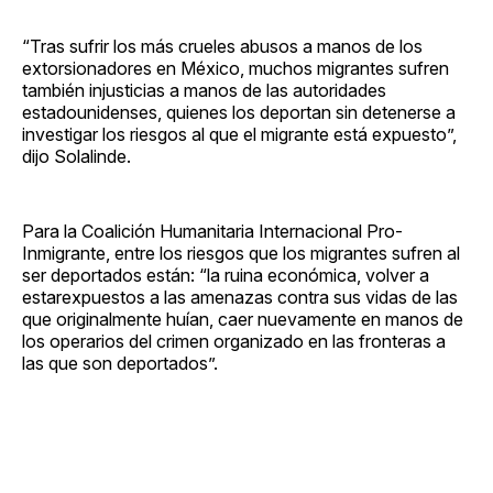
“Tras sufrir los más crueles abusos a manos de los
extorsionadores en México, muchos migrantes sufren
también injusticias a manos de las autoridades
estadounidenses, quienes los deportan sin detenerse a
investigar los riesgos al que el migrante está expuesto”,
dijo Solalinde.
Para la Coalición Humanitaria Internacional Pro-
Inmigrante, entre los riesgos que los migrantes sufren al
ser deportados están: “la ruina económica, volver a
estarexpuestos a las amenazas contra sus vidas de las
que originalmente huían, caer nuevamente en manos de
los operarios del crimen organizado en las fronteras a
las que son deportados”.