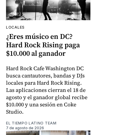
LOCALES
¿Eres músico en DC?
Hard Rock Rising paga
$10.000 al ganador
Hard Rock Cafe Washington DC
busca cantautores, bandas y DJs
locales para Hard Rock Rising.
Las aplicaciones cierran el 18 de
agosto y el ganador global recibe
$10.000 y una sesión en Coke
Studio.
EL TIEMPO LATINO TEAM
7 de agosto de 2026