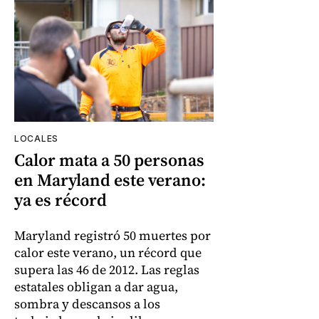
LOCALES
Calor mata a 50 personas
en Maryland este verano:
ya es récord
Maryland registró 50 muertes por
calor este verano, un récord que
supera las 46 de 2012. Las reglas
estatales obligan a dar agua,
sombra y descansos a los