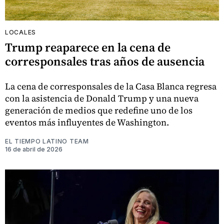
LOCALES
Trump reaparece en la cena de
corresponsales tras años de ausencia
La cena de corresponsales de la Casa Blanca regresa
con la asistencia de Donald Trump y una nueva
generación de medios que redefine uno de los
eventos más influyentes de Washington.
EL TIEMPO LATINO TEAM
16 de abril de 2026