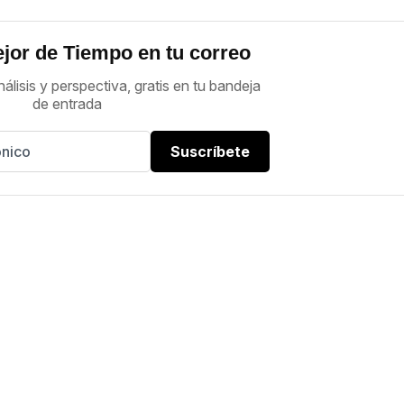
jor de Tiempo en tu correo
nálisis y perspectiva, gratis en tu bandeja
de entrada
Suscríbete