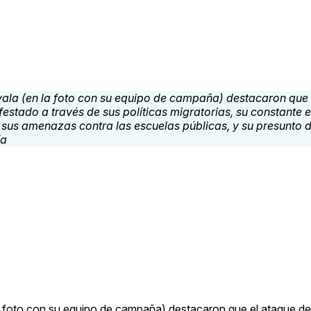
a foto con su equipo de campaña) destacaron que el ataque d