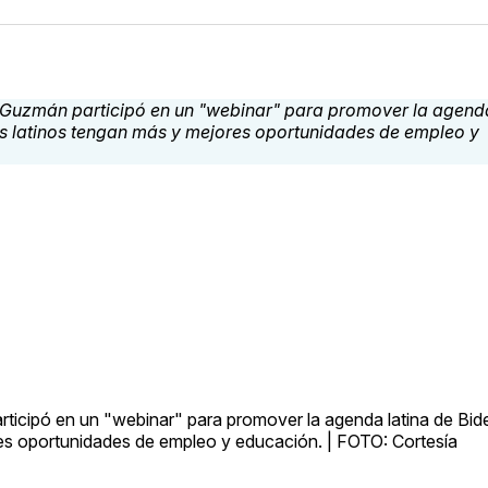
rticipó en un "webinar" para promover la agenda latina de Bid
res oportunidades de empleo y educación. | FOTO: Cortesía