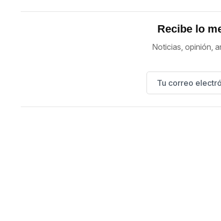
Recibe lo me
Noticias, opinión, a