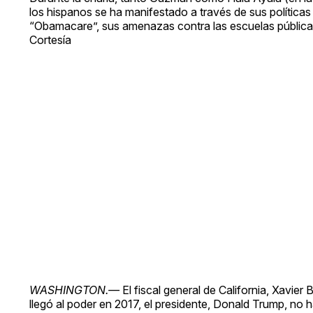
los hispanos se ha manifestado a través de sus políticas 
“Obamacare”, sus amenazas contra las escuelas públicas
Cortesía
WASHINGTON.—
El fiscal general de California, Xavier
llegó al poder en 2017, el presidente, Donald Trump, no 