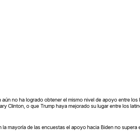
en aún no ha logrado obtener el mismo nivel de apoyo entre los 
ary Clinton, o que Trump haya mejorado su lugar entre los latin
n la mayoría de las encuestas el apoyo hacia Biden no supera