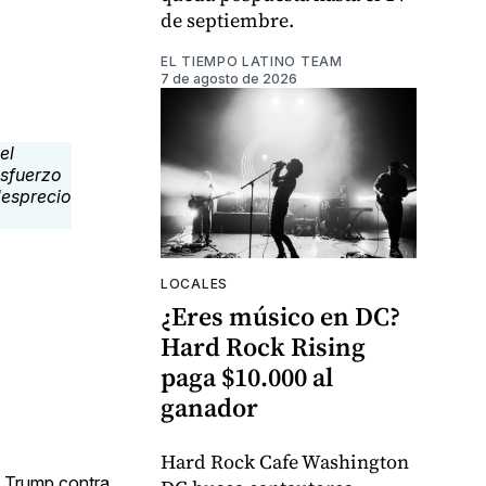
de septiembre.
EL TIEMPO LATINO TEAM
7 de agosto de 2026
LOCALES
¿Eres músico en DC?
Hard Rock Rising
paga $10.000 al
ganador
Hard Rock Cafe Washington
e Trump contra