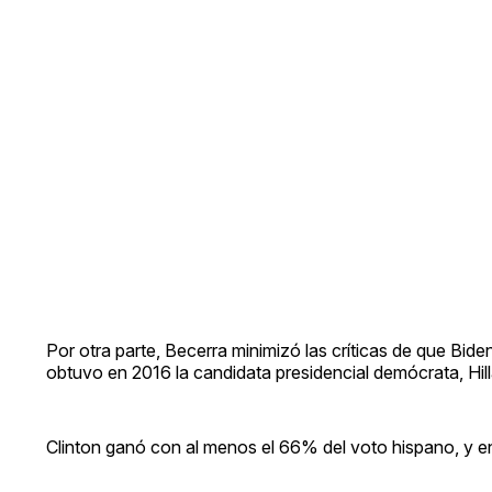
Por otra parte, Becerra minimizó las críticas de que Bid
obtuvo en 2016 la candidata presidencial demócrata, Hill
Clinton ganó con al menos el 66% del voto hispano, y e