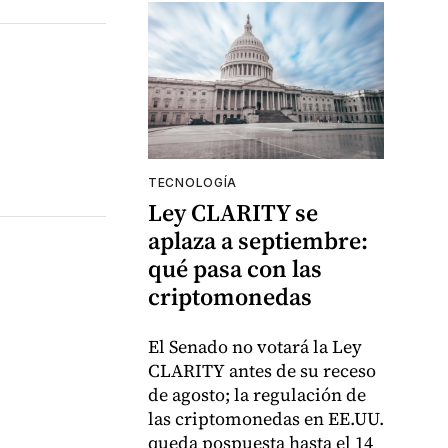
TECNOLOGÍA
Ley CLARITY se
aplaza a septiembre:
qué pasa con las
criptomonedas
El Senado no votará la Ley
CLARITY antes de su receso
de agosto; la regulación de
las criptomonedas en EE.UU.
queda pospuesta hasta el 14