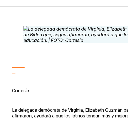
Cortesía
La delegada demócrata de Virginia, Elizabeth Guzmán pa
afirmaron, ayudará a que los latinos tengan más y mejo