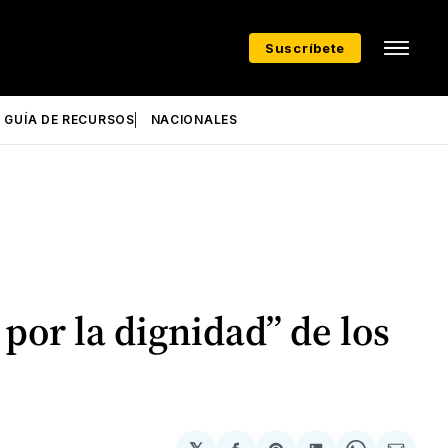
Suscríbete
GUÍA DE RECURSOS
NACIONALES
por la dignidad” de los