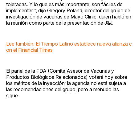
toleradas. Y lo que es más importante, son fáciles de
implementar ”, dijo Gregory Poland, director del grupo de
investigación de vacunas de Mayo Clinic, quien habló en
la reunión como parte de la presentación de J&J.
Lee también: El Tiempo Latino establece nueva alianza c
on el Financial Times
El panel de la FDA (Comité Asesor de Vacunas y
Productos Biológicos Relacionados) votará hoy sobre
los méritos de la inyección; la agencia no está sujeta a
las recomendaciones del grupo, pero a menudo las
sigue.