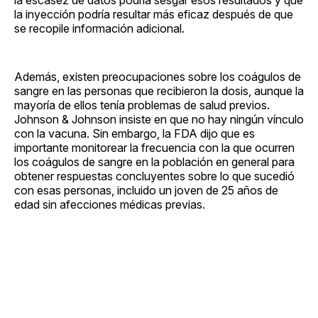
la inyección podría resultar más eficaz después de que
se recopile información adicional.
Además, existen preocupaciones sobre los coágulos de
sangre en las personas que recibieron la dosis, aunque la
mayoría de ellos tenía problemas de salud previos.
Johnson & Johnson insiste en que no hay ningún vínculo
con la vacuna. Sin embargo, la FDA dijo que es
importante monitorear la frecuencia con la que ocurren
los coágulos de sangre en la población en general para
obtener respuestas concluyentes sobre lo que sucedió
con esas personas, incluido un joven de 25 años de
edad sin afecciones médicas previas.