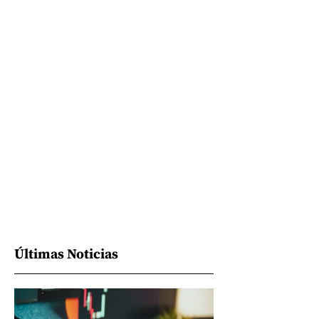
Últimas Noticias