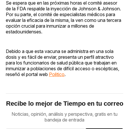
Se espera que en las próximas horas el comité asesor
de la FDA respalde la inyección de Johnson & Johnson.
Por su parte, el comité de especialistas médicos para
evaluar la eficacia de la misma, la ven como una tercera
opción crucial para inmunizar a millones de
estadounidenses.
Debido a que esta vacuna se administra en una sola
dosis y es fácil de enviar, presenta un perfil atractivo
para los funcionarios de salud pública que trabajan en
inmunizar a poblaciones de difícil acceso o escépticas,
reseñó el portal web
Politico
.
Recibe lo mejor de Tiempo en tu correo
Noticias, opinión, análisis y perspectiva, gratis en tu
bandeja de entrada