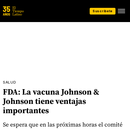
Suscríbete
SALUD
FDA: La vacuna Johnson &
Johnson tiene ventajas
importantes
Se espera que en las próximas horas el comité