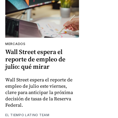
MERCADOS
Wall Street espera el
reporte de empleo de
julio: qué mirar
Wall Street espera el reporte de
empleo de julio este viernes,
clave para anticipar la próxima
decisión de tasas de la Reserva
Federal.
EL TIEMPO LATINO TEAM