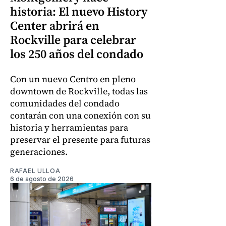
historia: El nuevo History
Center abrirá en
Rockville para celebrar
los 250 años del condado
Con un nuevo Centro en pleno
downtown de Rockville, todas las
comunidades del condado
contarán con una conexión con su
historia y herramientas para
preservar el presente para futuras
generaciones.
RAFAEL ULLOA
6 de agosto de 2026