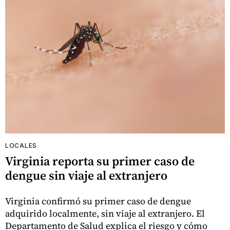
LOCALES
Virginia reporta su primer caso de
dengue sin viaje al extranjero
Virginia confirmó su primer caso de dengue
adquirido localmente, sin viaje al extranjero. El
Departamento de Salud explica el riesgo y cómo