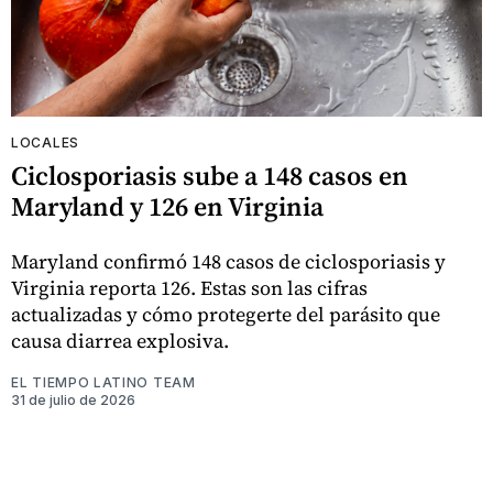
LOCALES
Ciclosporiasis sube a 148 casos en
Maryland y 126 en Virginia
Maryland confirmó 148 casos de ciclosporiasis y
Virginia reporta 126. Estas son las cifras
actualizadas y cómo protegerte del parásito que
causa diarrea explosiva.
EL TIEMPO LATINO TEAM
31 de julio de 2026