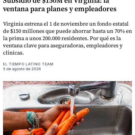
Subsidio de $150M en Virginia: la
ventana para planes y empleadores
Virginia estrena el 1 de noviembre un fondo estatal
de $150 millones que puede ahorrar hasta un 70% en
la prima a unos 200.000 residentes. Por qué es la
ventana clave para aseguradoras, empleadores y
clínicas.
EL TIEMPO LATINO TEAM
5 de agosto de 2026