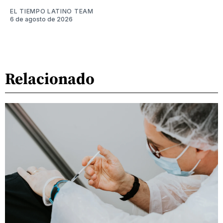
EL TIEMPO LATINO TEAM
6 de agosto de 2026
Relacionado