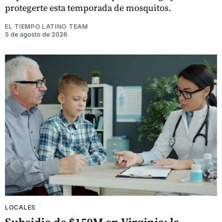
protegerte esta temporada de mosquitos.
EL TIEMPO LATINO TEAM
5 de agosto de 2026
LOCALES