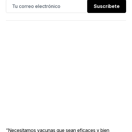
Suscríbete
“Necesitamos vacunas que sean eficaces y bien