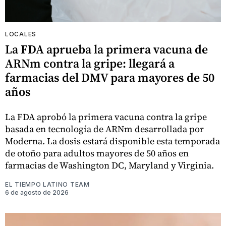
LOCALES
La FDA aprueba la primera vacuna de
ARNm contra la gripe: llegará a
farmacias del DMV para mayores de 50
años
La FDA aprobó la primera vacuna contra la gripe
basada en tecnología de ARNm desarrollada por
Moderna. La dosis estará disponible esta temporada
de otoño para adultos mayores de 50 años en
farmacias de Washington DC, Maryland y Virginia.
EL TIEMPO LATINO TEAM
6 de agosto de 2026