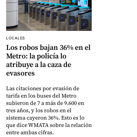
LOCALES
Los robos bajan 36% en el
Metro: la policía lo
atribuye a la caza de
evasores
Las citaciones por evasión de
tarifa en los buses del Metro
subieron de 7 a más de 9.600 en
tres años, y los robos en el
sistema cayeron 36%. Esto es lo
que dice WMATA sobre la relación
entre ambas cifras.