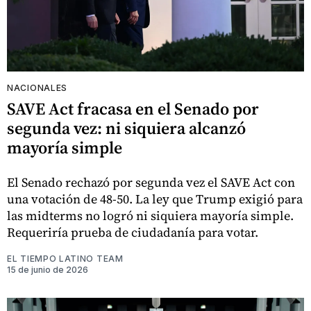
NACIONALES
SAVE Act fracasa en el Senado por
segunda vez: ni siquiera alcanzó
mayoría simple
El Senado rechazó por segunda vez el SAVE Act con
una votación de 48-50. La ley que Trump exigió para
las midterms no logró ni siquiera mayoría simple.
Requeriría prueba de ciudadanía para votar.
EL TIEMPO LATINO TEAM
15 de junio de 2026