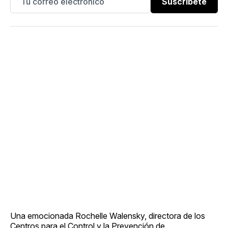
Suscríbete
Una emocionada Rochelle Walensky, directora de los
Centros para el Control y la Prevención de