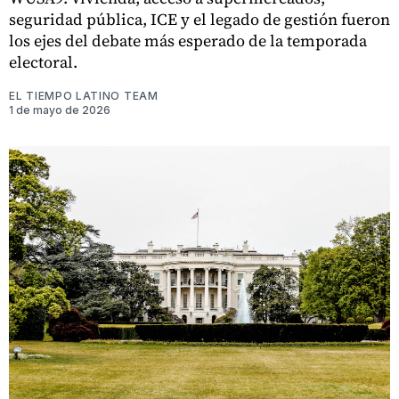
seguridad pública, ICE y el legado de gestión fueron
los ejes del debate más esperado de la temporada
electoral.
EL TIEMPO LATINO TEAM
1 de mayo de 2026