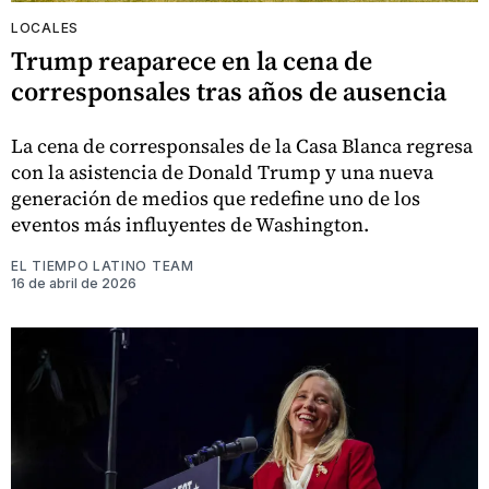
LOCALES
Trump reaparece en la cena de
corresponsales tras años de ausencia
La cena de corresponsales de la Casa Blanca regresa
con la asistencia de Donald Trump y una nueva
generación de medios que redefine uno de los
eventos más influyentes de Washington.
EL TIEMPO LATINO TEAM
16 de abril de 2026