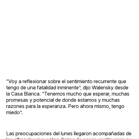
“Voy a reflexionar sobre el sentimiento recurrente que
tengo de una fatalidad inminente”, dijo Walensky desde
la Casa Blanca. “Tenemos mucho que esperar, muchas
promesas y potencial de donde estamos y muchas
razones para la esperanza. Pero ahora mismo, tengo
miedo”.
Las preocupaciones del lunes llegaron acompañadas de