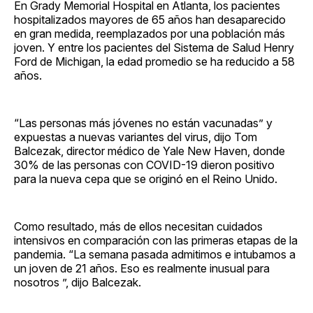
En Grady Memorial Hospital en Atlanta, los pacientes
hospitalizados mayores de 65 años han desaparecido
en gran medida, reemplazados por una población más
joven. Y entre los pacientes del Sistema de Salud Henry
Ford de Michigan, la edad promedio se ha reducido a 58
años.
“Las personas más jóvenes no están vacunadas” y
expuestas a nuevas variantes del virus, dijo Tom
Balcezak, director médico de Yale New Haven, donde
30% de las personas con COVID-19 dieron positivo
para la nueva cepa que se originó en el Reino Unido.
Como resultado, más de ellos necesitan cuidados
intensivos en comparación con las primeras etapas de la
pandemia. “La semana pasada admitimos e intubamos a
un joven de 21 años. Eso es realmente inusual para
nosotros ”, dijo Balcezak.