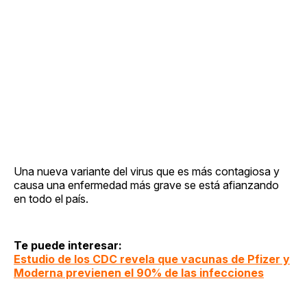
Una nueva variante del virus que es más contagiosa y
causa una enfermedad más grave se está afianzando
en todo el país.
Te puede interesar:
Estudio de los CDC revela que vacunas de Pfizer y
Moderna previenen el 90% de las infecciones