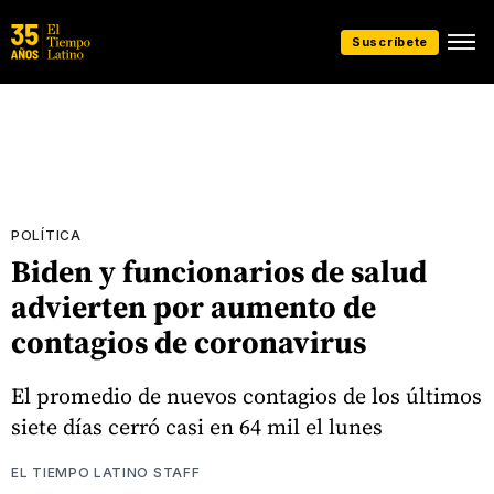
Suscríbete
POLÍTICA
Biden y funcionarios de salud
advierten por aumento de
contagios de coronavirus
El promedio de nuevos contagios de los últimos
siete días cerró casi en 64 mil el lunes
EL TIEMPO LATINO STAFF