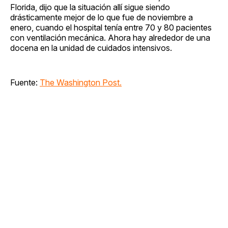
Florida, dijo que la situación allí sigue siendo
drásticamente mejor de lo que fue de noviembre a
enero, cuando el hospital tenía entre 70 y 80 pacientes
con ventilación mecánica. Ahora hay alrededor de una
docena en la unidad de cuidados intensivos.
Fuente:
The Washington Post.