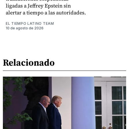
ligadas a Jeffrey Epstein sin
alertar a tiempo a las autoridades.
EL TIEMPO LATINO TEAM
10 de agosto de 2026
Relacionado