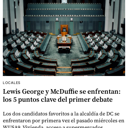
LOCALES
Lewis George y McDuffie se enfrentan:
los 5 puntos clave del primer debate
Los dos candidatos favoritos a la alcaldía de DC se
enfrentaron por primera vez el pasado miércoles en
WUSA9. Vivienda, acceso a supermercados,