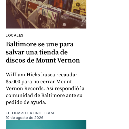
LOCALES
Baltimore se une para
salvar una tienda de
discos de Mount Vernon
William Hicks busca recaudar
$5.000 para no cerrar Mount
Vernon Records. Así respondió la
comunidad de Baltimore ante su
pedido de ayuda.
EL TIEMPO LATINO TEAM
10 de agosto de 2026