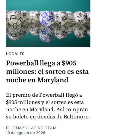
LOCALES
Powerball llega a $905
millones: el sorteo es esta
noche en Maryland
El premio de Powerball llegó a
$905 millones y el sorteo es esta
noche en Maryland. Así compran
su boleto en tiendas de Baltimore.
EL TIEMPO LATINO TEAM
10 de agosto de 2026