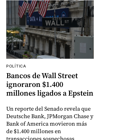
POLÍTICA
Bancos de Wall Street
ignoraron $1.400
millones ligados a Epstein
Un reporte del Senado revela que
Deutsche Bank, JPMorgan Chase y
Bank of America movieron más
de $1.400 millones en
transacciones sospechosas