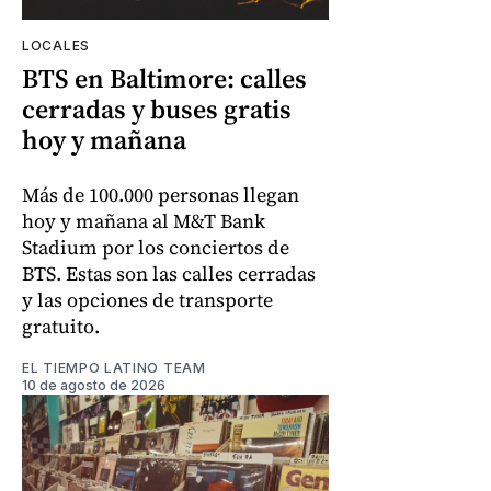
LOCALES
BTS en Baltimore: calles
cerradas y buses gratis
hoy y mañana
Más de 100.000 personas llegan
hoy y mañana al M&T Bank
Stadium por los conciertos de
BTS. Estas son las calles cerradas
y las opciones de transporte
gratuito.
EL TIEMPO LATINO TEAM
10 de agosto de 2026