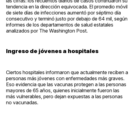
las cifras: los recuentos diarios de casos continuaron su
tendencia en la dirección equivocada. El promedio móvil
de siete días de infecciones aumentó por séptimo día
consecutivo y terminó justo por debajo de 64 mil, según
informes de los departamentos de salud estatales
analizados por The Washington Post.
Ingreso de jóvenes a hospitales
Ciertos hospitales informaron que actualmente reciben a
personas más jóvenes con enfermedades más graves.
Eso evidencia que las vacunas protegen a las personas
mayores de 65 años, quienes inicialmente fueron las
más vulnerables, pero dejan expuestas a las personas
no vacunadas.