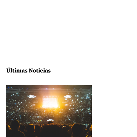
Últimas Noticias