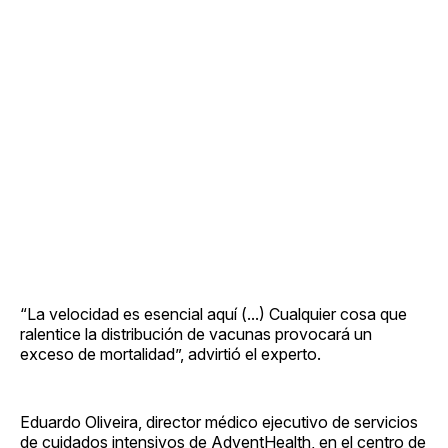
“La velocidad es esencial aquí (...) Cualquier cosa que
ralentice la distribución de vacunas provocará un
exceso de mortalidad”, advirtió el experto.
Eduardo Oliveira, director médico ejecutivo de servicios
de cuidados intensivos de AdventHealth, en el centro de