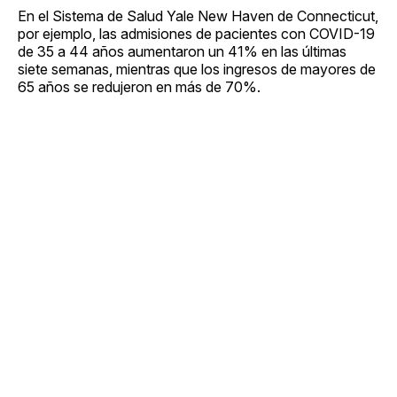
En el Sistema de Salud Yale New Haven de Connecticut,
por ejemplo, las admisiones de pacientes con COVID-19
de 35 a 44 años aumentaron un 41% en las últimas
siete semanas, mientras que los ingresos de mayores de
65 años se redujeron en más de 70%.