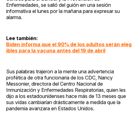
Enfermedades, se salió del guión en una sesión
informativa el lunes por la mañana para expresar su
alarma.
Lee también:
Biden informa que el 90% de los adultos serán eleg
ibles para la vacuna antes del 19 de abril
Sus palabras trajeron a la mente una advertencia
profética de otra funcionaria de los CDC, Nancy
Messonier, directora del Centro Nacional de
Inmunización y Enfermedades Respiratorias, quien les
dijo a los estadounidenses hace más de 13 meses que
sus vidas cambiarían drásticamente a medida que la
pandemia avanzara en Estados Unidos.