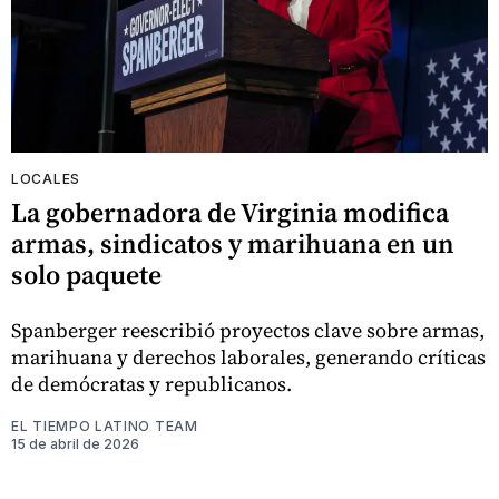
LOCALES
La gobernadora de Virginia modifica
armas, sindicatos y marihuana en un
solo paquete
Spanberger reescribió proyectos clave sobre armas,
marihuana y derechos laborales, generando críticas
de demócratas y republicanos.
EL TIEMPO LATINO TEAM
15 de abril de 2026