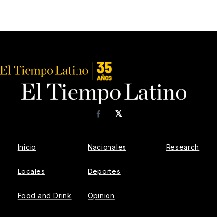
𝕏
Facebook
Inicio
Nacionales
Research
Locales
Deportes
Food and Drink
Opinión