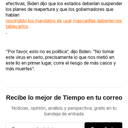
efectivas, Biden dijo que los estados deberían suspender
los planes de reapertura y que los gobernadores que
habían
rescindido los mandatos de usar mascarillas deberían res
tablecerlos
.
“Por favor, esto no es política”, dijo Biden. “No tomar
este virus en serio, precisamente lo que nos metió en
este lío en primer lugar, corre el riesgo de más casos y
más muertes”.
Recibe lo mejor de Tiempo en tu correo
Noticias, opinión, análisis y perspectiva, gratis en tu
bandeja de entrada