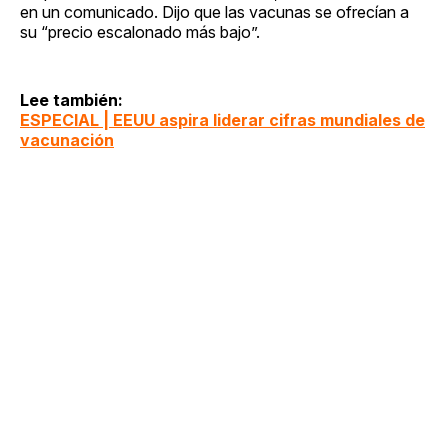
en un comunicado. Dijo que las vacunas se ofrecían a
su “precio escalonado más bajo”.
Lee también:
ESPECIAL | EEUU aspira liderar cifras mundiales de
vacunación