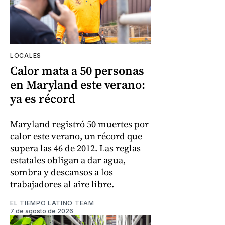
LOCALES
Calor mata a 50 personas
en Maryland este verano:
ya es récord
Maryland registró 50 muertes por
calor este verano, un récord que
supera las 46 de 2012. Las reglas
estatales obligan a dar agua,
sombra y descansos a los
trabajadores al aire libre.
EL TIEMPO LATINO TEAM
7 de agosto de 2026