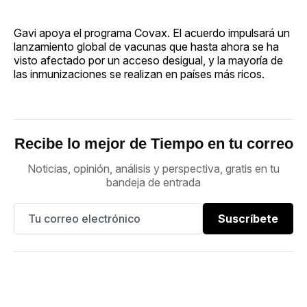
Gavi apoya el programa Covax. El acuerdo impulsará un
lanzamiento global de vacunas que hasta ahora se ha
visto afectado por un acceso desigual, y la mayoría de
las inmunizaciones se realizan en países más ricos.
Recibe lo mejor de Tiempo en tu correo
Noticias, opinión, análisis y perspectiva, gratis en tu
bandeja de entrada
Suscríbete