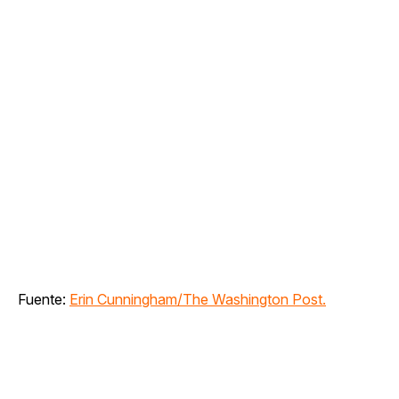
Fuente:
Erin Cunningham/The Washington Post.