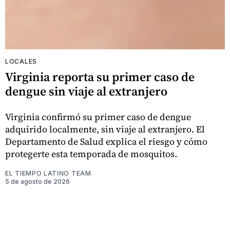
LOCALES
Virginia reporta su primer caso de
dengue sin viaje al extranjero
Virginia confirmó su primer caso de dengue
adquirido localmente, sin viaje al extranjero. El
Departamento de Salud explica el riesgo y cómo
protegerte esta temporada de mosquitos.
EL TIEMPO LATINO TEAM
5 de agosto de 2026