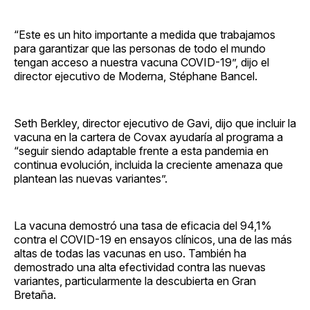
“Este es un hito importante a medida que trabajamos
para garantizar que las personas de todo el mundo
tengan acceso a nuestra vacuna COVID-19”, dijo el
director ejecutivo de Moderna, Stéphane Bancel.
Seth Berkley, director ejecutivo de Gavi, dijo que incluir la
vacuna en la cartera de Covax ayudaría al programa a
“seguir siendo adaptable frente a esta pandemia en
continua evolución, incluida la creciente amenaza que
plantean las nuevas variantes”.
La vacuna demostró una tasa de eficacia del 94,1%
contra el COVID-19 en ensayos clínicos, una de las más
altas de todas las vacunas en uso. También ha
demostrado una alta efectividad contra las nuevas
variantes, particularmente la descubierta en Gran
Bretaña.