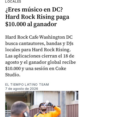
LOCALES
¿Eres músico en DC?
Hard Rock Rising paga
$10.000 al ganador
Hard Rock Cafe Washington DC
busca cantautores, bandas y DJs
locales para Hard Rock Rising.
Las aplicaciones cierran el 18 de
agosto y el ganador global recibe
$10.000 y una sesión en Coke
Studio.
EL TIEMPO LATINO TEAM
7 de agosto de 2026