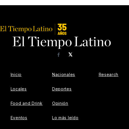
𝕏
Facebook
Inicio
Nacionales
Research
Locales
Deportes
Food and Drink
Opinión
Eventos
Lo más leído