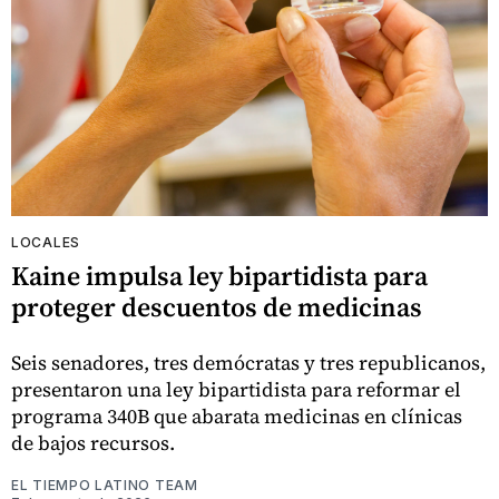
LOCALES
Kaine impulsa ley bipartidista para
proteger descuentos de medicinas
Seis senadores, tres demócratas y tres republicanos,
presentaron una ley bipartidista para reformar el
programa 340B que abarata medicinas en clínicas
de bajos recursos.
EL TIEMPO LATINO TEAM