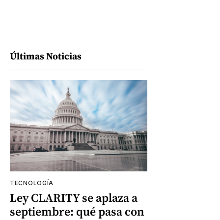
Últimas Noticias
TECNOLOGÍA
Ley CLARITY se aplaza a
septiembre: qué pasa con