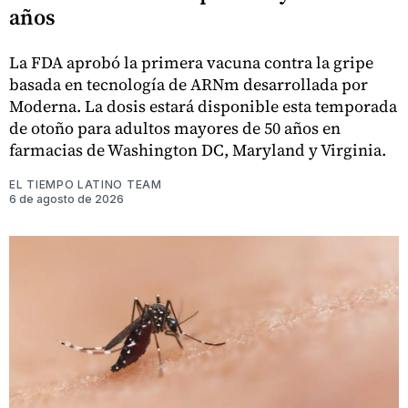
años
La FDA aprobó la primera vacuna contra la gripe
basada en tecnología de ARNm desarrollada por
Moderna. La dosis estará disponible esta temporada
de otoño para adultos mayores de 50 años en
farmacias de Washington DC, Maryland y Virginia.
EL TIEMPO LATINO TEAM
6 de agosto de 2026