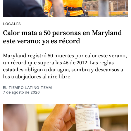
LOCALES
Calor mata a 50 personas en Maryland
este verano: ya es récord
Maryland registró 50 muertes por calor este verano,
un récord que supera las 46 de 2012. Las reglas
estatales obligan a dar agua, sombra y descansos a
los trabajadores al aire libre.
EL TIEMPO LATINO TEAM
7 de agosto de 2026