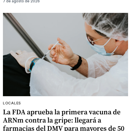
7 de agosto de 2026
LOCALES
La FDA aprueba la primera vacuna de
ARNm contra la gripe: llegará a
farmacias del DMV para mayores de 50