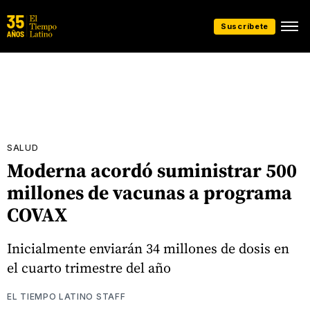
Suscríbete
SALUD
Moderna acordó suministrar 500
millones de vacunas a programa
COVAX
Inicialmente enviarán 34 millones de dosis en
el cuarto trimestre del año
EL TIEMPO LATINO STAFF