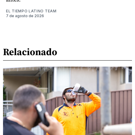
EL TIEMPO LATINO TEAM
7 de agosto de 2026
Relacionado