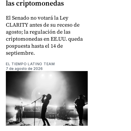
las criptomonedas
El Senado no votará la Ley
CLARITY antes de su receso de
agosto; la regulación de las
criptomonedas en EE.UU. queda
pospuesta hasta el 14 de
septiembre.
EL TIEMPO LATINO TEAM
7 de agosto de 2026