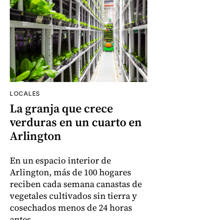
LOCALES
La granja que crece
verduras en un cuarto en
Arlington
En un espacio interior de
Arlington, más de 100 hogares
reciben cada semana canastas de
vegetales cultivados sin tierra y
cosechados menos de 24 horas
antes.