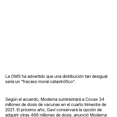
La OMS ha advertido que una distribución tan desigual
sería un “fracaso moral catastrófico”.
Según el acuerdo, Moderna suministrará a Covax 34
millones de dosis de vacunas en el cuarto trimestre de
2021. El próximo año, Gavi conservará la opción de
adquirir otras 466 millones de dosis, anunció Moderna