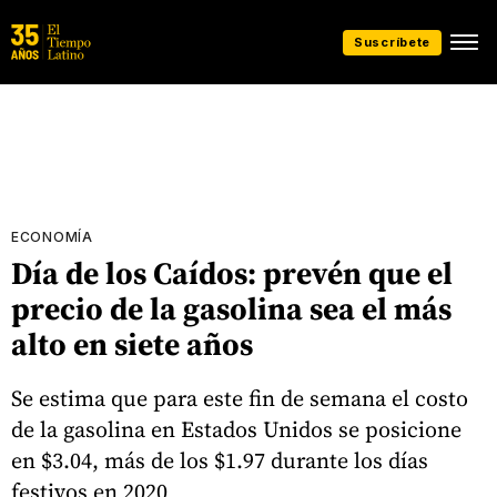
Suscríbete
ECONOMÍA
Día de los Caídos: prevén que el
precio de la gasolina sea el más
alto en siete años
Se estima que para este fin de semana el costo
de la gasolina en Estados Unidos se posicione
en $3.04, más de los $1.97 durante los días
festivos en 2020