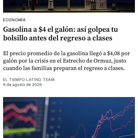
ECONOMÍA
Gasolina a $4 el galón: así golpea tu
bolsillo antes del regreso a clases
El precio promedio de la gasolina llegó a $4,08 por
galón por la crisis en el Estrecho de Ormuz, justo
cuando las familias preparan el regreso a clases.
EL TIEMPO LATINO TEAM
6 de agosto de 2026