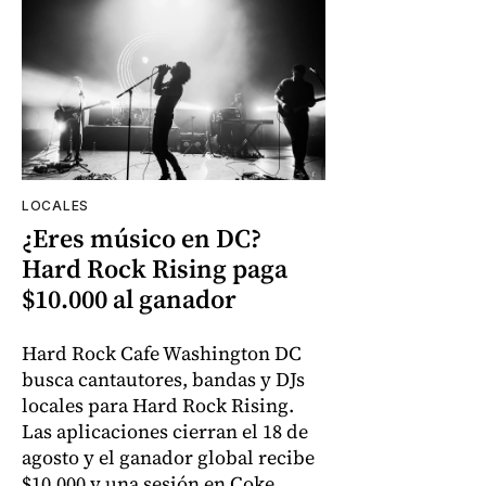
LOCALES
¿Eres músico en DC?
Hard Rock Rising paga
$10.000 al ganador
Hard Rock Cafe Washington DC
busca cantautores, bandas y DJs
locales para Hard Rock Rising.
Las aplicaciones cierran el 18 de
agosto y el ganador global recibe
$10.000 y una sesión en Coke