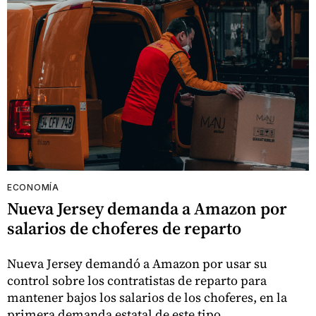
ECONOMÍA
Nueva Jersey demanda a Amazon por
salarios de choferes de reparto
Nueva Jersey demandó a Amazon por usar su
control sobre los contratistas de reparto para
mantener bajos los salarios de los choferes, en la
primera demanda estatal de este tipo.