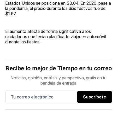
Estados Unidos se posiciona en $3.04. En 2020, pese a
la pandemia, el precio durante los días festivos fue de
$1.97.
El aumento afecta de forma significativa a los
ciudadanos que tenían planificado viajar en automóvil
durante las fiestas.
Recibe lo mejor de Tiempo en tu correo
Noticias, opinión, análisis y perspectiva, gratis en tu
bandeja de entrada
Suscríbete