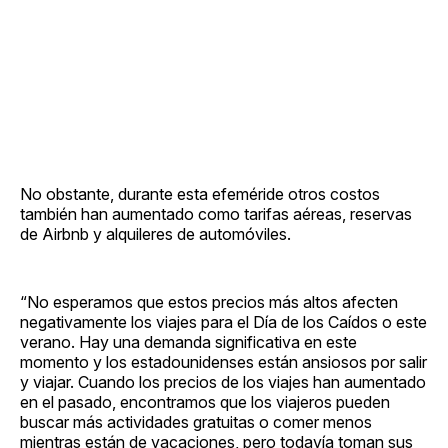
No obstante, durante esta efeméride otros costos
también han aumentado como tarifas aéreas, reservas
de Airbnb y alquileres de automóviles.
“No esperamos que estos precios más altos afecten
negativamente los viajes para el Día de los Caídos o este
verano. Hay una demanda significativa en este
momento y los estadounidenses están ansiosos por salir
y viajar. Cuando los precios de los viajes han aumentado
en el pasado, encontramos que los viajeros pueden
buscar más actividades gratuitas o comer menos
mientras están de vacaciones, pero todavía toman sus