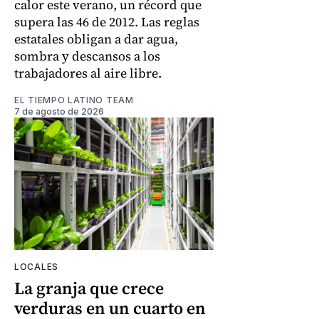
calor este verano, un récord que
supera las 46 de 2012. Las reglas
estatales obligan a dar agua,
sombra y descansos a los
trabajadores al aire libre.
EL TIEMPO LATINO TEAM
7 de agosto de 2026
LOCALES
La granja que crece
verduras en un cuarto en