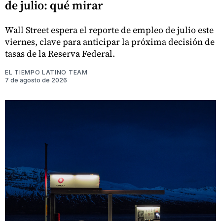
de julio: qué mirar
Wall Street espera el reporte de empleo de julio este
viernes, clave para anticipar la próxima decisión de
tasas de la Reserva Federal.
EL TIEMPO LATINO TEAM
7 de agosto de 2026