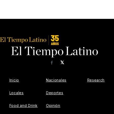
𝕏
Facebook
Inicio
Nacionales
Research
Locales
Deportes
Food and Drink
Opinión