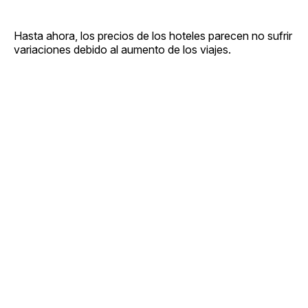
Hasta ahora, los precios de los hoteles parecen no sufrir
variaciones debido al aumento de los viajes.