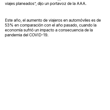
viajes planeados”, dijo un portavoz de la AAA.
Este año, el aumento de viajeros en automóviles es de
53% en comparación con el año pasado, cuando la
economía sufrió un impacto a consecuencia de la
pandemia del COVID-19.