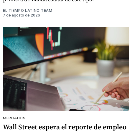
EL TIEMPO LATINO TEAM
7 de agosto de 2026
MERCADOS
Wall Street espera el reporte de empleo