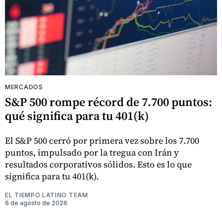
MERCADOS
S&P 500 rompe récord de 7.700 puntos:
qué significa para tu 401(k)
El S&P 500 cerró por primera vez sobre los 7.700
puntos, impulsado por la tregua con Irán y
resultados corporativos sólidos. Esto es lo que
significa para tu 401(k).
EL TIEMPO LATINO TEAM
6 de agosto de 2026