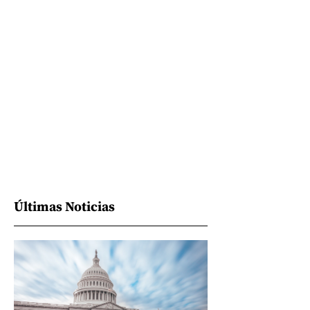
Últimas Noticias