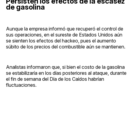
Persisten los efectos de la escasez
de gasolina
Aunque la empresa informó que recuperó el control de
sus operaciones, en el sureste de Estados Unidos aún
se sienten los efectos del hackeo, pues el aumento
súbito de los precios del combustible aún se mantienen.
Analistas informaron que, si bien el costo de la gasolina
se estabilizaría en los días posteriores al ataque, durante
el fin de semana del Día de los Caídos habrían
fluctuaciones.