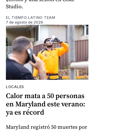
Studio.
EL TIEMPO LATINO TEAM
7 de agosto de 2026
LOCALES
Calor mata a 50 personas
en Maryland este verano:
ya es récord
Maryland registró 50 muertes por