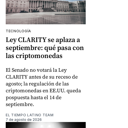
TECNOLOGÍA
Ley CLARITY se aplaza a
septiembre: qué pasa con
las criptomonedas
El Senado no votará la Ley
CLARITY antes de su receso de
agosto; la regulación de las
criptomonedas en EE.UU. queda
pospuesta hasta el 14 de
septiembre.
EL TIEMPO LATINO TEAM
7 de agosto de 2026