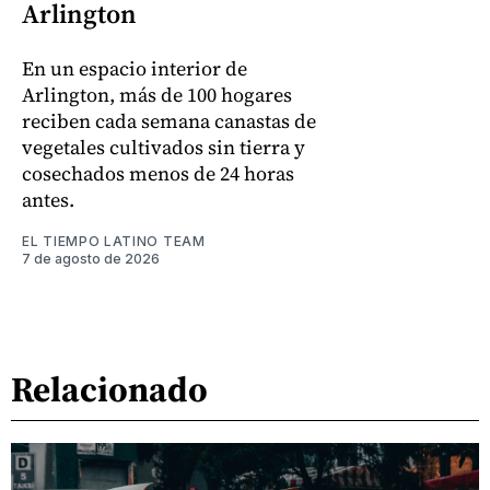
Arlington
En un espacio interior de
Arlington, más de 100 hogares
reciben cada semana canastas de
vegetales cultivados sin tierra y
cosechados menos de 24 horas
antes.
EL TIEMPO LATINO TEAM
7 de agosto de 2026
Relacionado