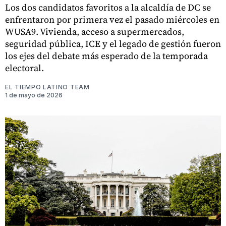
Los dos candidatos favoritos a la alcaldía de DC se
enfrentaron por primera vez el pasado miércoles en
WUSA9. Vivienda, acceso a supermercados,
seguridad pública, ICE y el legado de gestión fueron
los ejes del debate más esperado de la temporada
electoral.
EL TIEMPO LATINO TEAM
1 de mayo de 2026