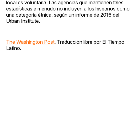
local es voluntaria. Las agencias que mantienen tales
estadísticas a menudo no incluyen a los hispanos como
una categoría étnica, según un informe de 2016 del
Urban Institute.
The Washington Post
. Traducción libre por El Tiempo
Latino.