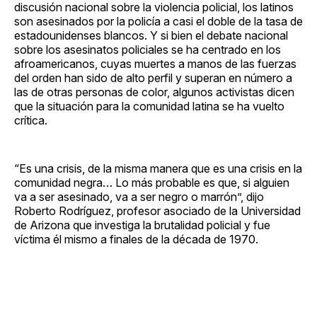
discusión nacional sobre la violencia policial, los latinos
son asesinados por la policía a casi el doble de la tasa de
estadounidenses blancos. Y si bien el debate nacional
sobre los asesinatos policiales se ha centrado en los
afroamericanos, cuyas muertes a manos de las fuerzas
del orden han sido de alto perfil y superan en número a
las de otras personas de color, algunos activistas dicen
que la situación para la comunidad latina se ha vuelto
crítica.
“Es una crisis, de la misma manera que es una crisis en la
comunidad negra… Lo más probable es que, si alguien
va a ser asesinado, va a ser negro o marrón”, dijo
Roberto Rodríguez, profesor asociado de la Universidad
de Arizona que investiga la brutalidad policial y fue
víctima él mismo a finales de la década de 1970.