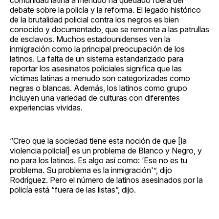
debate sobre la policía y la reforma. El legado histórico
de la brutalidad policial contra los negros es bien
conocido y documentado, que se remonta a las patrullas
de esclavos. Muchos estadounidenses ven la
inmigración como la principal preocupación de los
latinos. La falta de un sistema estandarizado para
reportar los asesinatos policiales significa que las
víctimas latinas a menudo son categorizadas como
negras o blancas. Además, los latinos como grupo
incluyen una variedad de culturas con diferentes
experiencias vividas.
“Creo que la sociedad tiene esta noción de que [la
violencia policial] es un problema de Blanco y Negro, y
no para los latinos. Es algo así como: ‘Ese no es tu
problema. Su problema es la inmigración'”, dijo
Rodríguez. Pero el número de latinos asesinados por la
policía está “fuera de las listas”, dijo.