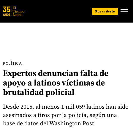
Suscríbete
POLÍTICA
Expertos denuncian falta de
apoyo a latinos víctimas de
brutalidad policial
Desde 2015, al menos 1 mil 059 latinos han sido
asesinados a tiros por la policía, según una
base de datos del Washington Post