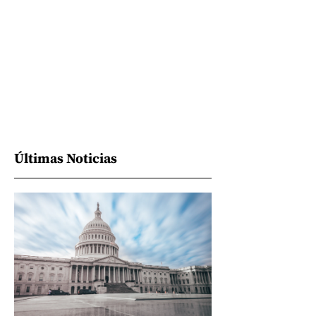
Últimas Noticias