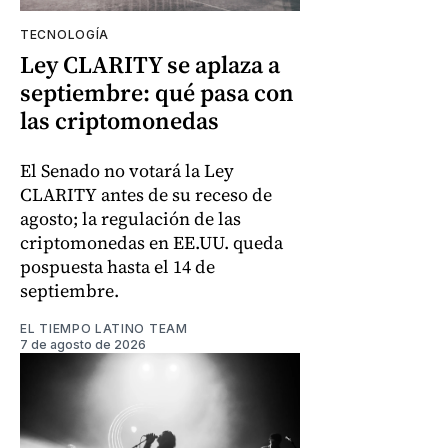
TECNOLOGÍA
Ley CLARITY se aplaza a
septiembre: qué pasa con
las criptomonedas
El Senado no votará la Ley
CLARITY antes de su receso de
agosto; la regulación de las
criptomonedas en EE.UU. queda
pospuesta hasta el 14 de
septiembre.
EL TIEMPO LATINO TEAM
7 de agosto de 2026