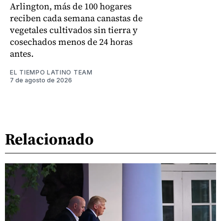
Arlington, más de 100 hogares
reciben cada semana canastas de
vegetales cultivados sin tierra y
cosechados menos de 24 horas
antes.
EL TIEMPO LATINO TEAM
7 de agosto de 2026
Relacionado