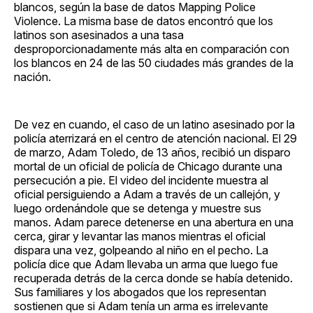
blancos, según la base de datos Mapping Police
Violence. La misma base de datos encontró que los
latinos son asesinados a una tasa
desproporcionadamente más alta en comparación con
los blancos en 24 de las 50 ciudades más grandes de la
nación.
De vez en cuando, el caso de un latino asesinado por la
policía aterrizará en el centro de atención nacional. El 29
de marzo, Adam Toledo, de 13 años, recibió un disparo
mortal de un oficial de policía de Chicago durante una
persecución a pie. El video del incidente muestra al
oficial persiguiendo a Adam a través de un callejón, y
luego ordenándole que se detenga y muestre sus
manos. Adam parece detenerse en una abertura en una
cerca, girar y levantar las manos mientras el oficial
dispara una vez, golpeando al niño en el pecho. La
policía dice que Adam llevaba un arma que luego fue
recuperada detrás de la cerca donde se había detenido.
Sus familiares y los abogados que los representan
sostienen que si Adam tenía un arma es irrelevante