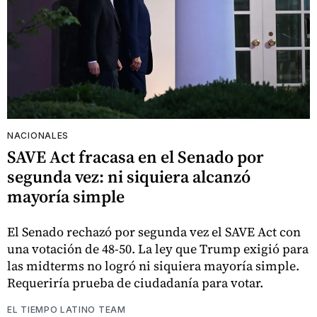
NACIONALES
SAVE Act fracasa en el Senado por
segunda vez: ni siquiera alcanzó
mayoría simple
El Senado rechazó por segunda vez el SAVE Act con
una votación de 48-50. La ley que Trump exigió para
las midterms no logró ni siquiera mayoría simple.
Requeriría prueba de ciudadanía para votar.
EL TIEMPO LATINO TEAM