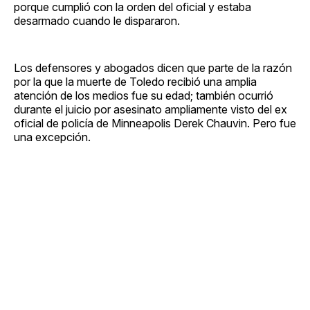
porque cumplió con la orden del oficial y estaba
desarmado cuando le dispararon.
Los defensores y abogados dicen que parte de la razón
por la que la muerte de Toledo recibió una amplia
atención de los medios fue su edad; también ocurrió
durante el juicio por asesinato ampliamente visto del ex
oficial de policía de Minneapolis Derek Chauvin. Pero fue
una excepción.