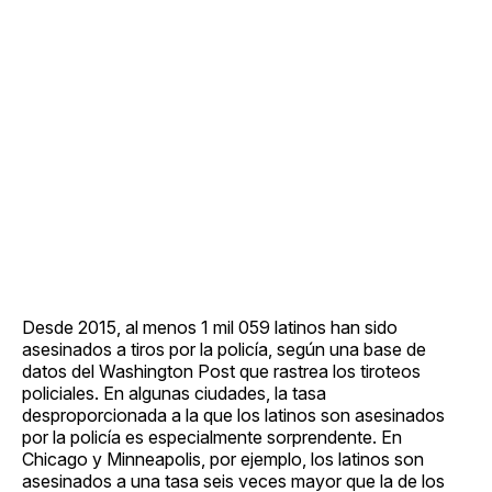
Desde 2015, al menos 1 mil 059 latinos han sido
asesinados a tiros por la policía, según una base de
datos del Washington Post que rastrea los tiroteos
policiales. En algunas ciudades, la tasa
desproporcionada a la que los latinos son asesinados
por la policía es especialmente sorprendente. En
Chicago y Minneapolis, por ejemplo, los latinos son
asesinados a una tasa seis veces mayor que la de los