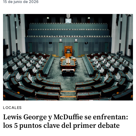
15 de junio de 2026
LOCALES
Lewis George y McDuffie se enfrentan:
los 5 puntos clave del primer debate