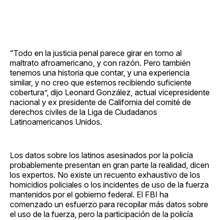
“Todo en la justicia penal parece girar en torno al
maltrato afroamericano, y con razón. Pero también
tenemos una historia que contar, y una experiencia
similar, y no creo que estemos recibiendo suficiente
cobertura”, dijo Leonard González, actual vicepresidente
nacional y ex presidente de California del comité de
derechos civiles de la Liga de Ciudadanos
Latinoamericanos Unidos.
Los datos sobre los latinos asesinados por la policía
probablemente presentan en gran parte la realidad, dicen
los expertos. No existe un recuento exhaustivo de los
homicidios policiales o los incidentes de uso de la fuerza
mantenidos por el gobierno federal. El FBI ha
comenzado un esfuerzo para recopilar más datos sobre
el uso de la fuerza, pero la participación de la policía