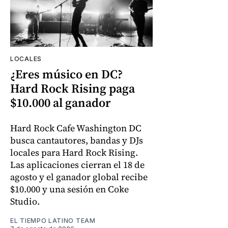
LOCALES
¿Eres músico en DC?
Hard Rock Rising paga
$10.000 al ganador
Hard Rock Cafe Washington DC
busca cantautores, bandas y DJs
locales para Hard Rock Rising.
Las aplicaciones cierran el 18 de
agosto y el ganador global recibe
$10.000 y una sesión en Coke
Studio.
EL TIEMPO LATINO TEAM