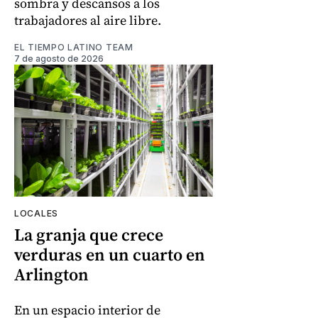
sombra y descansos a los
trabajadores al aire libre.
EL TIEMPO LATINO TEAM
7 de agosto de 2026
LOCALES
La granja que crece
verduras en un cuarto en
Arlington
En un espacio interior de