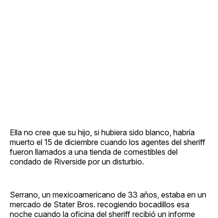
Ella no cree que su hijo, si hubiera sido blanco, habría
muerto el 15 de diciembre cuando los agentes del sheriff
fueron llamados a una tienda de comestibles del
condado de Riverside por un disturbio.
Serrano, un mexicoamericano de 33 años, estaba en un
mercado de Stater Bros. recogiendo bocadillos esa
noche cuando la oficina del sheriff recibió un informe