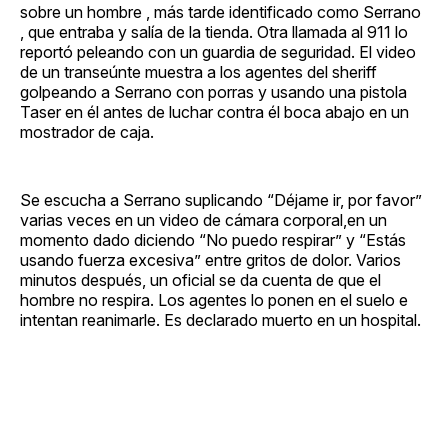
sobre un hombre , más tarde identificado como Serrano
, que entraba y salía de la tienda. Otra llamada al 911 lo
reportó peleando con un guardia de seguridad. El video
de un transeúnte muestra a los agentes del sheriff
golpeando a Serrano con porras y usando una pistola
Taser en él antes de luchar contra él boca abajo en un
mostrador de caja.
Se escucha a Serrano suplicando “Déjame ir, por favor”
varias veces en un video de cámara corporal,en un
momento dado diciendo “No puedo respirar” y “Estás
usando fuerza excesiva” entre gritos de dolor. Varios
minutos después, un oficial se da cuenta de que el
hombre no respira. Los agentes lo ponen en el suelo e
intentan reanimarle. Es declarado muerto en un hospital.