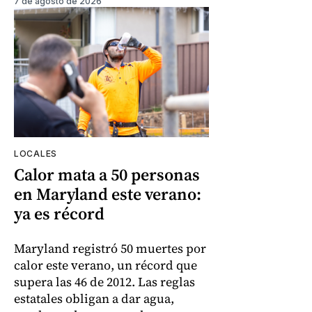
7 de agosto de 2026
LOCALES
Calor mata a 50 personas
en Maryland este verano:
ya es récord
Maryland registró 50 muertes por
calor este verano, un récord que
supera las 46 de 2012. Las reglas
estatales obligan a dar agua,