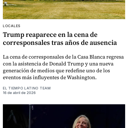
LOCALES
Trump reaparece en la cena de
corresponsales tras años de ausencia
La cena de corresponsales de la Casa Blanca regresa
con la asistencia de Donald Trump y una nueva
generación de medios que redefine uno de los
eventos más influyentes de Washington.
EL TIEMPO LATINO TEAM
16 de abril de 2026