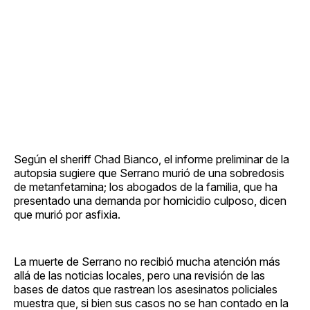
Según el sheriff Chad Bianco, el informe preliminar de la
autopsia sugiere que Serrano murió de una sobredosis
de metanfetamina; los abogados de la familia, que ha
presentado una demanda por homicidio culposo, dicen
que murió por asfixia.
La muerte de Serrano no recibió mucha atención más
allá de las noticias locales, pero una revisión de las
bases de datos que rastrean los asesinatos policiales
muestra que, si bien sus casos no se han contado en la