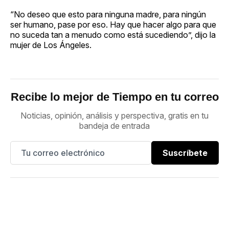
“No deseo que esto para ninguna madre, para ningún
ser humano, pase por eso. Hay que hacer algo para que
no suceda tan a menudo como está sucediendo”, dijo la
mujer de Los Ángeles.
Recibe lo mejor de Tiempo en tu correo
Noticias, opinión, análisis y perspectiva, gratis en tu
bandeja de entrada
Suscríbete