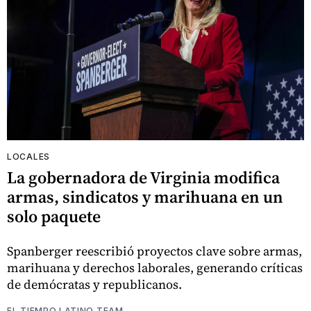
LOCALES
La gobernadora de Virginia modifica
armas, sindicatos y marihuana en un
solo paquete
Spanberger reescribió proyectos clave sobre armas,
marihuana y derechos laborales, generando críticas
de demócratas y republicanos.
EL TIEMPO LATINO TEAM