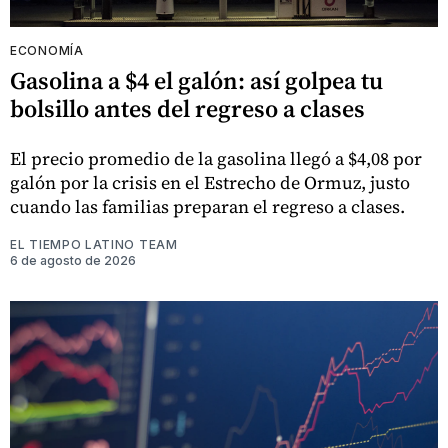
ECONOMÍA
Gasolina a $4 el galón: así golpea tu
bolsillo antes del regreso a clases
El precio promedio de la gasolina llegó a $4,08 por
galón por la crisis en el Estrecho de Ormuz, justo
cuando las familias preparan el regreso a clases.
EL TIEMPO LATINO TEAM
6 de agosto de 2026