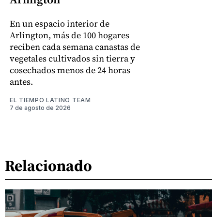
En un espacio interior de
Arlington, más de 100 hogares
reciben cada semana canastas de
vegetales cultivados sin tierra y
cosechados menos de 24 horas
antes.
EL TIEMPO LATINO TEAM
7 de agosto de 2026
Relacionado