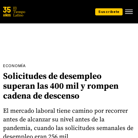
Suscríbete
ECONOMÍA
Solicitudes de desempleo
superan las 400 mil y rompen
cadena de descenso
El mercado laboral tiene camino por recorrer
antes de alcanzar su nivel antes de la
pandemia, cuando las solicitudes semanales de
desempleo eran 256 mil