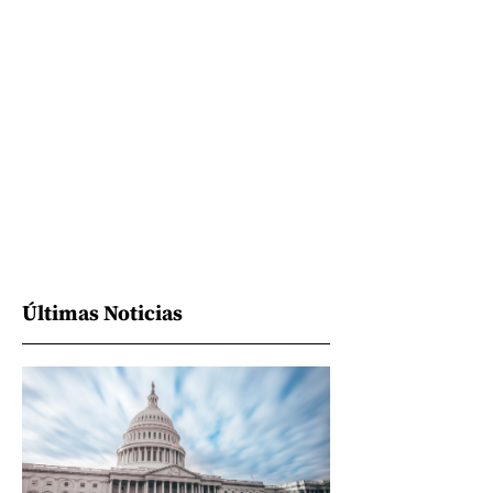
Últimas Noticias