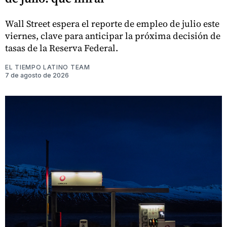
Wall Street espera el reporte de empleo de julio este
viernes, clave para anticipar la próxima decisión de
tasas de la Reserva Federal.
EL TIEMPO LATINO TEAM
7 de agosto de 2026