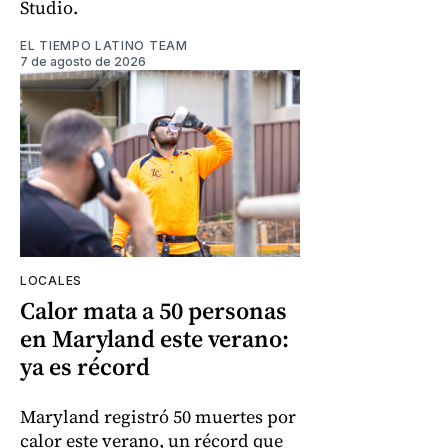
Studio.
EL TIEMPO LATINO TEAM
7 de agosto de 2026
LOCALES
Calor mata a 50 personas
en Maryland este verano:
ya es récord
Maryland registró 50 muertes por
calor este verano, un récord que