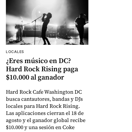
LOCALES
¿Eres músico en DC?
Hard Rock Rising paga
$10.000 al ganador
Hard Rock Cafe Washington DC
busca cantautores, bandas y DJs
locales para Hard Rock Rising.
Las aplicaciones cierran el 18 de
agosto y el ganador global recibe
$10.000 y una sesión en Coke