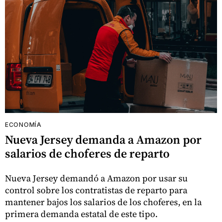
ECONOMÍA
Nueva Jersey demanda a Amazon por
salarios de choferes de reparto
Nueva Jersey demandó a Amazon por usar su
control sobre los contratistas de reparto para
mantener bajos los salarios de los choferes, en la
primera demanda estatal de este tipo.