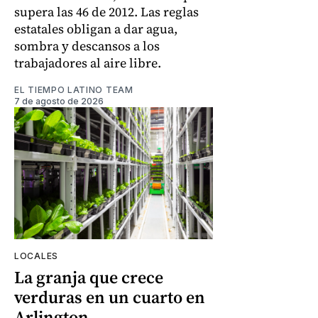
supera las 46 de 2012. Las reglas
estatales obligan a dar agua,
sombra y descansos a los
trabajadores al aire libre.
EL TIEMPO LATINO TEAM
7 de agosto de 2026
LOCALES
La granja que crece
verduras en un cuarto en
Arlington