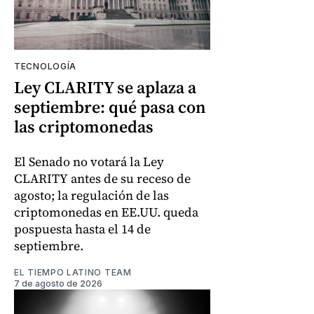
TECNOLOGÍA
Ley CLARITY se aplaza a
septiembre: qué pasa con
las criptomonedas
El Senado no votará la Ley
CLARITY antes de su receso de
agosto; la regulación de las
criptomonedas en EE.UU. queda
pospuesta hasta el 14 de
septiembre.
EL TIEMPO LATINO TEAM
7 de agosto de 2026