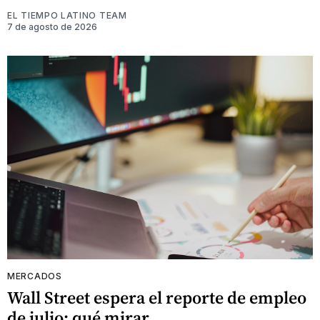
EL TIEMPO LATINO TEAM
7 de agosto de 2026
MERCADOS
Wall Street espera el reporte de empleo
de julio: qué mirar