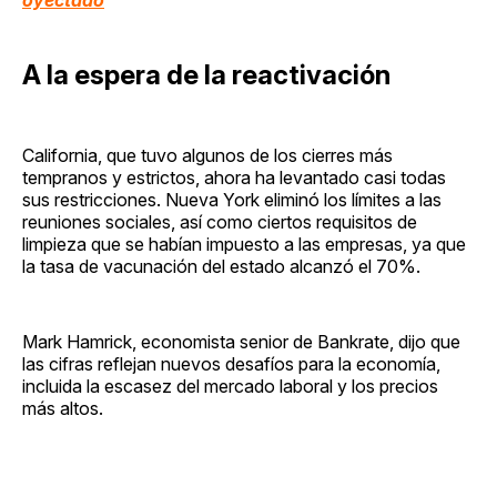
A la espera de la reactivación
California, que tuvo algunos de los cierres más
tempranos y estrictos, ahora ha levantado casi todas
sus restricciones. Nueva York eliminó los límites a las
reuniones sociales, así como ciertos requisitos de
limpieza que se habían impuesto a las empresas, ya que
la tasa de vacunación del estado alcanzó el 70%.
Mark Hamrick, economista senior de Bankrate, dijo que
las cifras reflejan nuevos desafíos para la economía,
incluida la escasez del mercado laboral y los precios
más altos.