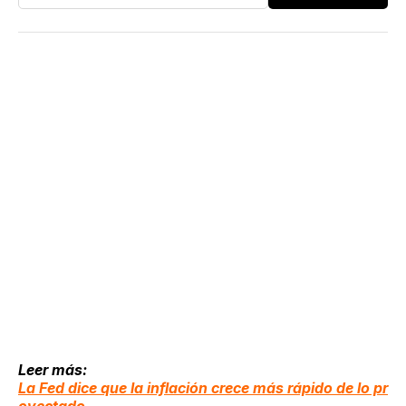
Leer más:
La Fed dice que la inflación crece más rápido de lo pr
oyectado