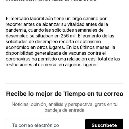
El mercado laboral aún tiene un largo camino por
recorrer antes de alcanzar su vitalidad antes de la
pandemia, cuando las solicitudes semanales de
desempleo se situaban en 256 mil. El aumento de las
solicitudes de desempleo recorta el optimismo
económico en otros lugares. En los últimos meses, la
disponibilidad generalizada de vacunas contra el
coronavirus ha permitido una relajación casi total de las
restricciones al comercio en algunos lugares.
Recibe lo mejor de Tiempo en tu correo
Noticias, opinión, análisis y perspectiva, gratis en tu
bandeja de entrada
Suscríbete