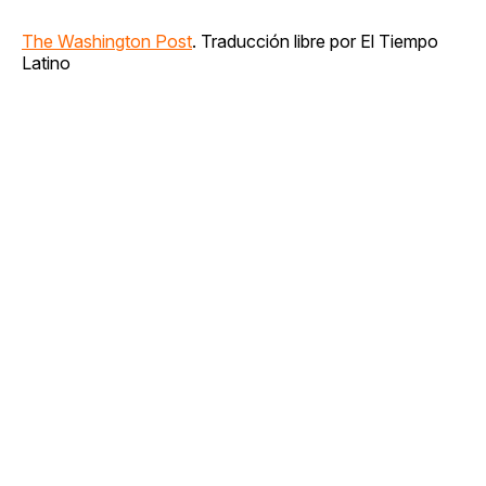
The Washington Post
. Traducción libre por El Tiempo
Latino