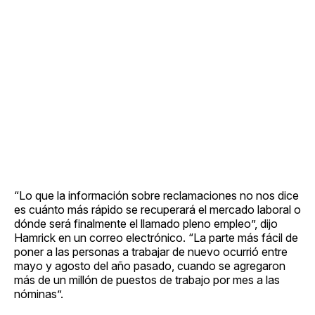
“Lo que la información sobre reclamaciones no nos dice
es cuánto más rápido se recuperará el mercado laboral o
dónde será finalmente el llamado pleno empleo”, dijo
Hamrick en un correo electrónico. “La parte más fácil de
poner a las personas a trabajar de nuevo ocurrió entre
mayo y agosto del año pasado, cuando se agregaron
más de un millón de puestos de trabajo por mes a las
nóminas”.