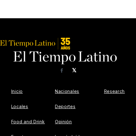
𝕏
Facebook
Inicio
Nacionales
Research
Locales
Deportes
Food and Drink
Opinión