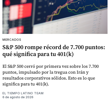
MERCADOS
S&P 500 rompe récord de 7.700 puntos:
qué significa para tu 401(k)
El S&P 500 cerró por primera vez sobre los 7.700
puntos, impulsado por la tregua con Irán y
resultados corporativos sólidos. Esto es lo que
significa para tu 401(k).
EL TIEMPO LATINO TEAM
6 de agosto de 2026