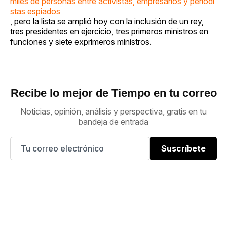
miles de personas entre activistas, empresarios y periodi
stas espiados
, pero la lista se amplió hoy con la inclusión de un rey,
tres presidentes en ejercicio, tres primeros ministros en
funciones y siete exprimeros ministros.
Recibe lo mejor de Tiempo en tu correo
Noticias, opinión, análisis y perspectiva, gratis en tu
bandeja de entrada
Suscríbete