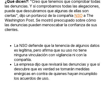
¿Qué dicen?:
"Creo que tenemos que comprobar todas
las denuncias. Y si comprobamos todas las alegaciones,
puede que descubramos que algunas de ellas son
ciertas", dijo un portavoz de la compañía
NSO
a The
Washington Post. Se mostró preocupado sobre cómo
las denuncias pueden menoscabar la confianza de sus
clientes.
La NSO defiende que la tenencia de algunos datos
es legítima, pero afirma que su uso no tiene
ninguna vinculación con vigilancia ni con la
compañía.
La empresa dijo que revisará las denuncias y que si
descubre que es verdad se tomarán medidas
enérgicas en contra de quienes hayan incumplido
los acuerdos de uso.