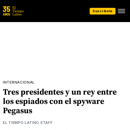
Suscríbete
INTERNACIONAL
Tres presidentes y un rey entre
los espiados con el spyware
Pegasus
EL TIEMPO LATINO STAFF