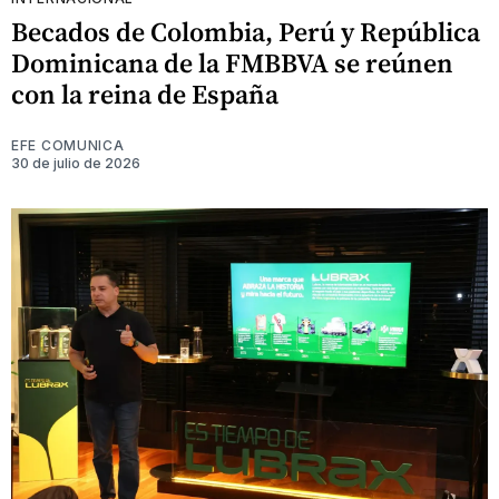
Becados de Colombia, Perú y República
Dominicana de la FMBBVA se reúnen
con la reina de España
EFE COMUNICA
30 de julio de 2026