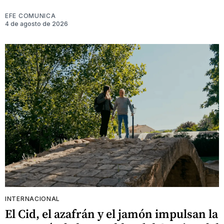
EFE COMUNICA
4 de agosto de 2026
INTERNACIONAL
El Cid, el azafrán y el jamón impulsan la