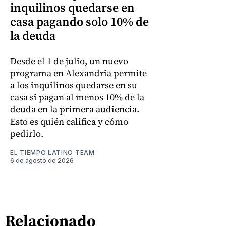
inquilinos quedarse en
casa pagando solo 10% de
la deuda
Desde el 1 de julio, un nuevo
programa en Alexandria permite
a los inquilinos quedarse en su
casa si pagan al menos 10% de la
deuda en la primera audiencia.
Esto es quién califica y cómo
pedirlo.
EL TIEMPO LATINO TEAM
6 de agosto de 2026
Relacionado