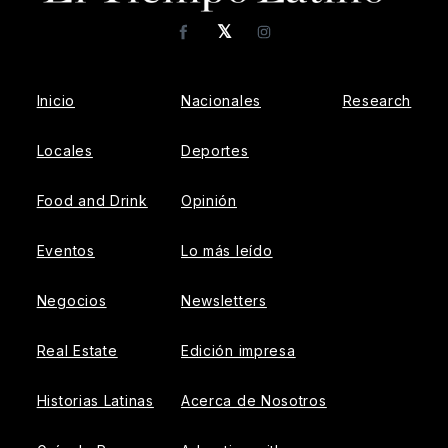
𝕏
Facebook
Instagram
Inicio
Nacionales
Research
Locales
Deportes
Food and Drink
Opinión
Eventos
Lo más leído
Negocios
Newsletters
Real Estate
Edición impresa
Historias Latinas
Acerca de Nosotros