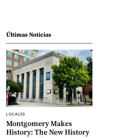
Últimas Noticias
LOCALES
Montgomery Makes
History: The New History