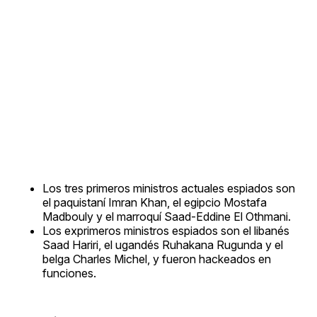
Los tres primeros ministros actuales espiados son
el paquistaní Imran Khan, el egipcio Mostafa
Madbouly y el marroquí Saad-Eddine El Othmani.
Los exprimeros ministros espiados son el libanés
Saad Hariri, el ugandés Ruhakana Rugunda y el
belga Charles Michel, y fueron hackeados en
funciones.