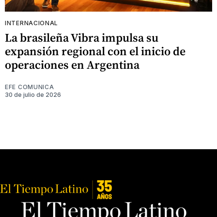
INTERNACIONAL
La brasileña Vibra impulsa su
expansión regional con el inicio de
operaciones en Argentina
EFE COMUNICA
30 de julio de 2026