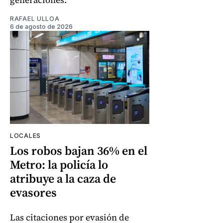
RAFAEL ULLOA
6 de agosto de 2026
LOCALES
Los robos bajan 36% en el
Metro: la policía lo
atribuye a la caza de
evasores
Las citaciones por evasión de