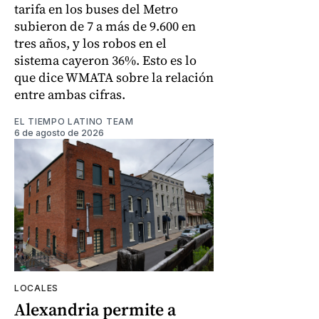
tarifa en los buses del Metro
subieron de 7 a más de 9.600 en
tres años, y los robos en el
sistema cayeron 36%. Esto es lo
que dice WMATA sobre la relación
entre ambas cifras.
EL TIEMPO LATINO TEAM
6 de agosto de 2026
LOCALES
Alexandria permite a