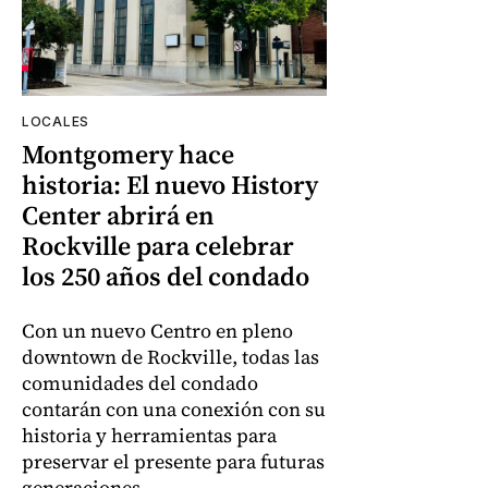
LOCALES
Montgomery hace
historia: El nuevo History
Center abrirá en
Rockville para celebrar
los 250 años del condado
Con un nuevo Centro en pleno
downtown de Rockville, todas las
comunidades del condado
contarán con una conexión con su
historia y herramientas para
preservar el presente para futuras
generaciones.