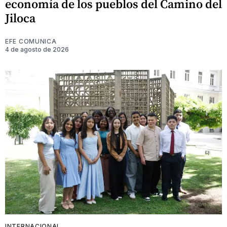
economía de los pueblos del Camino del
Jiloca
EFE COMUNICA
4 de agosto de 2026
INTERNACIONAL