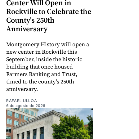
Center Will Open in
Rockville to Celebrate the
County's 250th
Anniversary
Montgomery History will open a
new center in Rockville this
September, inside the historic
building that once housed
Farmers Banking and Trust,
timed to the county's 250th
anniversary.
RAFAEL ULLOA
6 de agosto de 2026