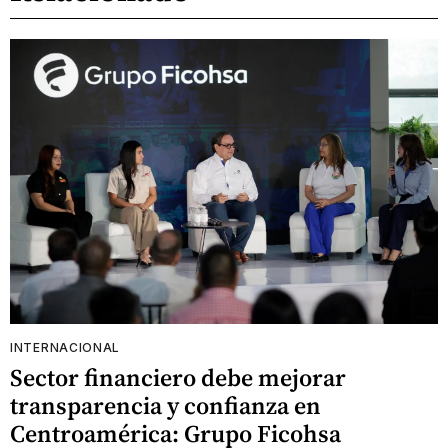
INTERNACIONAL
Sector financiero debe mejorar
transparencia y confianza en
Centroamérica: Grupo Ficohsa