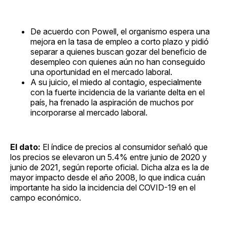
De acuerdo con Powell, el organismo espera una
mejora en la tasa de empleo a corto plazo y pidió
separar a quienes buscan gozar del beneficio de
desempleo con quienes aún no han conseguido
una oportunidad en el mercado laboral.
A su juicio, el miedo al contagio, especialmente
con la fuerte incidencia de la variante delta en el
país, ha frenado la aspiración de muchos por
incorporarse al mercado laboral.
El dato:
El índice de precios al consumidor señaló que
los precios se elevaron un 5.4% entre junio de 2020 y
junio de 2021, según reporte oficial. Dicha alza es la de
mayor impacto desde el año 2008, lo que indica cuán
importante ha sido la incidencia del COVID-19 en el
campo económico.