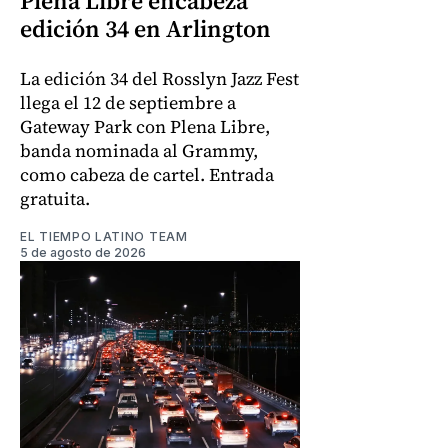
Plena Libre encabeza
edición 34 en Arlington
La edición 34 del Rosslyn Jazz Fest
llega el 12 de septiembre a
Gateway Park con Plena Libre,
banda nominada al Grammy,
como cabeza de cartel. Entrada
gratuita.
EL TIEMPO LATINO TEAM
5 de agosto de 2026