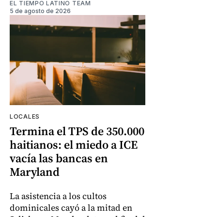
EL TIEMPO LATINO TEAM
5 de agosto de 2026
LOCALES
Termina el TPS de 350.000
haitianos: el miedo a ICE
vacía las bancas en
Maryland
La asistencia a los cultos
dominicales cayó a la mitad en