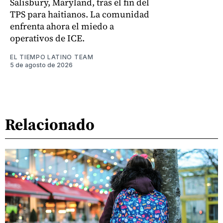
Salisbury, Maryland, tras el fin del
TPS para haitianos. La comunidad
enfrenta ahora el miedo a
operativos de ICE.
EL TIEMPO LATINO TEAM
5 de agosto de 2026
Relacionado