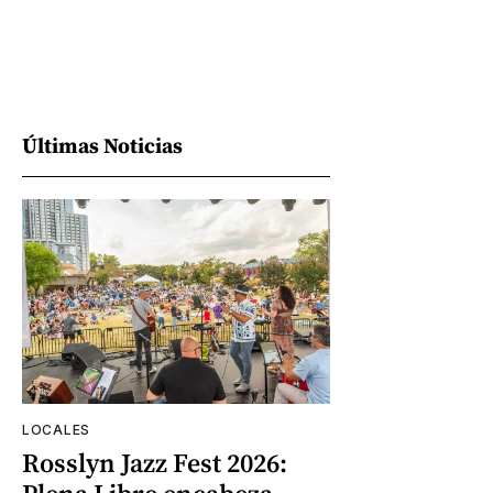
Últimas Noticias
LOCALES
Rosslyn Jazz Fest 2026: