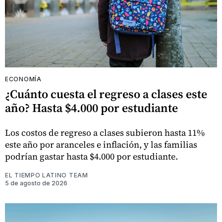
ECONOMÍA
¿Cuánto cuesta el regreso a clases este
año? Hasta $4.000 por estudiante
Los costos de regreso a clases subieron hasta 11%
este año por aranceles e inflación, y las familias
podrían gastar hasta $4.000 por estudiante.
EL TIEMPO LATINO TEAM
5 de agosto de 2026