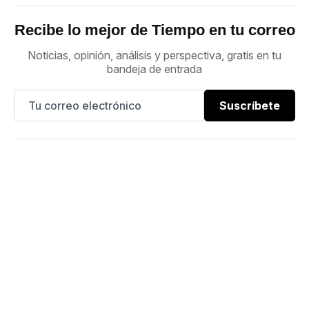
Recibe lo mejor de Tiempo en tu correo
Noticias, opinión, análisis y perspectiva, gratis en tu
bandeja de entrada
Suscríbete