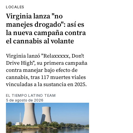
LOCALES
Virginia lanza "no
manejes drogado": así es
la nueva campaña contra
el cannabis al volante
Virginia lanzó "Relaxxxxx, Don't
Drive High", su primera campaña
contra manejar bajo efecto de
cannabis, tras 117 muertes viales
vinculadas a la sustancia en 2025.
EL TIEMPO LATINO TEAM
5 de agosto de 2026