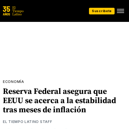
Suscríbete
ECONOMÍA
Reserva Federal asegura que
EEUU se acerca a la estabilidad
tras meses de inflación
EL TIEMPO LATINO STAFF