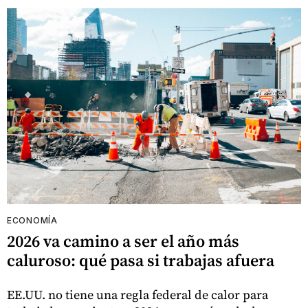
ECONOMÍA
2026 va camino a ser el año más
caluroso: qué pasa si trabajas afuera
EE.UU. no tiene una regla federal de calor para