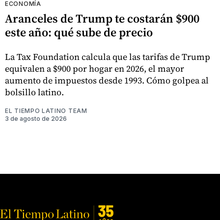
ECONOMÍA
Aranceles de Trump te costarán $900
este año: qué sube de precio
La Tax Foundation calcula que las tarifas de Trump
equivalen a $900 por hogar en 2026, el mayor
aumento de impuestos desde 1993. Cómo golpea al
bolsillo latino.
EL TIEMPO LATINO TEAM
3 de agosto de 2026