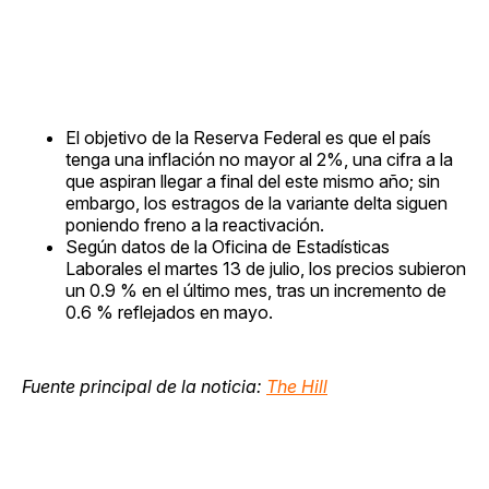
El objetivo de la Reserva Federal es que el país
tenga una inflación no mayor al 2%, una cifra a la
que aspiran llegar a final del este mismo año; sin
embargo, los estragos de la variante delta siguen
poniendo freno a la reactivación.
Según datos de la Oficina de Estadísticas
Laborales el martes 13 de julio, los precios subieron
un 0.9 % en el último mes, tras un incremento de
0.6 % reflejados en mayo.
Fuente principal de la noticia:
The Hill