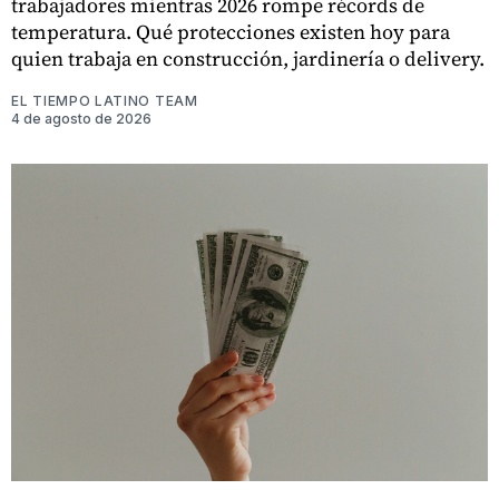
trabajadores mientras 2026 rompe récords de
temperatura. Qué protecciones existen hoy para
quien trabaja en construcción, jardinería o delivery.
EL TIEMPO LATINO TEAM
4 de agosto de 2026