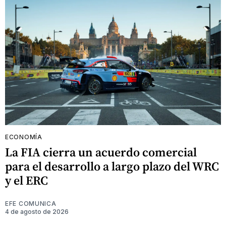
ECONOMÍA
La FIA cierra un acuerdo comercial
para el desarrollo a largo plazo del WRC
y el ERC
EFE COMUNICA
4 de agosto de 2026