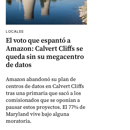
LOCALES
El voto que espantó a
Amazon: Calvert Cliffs se
queda sin su megacentro
de datos
Amazon abandonó su plan de
centros de datos en Calvert Cliffs
tras una primaria que sacó a los
comisionados que se oponían a
pausar estos proyectos. El 77% de
Maryland vive bajo alguna
moratoria.