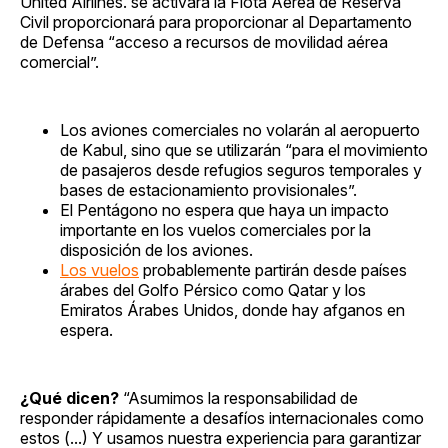
United Airlines. se activará la Flota Aérea de Reserva
Civil proporcionará para proporcionar al Departamento
de Defensa “acceso a recursos de movilidad aérea
comercial”.
Los aviones comerciales no volarán al aeropuerto
de Kabul, sino que se utilizarán “para el movimiento
de pasajeros desde refugios seguros temporales y
bases de estacionamiento provisionales”.
El Pentágono no espera que haya un impacto
importante en los vuelos comerciales por la
disposición de los aviones.
Los vuelos
probablemente partirán desde países
árabes del Golfo Pérsico como Qatar y los
Emiratos Árabes Unidos, donde hay afganos en
espera.
¿Qué dicen?
“Asumimos la responsabilidad de
responder rápidamente a desafíos internacionales como
estos (...) Y usamos nuestra experiencia para garantizar