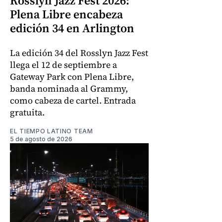
Rosslyn Jazz Fest 2026:
Plena Libre encabeza
edición 34 en Arlington
La edición 34 del Rosslyn Jazz Fest
llega el 12 de septiembre a
Gateway Park con Plena Libre,
banda nominada al Grammy,
como cabeza de cartel. Entrada
gratuita.
EL TIEMPO LATINO TEAM
5 de agosto de 2026