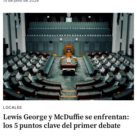
15 de junio de 2026
LOCALES
Lewis George y McDuffie se enfrentan:
los 5 puntos clave del primer debate