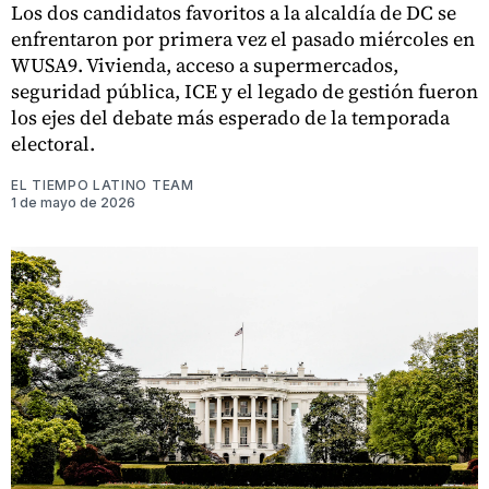
Los dos candidatos favoritos a la alcaldía de DC se
enfrentaron por primera vez el pasado miércoles en
WUSA9. Vivienda, acceso a supermercados,
seguridad pública, ICE y el legado de gestión fueron
los ejes del debate más esperado de la temporada
electoral.
EL TIEMPO LATINO TEAM
1 de mayo de 2026