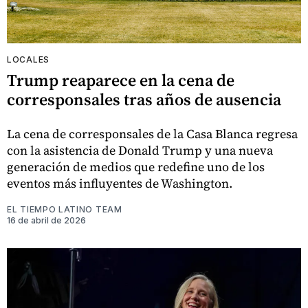
LOCALES
Trump reaparece en la cena de
corresponsales tras años de ausencia
La cena de corresponsales de la Casa Blanca regresa
con la asistencia de Donald Trump y una nueva
generación de medios que redefine uno de los
eventos más influyentes de Washington.
EL TIEMPO LATINO TEAM
16 de abril de 2026