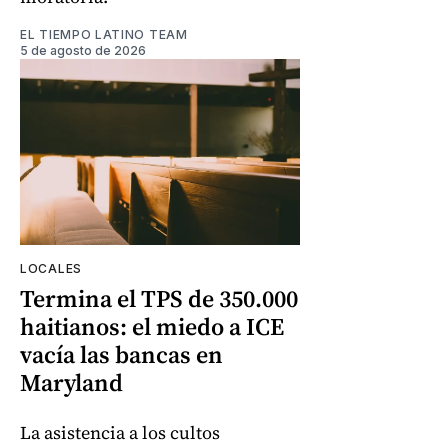
EL TIEMPO LATINO TEAM
5 de agosto de 2026
LOCALES
Termina el TPS de 350.000
haitianos: el miedo a ICE
vacía las bancas en
Maryland
La asistencia a los cultos