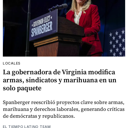
LOCALES
La gobernadora de Virginia modifica
armas, sindicatos y marihuana en un
solo paquete
Spanberger reescribió proyectos clave sobre armas,
marihuana y derechos laborales, generando críticas
de demócratas y republicanos.
EL TIEMPO LATINO TEAM