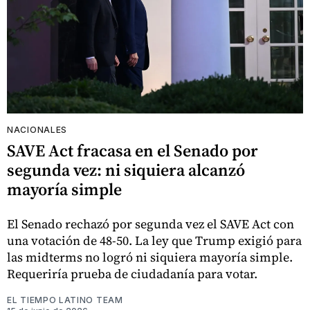
NACIONALES
SAVE Act fracasa en el Senado por
segunda vez: ni siquiera alcanzó
mayoría simple
El Senado rechazó por segunda vez el SAVE Act con
una votación de 48-50. La ley que Trump exigió para
las midterms no logró ni siquiera mayoría simple.
Requeriría prueba de ciudadanía para votar.
EL TIEMPO LATINO TEAM