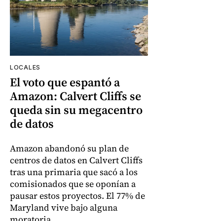
LOCALES
El voto que espantó a
Amazon: Calvert Cliffs se
queda sin su megacentro
de datos
Amazon abandonó su plan de
centros de datos en Calvert Cliffs
tras una primaria que sacó a los
comisionados que se oponían a
pausar estos proyectos. El 77% de
Maryland vive bajo alguna
moratoria.