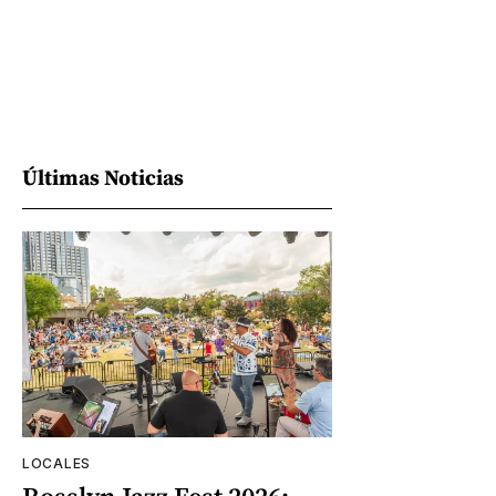
Últimas Noticias
LOCALES