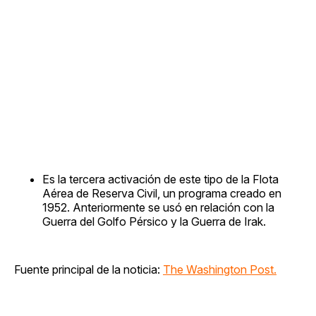
Es la tercera activación de este tipo de la Flota
Aérea de Reserva Civil, un programa creado en
1952. Anteriormente se usó en relación con la
Guerra del Golfo Pérsico y la Guerra de Irak.
Fuente principal de la noticia:
The Washington Post.