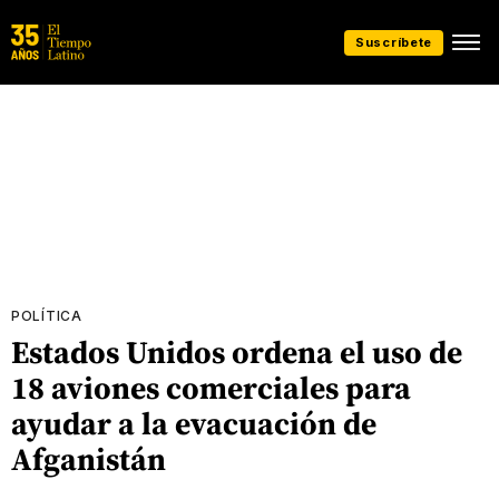
Suscríbete
POLÍTICA
Estados Unidos ordena el uso de
18 aviones comerciales para
ayudar a la evacuación de
Afganistán