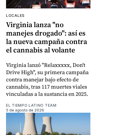
LOCALES
Virginia lanza "no
manejes drogado": así es
la nueva campaña contra
el cannabis al volante
Virginia lanzó "Relaxxxxx, Don't
Drive High", su primera campaña
contra manejar bajo efecto de
cannabis, tras 117 muertes viales
vinculadas a la sustancia en 2025.
EL TIEMPO LATINO TEAM
5 de agosto de 2026