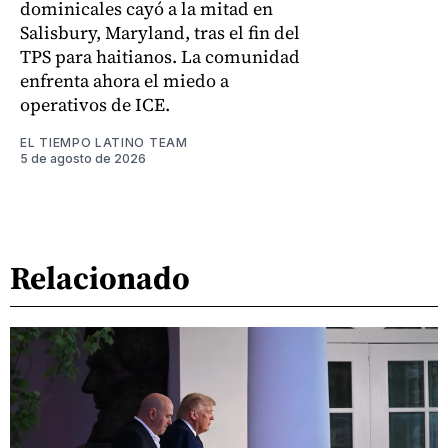
dominicales cayó a la mitad en
Salisbury, Maryland, tras el fin del
TPS para haitianos. La comunidad
enfrenta ahora el miedo a
operativos de ICE.
EL TIEMPO LATINO TEAM
5 de agosto de 2026
Relacionado