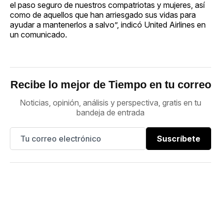
el paso seguro de nuestros compatriotas y mujeres, así
como de aquellos que han arriesgado sus vidas para
ayudar a mantenerlos a salvo”, indicó United Airlines en
un comunicado.
Recibe lo mejor de Tiempo en tu correo
Noticias, opinión, análisis y perspectiva, gratis en tu
bandeja de entrada
Suscríbete