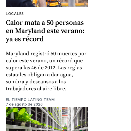
LOCALES
Calor mata a 50 personas
en Maryland este verano:
ya es récord
Maryland registró 50 muertes por
calor este verano, un récord que
supera las 46 de 2012. Las reglas
estatales obligan a dar agua,
sombra y descansos a los
trabajadores al aire libre.
EL TIEMPO LATINO TEAM
7 de agosto de 2026