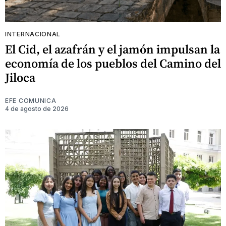
INTERNACIONAL
El Cid, el azafrán y el jamón impulsan la
economía de los pueblos del Camino del
Jiloca
EFE COMUNICA
4 de agosto de 2026