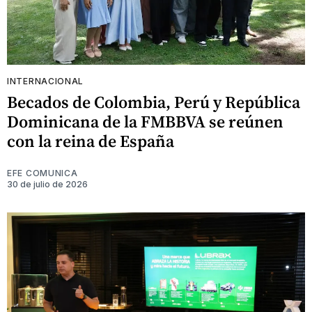
INTERNACIONAL
Becados de Colombia, Perú y República
Dominicana de la FMBBVA se reúnen
con la reina de España
EFE COMUNICA
30 de julio de 2026