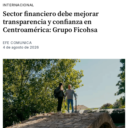
INTERNACIONAL
Sector financiero debe mejorar
transparencia y confianza en
Centroamérica: Grupo Ficohsa
EFE COMUNICA
4 de agosto de 2026