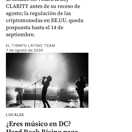
CLARITY antes de su receso de
agosto; la regulación de las
criptomonedas en EE.UU. queda
pospuesta hasta el 14 de
septiembre.
EL TIEMPO LATINO TEAM
7 de agosto de 2026
LOCALES
¿Eres músico en DC?
Hard Rock Rising paga