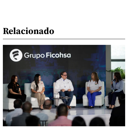
Relacionado