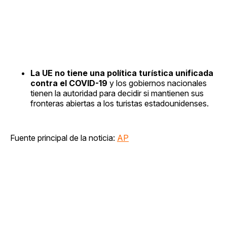
La UE no tiene una política turística unificada
contra el COVID-19
y los gobiernos nacionales
tienen la autoridad para decidir si mantienen sus
fronteras abiertas a los turistas estadounidenses.
Fuente principal de la noticia:
AP