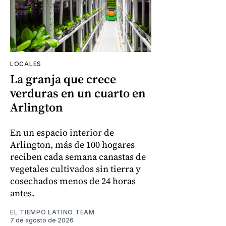
LOCALES
La granja que crece
verduras en un cuarto en
Arlington
En un espacio interior de
Arlington, más de 100 hogares
reciben cada semana canastas de
vegetales cultivados sin tierra y
cosechados menos de 24 horas
antes.
EL TIEMPO LATINO TEAM
7 de agosto de 2026