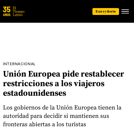
Suscríbete
INTERNACIONAL
Unión Europea pide restablecer
restricciones a los viajeros
estadounidenses
Los gobiernos de la Unión Europea tienen la
autoridad para decidir si mantienen sus
fronteras abiertas a los turistas