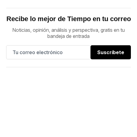
Recibe lo mejor de Tiempo en tu correo
Noticias, opinión, análisis y perspectiva, gratis en tu
bandeja de entrada
Suscríbete