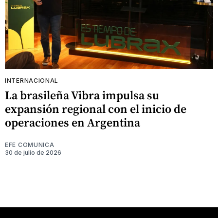
INTERNACIONAL
La brasileña Vibra impulsa su
expansión regional con el inicio de
operaciones en Argentina
EFE COMUNICA
30 de julio de 2026