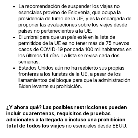
La recomendación de suspender los viajes no
esenciales provino de Eslovenia, que ocupa la
presidencia de turno de la UE, y es la encargada de
proponer las evaluaciones sobre los viajes desde
países no pertenecientes a la UE.
El umbral para que un país esté en la lista de
permitidos de la UE es no tener más de 75 nuevos
casos de COVID-19 por cada 100 mil habitantes en
los últimos 14 días. La lista se revisa cada dos
semanas.
Estados Unidos aún no ha reabierto sus propias
fronteras a los turistas de la UE, a pesar de los
llamamientos del bloque para que la administración
Biden levante su prohibición.
¿Y ahora qué? Las posibles restricciones pueden
incluir cuarentenas, requisitos de pruebas
adicionales a la llegada o incluso una prohibición
total de todos los viajes
no esenciales desde EEUU.