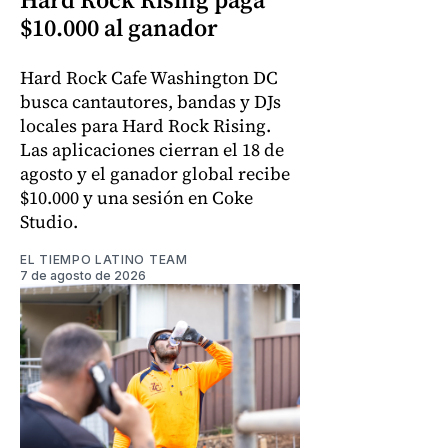
$10.000 al ganador
Hard Rock Cafe Washington DC
busca cantautores, bandas y DJs
locales para Hard Rock Rising.
Las aplicaciones cierran el 18 de
agosto y el ganador global recibe
$10.000 y una sesión en Coke
Studio.
EL TIEMPO LATINO TEAM
7 de agosto de 2026