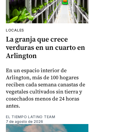
LOCALES
La granja que crece
verduras en un cuarto en
Arlington
En un espacio interior de
Arlington, más de 100 hogares
reciben cada semana canastas de
vegetales cultivados sin tierra y
cosechados menos de 24 horas
antes.
EL TIEMPO LATINO TEAM
7 de agosto de 2026