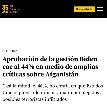
Suscríbete
POLÍTICA
Aprobación de la gestión Biden
cae al 44% en medio de amplias
críticas sobre Afganistán
Casi la mitad, el 46%, no confía en que Estados
Unidos pueda identificar y mantener alejados a
posibles terroristas infiltrados