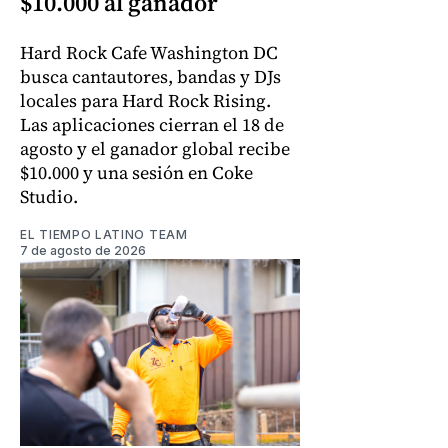
$10.000 al ganador
Hard Rock Cafe Washington DC
busca cantautores, bandas y DJs
locales para Hard Rock Rising.
Las aplicaciones cierran el 18 de
agosto y el ganador global recibe
$10.000 y una sesión en Coke
Studio.
EL TIEMPO LATINO TEAM
7 de agosto de 2026