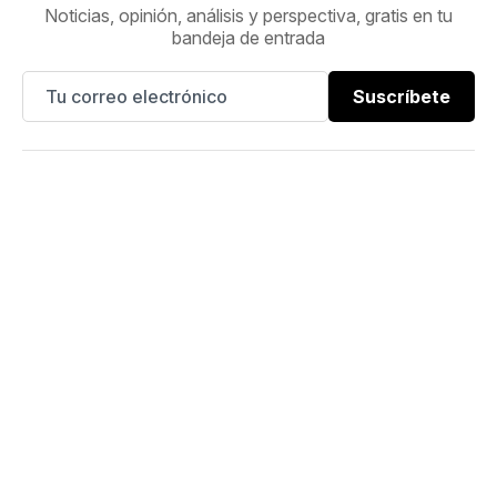
Noticias, opinión, análisis y perspectiva, gratis en tu
bandeja de entrada
Suscríbete