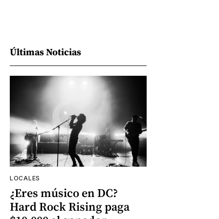
Últimas Noticias
LOCALES
¿Eres músico en DC?
Hard Rock Rising paga