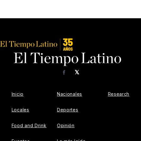
𝕏
Facebook
Inicio
Nacionales
Research
Locales
Deportes
Food and Drink
Opinión