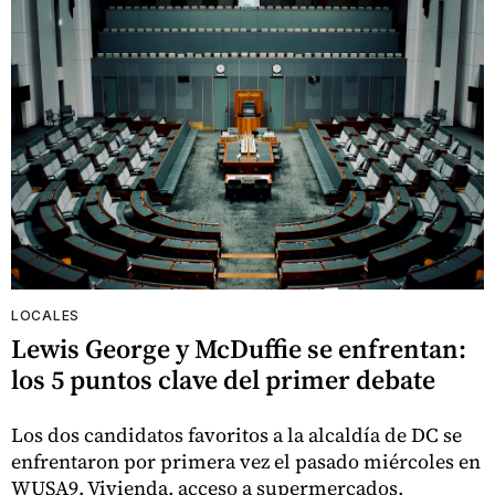
LOCALES
Lewis George y McDuffie se enfrentan:
los 5 puntos clave del primer debate
Los dos candidatos favoritos a la alcaldía de DC se
enfrentaron por primera vez el pasado miércoles en
WUSA9. Vivienda, acceso a supermercados,