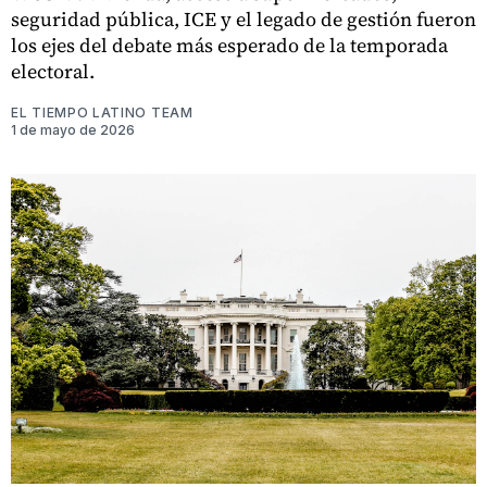
seguridad pública, ICE y el legado de gestión fueron
los ejes del debate más esperado de la temporada
electoral.
EL TIEMPO LATINO TEAM
1 de mayo de 2026