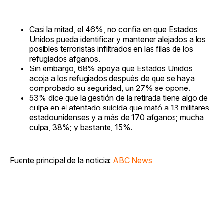
Casi la mitad, el 46%, no confía en que Estados
Unidos pueda identificar y mantener alejados a los
posibles terroristas infiltrados en las filas de los
refugiados afganos.
Sin embargo, 68% apoya que Estados Unidos
acoja a los refugiados después de que se haya
comprobado su seguridad, un 27% se opone.
53% dice que la gestión de la retirada tiene algo de
culpa en el atentado suicida que mató a 13 militares
estadounidenses y a más de 170 afganos; mucha
culpa, 38%; y bastante, 15%.
Fuente principal de la noticia:
ABC News