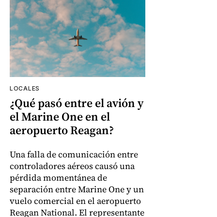
LOCALES
¿Qué pasó entre el avión y
el Marine One en el
aeropuerto Reagan?
Una falla de comunicación entre
controladores aéreos causó una
pérdida momentánea de
separación entre Marine One y un
vuelo comercial en el aeropuerto
Reagan National. El representante