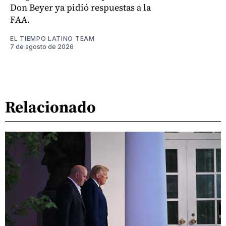
Don Beyer ya pidió respuestas a la
FAA.
EL TIEMPO LATINO TEAM
7 de agosto de 2026
Relacionado