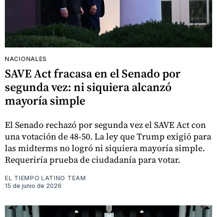
NACIONALES
SAVE Act fracasa en el Senado por
segunda vez: ni siquiera alcanzó
mayoría simple
El Senado rechazó por segunda vez el SAVE Act con
una votación de 48-50. La ley que Trump exigió para
las midterms no logró ni siquiera mayoría simple.
Requeriría prueba de ciudadanía para votar.
EL TIEMPO LATINO TEAM
15 de junio de 2026