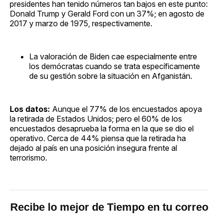
presidentes han tenido números tan bajos en este punto:
Donald Trump y Gerald Ford con un 37%; en agosto de
2017 y marzo de 1975, respectivamente.
La valoración de Biden cae especialmente entre
los demócratas cuando se trata específicamente
de su gestión sobre la situación en Afganistán.
Los datos:
Aunque el 77% de los encuestados apoya
la retirada de Estados Unidos; pero el 60% de los
encuestados desaprueba la forma en la que se dio el
operativo. Cerca de 44% piensa que la retirada ha
dejado al país en una posición insegura frente al
terrorismo.
Recibe lo mejor de Tiempo en tu correo