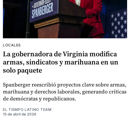
LOCALES
La gobernadora de Virginia modifica
armas, sindicatos y marihuana en un
solo paquete
Spanberger reescribió proyectos clave sobre armas,
marihuana y derechos laborales, generando críticas
de demócratas y republicanos.
EL TIEMPO LATINO TEAM
15 de abril de 2026