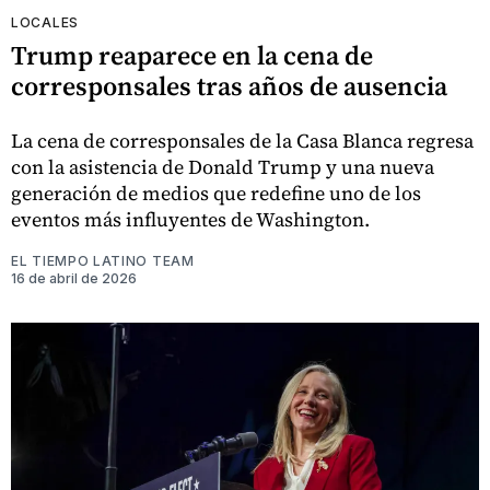
LOCALES
Trump reaparece en la cena de
corresponsales tras años de ausencia
La cena de corresponsales de la Casa Blanca regresa
con la asistencia de Donald Trump y una nueva
generación de medios que redefine uno de los
eventos más influyentes de Washington.
EL TIEMPO LATINO TEAM
16 de abril de 2026