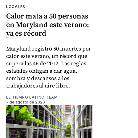
LOCALES
Calor mata a 50 personas
en Maryland este verano:
ya es récord
Maryland registró 50 muertes por
calor este verano, un récord que
supera las 46 de 2012. Las reglas
estatales obligan a dar agua,
sombra y descansos a los
trabajadores al aire libre.
EL TIEMPO LATINO TEAM
7 de agosto de 2026