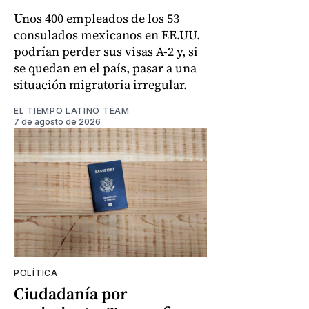
Unos 400 empleados de los 53
consulados mexicanos en EE.UU.
podrían perder sus visas A-2 y, si
se quedan en el país, pasar a una
situación migratoria irregular.
EL TIEMPO LATINO TEAM
7 de agosto de 2026
POLÍTICA
Ciudadanía por