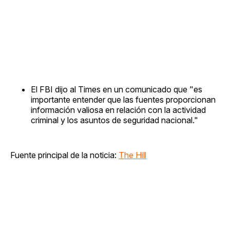
El FBI dijo al Times en un comunicado que "es
importante entender que las fuentes proporcionan
información valiosa en relación con la actividad
criminal y los asuntos de seguridad nacional."
Fuente principal de la noticia:
The Hill