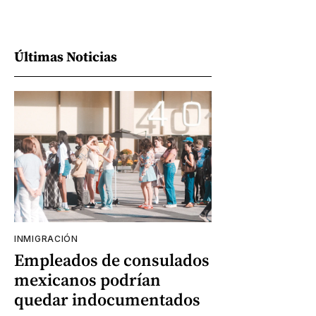
Últimas Noticias
INMIGRACIÓN
Empleados de consulados
mexicanos podrían
quedar indocumentados