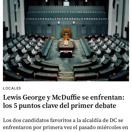
LOCALES
Lewis George y McDuffie se enfrentan:
los 5 puntos clave del primer debate
Los dos candidatos favoritos a la alcaldía de DC se
enfrentaron por primera vez el pasado miércoles en