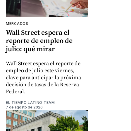
MERCADOS
Wall Street espera el
reporte de empleo de
julio: qué mirar
Wall Street espera el reporte de
empleo de julio este viernes,
clave para anticipar la próxima
decisión de tasas de la Reserva
Federal.
EL TIEMPO LATINO TEAM
7 de agosto de 2026