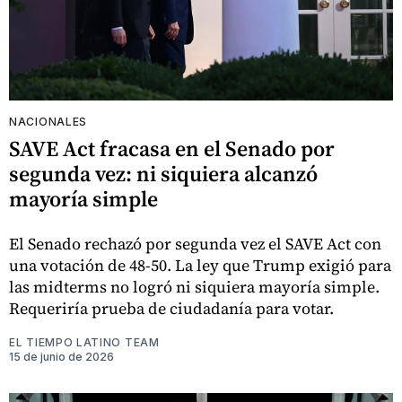
NACIONALES
SAVE Act fracasa en el Senado por
segunda vez: ni siquiera alcanzó
mayoría simple
El Senado rechazó por segunda vez el SAVE Act con
una votación de 48-50. La ley que Trump exigió para
las midterms no logró ni siquiera mayoría simple.
Requeriría prueba de ciudadanía para votar.
EL TIEMPO LATINO TEAM
15 de junio de 2026