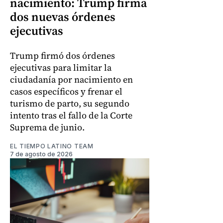
nacimiento: Trump firma
dos nuevas órdenes
ejecutivas
Trump firmó dos órdenes
ejecutivas para limitar la
ciudadanía por nacimiento en
casos específicos y frenar el
turismo de parto, su segundo
intento tras el fallo de la Corte
Suprema de junio.
EL TIEMPO LATINO TEAM
7 de agosto de 2026