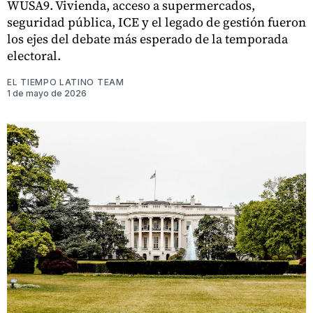
WUSA9. Vivienda, acceso a supermercados,
seguridad pública, ICE y el legado de gestión fueron
los ejes del debate más esperado de la temporada
electoral.
EL TIEMPO LATINO TEAM
1 de mayo de 2026