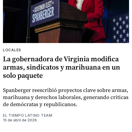
LOCALES
La gobernadora de Virginia modifica
armas, sindicatos y marihuana en un
solo paquete
Spanberger reescribió proyectos clave sobre armas,
marihuana y derechos laborales, generando críticas
de demócratas y republicanos.
EL TIEMPO LATINO TEAM
15 de abril de 2026