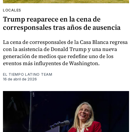
LOCALES
Trump reaparece en la cena de
corresponsales tras años de ausencia
La cena de corresponsales de la Casa Blanca regresa
con la asistencia de Donald Trump y una nueva
generación de medios que redefine uno de los
eventos más influyentes de Washington.
EL TIEMPO LATINO TEAM
16 de abril de 2026