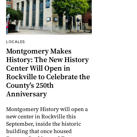
LOCALES
Montgomery Makes
History: The New History
Center Will Open in
Rockville to Celebrate the
County's 250th
Anniversary
Montgomery History will open a
new center in Rockville this
September, inside the historic
building that once housed