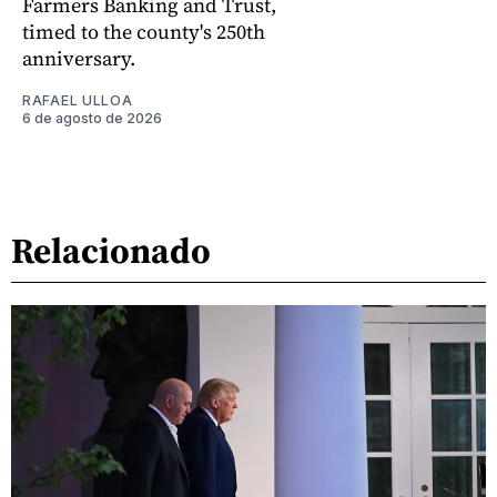
Farmers Banking and Trust,
timed to the county's 250th
anniversary.
RAFAEL ULLOA
6 de agosto de 2026
Relacionado