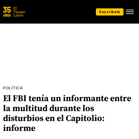
Suscríbete
POLÍTICA
El FBI tenía un informante entre
la multitud durante los
disturbios en el Capitolio:
informe