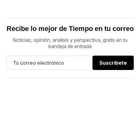
Recibe lo mejor de Tiempo en tu correo
Noticias, opinión, análisis y perspectiva, gratis en tu
bandeja de entrada
Suscríbete