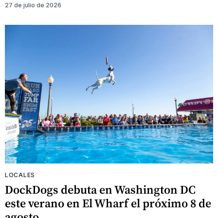
27 de julio de 2026
LOCALES
DockDogs debuta en Washington DC
este verano en El Wharf el próximo 8 de
agosto