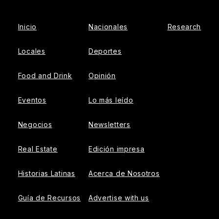
Inicio
Nacionales
Research
Locales
Deportes
Food and Drink
Opinión
Eventos
Lo más leído
Negocios
Newsletters
Real Estate
Edición impresa
Historias Latinas
Acerca de Nosotros
Guía de Recursos
Advertise with us