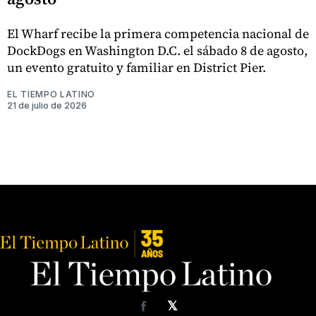
El Wharf recibe la primera competencia nacional de
DockDogs en Washington D.C. el sábado 8 de agosto,
un evento gratuito y familiar en District Pier.
EL TIEMPO LATINO
21 de julio de 2026
𝕏
Facebook