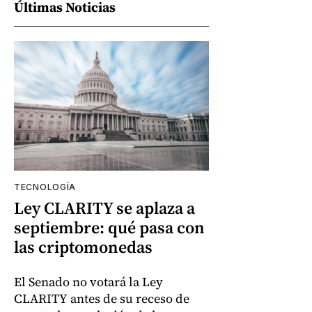
Últimas Noticias
TECNOLOGÍA
Ley CLARITY se aplaza a
septiembre: qué pasa con
las criptomonedas
El Senado no votará la Ley
CLARITY antes de su receso de