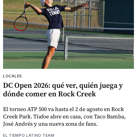
LOCALES
DC Open 2026: qué ver, quién juega y
dónde comer en Rock Creek
El torneo ATP 500 va hasta el 2 de agosto en Rock
Creek Park. Tiafoe abre en casa, con Taco Bamba,
José Andrés y una nueva zona de fans.
EL TIEMPO LATINO TEAM