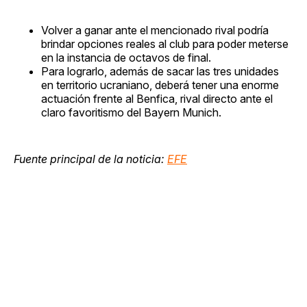
Volver a ganar ante el mencionado rival podría
brindar opciones reales al club para poder meterse
en la instancia de octavos de final.
Para lograrlo, además de sacar las tres unidades
en territorio ucraniano, deberá tener una enorme
actuación frente al Benfica, rival directo ante el
claro favoritismo del Bayern Munich.
Fuente principal de la noticia:
EFE