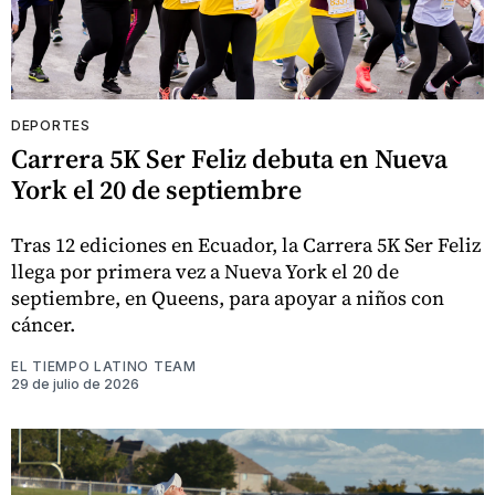
DEPORTES
Carrera 5K Ser Feliz debuta en Nueva
York el 20 de septiembre
Tras 12 ediciones en Ecuador, la Carrera 5K Ser Feliz
llega por primera vez a Nueva York el 20 de
septiembre, en Queens, para apoyar a niños con
cáncer.
EL TIEMPO LATINO TEAM
29 de julio de 2026