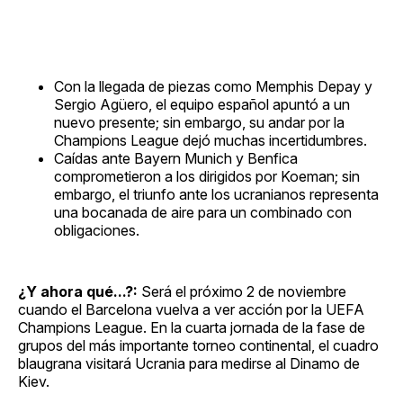
Con la llegada de piezas como Memphis Depay y
Sergio Agüero, el equipo español apuntó a un
nuevo presente; sin embargo, su andar por la
Champions League dejó muchas incertidumbres.
Caídas ante Bayern Munich y Benfica
comprometieron a los dirigidos por Koeman; sin
embargo, el triunfo ante los ucranianos representa
una bocanada de aire para un combinado con
obligaciones.
¿Y ahora qué...?:
Será el próximo 2 de noviembre
cuando el Barcelona vuelva a ver acción por la UEFA
Champions League. En la cuarta jornada de la fase de
grupos del más importante torneo continental, el cuadro
blaugrana visitará Ucrania para medirse al Dinamo de
Kiev.