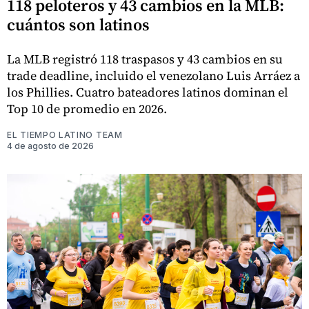
118 peloteros y 43 cambios en la MLB:
cuántos son latinos
La MLB registró 118 traspasos y 43 cambios en su
trade deadline, incluido el venezolano Luis Arráez a
los Phillies. Cuatro bateadores latinos dominan el
Top 10 de promedio en 2026.
EL TIEMPO LATINO TEAM
4 de agosto de 2026