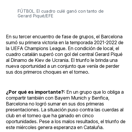
FÚTBOL. El cuadro culé ganó con tanto de
Gerard Piqué/EFE
En su tercer encuentro de fase de grupos, el Barcelona
sumó su primera victoria en la temporada 2021-2022 de
la UEFA Champions League. En condición de local, el
cuadro catalán superó con gol del central Gerard Piqué
al Dinamo de Kiev de Ucrania. El triunfo le brinda una
nueva oportunidad a un conjunto que venía de perder
sus dos primeros choques en el torneo.
¿Por qué es importante?:
En un grupo que lo obliga a
compartir también con Bayern Munich y Benfica,
Barcelona no logró sumar en sus dos primeras
presentaciones. La situación puso contra las cuerdas al
club en el torneo que ha ganado en cinco
oportunidades. Pese a los malos resultados, el triunfo de
este miércoles genera esperanza en Cataluña.