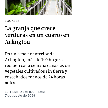
LOCALES
La granja que crece
verduras en un cuarto en
Arlington
En un espacio interior de
Arlington, más de 100 hogares
reciben cada semana canastas de
vegetales cultivados sin tierra y
cosechados menos de 24 horas
antes.
EL TIEMPO LATINO TEAM
7 de agosto de 2026