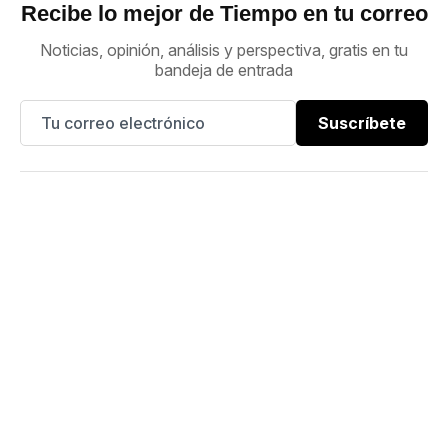
Recibe lo mejor de Tiempo en tu correo
Noticias, opinión, análisis y perspectiva, gratis en tu
bandeja de entrada
Suscríbete