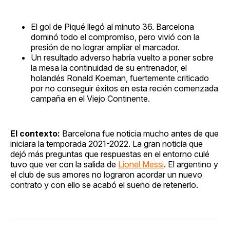
El gol de Piqué llegó al minuto 36. Barcelona
dominó todo el compromiso, pero vivió con la
presión de no lograr ampliar el marcador.
Un resultado adverso habría vuelto a poner sobre
la mesa la continuidad de su entrenador, el
holandés Ronald Koeman, fuertemente criticado
por no conseguir éxitos en esta recién comenzada
campaña en el Viejo Continente.
El contexto:
Barcelona fue noticia mucho antes de que
iniciara la temporada 2021-2022. La gran noticia que
dejó más preguntas que respuestas en el entorno culé
tuvo que ver con la salida de
Lionel Messi
. El argentino y
el club de sus amores no lograron acordar un nuevo
contrato y con ello se acabó el sueño de retenerlo.