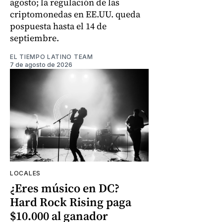
agosto; la regulación de las
criptomonedas en EE.UU. queda
pospuesta hasta el 14 de
septiembre.
EL TIEMPO LATINO TEAM
7 de agosto de 2026
LOCALES
¿Eres músico en DC?
Hard Rock Rising paga
$10.000 al ganador