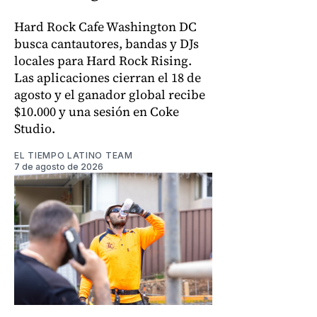
Hard Rock Cafe Washington DC
busca cantautores, bandas y DJs
locales para Hard Rock Rising.
Las aplicaciones cierran el 18 de
agosto y el ganador global recibe
$10.000 y una sesión en Coke
Studio.
EL TIEMPO LATINO TEAM
7 de agosto de 2026