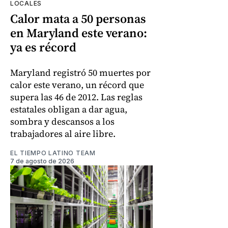
LOCALES
Calor mata a 50 personas
en Maryland este verano:
ya es récord
Maryland registró 50 muertes por
calor este verano, un récord que
supera las 46 de 2012. Las reglas
estatales obligan a dar agua,
sombra y descansos a los
trabajadores al aire libre.
EL TIEMPO LATINO TEAM
7 de agosto de 2026