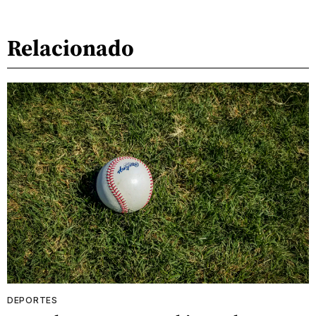
Relacionado
DEPORTES