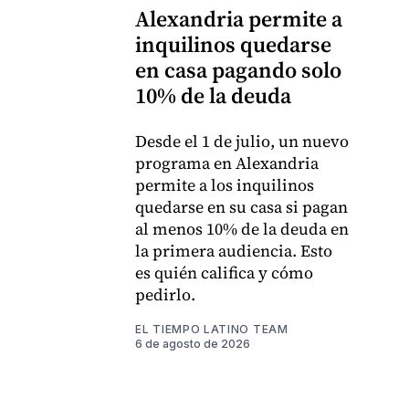
Alexandria permite a
inquilinos quedarse
en casa pagando solo
10% de la deuda
Desde el 1 de julio, un nuevo
programa en Alexandria
permite a los inquilinos
quedarse en su casa si pagan
al menos 10% de la deuda en
la primera audiencia. Esto
es quién califica y cómo
pedirlo.
EL TIEMPO LATINO TEAM
6 de agosto de 2026