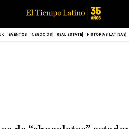
NK
EVENTOS
NEGOCIOS
REAL ESTATE
HISTORIAS LATINAS