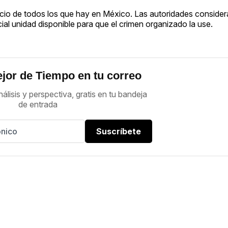
rcio de todos los que hay en México. Las autoridades conside
ial unidad disponible para que el crimen organizado la use.
jor de Tiempo en tu correo
nálisis y perspectiva, gratis en tu bandeja
de entrada
Suscríbete