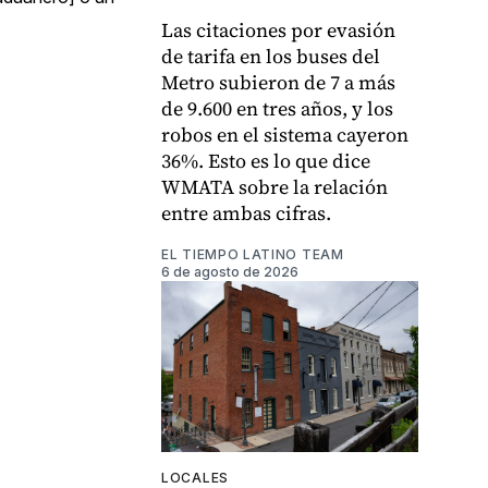
Las citaciones por evasión
de tarifa en los buses del
Metro subieron de 7 a más
de 9.600 en tres años, y los
robos en el sistema cayeron
36%. Esto es lo que dice
WMATA sobre la relación
entre ambas cifras.
EL TIEMPO LATINO TEAM
6 de agosto de 2026
LOCALES