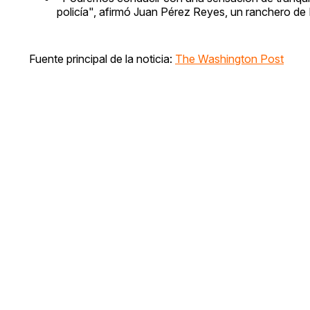
policía", afirmó Juan Pérez Reyes, un ranchero de B
Fuente principal de la noticia:
The Washington Post