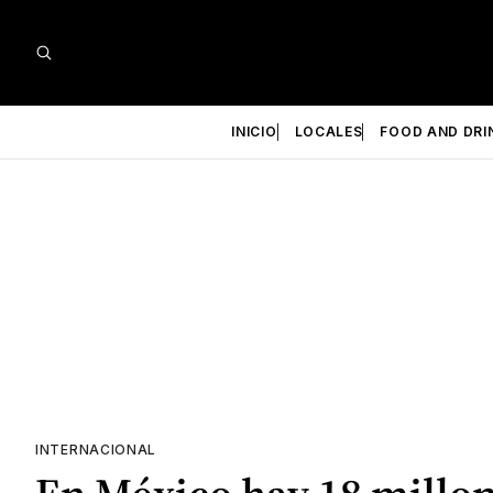
INICIO
LOCALES
FOOD AND DRI
INTERNACIONAL