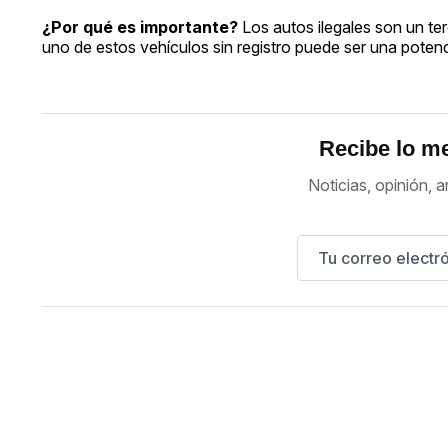
¿Por qué es importante?
Los autos ilegales son un te
uno de estos vehículos sin registro puede ser una potenc
Recibe lo me
Noticias, opinión, a