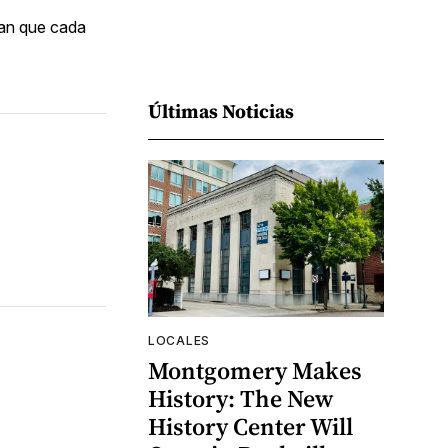
ran que cada
Últimas Noticias
LOCALES
Montgomery Makes
History: The New
History Center Will