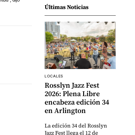
Últimas Noticias
LOCALES
Rosslyn Jazz Fest
2026: Plena Libre
encabeza edición 34
en Arlington
La edición 34 del Rosslyn
Jazz Fest llega el 12 de