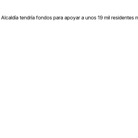
a Alcaldía tendría fondos para apoyar a unos 19 mil residentes 