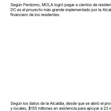
Según Perdomo, MOLA logró pagar a cientos de residente
DC es el proyecto más grande implementado por la Alcal
financiero de los residentes.
Según los datos de la Alcaldía, desde que se abrió el 
y locales, $155 millones en asistencia para apoyar a 23 m