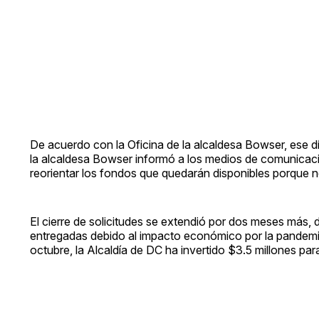
De acuerdo con la Oficina de la alcaldesa Bowser, ese dí
la alcaldesa Bowser informó a los medios de comunicació
reorientar los fondos que quedarán disponibles porque 
El cierre de solicitudes se extendió por dos meses más
entregadas debido al impacto económico por la pandemia
octubre, la Alcaldía de DC ha invertido $3.5 millones par