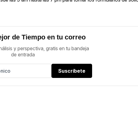
jor de Tiempo en tu correo
nálisis y perspectiva, gratis en tu bandeja
de entrada
Suscríbete