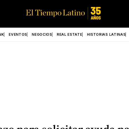
NK
EVENTOS
NEGOCIOS
REAL ESTATE
HISTORIAS LATINAS