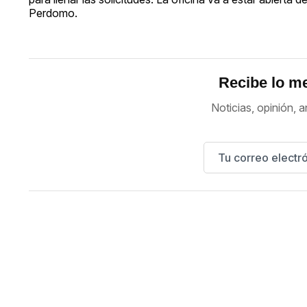
Perdomo.
Recibe lo me
Noticias, opinión, a