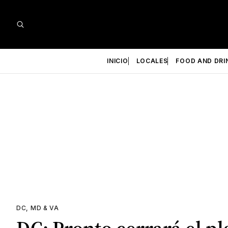
INICIO
LOCALES
FOOD AND DRI
DC, MD & VA