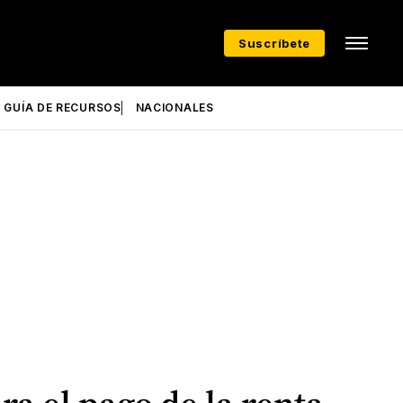
Suscríbete
GUÍA DE RECURSOS
NACIONALES