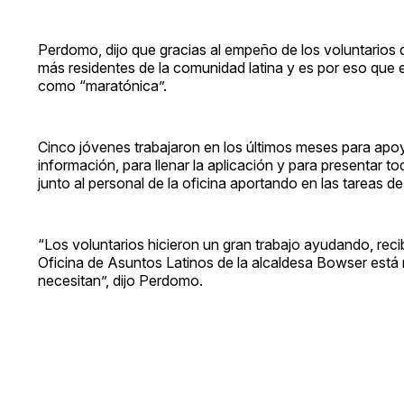
Perdomo, dijo que gracias al empeño de los voluntarios q
más residentes de la comunidad latina y es por eso que e
como “maratónica”.
Cinco jóvenes trabajaron en los últimos meses para apoyar
información, para llenar la aplicación y para presentar 
junto al personal de la oficina aportando en las tareas d
“Los voluntarios hicieron un gran trabajo ayudando, reci
Oficina de Asuntos Latinos de la alcaldesa Bowser está
necesitan”, dijo Perdomo.