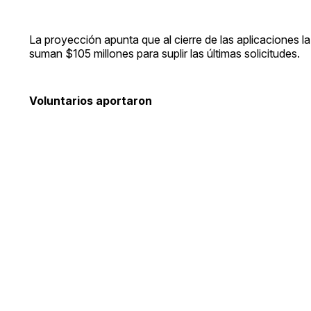
La proyección apunta que al cierre de las aplicaciones l
suman $105 millones para suplir las últimas solicitudes.
Voluntarios aportaron