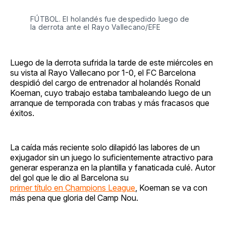
FÚTBOL. El holandés fue despedido luego de
la derrota ante el Rayo Vallecano/EFE
Luego de la derrota sufrida la tarde de este miércoles en
su vista al Rayo Vallecano por 1-0, el FC Barcelona
despidió del cargo de entrenador al holandés Ronald
Koeman, cuyo trabajo estaba tambaleando luego de un
arranque de temporada con trabas y más fracasos que
éxitos.
La caída más reciente solo dilapidó las labores de un
exjugador sin un juego lo suficientemente atractivo para
generar esperanza en la plantilla y fanaticada culé. Autor
del gol que le dio al Barcelona su
primer título en Champions League
, Koeman se va con
más pena que gloria del Camp Nou.