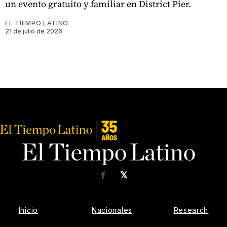
un evento gratuito y familiar en District Pier.
EL TIEMPO LATINO
21 de julio de 2026
𝕏
Facebook
Inicio
Nacionales
Research