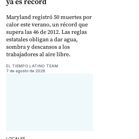
ya es récord
Maryland registró 50 muertes por
calor este verano, un récord que
supera las 46 de 2012. Las reglas
estatales obligan a dar agua,
sombra y descansos a los
trabajadores al aire libre.
EL TIEMPO LATINO TEAM
7 de agosto de 2026
LOCALES