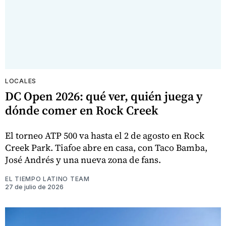
LOCALES
DC Open 2026: qué ver, quién juega y
dónde comer en Rock Creek
El torneo ATP 500 va hasta el 2 de agosto en Rock
Creek Park. Tiafoe abre en casa, con Taco Bamba,
José Andrés y una nueva zona de fans.
EL TIEMPO LATINO TEAM
27 de julio de 2026