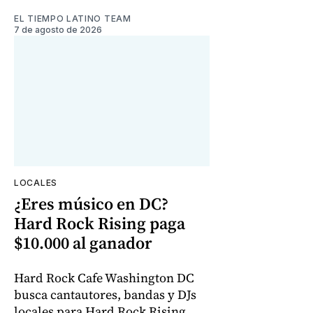
EL TIEMPO LATINO TEAM
7 de agosto de 2026
LOCALES
¿Eres músico en DC?
Hard Rock Rising paga
$10.000 al ganador
Hard Rock Cafe Washington DC
busca cantautores, bandas y DJs
locales para Hard Rock Rising.