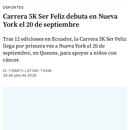
DEPORTES
Carrera 5K Ser Feliz debuta en Nueva
York el 20 de septiembre
Tras 12 ediciones en Ecuador, la Carrera 5K Ser Feliz
llega por primera vez a Nueva York el 20 de
septiembre, en Queens, para apoyar a niños con
cáncer.
EL TIEMPO LATINO TEAM
29 de julio de 2026