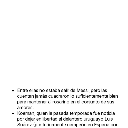
Entre ellas no estaba salir de Messi, pero las
cuentan jamás cuadraron lo suficientemente bien
para mantener al rosarino en el conjunto de sus
amores.
Koeman, quien la pasada temporada fue noticia
por dejar en libertad al delantero uruguayo Luis
Suárez (posteriormente campeón en España con