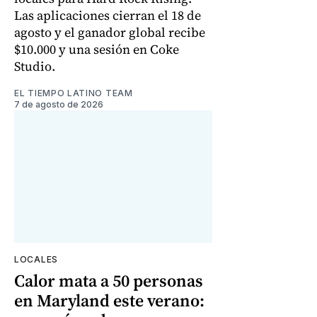
Las aplicaciones cierran el 18 de
agosto y el ganador global recibe
$10.000 y una sesión en Coke
Studio.
EL TIEMPO LATINO TEAM
7 de agosto de 2026
LOCALES
Calor mata a 50 personas
en Maryland este verano: