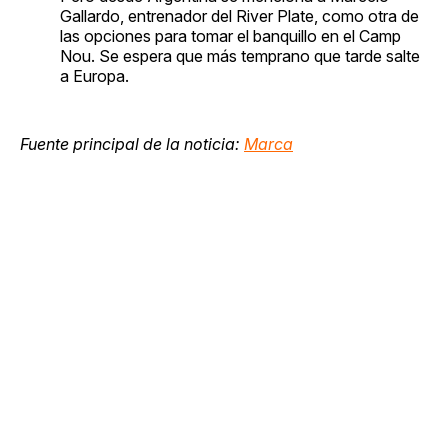
Gallardo, entrenador del River Plate, como otra de
las opciones para tomar el banquillo en el Camp
Nou. Se espera que más temprano que tarde salte
a Europa.
Fuente principal de la noticia:
Marca