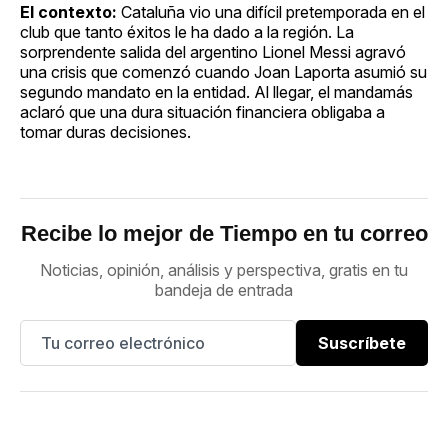
El contexto:
Cataluña vio una difícil pretemporada en el
club que tanto éxitos le ha dado a la región. La
sorprendente salida del argentino Lionel Messi agravó
una crisis que comenzó cuando Joan Laporta asumió su
segundo mandato en la entidad. Al llegar, el mandamás
aclaró que una dura situación financiera obligaba a
tomar duras decisiones.
Recibe lo mejor de Tiempo en tu correo
Noticias, opinión, análisis y perspectiva, gratis en tu
bandeja de entrada
Suscríbete