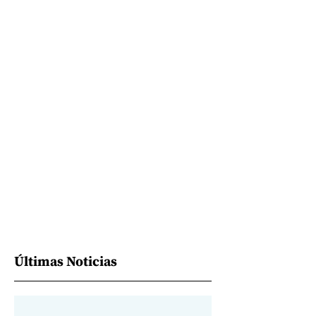
Últimas Noticias