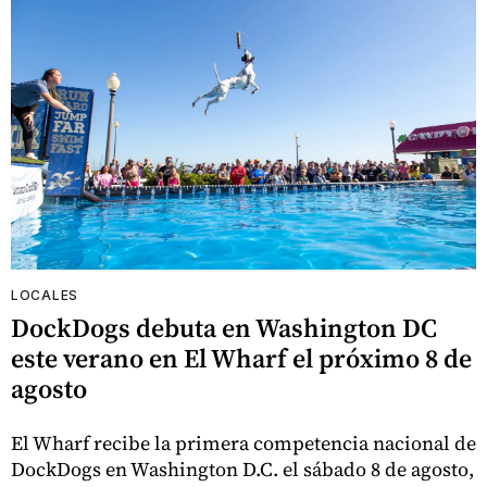
LOCALES
DockDogs debuta en Washington DC
este verano en El Wharf el próximo 8 de
agosto
El Wharf recibe la primera competencia nacional de
DockDogs en Washington D.C. el sábado 8 de agosto,