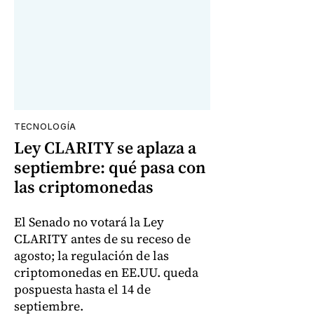
TECNOLOGÍA
Ley CLARITY se aplaza a
septiembre: qué pasa con
las criptomonedas
El Senado no votará la Ley
CLARITY antes de su receso de
agosto; la regulación de las
criptomonedas en EE.UU. queda
pospuesta hasta el 14 de
septiembre.