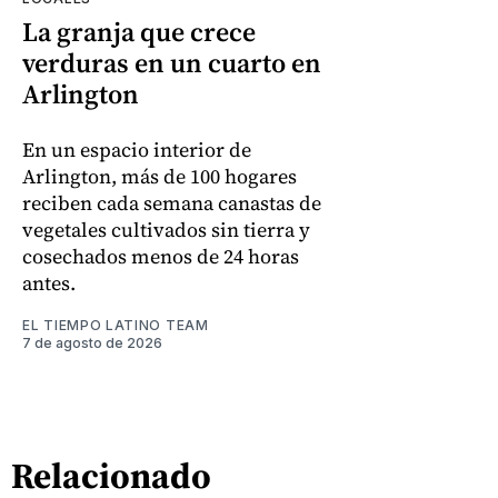
La granja que crece
verduras en un cuarto en
Arlington
En un espacio interior de
Arlington, más de 100 hogares
reciben cada semana canastas de
vegetales cultivados sin tierra y
cosechados menos de 24 horas
antes.
EL TIEMPO LATINO TEAM
7 de agosto de 2026
Relacionado