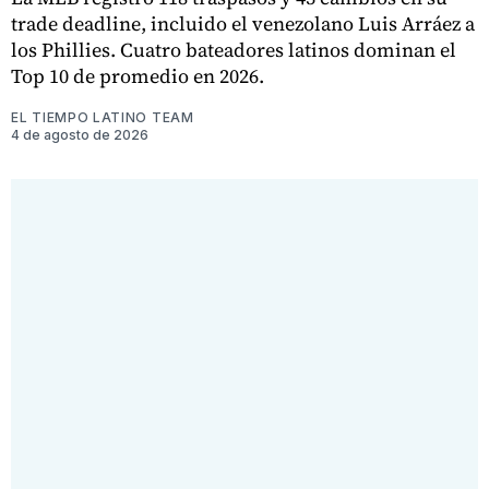
trade deadline, incluido el venezolano Luis Arráez a
los Phillies. Cuatro bateadores latinos dominan el
Top 10 de promedio en 2026.
EL TIEMPO LATINO TEAM
4 de agosto de 2026