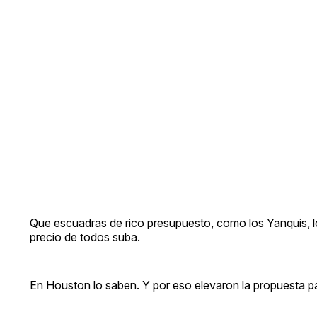
Que escuadras de rico presupuesto, como los Yanquis, lo
precio de todos suba.
En Houston lo saben. Y por eso elevaron la propuesta p