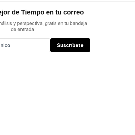
jor de Tiempo en tu correo
nálisis y perspectiva, gratis en tu bandeja
de entrada
Suscríbete