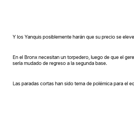
Y los Yanquis posiblemente harán que su precio se eleve,
En el Bronx necesitan un torpedero, luego de que el ge
sería mudado de regreso a la segunda base.
Las paradas cortas han sido tema de polémica para el e