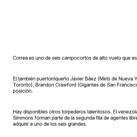
Correa es uno de seis campocortos de alto vuelo que es
El también puertorriqueño Javier Báez (Mets de Nueva 
Toronto), Brandon Crawford (Gigantes de San Francisco
posición.
Hay disponibles otros torpederos talentosos. El venezol
Simmons forman parte de la segunda fila de agentes libr
adquirir a uno de los seis grandes.