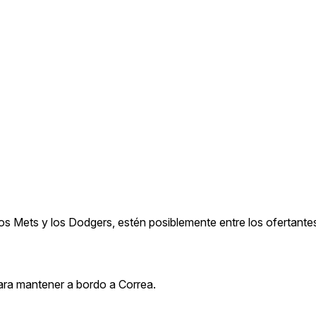
s Mets y los Dodgers, estén posiblemente entre los ofertantes
ara mantener a bordo a Correa.