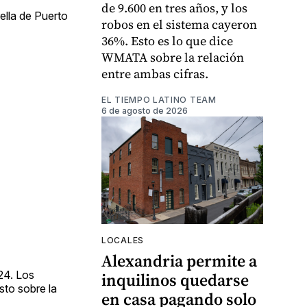
de 9.600 en tres años, y los
ella de Puerto
robos en el sistema cayeron
36%. Esto es lo que dice
WMATA sobre la relación
entre ambas cifras.
EL TIEMPO LATINO TEAM
6 de agosto de 2026
LOCALES
Alexandria permite a
24. Los
inquilinos quedarse
sto sobre la
en casa pagando solo