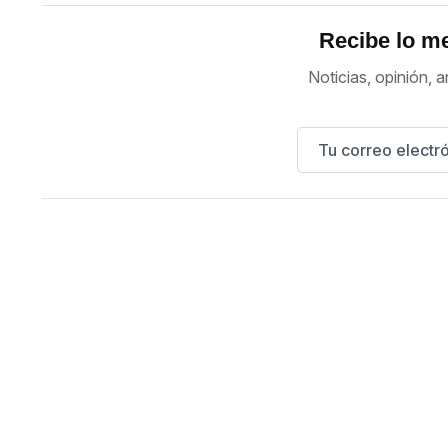
Recibe lo me
Noticias, opinión, a