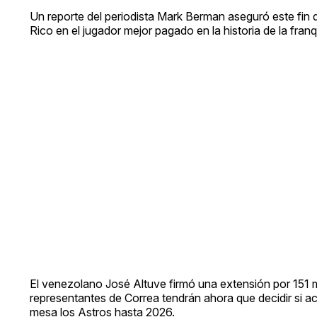
Un reporte del periodista Mark Berman aseguró este fin d
Rico en el jugador mejor pagado en la historia de la franq
El venezolano José Altuve firmó una extensión por 151 
representantes de Correa tendrán ahora que decidir si a
mesa los Astros hasta 2026.