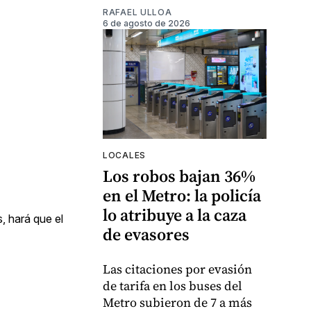
RAFAEL ULLOA
6 de agosto de 2026
LOCALES
Los robos bajan 36%
en el Metro: la policía
lo atribuye a la caza
, hará que el
de evasores
Las citaciones por evasión
de tarifa en los buses del
Metro subieron de 7 a más