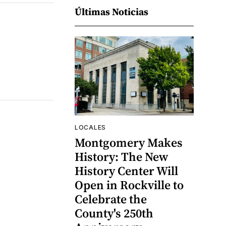
Últimas Noticias
LOCALES
Montgomery Makes
History: The New
History Center Will
Open in Rockville to
Celebrate the
County's 250th