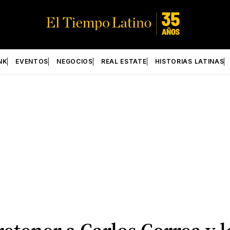
NK
EVENTOS
NEGOCIOS
REAL ESTATE
HISTORIAS LATINAS