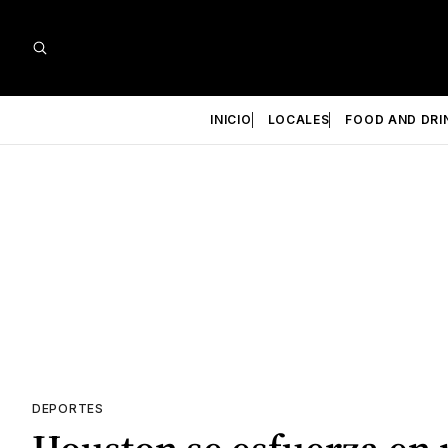
INICIO
LOCALES
FOOD AND DRI
DEPORTES