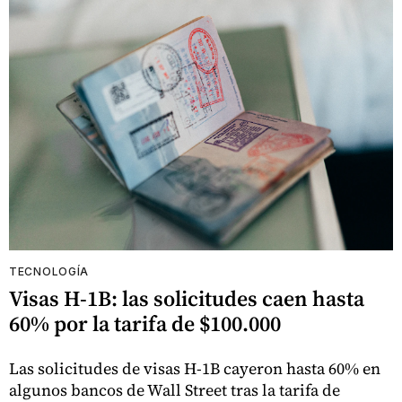
TECNOLOGÍA
Visas H-1B: las solicitudes caen hasta
60% por la tarifa de $100.000
Las solicitudes de visas H-1B cayeron hasta 60% en
algunos bancos de Wall Street tras la tarifa de