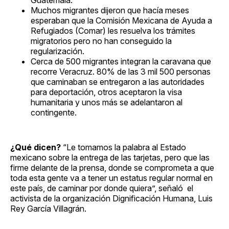
Muchos migrantes dijeron que hacía meses
esperaban que la Comisión Mexicana de Ayuda a
Refugiados (Comar) les resuelva los trámites
migratorios pero no han conseguido la
regularización.
Cerca de 500 migrantes integran la caravana que
recorre Veracruz. 80% de las 3 mil 500 personas
que caminaban se entregaron a las autoridades
para deportación, otros aceptaron la visa
humanitaria y unos más se adelantaron al
contingente.
¿Qué dicen?
“Le tomamos la palabra al Estado
mexicano sobre la entrega de las tarjetas, pero que las
firme delante de la prensa, donde se comprometa a que
toda esta gente va a tener un estatus regular normal en
este país, de caminar por donde quiera”, señaló el
activista de la organización Dignificación Humana, Luis
Rey García Villagrán.