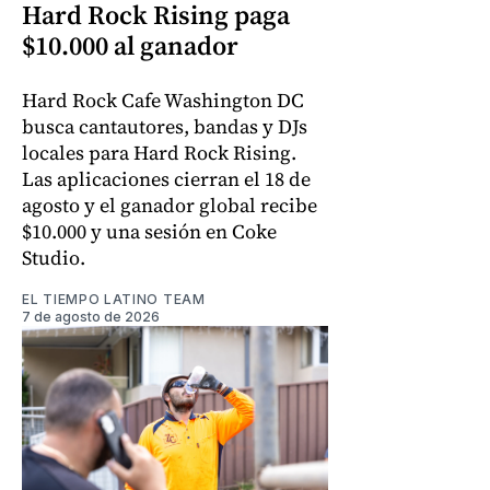
Hard Rock Rising paga
$10.000 al ganador
Hard Rock Cafe Washington DC
busca cantautores, bandas y DJs
locales para Hard Rock Rising.
Las aplicaciones cierran el 18 de
agosto y el ganador global recibe
$10.000 y una sesión en Coke
Studio.
EL TIEMPO LATINO TEAM
7 de agosto de 2026