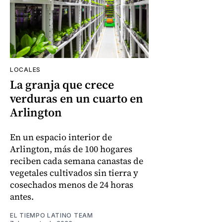
LOCALES
La granja que crece
verduras en un cuarto en
Arlington
En un espacio interior de
Arlington, más de 100 hogares
reciben cada semana canastas de
vegetales cultivados sin tierra y
cosechados menos de 24 horas
antes.
EL TIEMPO LATINO TEAM