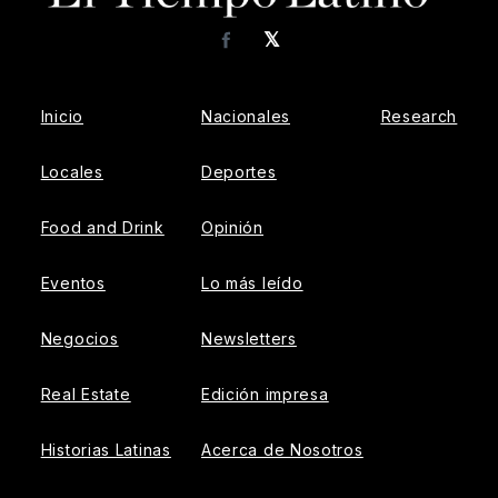
𝕏
Facebook
Inicio
Nacionales
Research
Locales
Deportes
Food and Drink
Opinión
Eventos
Lo más leído
Negocios
Newsletters
Real Estate
Edición impresa
Historias Latinas
Acerca de Nosotros