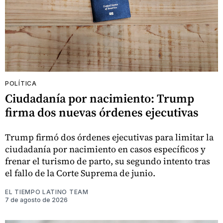
POLÍTICA
Ciudadanía por nacimiento: Trump
firma dos nuevas órdenes ejecutivas
Trump firmó dos órdenes ejecutivas para limitar la
ciudadanía por nacimiento en casos específicos y
frenar el turismo de parto, su segundo intento tras
el fallo de la Corte Suprema de junio.
EL TIEMPO LATINO TEAM
7 de agosto de 2026