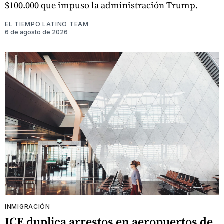
$100.000 que impuso la administración Trump.
EL TIEMPO LATINO TEAM
6 de agosto de 2026
INMIGRACIÓN
ICE duplica arrestos en aeropuertos de