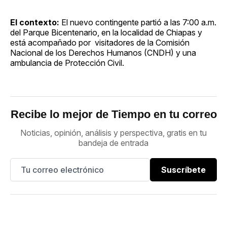
El contexto:
El nuevo contingente partió a las 7:00 a.m.
del Parque Bicentenario, en la localidad de Chiapas y
está acompañado por visitadores de la Comisión
Nacional de los Derechos Humanos (CNDH) y una
ambulancia de Protección Civil.
Recibe lo mejor de Tiempo en tu correo
Noticias, opinión, análisis y perspectiva, gratis en tu
bandeja de entrada
Suscríbete