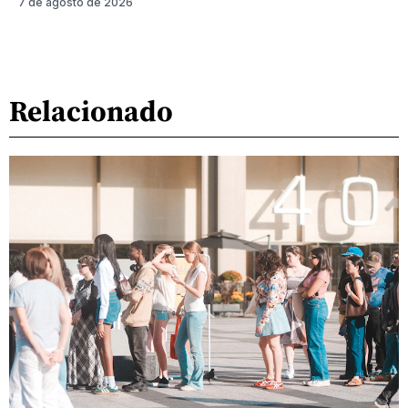
7 de agosto de 2026
Relacionado