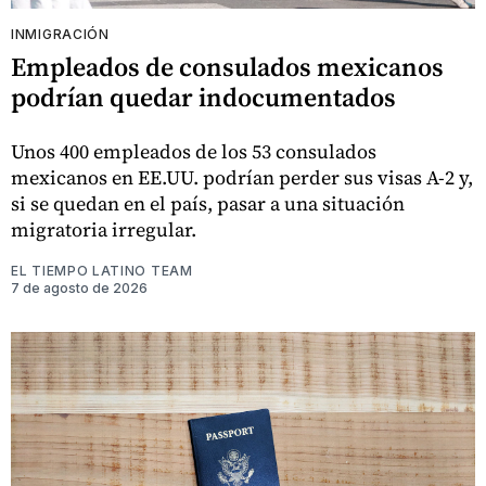
INMIGRACIÓN
Empleados de consulados mexicanos
podrían quedar indocumentados
Unos 400 empleados de los 53 consulados
mexicanos en EE.UU. podrían perder sus visas A-2 y,
si se quedan en el país, pasar a una situación
migratoria irregular.
EL TIEMPO LATINO TEAM
7 de agosto de 2026