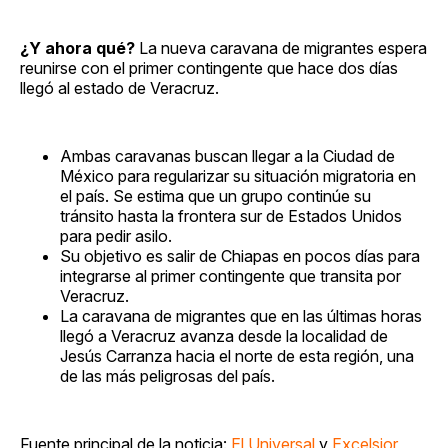
¿Y ahora qué?
La nueva caravana de migrantes espera
reunirse con el primer contingente que hace dos días
llegó al estado de Veracruz.
Ambas caravanas buscan llegar a la Ciudad de
México para regularizar su situación migratoria en
el país. Se estima que un grupo continúe su
tránsito hasta la frontera sur de Estados Unidos
para pedir asilo.
Su objetivo es salir de Chiapas en pocos días para
integrarse al primer contingente que transita por
Veracruz.
La caravana de migrantes que en las últimas horas
llegó a Veracruz avanza desde la localidad de
Jesús Carranza hacia el norte de esta región, una
de las más peligrosas del país.
Fuente principal de la noticia:
El Universal
y
Excelsior