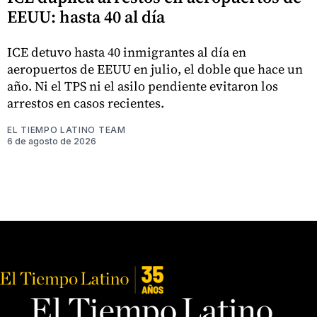
EEUU: hasta 40 al día
ICE detuvo hasta 40 inmigrantes al día en
aeropuertos de EEUU en julio, el doble que hace un
año. Ni el TPS ni el asilo pendiente evitaron los
arrestos en casos recientes.
EL TIEMPO LATINO TEAM
6 de agosto de 2026