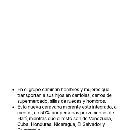
En el grupo caminan hombres y mujeres que
transportan a sus hijos en carriolas, carros de
supermercado, sillas de ruedas y hombros.
Esta nueva caravana migrante está integrada, al
menos, en 50% por personas provenientes de
Haití, mientras que el resto son de Venezuela,
Cuba, Honduras, Nicaragua, El Salvador y
Guatemala.