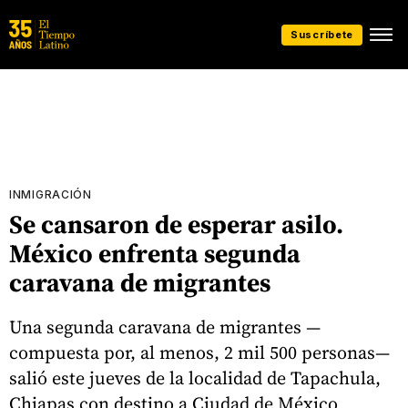
Suscríbete
INMIGRACIÓN
Se cansaron de esperar asilo.
México enfrenta segunda
caravana de migrantes
Una segunda caravana de migrantes —
compuesta por, al menos, 2 mil 500 personas—
salió este jueves de la localidad de Tapachula,
Chiapas con destino a Ciudad de México