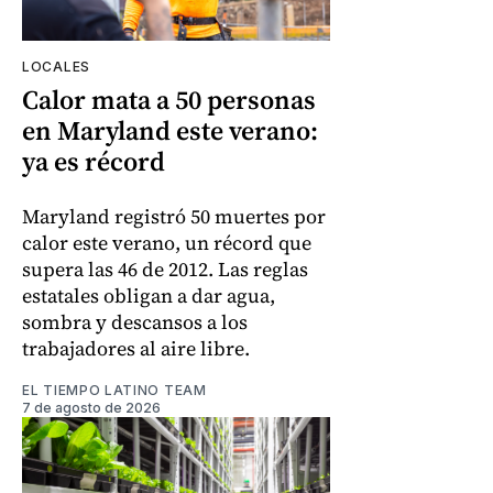
LOCALES
Calor mata a 50 personas
en Maryland este verano:
ya es récord
Maryland registró 50 muertes por
calor este verano, un récord que
supera las 46 de 2012. Las reglas
estatales obligan a dar agua,
sombra y descansos a los
trabajadores al aire libre.
EL TIEMPO LATINO TEAM
7 de agosto de 2026