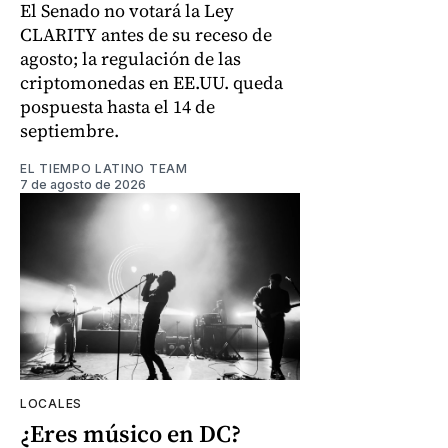
El Senado no votará la Ley
CLARITY antes de su receso de
agosto; la regulación de las
criptomonedas en EE.UU. queda
pospuesta hasta el 14 de
septiembre.
EL TIEMPO LATINO TEAM
7 de agosto de 2026
LOCALES
¿Eres músico en DC?