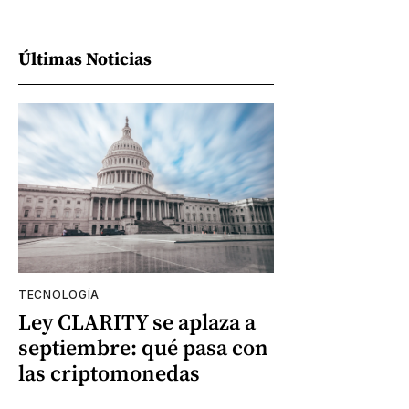
Últimas Noticias
TECNOLOGÍA
Ley CLARITY se aplaza a
septiembre: qué pasa con
las criptomonedas