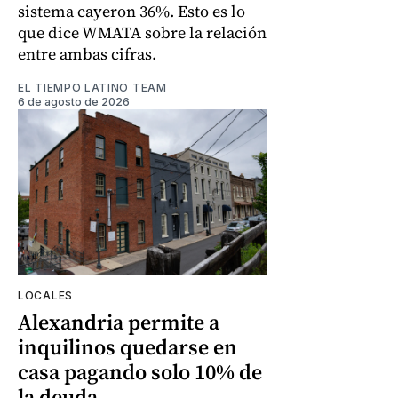
sistema cayeron 36%. Esto es lo
que dice WMATA sobre la relación
entre ambas cifras.
EL TIEMPO LATINO TEAM
6 de agosto de 2026
LOCALES
Alexandria permite a
inquilinos quedarse en
casa pagando solo 10% de
la deuda