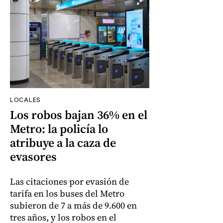
LOCALES
Los robos bajan 36% en el
Metro: la policía lo
atribuye a la caza de
evasores
Las citaciones por evasión de
tarifa en los buses del Metro
subieron de 7 a más de 9.600 en
tres años, y los robos en el