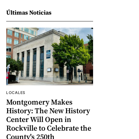
Últimas Noticias
LOCALES
Montgomery Makes
History: The New History
Center Will Open in
Rockville to Celebrate the
County's 250th