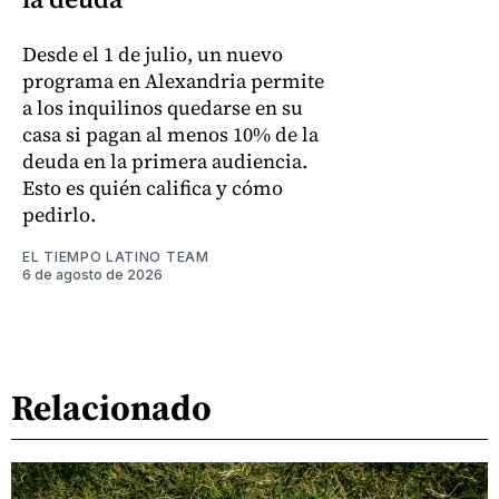
Desde el 1 de julio, un nuevo
programa en Alexandria permite
a los inquilinos quedarse en su
casa si pagan al menos 10% de la
deuda en la primera audiencia.
Esto es quién califica y cómo
pedirlo.
EL TIEMPO LATINO TEAM
6 de agosto de 2026
Relacionado