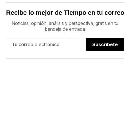
Recibe lo mejor de Tiempo en tu correo
Noticias, opinión, análisis y perspectiva, gratis en tu
bandeja de entrada
Suscríbete