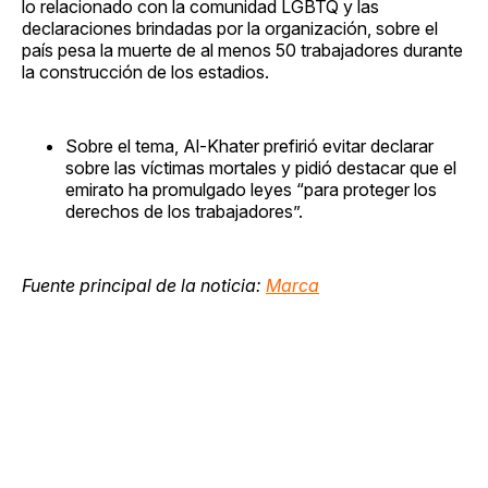
lo relacionado con la comunidad LGBTQ y las
declaraciones brindadas por la organización, sobre el
país pesa la muerte de al menos 50 trabajadores durante
la construcción de los estadios.
Sobre el tema, Al-Khater prefirió evitar declarar
sobre las víctimas mortales y pidió destacar que el
emirato ha promulgado leyes “para proteger los
derechos de los trabajadores”.
Fuente principal de la noticia:
Marca