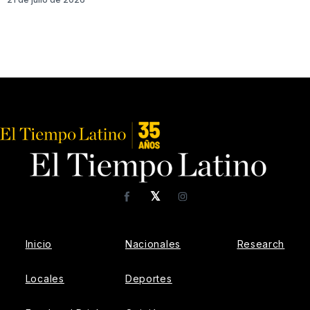
𝕏
Facebook
Instagram
Inicio
Nacionales
Research
Locales
Deportes