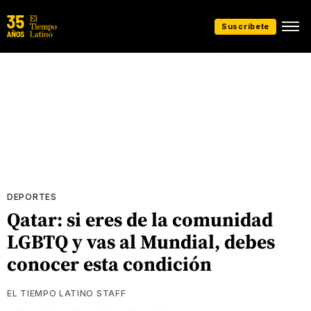
Suscríbete
DEPORTES
Qatar: si eres de la comunidad
LGBTQ y vas al Mundial, debes
conocer esta condición
EL TIEMPO LATINO STAFF