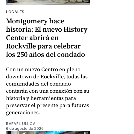
LOCALES
Montgomery hace
historia: El nuevo History
Center abrirá en
Rockville para celebrar
los 250 años del condado
Con un nuevo Centro en pleno
downtown de Rockville, todas las
comunidades del condado
contarán con una conexión con su
historia y herramientas para
preservar el presente para futuras
generaciones.
RAFAEL ULLOA
6 de agosto de 2026