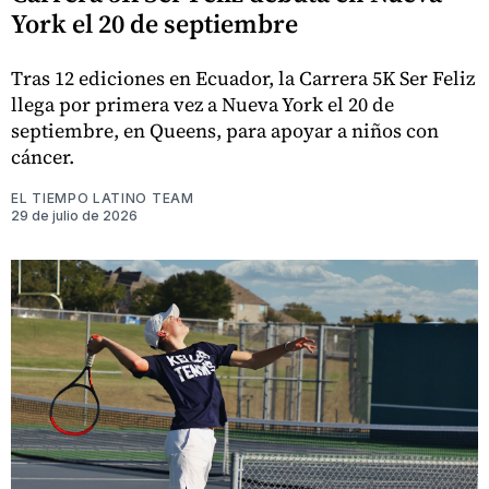
York el 20 de septiembre
Tras 12 ediciones en Ecuador, la Carrera 5K Ser Feliz
llega por primera vez a Nueva York el 20 de
septiembre, en Queens, para apoyar a niños con
cáncer.
EL TIEMPO LATINO TEAM
29 de julio de 2026