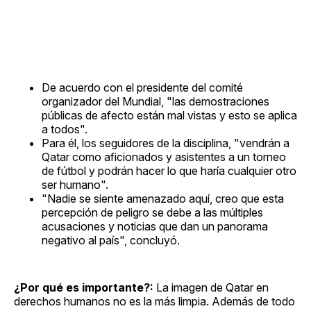
De acuerdo con el presidente del comité
organizador del Mundial, "las demostraciones
públicas de afecto están mal vistas y esto se aplica
a todos".
Para él, los seguidores de la disciplina, "vendrán a
Qatar como aficionados y asistentes a un torneo
de fútbol y podrán hacer lo que haría cualquier otro
ser humano".
"Nadie se siente amenazado aquí, creo que esta
percepción de peligro se debe a las múltiples
acusaciones y noticias que dan un panorama
negativo al país", concluyó.
¿Por qué es importante?:
La imagen de Qatar en
derechos humanos no es la más limpia. Además de todo