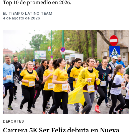
Top 10 de promedio en 2026.
EL TIEMPO LATINO TEAM
4 de agosto de 2026
DEPORTES
Carrera 5K Ser Feliz debuta en Nueva