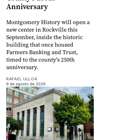
Anniversary
Montgomery History will open a
new center in Rockville this
September, inside the historic
building that once housed
Farmers Banking and Trust,
timed to the county's 250th
anniversary.
RAFAEL ULLOA
6 de agosto de 2026