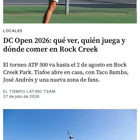
LOCALES
DC Open 2026: qué ver, quién juega y
dónde comer en Rock Creek
El torneo ATP 500 va hasta el 2 de agosto en Rock
Creek Park. Tiafoe abre en casa, con Taco Bamba,
José Andrés y una nueva zona de fans.
EL TIEMPO LATINO TEAM
27 de julio de 2026