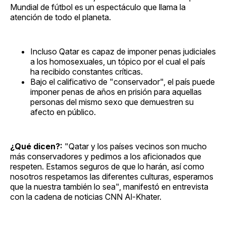
Mundial de fútbol es un espectáculo que llama la
atención de todo el planeta.
Incluso Qatar es capaz de imponer penas judiciales
a los homosexuales, un tópico por el cual el país
ha recibido constantes críticas.
Bajo el calificativo de "conservador", el país puede
imponer penas de años en prisión para aquellas
personas del mismo sexo que demuestren su
afecto en público.
¿Qué dicen?:
"Qatar y los países vecinos son mucho
más conservadores y pedimos a los aficionados que
respeten. Estamos seguros de que lo harán, así como
nosotros respetamos las diferentes culturas, esperamos
que la nuestra también lo sea", manifestó en entrevista
con la cadena de noticias CNN Al-Khater.