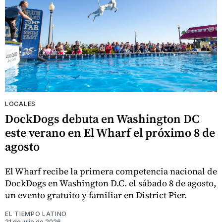
LOCALES
DockDogs debuta en Washington DC
este verano en El Wharf el próximo 8 de
agosto
El Wharf recibe la primera competencia nacional de
DockDogs en Washington D.C. el sábado 8 de agosto,
un evento gratuito y familiar en District Pier.
EL TIEMPO LATINO
21 de julio de 2026