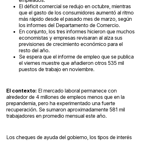
El déficit comercial se redujo en octubre, mientras
que el gasto de los consumidores aumentó al ritmo
más rápido desde el pasado mes de marzo, según
los informes del Departamento de Comercio.
En conjunto, los tres informes hicieron que muchos
economistas y empresas revisaran al alza sus
previsiones de crecimiento económico para el
resto del año.
Se espera que el informe de empleo que se publica
el viernes muestre que añadieron otros 535 mil
puestos de trabajo en noviembre.
El contexto:
El mercado laboral permanece con
alrededor de 4 millones de empleos menos que en la
prepandemia, pero ha experimentado una fuerte
recuperación. Se sumaron aproximadamente 581 mil
trabajadores en promedio mensual este año.
Los cheques de ayuda del gobierno, los tipos de interés