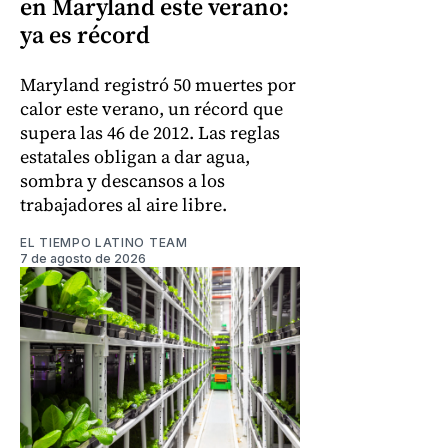
en Maryland este verano:
ya es récord
Maryland registró 50 muertes por
calor este verano, un récord que
supera las 46 de 2012. Las reglas
estatales obligan a dar agua,
sombra y descansos a los
trabajadores al aire libre.
EL TIEMPO LATINO TEAM
7 de agosto de 2026