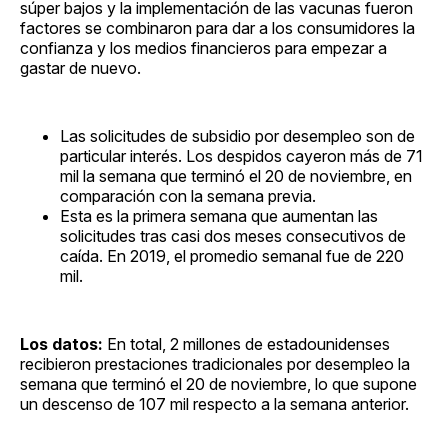
súper bajos y la implementación de las vacunas fueron
factores se combinaron para dar a los consumidores la
confianza y los medios financieros para empezar a
gastar de nuevo.
Las solicitudes de subsidio por desempleo son de
particular interés. Los despidos cayeron más de 71
mil la semana que terminó el 20 de noviembre, en
comparación con la semana previa.
Esta es la primera semana que aumentan las
solicitudes tras casi dos meses consecutivos de
caída. En 2019, el promedio semanal fue de 220
mil.
Los datos:
En total, 2 millones de estadounidenses
recibieron prestaciones tradicionales por desempleo la
semana que terminó el 20 de noviembre, lo que supone
un descenso de 107 mil respecto a la semana anterior.