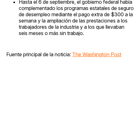
Hasta el 6 de septiembre, el gobierno federal había
complementado los programas estatales de seguro
de desempleo mediante el pago extra de $300 a la
semana y la ampliación de las prestaciones a los
trabajadores de la industria y a los que llevaban
seis meses o más sin trabajo.
Fuente principal de la noticia:
The Washington Post