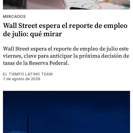
MERCADOS
Wall Street espera el reporte de empleo
de julio: qué mirar
Wall Street espera el reporte de empleo de julio este
viernes, clave para anticipar la próxima decisión de
tasas de la Reserva Federal.
EL TIEMPO LATINO TEAM
7 de agosto de 2026