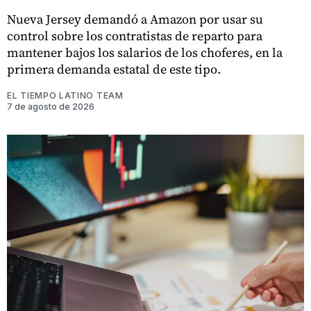
Nueva Jersey demandó a Amazon por usar su
control sobre los contratistas de reparto para
mantener bajos los salarios de los choferes, en la
primera demanda estatal de este tipo.
EL TIEMPO LATINO TEAM
7 de agosto de 2026