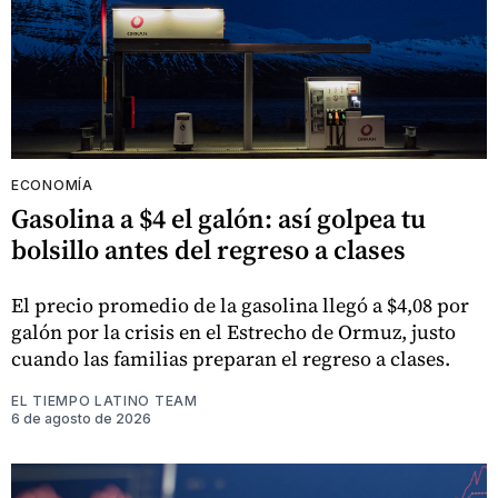
ECONOMÍA
Gasolina a $4 el galón: así golpea tu
bolsillo antes del regreso a clases
El precio promedio de la gasolina llegó a $4,08 por
galón por la crisis en el Estrecho de Ormuz, justo
cuando las familias preparan el regreso a clases.
EL TIEMPO LATINO TEAM
6 de agosto de 2026