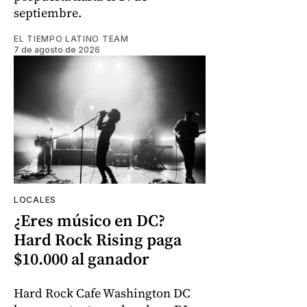
septiembre.
EL TIEMPO LATINO TEAM
7 de agosto de 2026
LOCALES
¿Eres músico en DC?
Hard Rock Rising paga
$10.000 al ganador
Hard Rock Cafe Washington DC