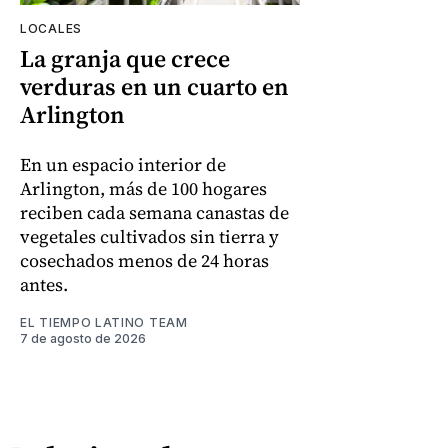
LOCALES
La granja que crece
verduras en un cuarto en
Arlington
En un espacio interior de
Arlington, más de 100 hogares
reciben cada semana canastas de
vegetales cultivados sin tierra y
cosechados menos de 24 horas
antes.
EL TIEMPO LATINO TEAM
7 de agosto de 2026