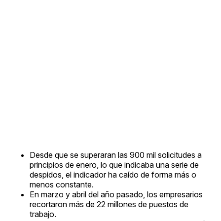
Desde que se superaran las 900 mil solicitudes a
principios de enero, lo que indicaba una serie de
despidos, el indicador ha caído de forma más o
menos constante.
En marzo y abril del año pasado, los empresarios
recortaron más de 22 millones de puestos de
trabajo.