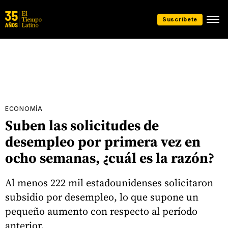
Suscríbete
ECONOMÍA
Suben las solicitudes de
desempleo por primera vez en
ocho semanas, ¿cuál es la razón?
Al menos 222 mil estadounidenses solicitaron
subsidio por desempleo, lo que supone un
pequeño aumento con respecto al período
anterior.