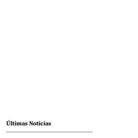
Últimas Noticias