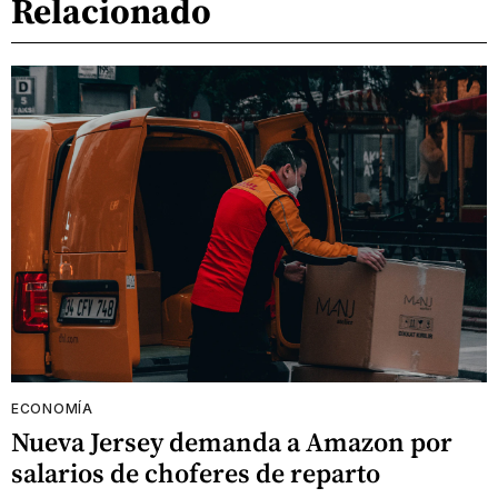
Relacionado
ECONOMÍA
Nueva Jersey demanda a Amazon por
salarios de choferes de reparto