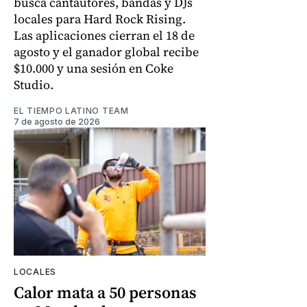
busca cantautores, bandas y DJs
locales para Hard Rock Rising.
Las aplicaciones cierran el 18 de
agosto y el ganador global recibe
$10.000 y una sesión en Coke
Studio.
EL TIEMPO LATINO TEAM
7 de agosto de 2026
LOCALES
Calor mata a 50 personas