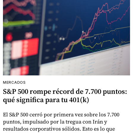
MERCADOS
S&P 500 rompe récord de 7.700 puntos:
qué significa para tu 401(k)
El S&P 500 cerró por primera vez sobre los 7.700
puntos, impulsado por la tregua con Irán y
resultados corporativos sólidos. Esto es lo que