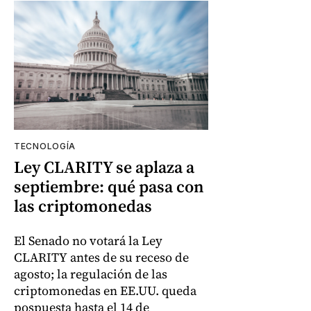
TECNOLOGÍA
Ley CLARITY se aplaza a
septiembre: qué pasa con
las criptomonedas
El Senado no votará la Ley
CLARITY antes de su receso de
agosto; la regulación de las
criptomonedas en EE.UU. queda
pospuesta hasta el 14 de