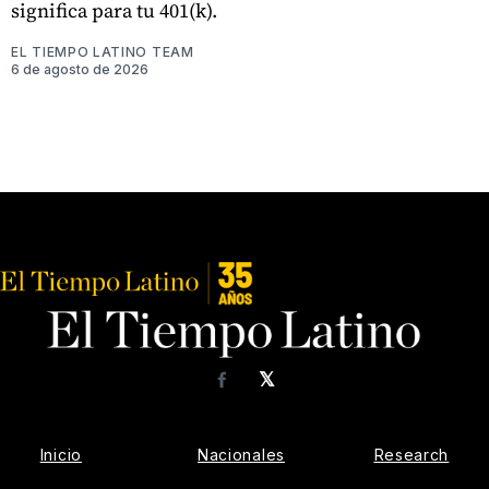
significa para tu 401(k).
EL TIEMPO LATINO TEAM
6 de agosto de 2026
𝕏
Facebook
Inicio
Nacionales
Research