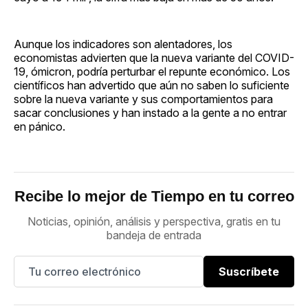
Aunque los indicadores son alentadores, los
economistas advierten que la nueva variante del COVID-
19, ómicron, podría perturbar el repunte económico. Los
científicos han advertido que aún no saben lo suficiente
sobre la nueva variante y sus comportamientos para
sacar conclusiones y han instado a la gente a no entrar
en pánico.
Recibe lo mejor de Tiempo en tu correo
Noticias, opinión, análisis y perspectiva, gratis en tu
bandeja de entrada
Suscríbete