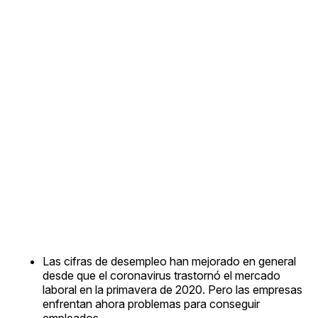
Las cifras de desempleo han mejorado en general
desde que el coronavirus trastornó el mercado
laboral en la primavera de 2020. Pero las empresas
enfrentan ahora problemas para conseguir
empleados.