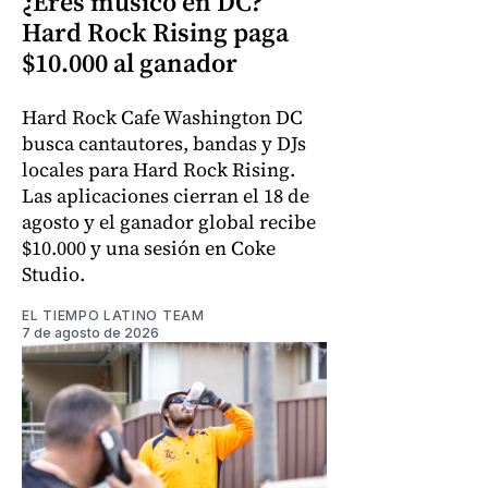
¿Eres músico en DC?
Hard Rock Rising paga
$10.000 al ganador
Hard Rock Cafe Washington DC
busca cantautores, bandas y DJs
locales para Hard Rock Rising.
Las aplicaciones cierran el 18 de
agosto y el ganador global recibe
$10.000 y una sesión en Coke
Studio.
EL TIEMPO LATINO TEAM
7 de agosto de 2026