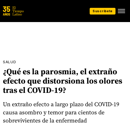
Suscríbete
SALUD
¿Qué es la parosmia, el extraño
efecto que distorsiona los olores
tras el COVID-19?
Un extraño efecto a largo plazo del COVID-19
causa asombro y temor para cientos de
sobrevivientes de la enfermedad