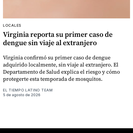
LOCALES
Virginia reporta su primer caso de
dengue sin viaje al extranjero
Virginia confirmó su primer caso de dengue
adquirido localmente, sin viaje al extranjero. El
Departamento de Salud explica el riesgo y cómo
protegerte esta temporada de mosquitos.
EL TIEMPO LATINO TEAM
5 de agosto de 2026