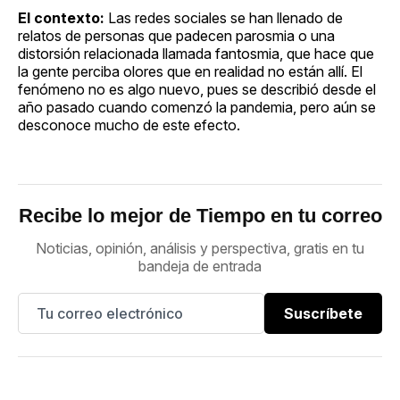
El contexto:
Las redes sociales se han llenado de
relatos de personas que padecen parosmia o una
distorsión relacionada llamada fantosmia, que hace que
la gente perciba olores que en realidad no están allí. El
fenómeno no es algo nuevo, pues se describió desde el
año pasado cuando comenzó la pandemia, pero aún se
desconoce mucho de este efecto.
Recibe lo mejor de Tiempo en tu correo
Noticias, opinión, análisis y perspectiva, gratis en tu
bandeja de entrada
Suscríbete