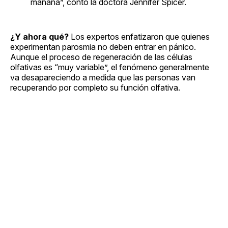
mañana”, contó la doctora Jennifer Spicer.
¿Y ahora qué?
Los expertos enfatizaron que quienes
experimentan parosmia no deben entrar en pánico.
Aunque el proceso de regeneración de las células
olfativas es “muy variable”, el fenómeno generalmente
va desapareciendo a medida que las personas van
recuperando por completo su función olfativa.