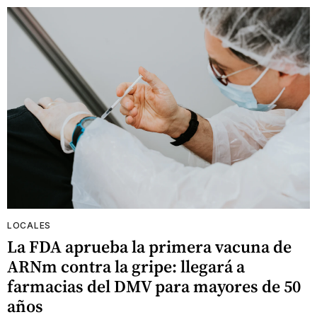
LOCALES
La FDA aprueba la primera vacuna de
ARNm contra la gripe: llegará a
farmacias del DMV para mayores de 50
años