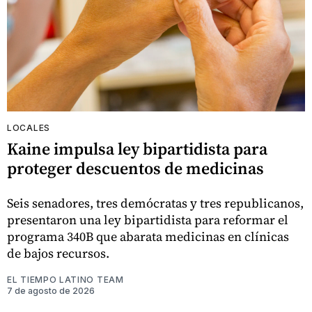
LOCALES
Kaine impulsa ley bipartidista para
proteger descuentos de medicinas
Seis senadores, tres demócratas y tres republicanos,
presentaron una ley bipartidista para reformar el
programa 340B que abarata medicinas en clínicas
de bajos recursos.
EL TIEMPO LATINO TEAM
7 de agosto de 2026