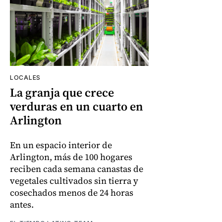
LOCALES
La granja que crece
verduras en un cuarto en
Arlington
En un espacio interior de
Arlington, más de 100 hogares
reciben cada semana canastas de
vegetales cultivados sin tierra y
cosechados menos de 24 horas
antes.