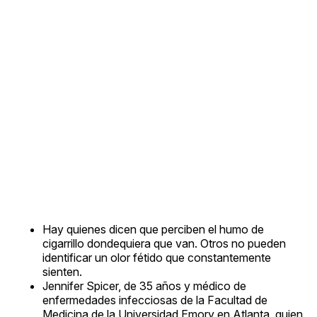
Hay quienes dicen que perciben el humo de
cigarrillo dondequiera que van. Otros no pueden
identificar un olor fétido que constantemente
sienten.
Jennifer Spicer, de 35 años y médico de
enfermedades infecciosas de la Facultad de
Medicina de la Universidad Emory en Atlanta, quien