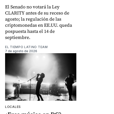
El Senado no votará la Ley
CLARITY antes de su receso de
agosto; la regulación de las
criptomonedas en EE.UU. queda
pospuesta hasta el 14 de
septiembre.
EL TIEMPO LATINO TEAM
7 de agosto de 2026
LOCALES