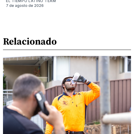
EL TIEMPO LATINO TEAM
7 de agosto de 2026
Relacionado