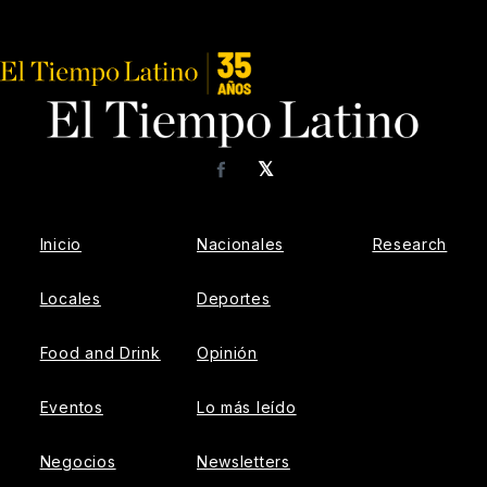
𝕏
Facebook
Inicio
Nacionales
Research
Locales
Deportes
Food and Drink
Opinión
Eventos
Lo más leído
Negocios
Newsletters