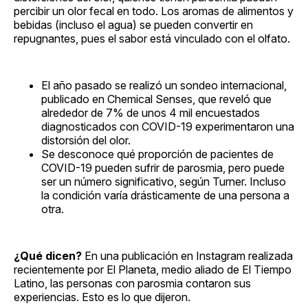
percibir un olor fecal en todo. Los aromas de alimentos y
bebidas (incluso el agua) se pueden convertir en
repugnantes, pues el sabor está vinculado con el olfato.
El año pasado se realizó un sondeo internacional,
publicado en Chemical Senses, que reveló que
alrededor de 7% de unos 4 mil encuestados
diagnosticados con COVID-19 experimentaron una
distorsión del olor.
Se desconoce qué proporción de pacientes de
COVID-19 pueden sufrir de parosmia, pero puede
ser un número significativo, según Turner. Incluso
la condición varía drásticamente de una persona a
otra.
¿Qué dicen?
En una publicación en Instagram realizada
recientemente por El Planeta, medio aliado de El Tiempo
Latino, las personas con parosmia contaron sus
experiencias. Esto es lo que dijeron.