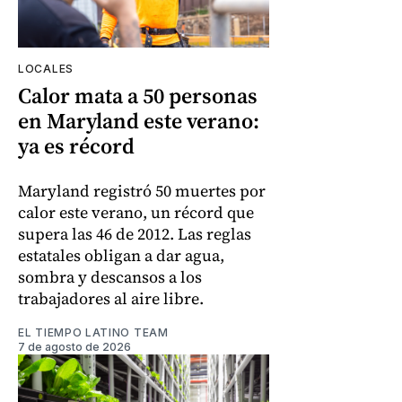
LOCALES
Calor mata a 50 personas
en Maryland este verano:
ya es récord
Maryland registró 50 muertes por
calor este verano, un récord que
supera las 46 de 2012. Las reglas
estatales obligan a dar agua,
sombra y descansos a los
trabajadores al aire libre.
EL TIEMPO LATINO TEAM
7 de agosto de 2026