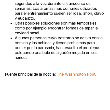
segundos a la vez durante el transcurso de
semanas. Los aromas más comunes utilizados
para el entrenamiento suelen ser rosa, limón, clavo
y eucalipto.
Otras posibles soluciones son más temporales,
como por ejemplo encontrar formas de tapar la
cavidad nasal.
Algunas personas cuyo trastorno se activa con la
comida y las bebidas y tienen problemas para
comer por la parosmia, han resuelto el problema
colocando una bola de algodón mojada en sus
narices.
Fuente principal de la noticia:
The Washington Post
.