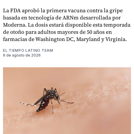
La FDA aprobó la primera vacuna contra la gripe
basada en tecnología de ARNm desarrollada por
Moderna. La dosis estará disponible esta temporada
de otoño para adultos mayores de 50 años en
farmacias de Washington DC, Maryland y Virginia.
EL TIEMPO LATINO TEAM
6 de agosto de 2026