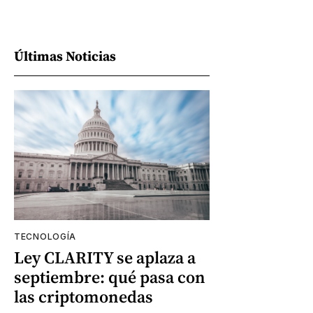
Últimas Noticias
TECNOLOGÍA
Ley CLARITY se aplaza a
septiembre: qué pasa con
las criptomonedas