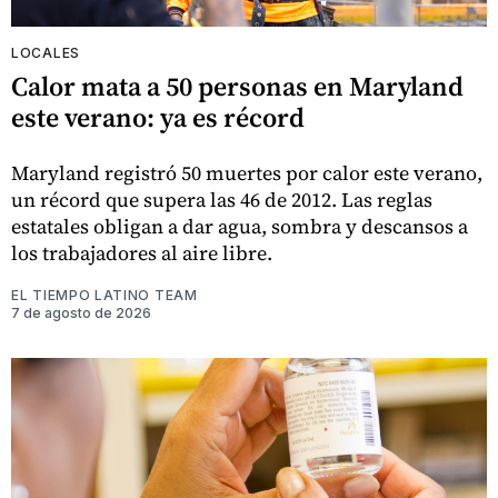
LOCALES
Calor mata a 50 personas en Maryland
este verano: ya es récord
Maryland registró 50 muertes por calor este verano,
un récord que supera las 46 de 2012. Las reglas
estatales obligan a dar agua, sombra y descansos a
los trabajadores al aire libre.
EL TIEMPO LATINO TEAM
7 de agosto de 2026