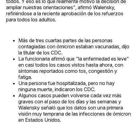
todos. Y eso es lo que realmente motivó la decisión de
ampliar nuestras orientaciones", afirmó Walensky,
refiriéndose a la reciente aprobación de los refuerzos
para todos los adultos.
Más de tres cuartas partes de las personas
contagiadas con ómicron estaban vacunadas, dijo
la titular de los CDC.
La funcionaria afirmó que "la enfermedad es leve"
en casi todos los casos vistos hasta ahora, con
síntomas reportados como tos, congestión y
fatiga.
Una persona fue hospitalizada, pero no hay
ninguna muerte, indicaron los CDC.
Algunos casos pueden volverse cada vez más
graves con el paso de los días y las semanas y
Walensky señaló que los datos son una primera
visión muy temprana de las infecciones de ómicron
en Estados Unidos.