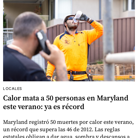
LOCALES
Calor mata a 50 personas en Maryland
este verano: ya es récord
Maryland registró 50 muertes por calor este verano,
un récord que supera las 46 de 2012. Las reglas
estatales obligan a dar agua, sombra y descansos a