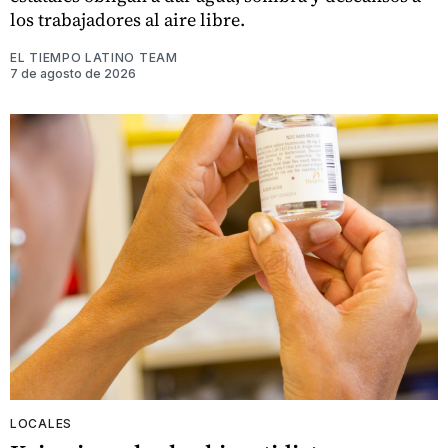
los trabajadores al aire libre.
EL TIEMPO LATINO TEAM
7 de agosto de 2026
LOCALES