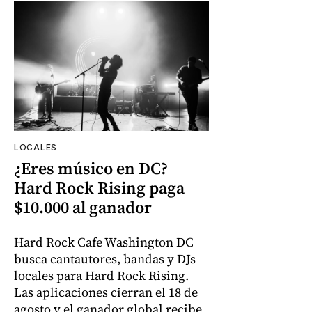
LOCALES
¿Eres músico en DC?
Hard Rock Rising paga
$10.000 al ganador
Hard Rock Cafe Washington DC
busca cantautores, bandas y DJs
locales para Hard Rock Rising.
Las aplicaciones cierran el 18 de
agosto y el ganador global recibe