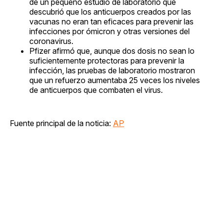
de un pequeño estudio de laboratorio que
descubrió que los anticuerpos creados por las
vacunas no eran tan eficaces para prevenir las
infecciones por ómicron y otras versiones del
coronavirus.
Pfizer afirmó que, aunque dos dosis no sean lo
suficientemente protectoras para prevenir la
infección, las pruebas de laboratorio mostraron
que un refuerzo aumentaba 25 veces los niveles
de anticuerpos que combaten el virus.
Fuente principal de la noticia:
AP