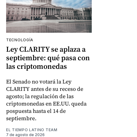
TECNOLOGÍA
Ley CLARITY se aplaza a
septiembre: qué pasa con
las criptomonedas
El Senado no votará la Ley
CLARITY antes de su receso de
agosto; la regulación de las
criptomonedas en EE.UU. queda
pospuesta hasta el 14 de
septiembre.
EL TIEMPO LATINO TEAM
7 de agosto de 2026