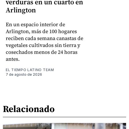
verduras en un cuarto en
Arlington
En un espacio interior de
Arlington, más de 100 hogares
reciben cada semana canastas de
vegetales cultivados sin tierra y
cosechados menos de 24 horas
antes.
EL TIEMPO LATINO TEAM
7 de agosto de 2026
Relacionado