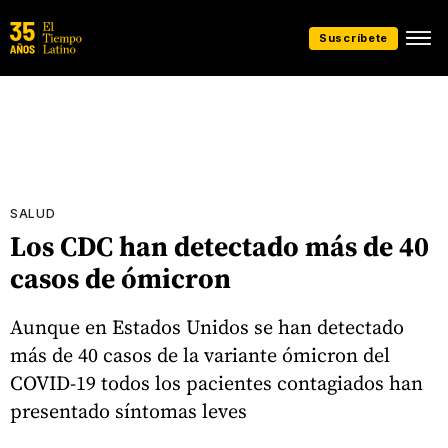
Suscríbete
SALUD
Los CDC han detectado más de 40
casos de ómicron
Aunque en Estados Unidos se han detectado
más de 40 casos de la variante ómicron del
COVID-19 todos los pacientes contagiados han
presentado síntomas leves