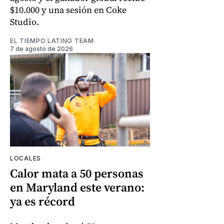
$10.000 y una sesión en Coke
Studio.
EL TIEMPO LATINO TEAM
7 de agosto de 2026
LOCALES
Calor mata a 50 personas
en Maryland este verano:
ya es récord