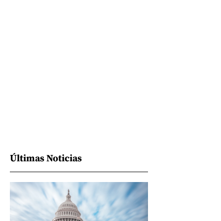
Últimas Noticias