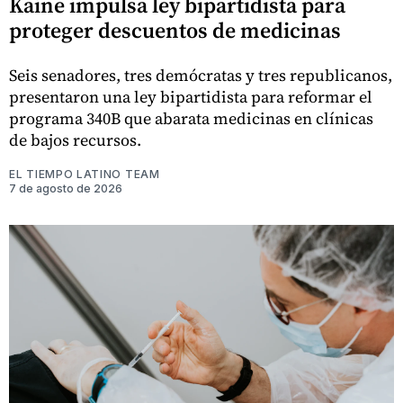
Kaine impulsa ley bipartidista para
proteger descuentos de medicinas
Seis senadores, tres demócratas y tres republicanos,
presentaron una ley bipartidista para reformar el
programa 340B que abarata medicinas en clínicas
de bajos recursos.
EL TIEMPO LATINO TEAM
7 de agosto de 2026