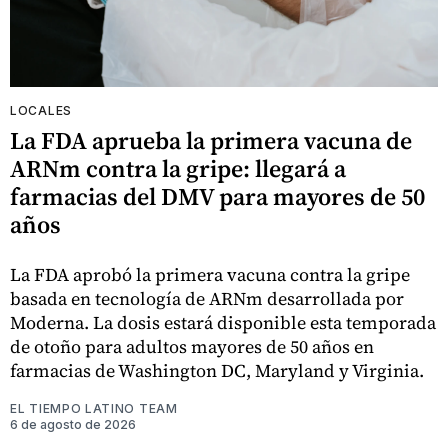
LOCALES
La FDA aprueba la primera vacuna de
ARNm contra la gripe: llegará a
farmacias del DMV para mayores de 50
años
La FDA aprobó la primera vacuna contra la gripe
basada en tecnología de ARNm desarrollada por
Moderna. La dosis estará disponible esta temporada
de otoño para adultos mayores de 50 años en
farmacias de Washington DC, Maryland y Virginia.
EL TIEMPO LATINO TEAM
6 de agosto de 2026