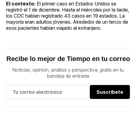
El contexto:
El primer caso en Estados Unidos se
registró el 1 de diciembre. Hasta el miércoles por la tarde,
los CDC habían registrado 43 casos en 19 estados. La
mayoría eran adultos jóvenes. Alrededor de un tercio de
esos pacientes habían viajado al extranjero.
Recibe lo mejor de Tiempo en tu correo
Noticias, opinión, análisis y perspectiva, gratis en tu
bandeja de entrada
Suscríbete