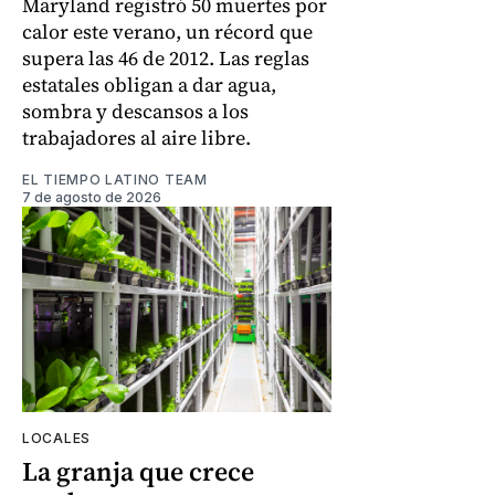
Maryland registró 50 muertes por
calor este verano, un récord que
supera las 46 de 2012. Las reglas
estatales obligan a dar agua,
sombra y descansos a los
trabajadores al aire libre.
EL TIEMPO LATINO TEAM
7 de agosto de 2026
LOCALES
La granja que crece