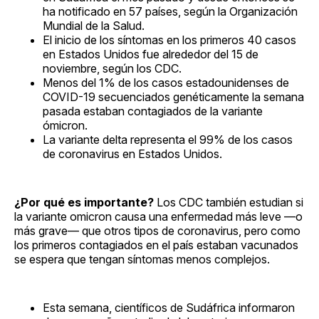
ha notificado en 57 países, según la Organización
Mundial de la Salud.
El inicio de los síntomas en los primeros 40 casos
en Estados Unidos fue alrededor del 15 de
noviembre, según los CDC.
Menos del 1% de los casos estadounidenses de
COVID-19 secuenciados genéticamente la semana
pasada estaban contagiados de la variante
ómicron.
La variante delta representa el 99% de los casos
de coronavirus en Estados Unidos.
¿Por qué es importante?
Los CDC también estudian si
la variante omicron causa una enfermedad más leve —o
más grave— que otros tipos de coronavirus, pero como
los primeros contagiados en el país estaban vacunados
se espera que tengan síntomas menos complejos.
Esta semana, científicos de Sudáfrica informaron