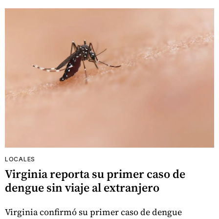
LOCALES
Virginia reporta su primer caso de
dengue sin viaje al extranjero
Virginia confirmó su primer caso de dengue