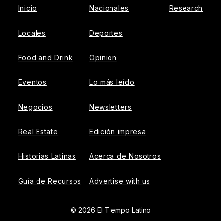
Inicio
Nacionales
Research
Locales
Deportes
Food and Drink
Opinión
Eventos
Lo más leído
Negocios
Newsletters
Real Estate
Edición impresa
Historias Latinas
Acerca de Nosotros
Guía de Recursos
Advertise with us
© 2026 El Tiempo Latino