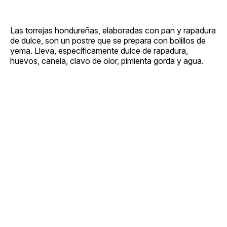
Las torrejas hondureñas, elaboradas con pan y rapadura
de dulce, son un postre que se prepara con bolillos de
yema. Lleva, específicamente dulce de rapadura,
huevos, canela, clavo de olor, pimienta gorda y agua.