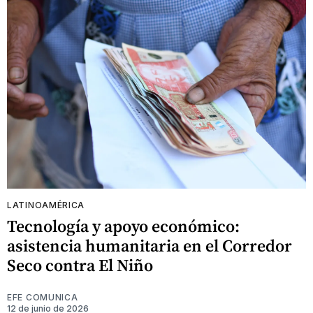
LATINOAMÉRICA
Tecnología y apoyo económico:
asistencia humanitaria en el Corredor
Seco contra El Niño
EFE COMUNICA
12 de junio de 2026