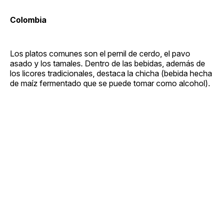
Colombia
Los platos comunes son el pernil de cerdo, el pavo
asado y los tamales. Dentro de las bebidas, además de
los licores tradicionales, destaca la chicha (bebida hecha
de maíz fermentado que se puede tomar como alcohol).