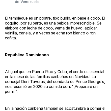
de Venezuela.
El tembleque es un postre, tipo budín, en base a coco. El
coquito, por su parte, es una bebida imprescindible. Se
elabora con leche de coco, yema de huevo, azúcar,
vainilla, canela, y a veces se echa ron blanco o ron
cañita.
República Dominicana
Al igual que en Puerto Rico y Cuba, el cerdo es esencial
en la mesa de las familias caribeñas en Navidad. La
concejal Deni Taveras, del condado de Prince George’s,
nos resumió en 2020 su comida con: “¡Prepararé un
pernil!”.
En la nación caribeña también se acostumbra a comer el