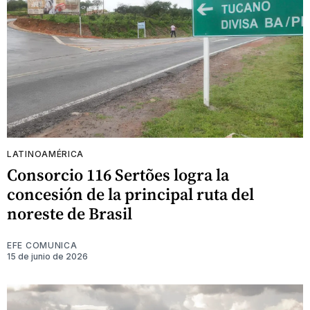
LATINOAMÉRICA
Consorcio 116 Sertões logra la
concesión de la principal ruta del
noreste de Brasil
EFE COMUNICA
15 de junio de 2026