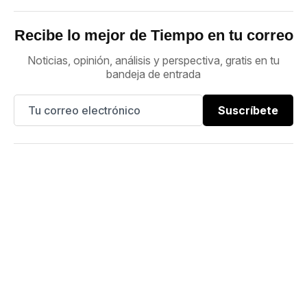
Recibe lo mejor de Tiempo en tu correo
Noticias, opinión, análisis y perspectiva, gratis en tu
bandeja de entrada
Suscríbete