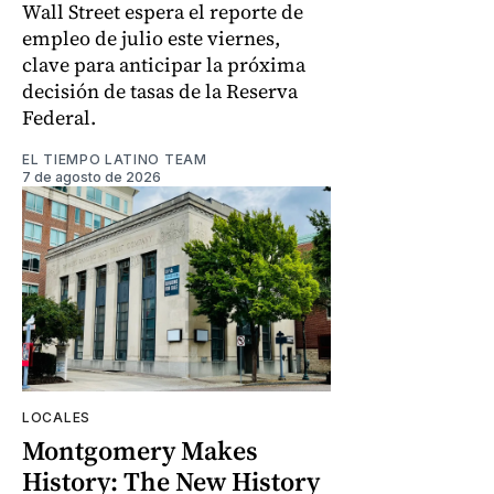
Wall Street espera el reporte de
empleo de julio este viernes,
clave para anticipar la próxima
decisión de tasas de la Reserva
Federal.
EL TIEMPO LATINO TEAM
7 de agosto de 2026
LOCALES
Montgomery Makes
History: The New History