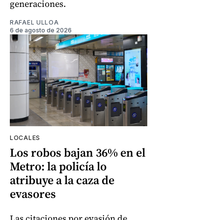
generaciones.
RAFAEL ULLOA
6 de agosto de 2026
LOCALES
Los robos bajan 36% en el
Metro: la policía lo
atribuye a la caza de
evasores
Las citaciones por evasión de