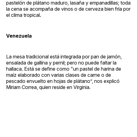
pastelón de plátano maduro, lasaña y empanadillas; toda
la cena se acompaña de vinos o de cerveza bien fría por
el clima tropical
.
Venezuela
La mesa tradicional está integrada por pan de jamón,
ensalada de gallina y pernil; pero no puede faltar la
hallaca. Está se define como "un pastel de harina de
maíz elaborado con varias clases de carne o de
pescado envuelto en hojas de plátano”, nos explicó
Miriam Correa, quien reside en Virginia.