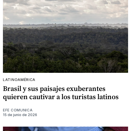
LATINOAMÉRICA
Brasil y sus paisajes exuberantes
quieren cautivar a los turistas latinos
EFE COMUNICA
15 de junio de 2026