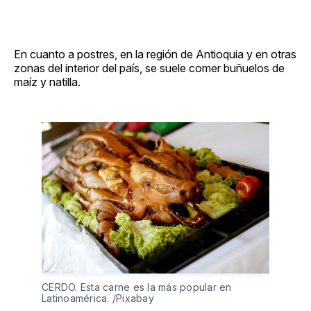
En cuanto a postres, en la región de Antioquia y en otras
zonas del interior del país, se suele comer buñuelos de
maíz y natilla.
CERDO. Esta carne es la más popular en
Latinoamérica. /Pixabay