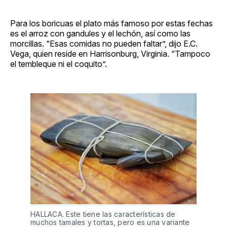
Para los boricuas el plato más famoso por estas fechas
es el arroz con gandules y el lechón, así como las
morcillas. “Esas comidas no pueden faltar”, dijo E.C.
Vega, quien reside en Harrisonburg, Virginia. “Tampoco
el tembleque ni el coquito”.
HALLACA. Este tiene las características de
muchos tamales y tortas, pero es una variante