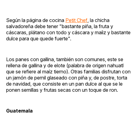
Según la página de cocina
Petit Chef
, la chicha
salvadoreña debe tener "bastante piña, la fruta y
cáscaras, plátano con todo y cáscara y maíiz y bastante
dulce para que quede fuerte".
Los panes con gallina, también son comunes, este se
rellena de gallina y de elote (palabra de origen nahuatl
que se refiere al maíz tierno). Otras familias disfrutan con
un jamón de pernil glaseado con piña y, de postre, torta
de navidad, que consiste en un pan dulce al que se le
ponen semillas y frutas secas con un toque de ron.
Guatemala