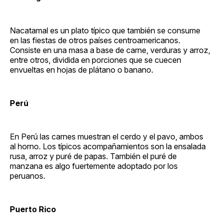
Nacatamal es un plato típico que también se consume
en las fiestas de otros países centroamericanos.
Consiste en una masa a base de carne, verduras y arroz,
entre otros, dividida en porciones que se cuecen
envueltas en hojas de plátano o banano.
Perú
En Perú las carnes muestran el cerdo y el pavo, ambos
al horno. Los típicos acompañamientos son la ensalada
rusa, arroz y puré de papas. También el puré de
manzana es algo fuertemente adoptado por los
peruanos.
Puerto Rico