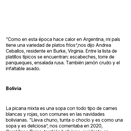
“Como en esta época hace calor en Argentina, mi país
tiene una variedad de platos fríos”,nos dijo Andrea
Ceballos, residente en Burke, Virginia. Entre la lista de
platillos típicos se encuentran: escabeches, torre de
panqueques, ensalada rusa. También jamón crudo y el
infaltable asado.
Bolivia
La picana mixta es una sopa con todo tipo de carnes
blancas y rojas, son comunes en las navidades
bolivianas. “Lleva chuno, tunta o choclo y es como una
sopa y es deliciosa”, nos comentaba en 2020,