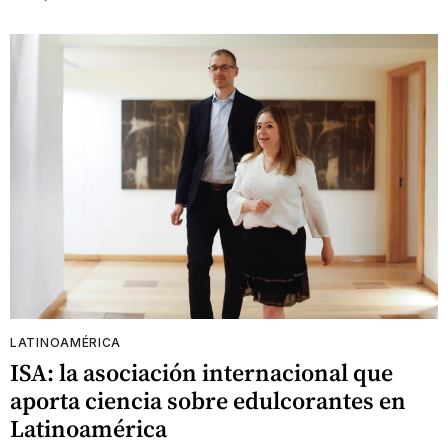
LATINOAMÉRICA
ISA: la asociación internacional que
aporta ciencia sobre edulcorantes en
Latinoamérica