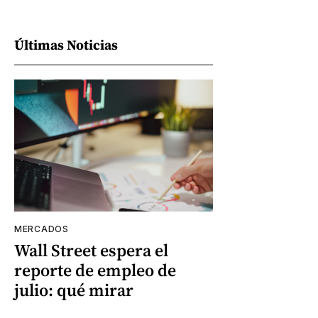
Últimas Noticias
MERCADOS
Wall Street espera el
reporte de empleo de
julio: qué mirar