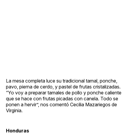
La mesa completa luce su tradicional tamal, ponche,
pavo, pierna de cerdo, y pastel de frutas cristalizadas.
“Yo voy a preparar tamales de pollo y ponche caliente
que se hace con frutas picadas con canela. Todo se
ponen a hervir”, nos comentó Cecilia Mazariegos de
Virginia.
Honduras