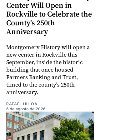
Center Will Open in
Rockville to Celebrate the
County's 250th
Anniversary
Montgomery History will open a
new center in Rockville this
September, inside the historic
building that once housed
Farmers Banking and Trust,
timed to the county's 250th
anniversary.
RAFAEL ULLOA
6 de agosto de 2026