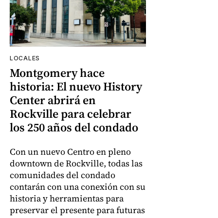
LOCALES
Montgomery hace
historia: El nuevo History
Center abrirá en
Rockville para celebrar
los 250 años del condado
Con un nuevo Centro en pleno
downtown de Rockville, todas las
comunidades del condado
contarán con una conexión con su
historia y herramientas para
preservar el presente para futuras