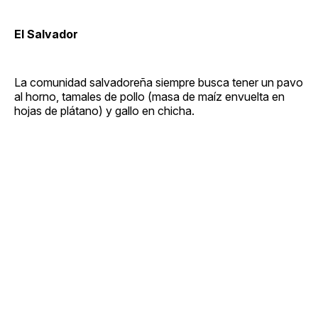
El Salvador
La comunidad salvadoreña siempre busca tener un pavo
al horno, tamales de pollo (masa de maíz envuelta en
hojas de plátano) y gallo en chicha.