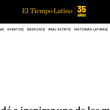
NK
EVENTOS
NEGOCIOS
REAL ESTATE
HISTORIAS LATINAS