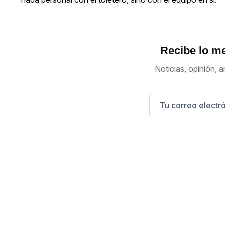
Recibe lo me
Noticias, opinión, a