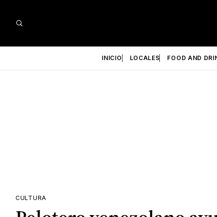
INICIO
LOCALES
FOOD AND DRI
CULTURA