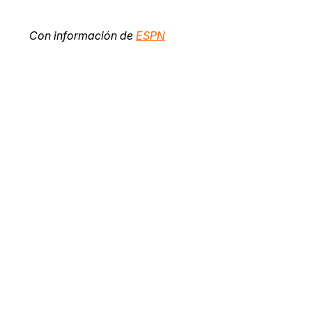
Con información de
ESPN