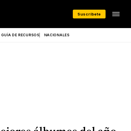
Suscríbete
GUÍA DE RECURSOS
NACIONALES