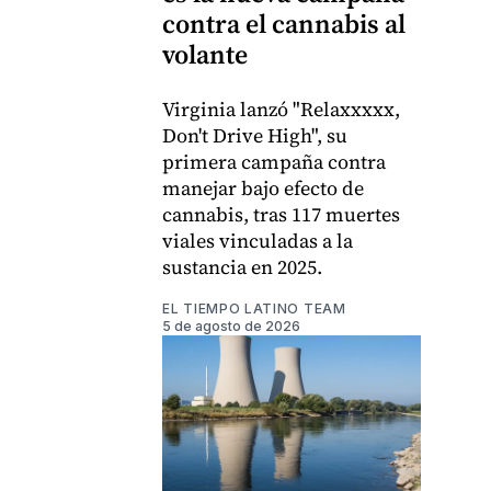
contra el cannabis al
volante
Virginia lanzó "Relaxxxxx,
Don't Drive High", su
primera campaña contra
manejar bajo efecto de
cannabis, tras 117 muertes
viales vinculadas a la
sustancia en 2025.
EL TIEMPO LATINO TEAM
5 de agosto de 2026