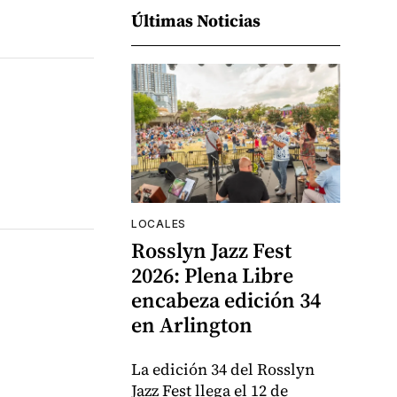
Últimas Noticias
LOCALES
Rosslyn Jazz Fest
2026: Plena Libre
encabeza edición 34
en Arlington
La edición 34 del Rosslyn
Jazz Fest llega el 12 de