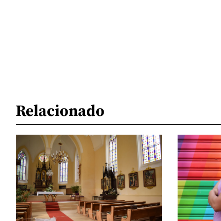
Relacionado