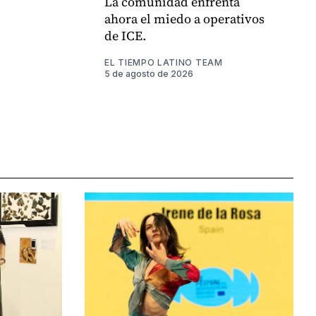
La comunidad enfrenta
ahora el miedo a operativos
de ICE.
EL TIEMPO LATINO TEAM
5 de agosto de 2026