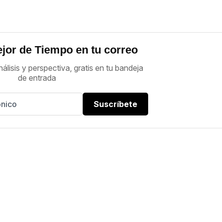
jor de Tiempo en tu correo
nálisis y perspectiva, gratis en tu bandeja
de entrada
Suscríbete