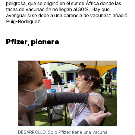
peligrosa, que se originó en el sur de África donde las
tasas de vacunación no llegan al 30%. Hay que
averiguar si se debe a una carencia de vacunas”, añadió
Puig-Rodríguez.
Pfizer, pionera
DESARROLLO. Solo Pfizer tiene una vacuna