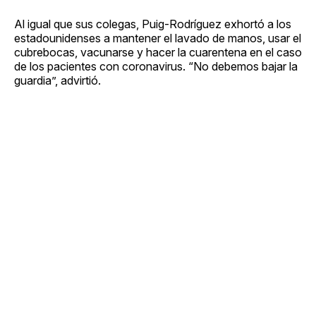
Al igual que sus colegas, Puig-Rodríguez exhortó a los
estadounidenses a mantener el lavado de manos, usar el
cubrebocas, vacunarse y hacer la cuarentena en el caso
de los pacientes con coronavirus. “No debemos bajar la
guardia”, advirtió.