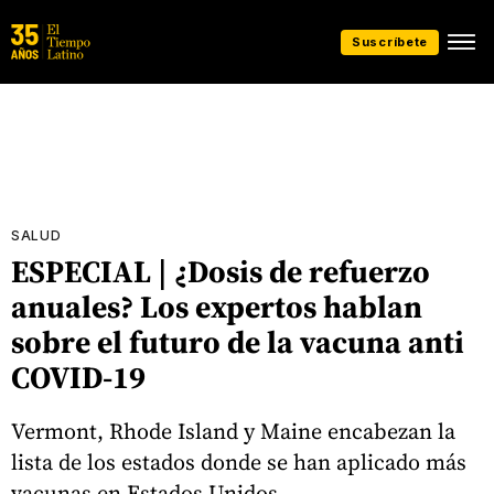
Suscríbete
SALUD
ESPECIAL | ¿Dosis de refuerzo
anuales? Los expertos hablan
sobre el futuro de la vacuna anti
COVID-19
Vermont, Rhode Island y Maine encabezan la
lista de los estados donde se han aplicado más
vacunas en Estados Unidos