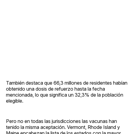
También destaca que 66,3 millones de residentes habían
obtenido una dosis de refuerzo hasta la fecha
mencionada, lo que significa un 32,3% de la población
elegible.
Pero no en todas las jurisdicciones las vacunas han
tenido la misma aceptación. Vermont, Rhode Island y
Maine encabezan la lista de los estados con la mayor