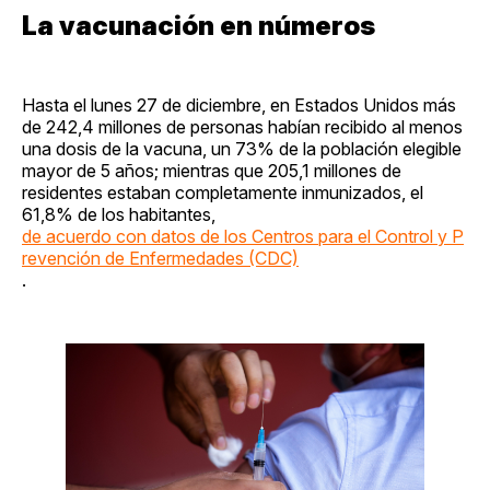
La vacunación en números
Hasta el lunes 27 de diciembre, en Estados Unidos más
de 242,4 millones de personas habían recibido al menos
una dosis de la vacuna, un 73% de la población elegible
mayor de 5 años; mientras que 205,1 millones de
residentes estaban completamente inmunizados, el
61,8% de los habitantes,
de acuerdo con datos de los Centros para el Control y P
revención de Enfermedades (CDC)
.