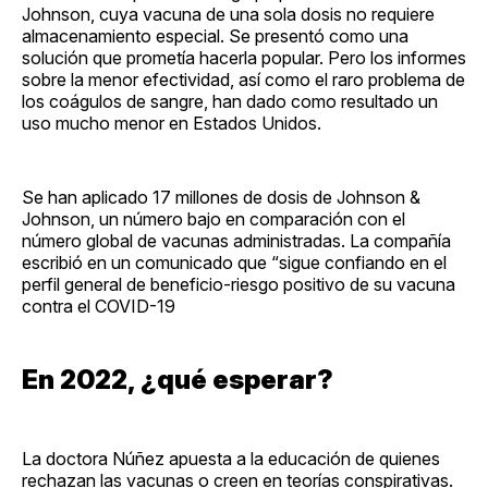
Johnson, cuya vacuna de una sola dosis no requiere
almacenamiento especial. Se presentó como una
solución que prometía hacerla popular. Pero los informes
sobre la menor efectividad, así como el raro problema de
los coágulos de sangre, han dado como resultado un
uso mucho menor en Estados Unidos.
Se han aplicado 17 millones de dosis de Johnson &
Johnson, un número bajo en comparación con el
número global de vacunas administradas. La compañía
escribió en un comunicado que “sigue confiando en el
perfil general de beneficio-riesgo positivo de su vacuna
contra el COVID-19
En 2022, ¿qué esperar?
La doctora Núñez apuesta a la educación de quienes
rechazan las vacunas o creen en teorías conspirativas.