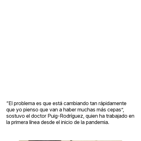
“El problema es que está cambiando tan rápidamente
que yo pienso que van a haber muchas más cepas”,
sostuvo el doctor Puig-Rodríguez, quien ha trabajado en
la primera línea desde el inicio de la pandemia.