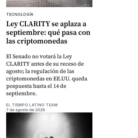
TECNOLOGÍA
Ley CLARITY se aplaza a
septiembre: qué pasa con
las criptomonedas
El Senado no votará la Ley
CLARITY antes de su receso de
agosto; la regulación de las
criptomonedas en EE.UU. queda
pospuesta hasta el 14 de
septiembre.
EL TIEMPO LATINO TEAM
7 de agosto de 2026