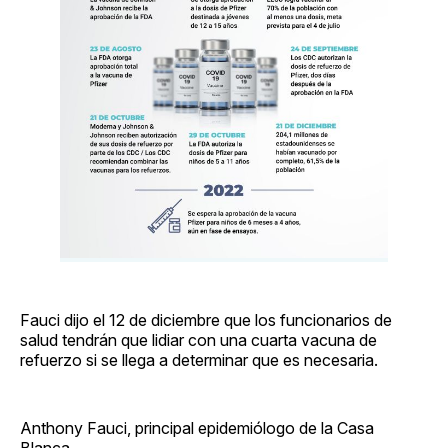
Fauci dijo el 12 de diciembre que los funcionarios de
salud tendrán que lidiar con una cuarta vacuna de
refuerzo si se llega a determinar que es necesaria.
Anthony Fauci, principal epidemiólogo de la Casa
Blanca,