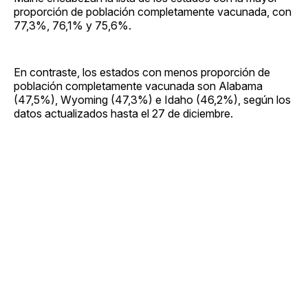
proporción de población completamente vacunada, con
77,3%, 76,1% y 75,6%.
En contraste, los estados con menos proporción de
población completamente vacunada son Alabama
(47,5%), Wyoming (47,3%) e Idaho (46,2%), según los
datos actualizados hasta el 27 de diciembre.