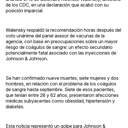
de los CDC, en una declaración que acabó con su
posición imparcial.
Walensky respaldó la recomendación horas después del
voto unánime del panel asesor de vacunas de la
agencia, con base en preocupaciones sobre un mayor
riesgo de coágulos de sangre: un efecto secundario
potencialmente fatal asociado con las inyecciones de
Johnson & Johnson.
Se han confirmado nueve muertes, siete mujeres y dos
hombres, en relación con el problema de los coágulos
de sangre hasta septiembre. Siete de esos pacientes,
que tenían entre 28 y 62 años, presentaron afecciones
médicas subyacentes como obesidad, hipertensión y
diabetes.
Esta noticia representó un golpe para Johnson &