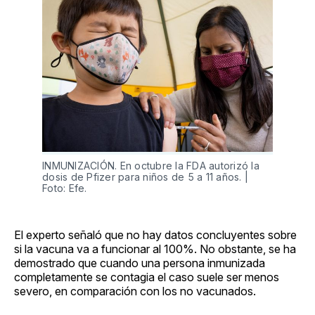
INMUNIZACIÓN. En octubre la FDA autorizó la
dosis de Pfizer para niños de 5 a 11 años. |
Foto: Efe.
El experto señaló que no hay datos concluyentes sobre
si la vacuna va a funcionar al 100%. No obstante, se ha
demostrado que cuando una persona inmunizada
completamente se contagia el caso suele ser menos
severo, en comparación con los no vacunados.