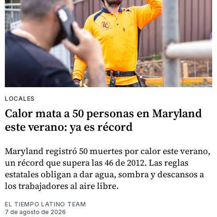
LOCALES
Calor mata a 50 personas en Maryland
este verano: ya es récord
Maryland registró 50 muertes por calor este verano,
un récord que supera las 46 de 2012. Las reglas
estatales obligan a dar agua, sombra y descansos a
los trabajadores al aire libre.
EL TIEMPO LATINO TEAM
7 de agosto de 2026