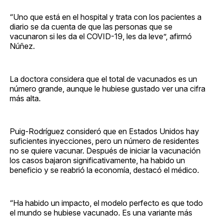
“Uno que está en el hospital y trata con los pacientes a
diario se da cuenta de que las personas que se
vacunaron si les da el COVID-19, les da leve”, afirmó
Núñez.
La doctora considera que el total de vacunados es un
número grande, aunque le hubiese gustado ver una cifra
más alta.
Puig-Rodríguez consideró que en Estados Unidos hay
suficientes inyecciones, pero un número de residentes
no se quiere vacunar. Después de iniciar la vacunación
los casos bajaron significativamente, ha habido un
beneficio y se reabrió la economía, destacó el médico.
“Ha habido un impacto, el modelo perfecto es que todo
el mundo se hubiese vacunado. Es una variante más