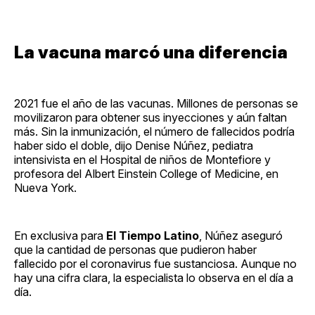
La vacuna marcó una diferencia
2021 fue el año de las vacunas. Millones de personas se
movilizaron para obtener sus inyecciones y aún faltan
más. Sin la inmunización, el número de fallecidos podría
haber sido el doble, dijo Denise Núñez, pediatra
intensivista en el Hospital de niños de Montefiore y
profesora del Albert Einstein College of Medicine, en
Nueva York.
En exclusiva para
El Tiempo Latino
, Núñez aseguró
que la cantidad de personas que pudieron haber
fallecido por el coronavirus fue sustanciosa. Aunque no
hay una cifra clara, la especialista lo observa en el día a
día.