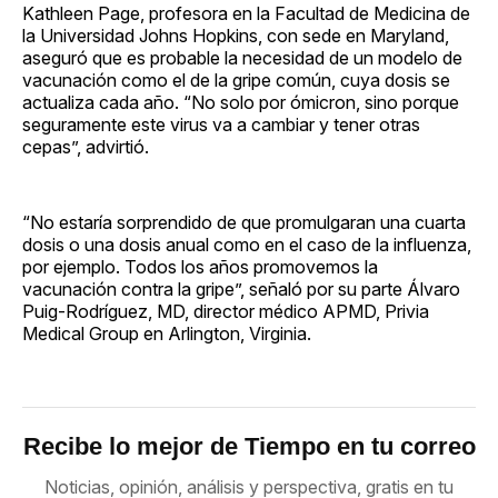
Kathleen Page, profesora en la Facultad de Medicina de
la Universidad Johns Hopkins, con sede en Maryland,
aseguró que es probable la necesidad de un modelo de
vacunación como el de la gripe común, cuya dosis se
actualiza cada año. “No solo por ómicron, sino porque
seguramente este virus va a cambiar y tener otras
cepas”, advirtió.
“No estaría sorprendido de que promulgaran una cuarta
dosis o una dosis anual como en el caso de la influenza,
por ejemplo. Todos los años promovemos la
vacunación contra la gripe”, señaló por su parte Álvaro
Puig-Rodríguez, MD, director médico APMD, Privia
Medical Group en Arlington, Virginia.
Recibe lo mejor de Tiempo en tu correo
Noticias, opinión, análisis y perspectiva, gratis en tu