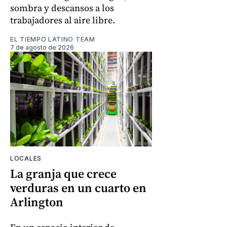
sombra y descansos a los
trabajadores al aire libre.
EL TIEMPO LATINO TEAM
7 de agosto de 2026
LOCALES
La granja que crece
verduras en un cuarto en
Arlington