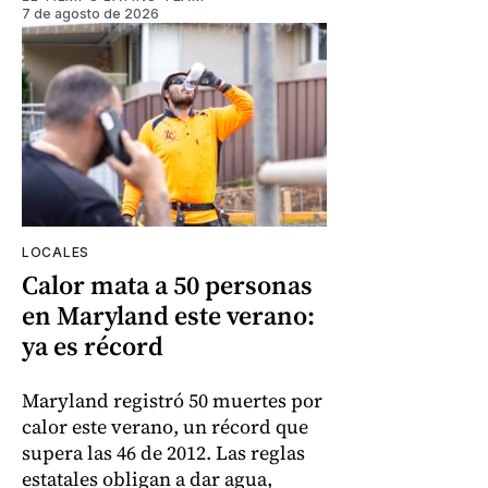
7 de agosto de 2026
LOCALES
Calor mata a 50 personas
en Maryland este verano:
ya es récord
Maryland registró 50 muertes por
calor este verano, un récord que
supera las 46 de 2012. Las reglas
estatales obligan a dar agua,