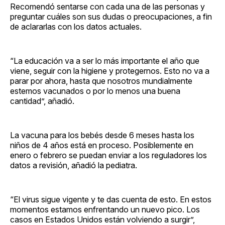
Recomendó sentarse con cada una de las personas y
preguntar cuáles son sus dudas o preocupaciones, a fin
de aclararlas con los datos actuales.
“La educación va a ser lo más importante el año que
viene, seguir con la higiene y protegernos. Esto no va a
parar por ahora, hasta que nosotros mundialmente
estemos vacunados o por lo menos una buena
cantidad”, añadió.
La vacuna para los bebés desde 6 meses hasta los
niños de 4 años está en proceso. Posiblemente en
enero o febrero se puedan enviar a los reguladores los
datos a revisión, añadió la pediatra.
“El virus sigue vigente y te das cuenta de esto. En estos
momentos estamos enfrentando un nuevo pico. Los
casos en Estados Unidos están volviendo a surgir”,