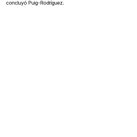
concluyó Puig-Rodríguez.