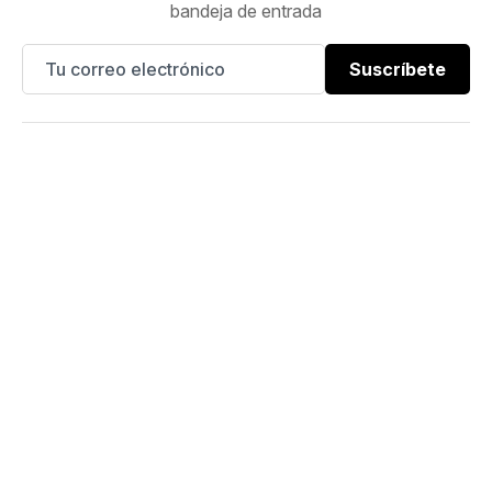
bandeja de entrada
Suscríbete