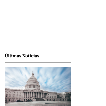
Últimas Noticias