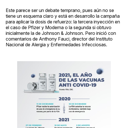
Este parece ser un debate temprano, pues aún no se
tiene un esquema claro y está en desarrollo la campaña
para aplicar la dosis de refuerzo: la tercera inyección en
el caso de Pfizer y Moderna o la segunda si obtuvo
inicialmente la de Johnson & Johnson. Pero inició con
comentarios de Anthony Fauci, director del Instituto
Nacional de Alergia y Enfermedades Infecciosas.