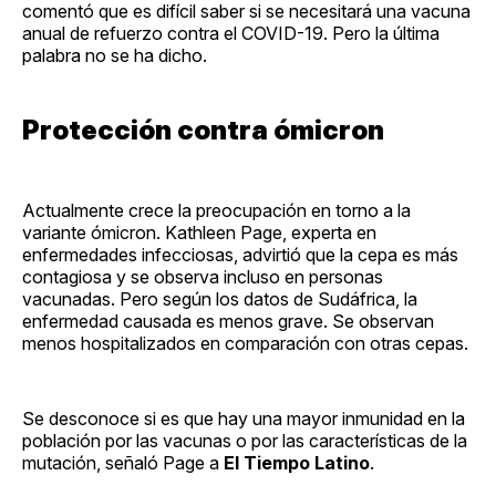
comentó que es difícil saber si se necesitará una vacuna
anual de refuerzo contra el COVID-19. Pero la última
palabra no se ha dicho.
Protección contra ómicron
Actualmente crece la preocupación en torno a la
variante ómicron. Kathleen Page, experta en
enfermedades infecciosas, advirtió que la cepa es más
contagiosa y se observa incluso en personas
vacunadas. Pero según los datos de Sudáfrica, la
enfermedad causada es menos grave. Se observan
menos hospitalizados en comparación con otras cepas.
Se desconoce si es que hay una mayor inmunidad en la
población por las vacunas o por las características de la
mutación, señaló Page a
El Tiempo Latino
.