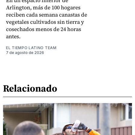
En un espacio interior de
Arlington, más de 100 hogares
reciben cada semana canastas de
vegetales cultivados sin tierra y
cosechados menos de 24 horas
antes.
EL TIEMPO LATINO TEAM
7 de agosto de 2026
Relacionado