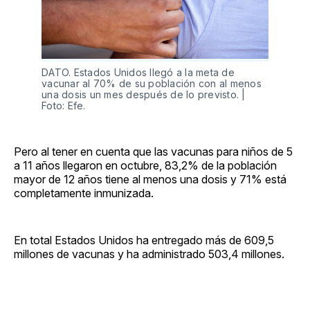
DATO. Estados Unidos llegó a la meta de
vacunar al 70% de su población con al menos
una dosis un mes después de lo previsto. |
Foto: Efe.
Pero al tener en cuenta que las vacunas para niños de 5
a 11 años llegaron en octubre, 83,2% de la población
mayor de 12 años tiene al menos una dosis y 71% está
completamente inmunizada.
En total Estados Unidos ha entregado más de 609,5
millones de vacunas y ha administrado 503,4 millones.