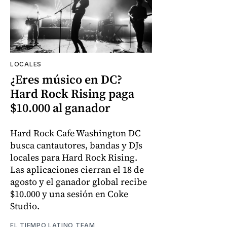
LOCALES
¿Eres músico en DC?
Hard Rock Rising paga
$10.000 al ganador
Hard Rock Cafe Washington DC
busca cantautores, bandas y DJs
locales para Hard Rock Rising.
Las aplicaciones cierran el 18 de
agosto y el ganador global recibe
$10.000 y una sesión en Coke
Studio.
EL TIEMPO LATINO TEAM