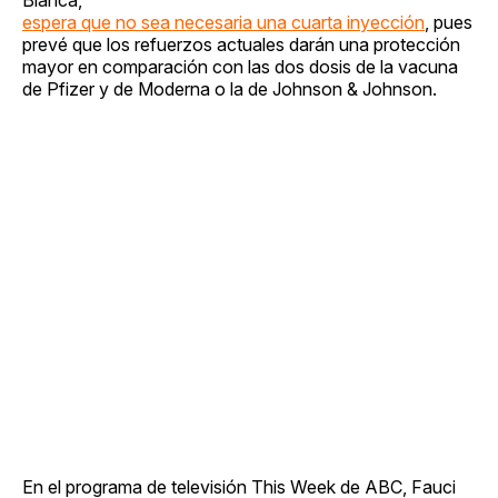
espera que no sea necesaria una cuarta inyección
, pues
prevé que los refuerzos actuales darán una protección
mayor en comparación con las dos dosis de la vacuna
de Pfizer y de Moderna o la de Johnson & Johnson.
En el programa de televisión This Week de ABC, Fauci