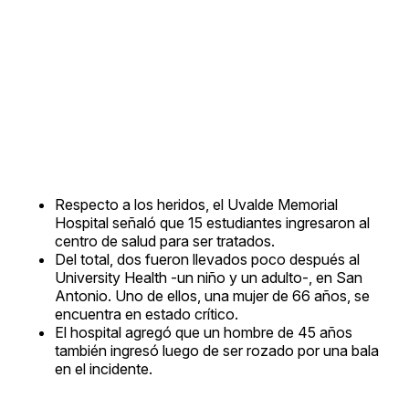
Respecto a los heridos, el Uvalde Memorial
Hospital señaló que 15 estudiantes ingresaron al
centro de salud para ser tratados.
Del total, dos fueron llevados poco después al
University Health -un niño y un adulto-, en San
Antonio. Uno de ellos, una mujer de 66 años, se
encuentra en estado crítico.
El hospital agregó que un hombre de 45 años
también ingresó luego de ser rozado por una bala
en el incidente.