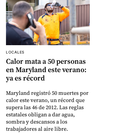
LOCALES
Calor mata a 50 personas
en Maryland este verano:
ya es récord
Maryland registró 50 muertes por
calor este verano, un récord que
supera las 46 de 2012. Las reglas
estatales obligan a dar agua,
sombra y descansos a los
trabajadores al aire libre.