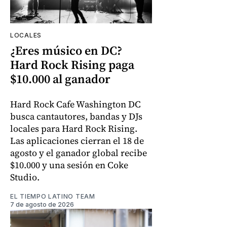
LOCALES
¿Eres músico en DC?
Hard Rock Rising paga
$10.000 al ganador
Hard Rock Cafe Washington DC
busca cantautores, bandas y DJs
locales para Hard Rock Rising.
Las aplicaciones cierran el 18 de
agosto y el ganador global recibe
$10.000 y una sesión en Coke
Studio.
EL TIEMPO LATINO TEAM
7 de agosto de 2026