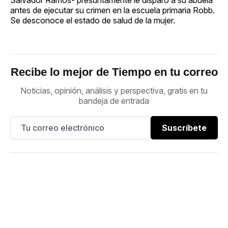
antes de ejecutar su crimen en la escuela primaria Robb.
Se desconoce el estado de salud de la mujer.
Recibe lo mejor de Tiempo en tu correo
Noticias, opinión, análisis y perspectiva, gratis en tu
bandeja de entrada
Suscríbete