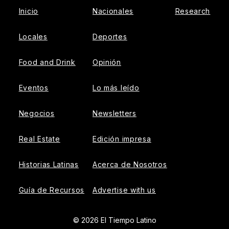
Inicio
Nacionales
Research
Locales
Deportes
Food and Drink
Opinión
Eventos
Lo más leído
Negocios
Newsletters
Real Estate
Edición impresa
Historias Latinas
Acerca de Nosotros
Guía de Recursos
Advertise with us
© 2026 El Tiempo Latino