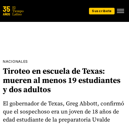
Suscríbete
NACIONALES
Tiroteo en escuela de Texas:
mueren al menos 19 estudiantes
y dos adultos
El gobernador de Texas, Greg Abbott, confirmó
que el sospechoso era un joven de 18 años de
edad estudiante de la preparatoria Uvalde