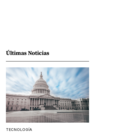
Últimas Noticias
TECNOLOGÍA