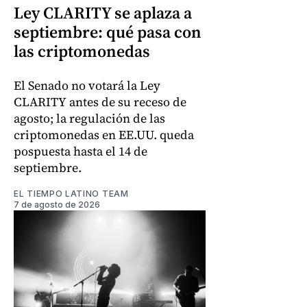
Ley CLARITY se aplaza a
septiembre: qué pasa con
las criptomonedas
El Senado no votará la Ley
CLARITY antes de su receso de
agosto; la regulación de las
criptomonedas en EE.UU. queda
pospuesta hasta el 14 de
septiembre.
EL TIEMPO LATINO TEAM
7 de agosto de 2026