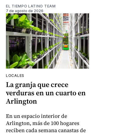
EL TIEMPO LATINO TEAM
7 de agosto de 2026
LOCALES
La granja que crece
verduras en un cuarto en
Arlington
En un espacio interior de
Arlington, más de 100 hogares
reciben cada semana canastas de