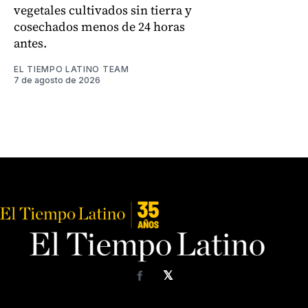
vegetales cultivados sin tierra y
cosechados menos de 24 horas
antes.
EL TIEMPO LATINO TEAM
7 de agosto de 2026
𝕏
Facebook