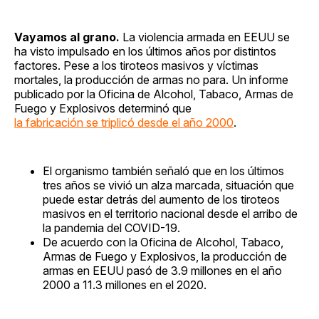
Vayamos al grano.
La violencia armada en EEUU se
ha visto impulsado en los últimos años por distintos
factores. Pese a los tiroteos masivos y víctimas
mortales, la producción de armas no para. Un informe
publicado por la Oficina de Alcohol, Tabaco, Armas de
Fuego y Explosivos determinó que
la fabricación se triplicó desde el año 2000
.
El organismo también señaló que en los últimos
tres años se vivió un alza marcada, situación que
puede estar detrás del aumento de los tiroteos
masivos en el territorio nacional desde el arribo de
la pandemia del COVID-19.
De acuerdo con la Oficina de Alcohol, Tabaco,
Armas de Fuego y Explosivos, la producción de
armas en EEUU pasó de 3.9 millones en el año
2000 a 11.3 millones en el 2020.