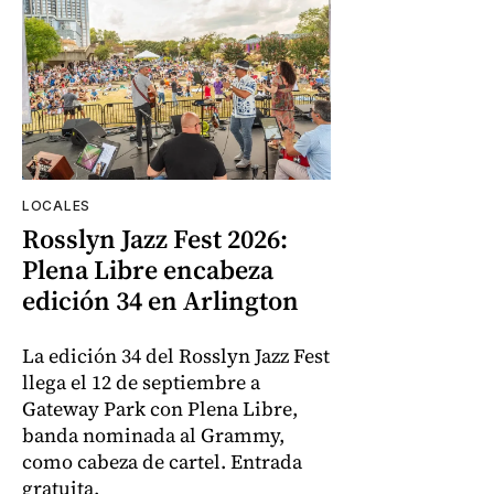
LOCALES
Rosslyn Jazz Fest 2026:
Plena Libre encabeza
edición 34 en Arlington
La edición 34 del Rosslyn Jazz Fest
llega el 12 de septiembre a
Gateway Park con Plena Libre,
banda nominada al Grammy,
como cabeza de cartel. Entrada
gratuita.