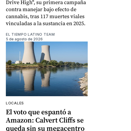
Drive High", su primera campaña
contra manejar bajo efecto de
cannabis, tras 117 muertes viales
vinculadas a la sustancia en 2025.
EL TIEMPO LATINO TEAM
5 de agosto de 2026
LOCALES
El voto que espantó a
Amazon: Calvert Cliffs se
queda sin su megacentro