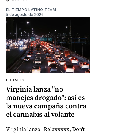
EL TIEMPO LATINO TEAM
5 de agosto de 2026
LOCALES
Virginia lanza "no
manejes drogado": así es
la nueva campaña contra
el cannabis al volante
Virginia lanzó "Relaxxxxx, Don't