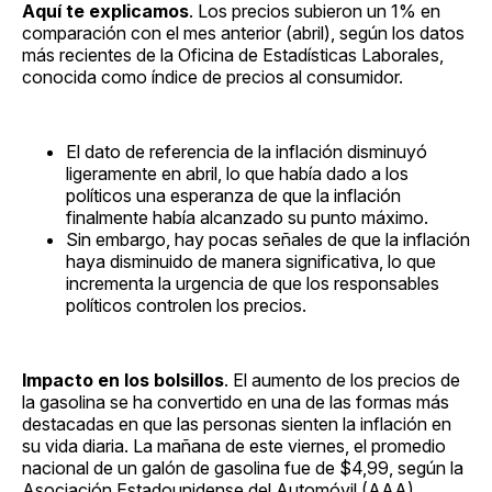
Aquí te explicamos
. Los precios subieron un 1% en
comparación con el mes anterior (abril), según los datos
más recientes de la Oficina de Estadísticas Laborales,
conocida como índice de precios al consumidor.
El dato de referencia de la inflación disminuyó
ligeramente en abril, lo que había dado a los
políticos una esperanza de que la inflación
finalmente había alcanzado su punto máximo.
Sin embargo, hay pocas señales de que la inflación
haya disminuido de manera significativa, lo que
incrementa la urgencia de que los responsables
políticos controlen los precios.
Impacto en los bolsillos
. El aumento de los precios de
la gasolina se ha convertido en una de las formas más
destacadas en que las personas sienten la inflación en
su vida diaria. La mañana de este viernes, el promedio
nacional de un galón de gasolina fue de $4,99, según la
Asociación Estadounidense del Automóvil (AAA).