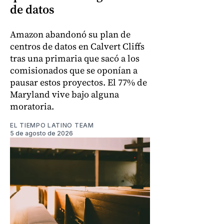
de datos
Amazon abandonó su plan de
centros de datos en Calvert Cliffs
tras una primaria que sacó a los
comisionados que se oponían a
pausar estos proyectos. El 77% de
Maryland vive bajo alguna
moratoria.
EL TIEMPO LATINO TEAM
5 de agosto de 2026