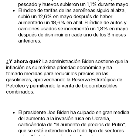
pescado y huevos subieron un 1,1% durante mayo.
El índice de tarifas de las aerolíneas siguió al alza,
subió un 12,6% en mayo después de haber
aumentado un 18,6% en abril. El índice de autos y
camiones usados se incrementó un 1,8% en mayo
después de disminuir en cada uno de los 3 meses
anteriores.
¿Y ahora qué?
La administración Biden sostiene que la
inflación es su máxima prioridad económica y ha
tomado medidas para reducir los precios en las
gasolineras, aprovechando la Reserva Estratégica de
Petróleo y permitiendo la venta de biocombustibles
combinados.
El presidente Joe Biden ha culpado en gran medida
del aumento a la invasión rusa en Ucrania,
calificándola de “el aumento de precios de Putin”,
que se está extendiendo a todo tipo de sectores