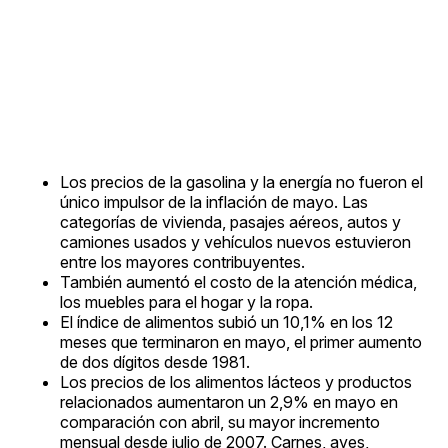
Los precios de la gasolina y la energía no fueron el
único impulsor de la inflación de mayo. Las
categorías de vivienda, pasajes aéreos, autos y
camiones usados ​​y vehículos nuevos estuvieron
entre los mayores contribuyentes.
También aumentó el costo de la atención médica,
los muebles para el hogar y la ropa.
El índice de alimentos subió un 10,1% en los 12
meses que terminaron en mayo, el primer aumento
de dos dígitos desde 1981.
Los precios de los alimentos lácteos y productos
relacionados aumentaron un 2,9% en mayo en
comparación con abril, su mayor incremento
mensual desde julio de 2007. Carnes, aves,