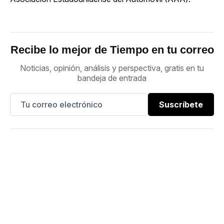
Recibe lo mejor de Tiempo en tu correo
Noticias, opinión, análisis y perspectiva, gratis en tu
bandeja de entrada
Suscríbete