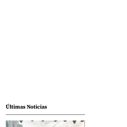
Últimas Noticias