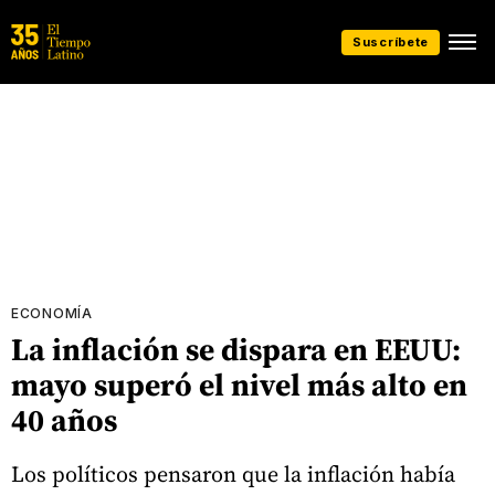
Suscríbete
ECONOMÍA
La inflación se dispara en EEUU:
mayo superó el nivel más alto en
40 años
Los políticos pensaron que la inflación había