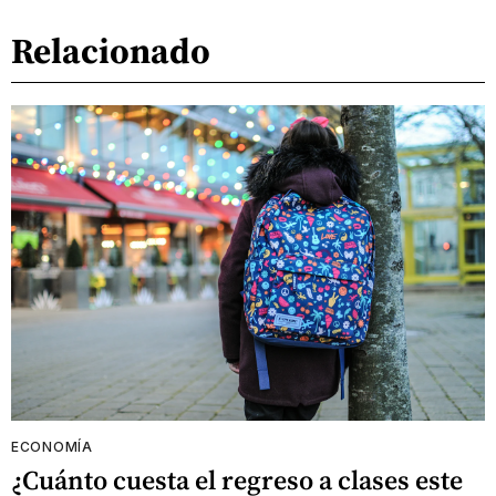
Relacionado
ECONOMÍA
¿Cuánto cuesta el regreso a clases este