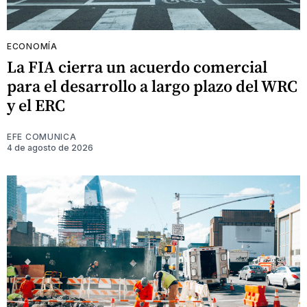
ECONOMÍA
La FIA cierra un acuerdo comercial
para el desarrollo a largo plazo del WRC
y el ERC
EFE COMUNICA
4 de agosto de 2026