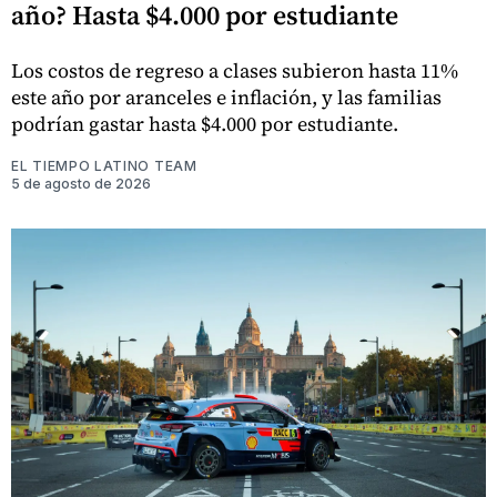
año? Hasta $4.000 por estudiante
Los costos de regreso a clases subieron hasta 11%
este año por aranceles e inflación, y las familias
podrían gastar hasta $4.000 por estudiante.
EL TIEMPO LATINO TEAM
5 de agosto de 2026