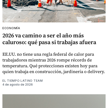
ECONOMÍA
2026 va camino a ser el año más
caluroso: qué pasa si trabajas afuera
EE.UU. no tiene una regla federal de calor para
trabajadores mientras 2026 rompe récords de
temperatura. Qué protecciones existen hoy para
quien trabaja en construcción, jardinería o delivery.
EL TIEMPO LATINO TEAM
4 de agosto de 2026