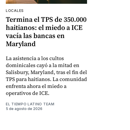
LOCALES
Termina el TPS de 350.000
haitianos: el miedo a ICE
vacía las bancas en
Maryland
La asistencia a los cultos
dominicales cayó a la mitad en
Salisbury, Maryland, tras el fin del
TPS para haitianos. La comunidad
enfrenta ahora el miedo a
operativos de ICE.
EL TIEMPO LATINO TEAM
5 de agosto de 2026