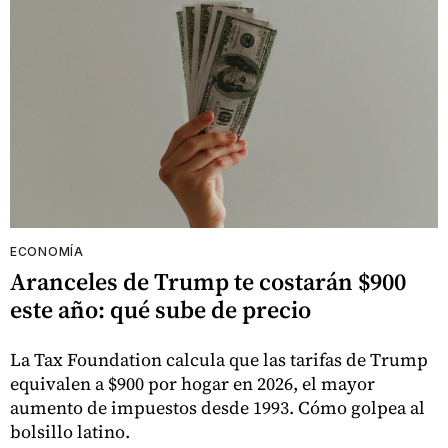
ECONOMÍA
Aranceles de Trump te costarán $900
este año: qué sube de precio
La Tax Foundation calcula que las tarifas de Trump
equivalen a $900 por hogar en 2026, el mayor
aumento de impuestos desde 1993. Cómo golpea al
bolsillo latino.