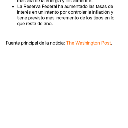
más allá de la energía y los alimentos.
La Reserva Federal ha aumentado las tasas de
interés en un intento por controlar la inflación y
tiene previsto más incremento de los tipos en lo
que resta de año.
Fuente principal de la noticia:
The Washington Post
.