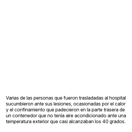
Varias de las personas que fueron trasladadas al hospital
sucumbieron ante sus lesiones, ocasionadas por el calor
y el confinamiento que padecieron en la parte trasera de
un contenedor que no tenía aire acondicionado ante una
temperatura exterior que casi alcanzaban los 40 grados.