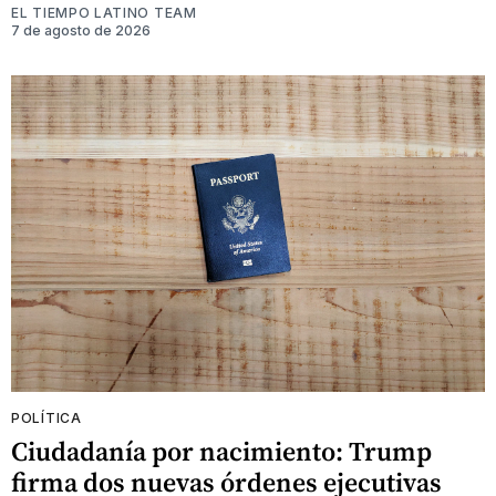
EL TIEMPO LATINO TEAM
7 de agosto de 2026
POLÍTICA
Ciudadanía por nacimiento: Trump
firma dos nuevas órdenes ejecutivas