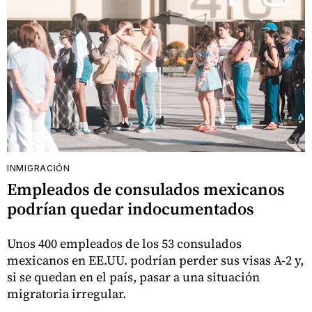
INMIGRACIÓN
Empleados de consulados mexicanos
podrían quedar indocumentados
Unos 400 empleados de los 53 consulados
mexicanos en EE.UU. podrían perder sus visas A-2 y,
si se quedan en el país, pasar a una situación
migratoria irregular.