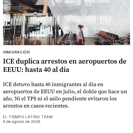
INMIGRACIÓN
ICE duplica arrestos en aeropuertos de
EEUU: hasta 40 al día
ICE detuvo hasta 40 inmigrantes al día en
aeropuertos de EEUU en julio, el doble que hace un
año. Ni el TPS ni el asilo pendiente evitaron los
arrestos en casos recientes.
EL TIEMPO LATINO TEAM
6 de agosto de 2026