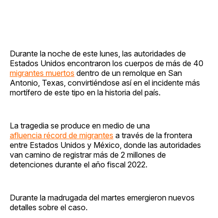
Durante la noche de este lunes, las autoridades de
Estados Unidos encontraron los cuerpos de más de 40
migrantes muertos
dentro de un remolque en San
Antonio, Texas, convirtiéndose así en el incidente más
mortífero de este tipo en la historia del país.
La tragedia se produce en medio de una
afluencia récord de migrantes
a través de la frontera
entre Estados Unidos y México, donde las autoridades
van camino de registrar más de 2 millones de
detenciones durante el año fiscal 2022.
Durante la madrugada del martes emergieron nuevos
detalles sobre el caso.