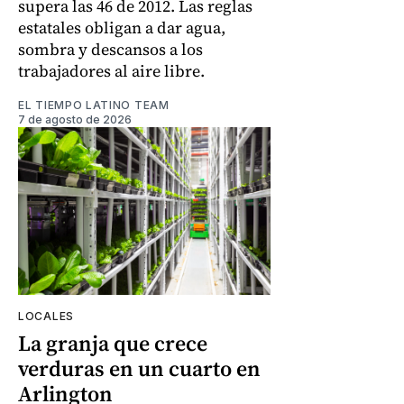
supera las 46 de 2012. Las reglas
estatales obligan a dar agua,
sombra y descansos a los
trabajadores al aire libre.
EL TIEMPO LATINO TEAM
7 de agosto de 2026
LOCALES
La granja que crece
verduras en un cuarto en
Arlington