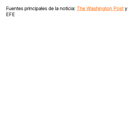
Fuentes principales de la noticia:
The Washington Post
y
EFE