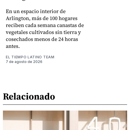
En un espacio interior de
Arlington, más de 100 hogares
reciben cada semana canastas de
vegetales cultivados sin tierra y
cosechados menos de 24 horas
antes.
EL TIEMPO LATINO TEAM
7 de agosto de 2026
Relacionado