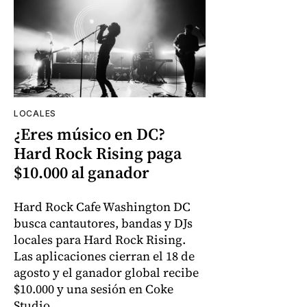
LOCALES
¿Eres músico en DC?
Hard Rock Rising paga
$10.000 al ganador
Hard Rock Cafe Washington DC
busca cantautores, bandas y DJs
locales para Hard Rock Rising.
Las aplicaciones cierran el 18 de
agosto y el ganador global recibe
$10.000 y una sesión en Coke
Studio.