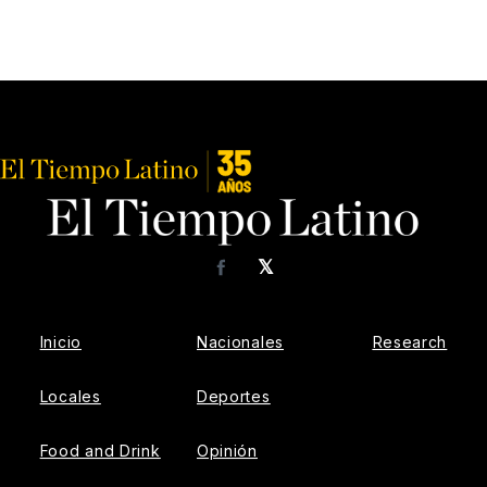
𝕏
Facebook
Inicio
Nacionales
Research
Locales
Deportes
Food and Drink
Opinión