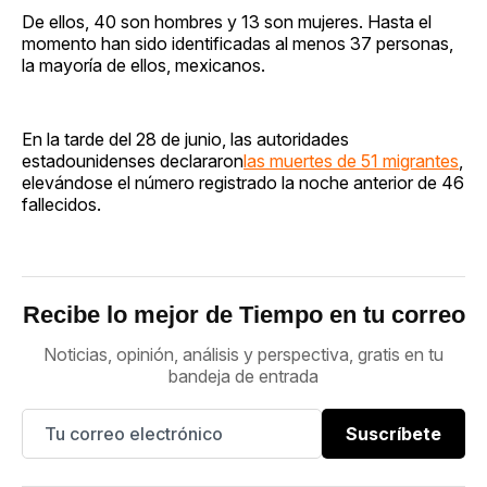
De ellos, 40 son hombres y 13 son mujeres. Hasta el
momento han sido identificadas al menos 37 personas,
la mayoría de ellos, mexicanos.
En la tarde del 28 de junio, las autoridades
estadounidenses declararon
las muertes de 51 migrantes
,
elevándose el número registrado la noche anterior de 46
fallecidos.
Recibe lo mejor de Tiempo en tu correo
Noticias, opinión, análisis y perspectiva, gratis en tu
bandeja de entrada
Suscríbete