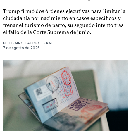
Trump firmó dos órdenes ejecutivas para limitar la
ciudadanía por nacimiento en casos específicos y
frenar el turismo de parto, su segundo intento tras
el fallo de la Corte Suprema de junio.
EL TIEMPO LATINO TEAM
7 de agosto de 2026