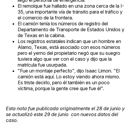
El remolque fue hallado en una zona cerca de la I-
35, una importante vía de tránsito para el tráfico y
el comercio de la frontera.
El camión tenía los números de registro del
Departamento de Transporte de Estados Unidos y
de Texas en la cabina.
Los registros estatales indican que un hombre en
Alamo, Texas, está asociado con esos números
pero el yerno del propietario negó que su suegro
tuviera algo que ver con el caso y dijo que la
matrícula fue usurpada.
"Fue un montaje perfecto", dijo Isaac Limon. "El
camión está aquí. Lo estoy viendo ahora mismo.
Es triste decirlo, pero él también es un poco
víctima, porque la gente cree que fue él".
Esta nota fue publicada originalmente el 28 de junio y
se actualizó este 29 de junio con nuevos datos del
caso.