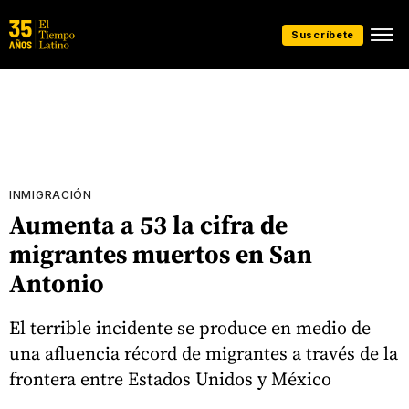
Suscríbete
INMIGRACIÓN
Aumenta a 53 la cifra de
migrantes muertos en San
Antonio
El terrible incidente se produce en medio de
una afluencia récord de migrantes a través de la
frontera entre Estados Unidos y México