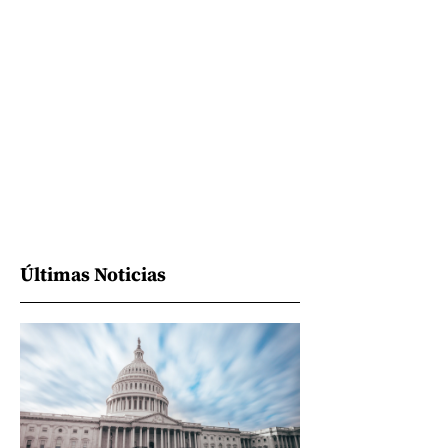
Últimas Noticias