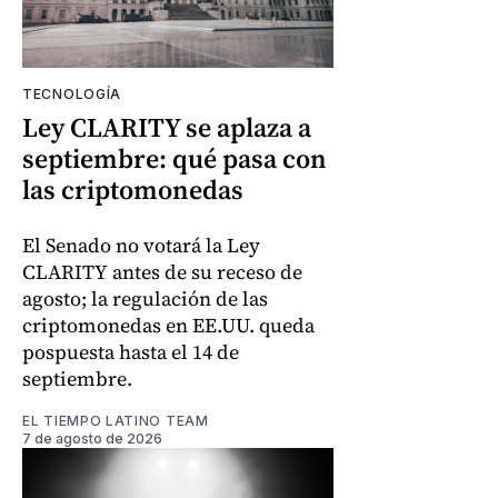
TECNOLOGÍA
Ley CLARITY se aplaza a
septiembre: qué pasa con
las criptomonedas
El Senado no votará la Ley
CLARITY antes de su receso de
agosto; la regulación de las
criptomonedas en EE.UU. queda
pospuesta hasta el 14 de
septiembre.
EL TIEMPO LATINO TEAM
7 de agosto de 2026