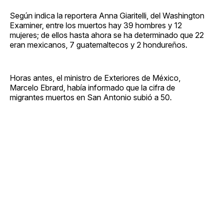
Según indica la reportera Anna Giaritelli, del Washington
Examiner, entre los muertos hay 39 hombres y 12
mujeres; de ellos hasta ahora se ha determinado que 22
eran mexicanos, 7 guatemaltecos y 2 hondureños.
Horas antes, el ministro de Exteriores de México,
Marcelo Ebrard, había informado que la cifra de
migrantes muertos en San Antonio subió a 50.