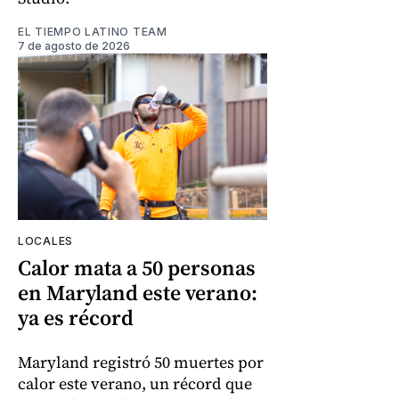
EL TIEMPO LATINO TEAM
7 de agosto de 2026
LOCALES
Calor mata a 50 personas
en Maryland este verano:
ya es récord
Maryland registró 50 muertes por
calor este verano, un récord que