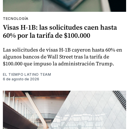
TECNOLOGÍA
Visas H-1B: las solicitudes caen hasta
60% por la tarifa de $100.000
Las solicitudes de visas H-1B cayeron hasta 60% en
algunos bancos de Wall Street tras la tarifa de
$100.000 que impuso la administración Trump.
EL TIEMPO LATINO TEAM
6 de agosto de 2026