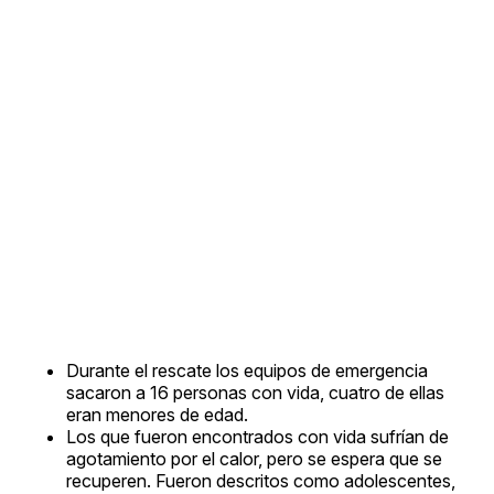
Durante el rescate los equipos de emergencia
sacaron a 16 personas con vida, cuatro de ellas
eran menores de edad.
Los que fueron encontrados con vida sufrían de
agotamiento por el calor, pero se espera que se
recuperen. Fueron descritos como adolescentes,