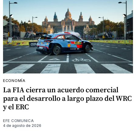
ECONOMÍA
La FIA cierra un acuerdo comercial
para el desarrollo a largo plazo del WRC
y el ERC
EFE COMUNICA
4 de agosto de 2026