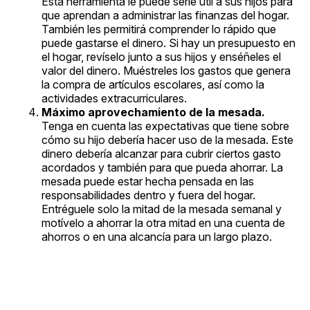
Esta herramienta le puede serle útil a sus hijos para
que aprendan a administrar las finanzas del hogar.
También les permitirá comprender lo rápido que
puede gastarse el dinero. Si hay un presupuesto en
el hogar, revíselo junto a sus hijos y enséñeles el
valor del dinero. Muéstreles los gastos que genera
la compra de artículos escolares, así como la
actividades extracurriculares.
Máximo aprovechamiento de la mesada.
Tenga en cuenta las expectativas que tiene sobre
cómo su hijo debería hacer uso de la mesada. Este
dinero debería alcanzar para cubrir ciertos gasto
acordados y también para que pueda ahorrar. La
mesada puede estar hecha pensada en las
responsabilidades dentro y fuera del hogar.
Entréguele solo la mitad de la mesada semanal y
motívelo a ahorrar la otra mitad en una cuenta de
ahorros o en una alcancía para un largo plazo.