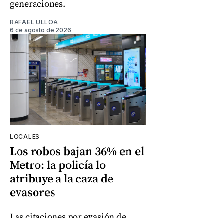
generaciones.
RAFAEL ULLOA
6 de agosto de 2026
LOCALES
Los robos bajan 36% en el
Metro: la policía lo
atribuye a la caza de
evasores
Las citaciones por evasión de