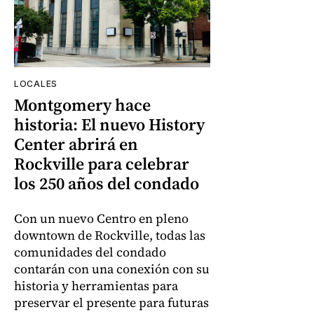
LOCALES
Montgomery hace
historia: El nuevo History
Center abrirá en
Rockville para celebrar
los 250 años del condado
Con un nuevo Centro en pleno
downtown de Rockville, todas las
comunidades del condado
contarán con una conexión con su
historia y herramientas para
preservar el presente para futuras