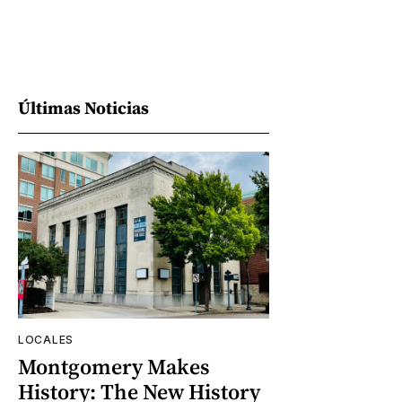
Últimas Noticias
LOCALES
Montgomery Makes
History: The New History