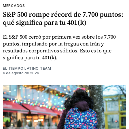
MERCADOS
S&P 500 rompe récord de 7.700 puntos:
qué significa para tu 401(k)
El S&P 500 cerró por primera vez sobre los 7.700
puntos, impulsado por la tregua con Irán y
resultados corporativos sólidos. Esto es lo que
significa para tu 401(k).
EL TIEMPO LATINO TEAM
6 de agosto de 2026