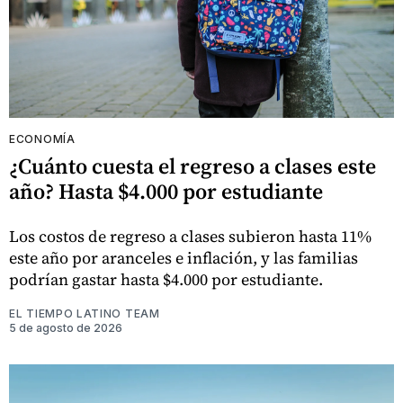
ECONOMÍA
¿Cuánto cuesta el regreso a clases este
año? Hasta $4.000 por estudiante
Los costos de regreso a clases subieron hasta 11%
este año por aranceles e inflación, y las familias
podrían gastar hasta $4.000 por estudiante.
EL TIEMPO LATINO TEAM
5 de agosto de 2026