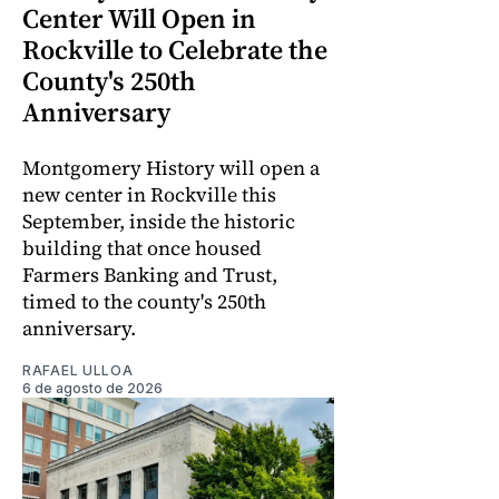
Center Will Open in
Rockville to Celebrate the
County's 250th
Anniversary
Montgomery History will open a
new center in Rockville this
September, inside the historic
building that once housed
Farmers Banking and Trust,
timed to the county's 250th
anniversary.
RAFAEL ULLOA
6 de agosto de 2026