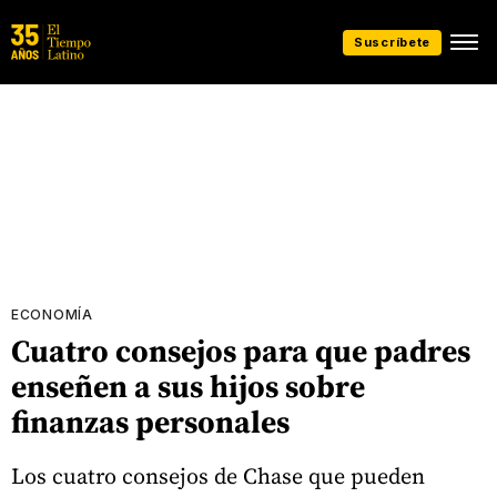
Suscríbete
ECONOMÍA
Cuatro consejos para que padres
enseñen a sus hijos sobre
finanzas personales
Los cuatro consejos de Chase que pueden