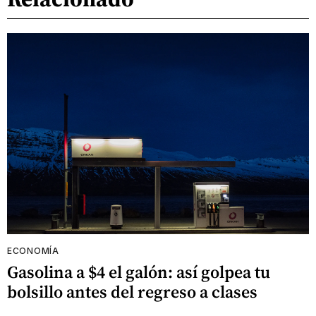
ECONOMÍA
Gasolina a $4 el galón: así golpea tu
bolsillo antes del regreso a clases