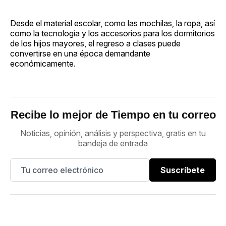
Desde el material escolar, como las mochilas, la ropa, así
como la tecnología y los accesorios para los dormitorios
de los hijos mayores, el regreso a clases puede
convertirse en una época demandante
económicamente.
Recibe lo mejor de Tiempo en tu correo
Noticias, opinión, análisis y perspectiva, gratis en tu
bandeja de entrada
Suscríbete