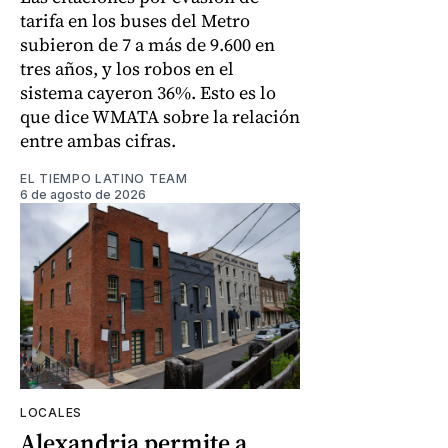
tarifa en los buses del Metro
subieron de 7 a más de 9.600 en
tres años, y los robos en el
sistema cayeron 36%. Esto es lo
que dice WMATA sobre la relación
entre ambas cifras.
EL TIEMPO LATINO TEAM
6 de agosto de 2026
LOCALES
Alexandria permite a