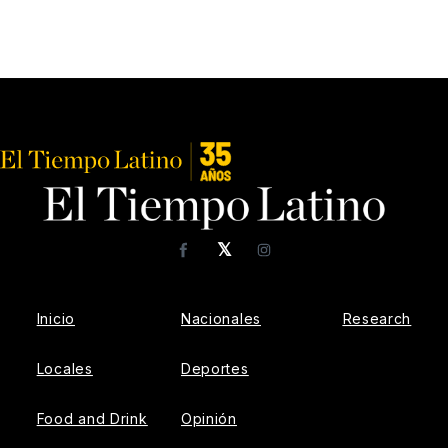
𝕏
Facebook
Instagram
Inicio
Nacionales
Research
Locales
Deportes
Food and Drink
Opinión