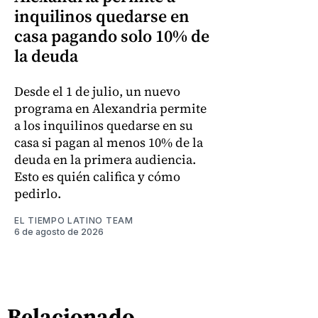
inquilinos quedarse en
casa pagando solo 10% de
la deuda
Desde el 1 de julio, un nuevo
programa en Alexandria permite
a los inquilinos quedarse en su
casa si pagan al menos 10% de la
deuda en la primera audiencia.
Esto es quién califica y cómo
pedirlo.
EL TIEMPO LATINO TEAM
6 de agosto de 2026
Relacionado