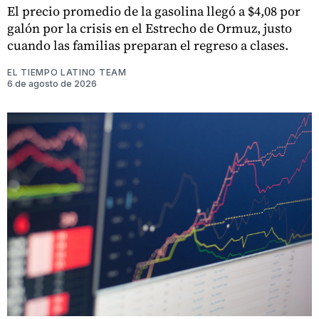
El precio promedio de la gasolina llegó a $4,08 por
galón por la crisis en el Estrecho de Ormuz, justo
cuando las familias preparan el regreso a clases.
EL TIEMPO LATINO TEAM
6 de agosto de 2026