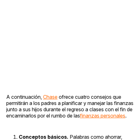
A continuación,
Chase
ofrece cuatro consejos que
permitirán a los padres a planificar y manejar las finanzas
junto a sus hijos durante el regreso a clases con el fin de
encaminarlos por el rumbo de las
finanzas personales
.
Conceptos básicos.
Palabras como ahorrar,