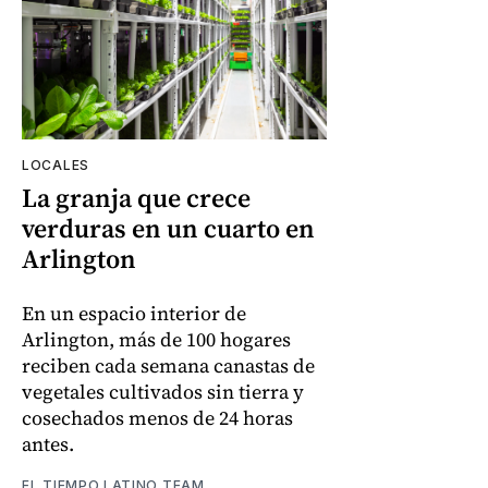
LOCALES
La granja que crece
verduras en un cuarto en
Arlington
En un espacio interior de
Arlington, más de 100 hogares
reciben cada semana canastas de
vegetales cultivados sin tierra y
cosechados menos de 24 horas
antes.
EL TIEMPO LATINO TEAM