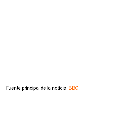
Fuente principal de la noticia:
BBC.