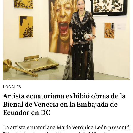
LOCALES
Artista ecuatoriana exhibió obras de la
Bienal de Venecia en la Embajada de
Ecuador en DC
La artista ecuatoriana María Verónica León presentó