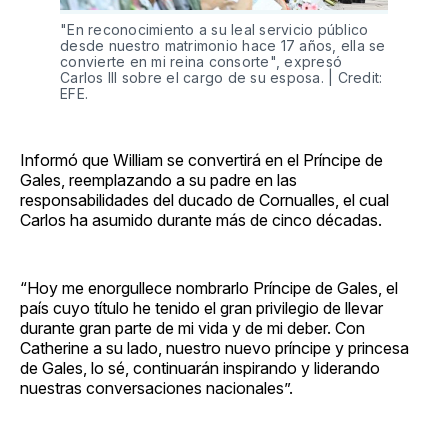
"En reconocimiento a su leal servicio público
desde nuestro matrimonio hace 17 años, ella se
convierte en mi reina consorte", expresó
Carlos III sobre el cargo de su esposa. | Credit:
EFE.
Informó que William se convertirá en el Príncipe de
Gales, reemplazando a su padre en las
responsabilidades del ducado de Cornualles, el cual
Carlos ha asumido durante más de cinco décadas.
“Hoy me enorgullece nombrarlo Príncipe de Gales, el
país cuyo título he tenido el gran privilegio de llevar
durante gran parte de mi vida y de mi deber. Con
Catherine a su lado, nuestro nuevo príncipe y princesa
de Gales, lo sé, continuarán inspirando y liderando
nuestras conversaciones nacionales”.