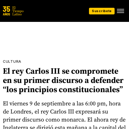
Suscríbete
CULTURA
El rey Carlos III se compromete
en su primer discurso a defender
“los principios constitucionales”
El viernes 9 de septiembre a las 6:00 pm, hora
de Londres, el rey Carlos III expresará su
primer discurso como monarca. El ahora rey de
Inglaterra se dirigió esta mañana a la capital del