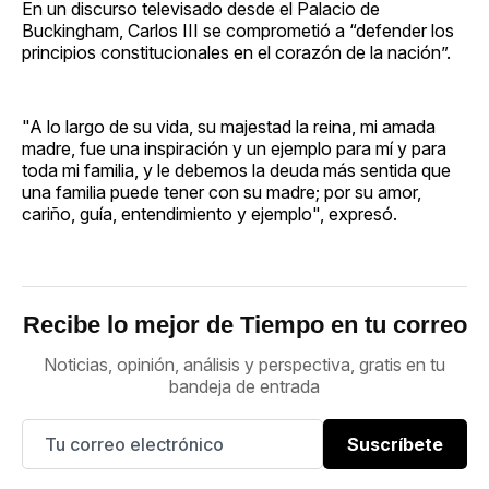
En un discurso televisado desde el Palacio de
Buckingham, Carlos III se comprometió a “defender los
principios constitucionales en el corazón de la nación”.
"A lo largo de su vida, su majestad la reina, mi amada
madre, fue una inspiración y un ejemplo para mí y para
toda mi familia, y le debemos la deuda más sentida que
una familia puede tener con su madre; por su amor,
cariño, guía, entendimiento y ejemplo", expresó.
Recibe lo mejor de Tiempo en tu correo
Noticias, opinión, análisis y perspectiva, gratis en tu
bandeja de entrada
Suscríbete