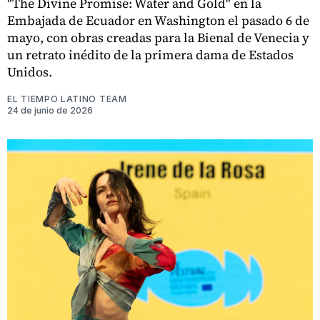
"The Divine Promise: Water and Gold" en la
Embajada de Ecuador en Washington el pasado 6 de
mayo, con obras creadas para la Bienal de Venecia y
un retrato inédito de la primera dama de Estados
Unidos.
EL TIEMPO LATINO TEAM
24 de junio de 2026