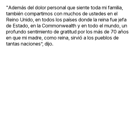
"Además del dolor personal que siente toda mi familia,
también compartimos con muchos de ustedes en el
Reino Unido, en todos los países donde la reina fue jefa
de Estado, en la Commonwealth y en todo el mundo, un
profundo sentimiento de gratitud por los más de 70 años
en que mi madre, como reina, sirvió a los pueblos de
tantas naciones”, dijo.