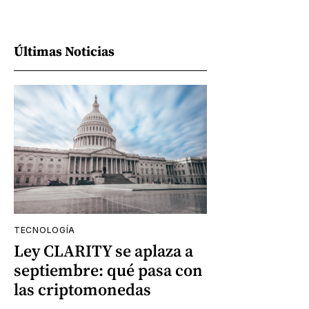
Últimas Noticias
TECNOLOGÍA
Ley CLARITY se aplaza a
septiembre: qué pasa con
las criptomonedas