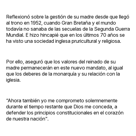
Reflexionó sobre la gestión de su madre desde que llegó
al trono en 1952, cuando Gran Bretaña y el mundo
todavía no sanaba de las secuelas de la Segunda Guerra
Mundial. E hizo hincapié que en los últimos 70 años se
ha visto una sociedad inglesa pruricultural y religiosa.
Por ello, aseguró que los valores del reinado de su
madre permanecerán en este nuevo mandato, al igual
que los deberes de la monarquía y su relación con la
iglesia.
“Ahora también yo me comprometo solemnemente
durante el tiempo restante que Dios me conceda, a
defender los principios constitucionales en el corazón
de nuestra nación".