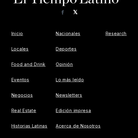
𝕏
Facebook
Inicio
Nacionales
Research
Locales
Deportes
Food and Drink
Opinión
Eventos
Lo más leído
Negocios
Newsletters
Real Estate
Edición impresa
Historias Latinas
Acerca de Nosotros