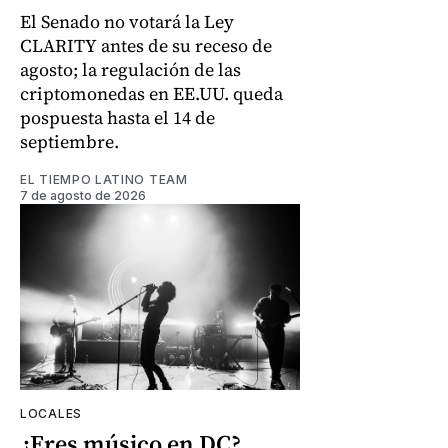
El Senado no votará la Ley
CLARITY antes de su receso de
agosto; la regulación de las
criptomonedas en EE.UU. queda
pospuesta hasta el 14 de
septiembre.
EL TIEMPO LATINO TEAM
7 de agosto de 2026
LOCALES
¿Eres músico en DC?