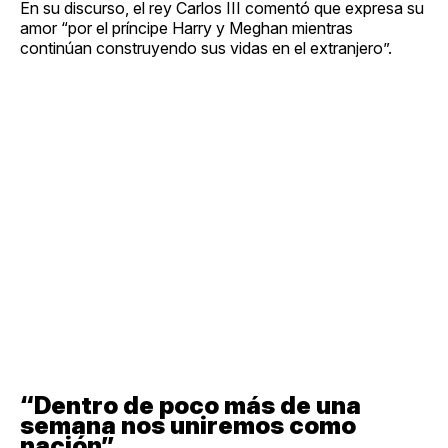
En su discurso, el rey Carlos III comentó que expresa su
amor “por el príncipe Harry y Meghan mientras
continúan construyendo sus vidas en el extranjero”.
“Dentro de poco más de una
semana nos uniremos como
nación”