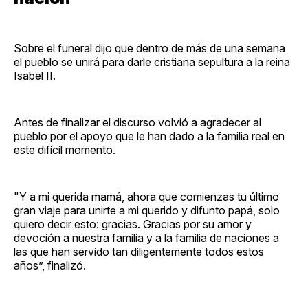
Sobre el funeral dijo que dentro de más de una semana
el pueblo se unirá para darle cristiana sepultura a la reina
Isabel II.
Antes de finalizar el discurso volvió a agradecer al
pueblo por el apoyo que le han dado a la familia real en
este difícil momento.
"Y a mi querida mamá, ahora que comienzas tu último
gran viaje para unirte a mi querido y difunto papá, solo
quiero decir esto: gracias. Gracias por su amor y
devoción a nuestra familia y a la familia de naciones a
las que han servido tan diligentemente todos estos
años”, finalizó.