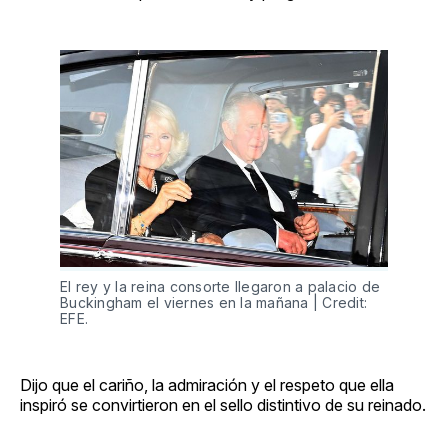
El rey y la reina consorte llegaron a palacio de
Buckingham el viernes en la mañana | Credit:
EFE.
Dijo que el cariño, la admiración y el respeto que ella
inspiró se convirtieron en el sello distintivo de su reinado.