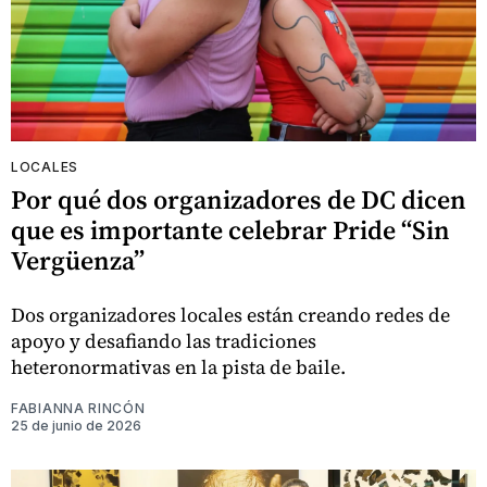
LOCALES
Por qué dos organizadores de DC dicen
que es importante celebrar Pride “Sin
Vergüenza”
Dos organizadores locales están creando redes de
apoyo y desafiando las tradiciones
heteronormativas en la pista de baile.
FABIANNA RINCÓN
25 de junio de 2026