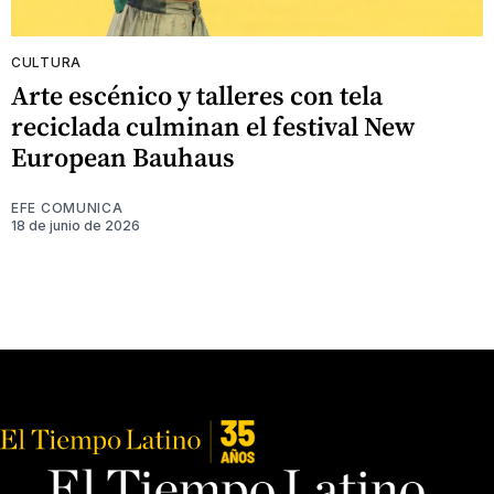
CULTURA
Arte escénico y talleres con tela
reciclada culminan el festival New
European Bauhaus
EFE COMUNICA
18 de junio de 2026