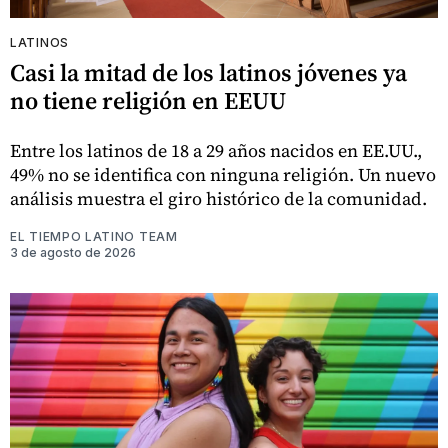
LATINOS
Casi la mitad de los latinos jóvenes ya
no tiene religión en EEUU
Entre los latinos de 18 a 29 años nacidos en EE.UU.,
49% no se identifica con ninguna religión. Un nuevo
análisis muestra el giro histórico de la comunidad.
EL TIEMPO LATINO TEAM
3 de agosto de 2026