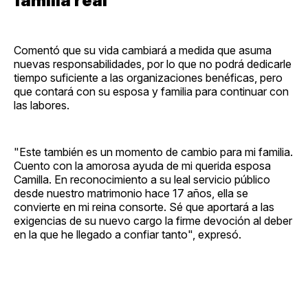
familia real
Comentó que su vida cambiará a medida que asuma
nuevas responsabilidades, por lo que no podrá dedicarle
tiempo suficiente a las organizaciones benéficas, pero
que contará con su esposa y familia para continuar con
las labores.
"Este también es un momento de cambio para mi familia.
Cuento con la amorosa ayuda de mi querida esposa
Camilla. En reconocimiento a su leal servicio público
desde nuestro matrimonio hace 17 años, ella se
convierte en mi reina consorte. Sé que aportará a las
exigencias de su nuevo cargo la firme devoción al deber
en la que he llegado a confiar tanto", expresó.