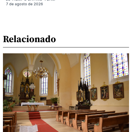
7 de agosto de 2026
Relacionado