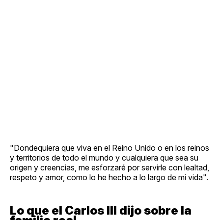
"Dondequiera que viva en el Reino Unido o en los reinos
y territorios de todo el mundo y cualquiera que sea su
origen y creencias, me esforzaré por servirle con lealtad,
respeto y amor, como lo he hecho a lo largo de mi vida".
Lo que el Carlos III dijo sobre la