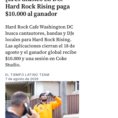
Hard Rock Rising paga
$10.000 al ganador
Hard Rock Cafe Washington DC
busca cantautores, bandas y DJs
locales para Hard Rock Rising.
Las aplicaciones cierran el 18 de
agosto y el ganador global recibe
$10.000 y una sesión en Coke
Studio.
EL TIEMPO LATINO TEAM
7 de agosto de 2026