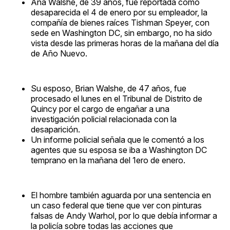
Ana Walshe, de 39 años, fue reportada como
desaparecida el 4 de enero por su empleador, la
compañía de bienes raíces Tishman Speyer, con
sede en Washington DC, sin embargo, no ha sido
vista desde las primeras horas de la mañana del día
de Año Nuevo.
Su esposo, Brian Walshe, de 47 años, fue
procesado el lunes en el Tribunal de Distrito de
Quincy por el cargo de engañar a una
investigación policial relacionada con la
desaparición.
Un informe policial señala que le comentó a los
agentes que su esposa se iba a Washington DC
temprano en la mañana del 1ero de enero.
El hombre también aguarda por una sentencia en
un caso federal que tiene que ver con pinturas
falsas de Andy Warhol, por lo que debía informar a
la policía sobre todas las acciones que