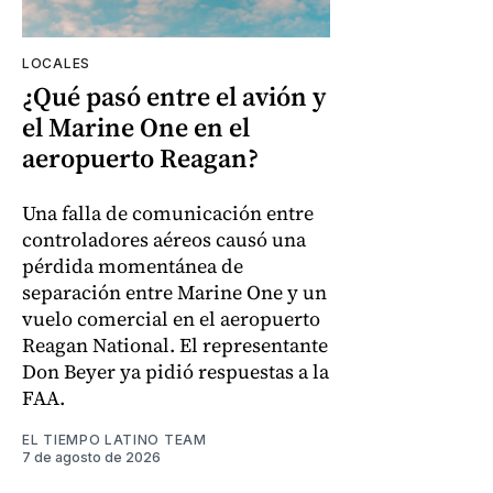
LOCALES
¿Qué pasó entre el avión y
el Marine One en el
aeropuerto Reagan?
Una falla de comunicación entre
controladores aéreos causó una
pérdida momentánea de
separación entre Marine One y un
vuelo comercial en el aeropuerto
Reagan National. El representante
Don Beyer ya pidió respuestas a la
FAA.
EL TIEMPO LATINO TEAM
7 de agosto de 2026