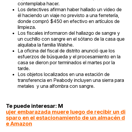
contemplaba hacer.
Los detectives afirman haber hallado un video de
él haciendo un viaje no previsto a una ferretería,
donde compró $450 en efectivo en artículos de
limpieza.
Los fiscales informaron del hallazgo de sangre y
un cuchillo con sangre en el sótano de la casa que
alquilaba la familia Walshe.
La oficina del fiscal de distrito anunció que los
esfuerzos de búsqueda y el procesamiento en la
casa se dieron por terminados el martes por la
tarde.
Los objetos localizados en una estación de
transferencia en Peabody incluyen una sierra para
metales y una alfombra con sangre.
Te puede interesar: M
ujer embarazada muere luego de recibir un di
sparo en el estacionamiento de un almacén d
e Amazon