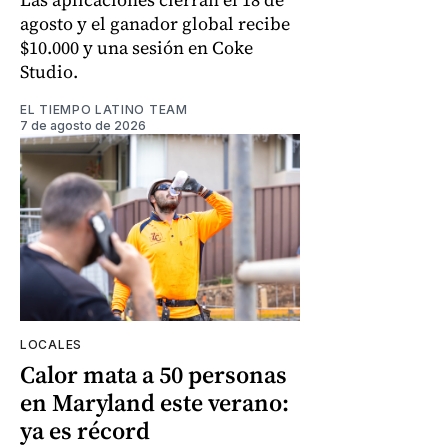
agosto y el ganador global recibe
$10.000 y una sesión en Coke
Studio.
EL TIEMPO LATINO TEAM
7 de agosto de 2026
LOCALES
Calor mata a 50 personas
en Maryland este verano:
ya es récord