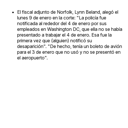
El fiscal adjunto de Norfolk, Lynn Beland, alegó el
lunes 9 de enero en la corte: "La policía fue
notificada al rededor del 4 de enero por sus
empleados en Washington DC, que ella no se había
presentado a trabajar el 4 de enero. Esa fue la
primera vez que (alguien) notificó su
desaparición". "De hecho, tenía un boleto de avión
para el 3 de enero que no usó y no se presentó en
el aeropuerto".