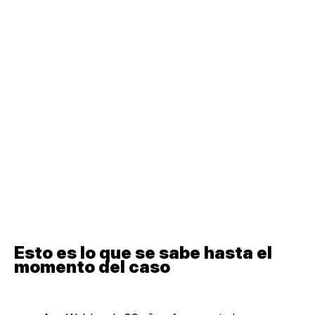
Esto es lo que se sabe hasta el
momento del caso