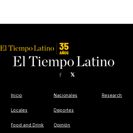
𝕏
Facebook
Inicio
Nacionales
Research
Locales
Deportes
Food and Drink
Opinión