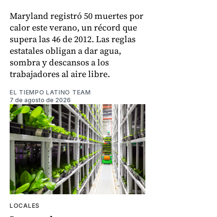
Maryland registró 50 muertes por
calor este verano, un récord que
supera las 46 de 2012. Las reglas
estatales obligan a dar agua,
sombra y descansos a los
trabajadores al aire libre.
EL TIEMPO LATINO TEAM
7 de agosto de 2026
LOCALES