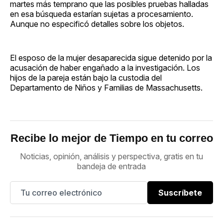
martes más temprano que las posibles pruebas halladas
en esa búsqueda estarían sujetas a procesamiento.
Aunque no especificó detalles sobre los objetos.
El esposo de la mujer desaparecida sigue detenido por la
acusación de haber engañado a la investigación. Los
hijos de la pareja están bajo la custodia del
Departamento de Niños y Familias de Massachusetts.
Recibe lo mejor de Tiempo en tu correo
Noticias, opinión, análisis y perspectiva, gratis en tu
bandeja de entrada
Suscríbete