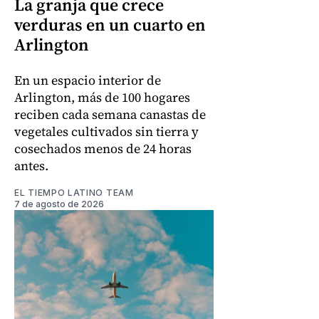
La granja que crece
verduras en un cuarto en
Arlington
En un espacio interior de
Arlington, más de 100 hogares
reciben cada semana canastas de
vegetales cultivados sin tierra y
cosechados menos de 24 horas
antes.
EL TIEMPO LATINO TEAM
7 de agosto de 2026