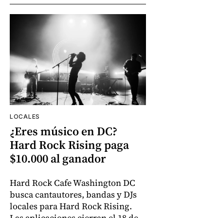
LOCALES
¿Eres músico en DC?
Hard Rock Rising paga
$10.000 al ganador
Hard Rock Cafe Washington DC
busca cantautores, bandas y DJs
locales para Hard Rock Rising.
Las aplicaciones cierran el 18 de