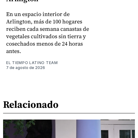
En un espacio interior de
Arlington, más de 100 hogares
reciben cada semana canastas de
vegetales cultivados sin tierra y
cosechados menos de 24 horas
antes.
EL TIEMPO LATINO TEAM
7 de agosto de 2026
Relacionado