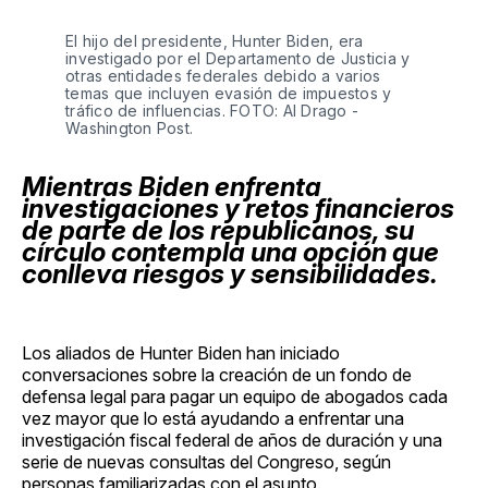
El hijo del presidente, Hunter Biden, era
investigado por el Departamento de Justicia y
otras entidades federales debido a varios
temas que incluyen evasión de impuestos y
tráfico de influencias. FOTO: Al Drago -
Washington Post.
Mientras Biden enfrenta
investigaciones y retos financieros
de parte de los republicanos, su
círculo contempla una opción que
conlleva riesgos y sensibilidades.
Los aliados de Hunter Biden han iniciado
conversaciones sobre la creación de un fondo de
defensa legal para pagar un equipo de abogados cada
vez mayor que lo está ayudando a enfrentar una
investigación fiscal federal de años de duración y una
serie de nuevas consultas del Congreso, según
personas familiarizadas con el asunto.