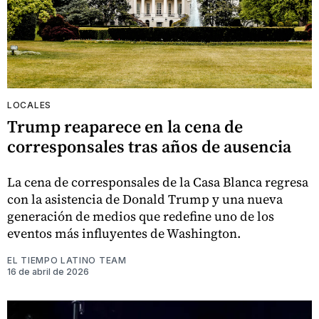
LOCALES
Trump reaparece en la cena de
corresponsales tras años de ausencia
La cena de corresponsales de la Casa Blanca regresa
con la asistencia de Donald Trump y una nueva
generación de medios que redefine uno de los
eventos más influyentes de Washington.
EL TIEMPO LATINO TEAM
16 de abril de 2026