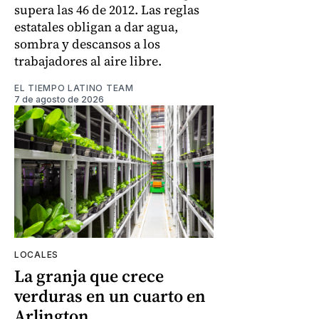
supera las 46 de 2012. Las reglas
estatales obligan a dar agua,
sombra y descansos a los
trabajadores al aire libre.
EL TIEMPO LATINO TEAM
7 de agosto de 2026
LOCALES
La granja que crece
verduras en un cuarto en
Arlington