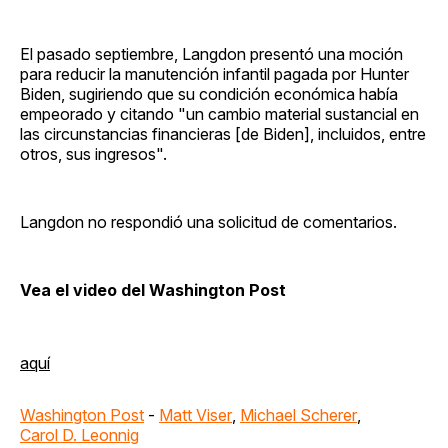
El pasado septiembre, Langdon presentó una moción
para reducir la manutención infantil pagada por Hunter
Biden, sugiriendo que su condición económica había
empeorado y citando "un cambio material sustancial en
las circunstancias financieras [de Biden], incluidos, entre
otros, sus ingresos".
Langdon no respondió una solicitud de comentarios.
Vea el video del Washington Post
aquí
Washington Post
-
Matt Viser
,
Michael Scherer
,
Carol D. Leonnig