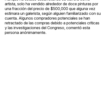
artista, solo ha vendido alrededor de doce pinturas por
una fracción del precio de $500,000 que alguna vez
estimara un galerista, según alguien familiarizado con su
cuenta. Algunos compradores potenciales se han
retractado de las compras debido a potenciales críticas
y las investigaciones del Congreso, comentó esta
persona anónimamente.