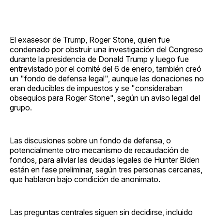
El exasesor de Trump, Roger Stone, quien fue
condenado por obstruir una investigación del Congreso
durante la presidencia de Donald Trump y luego fue
entrevistado por el comité del 6 de enero, también creó
un "fondo de defensa legal", aunque las donaciones no
eran deducibles de impuestos y se "consideraban
obsequios para Roger Stone", según un aviso legal del
grupo.
Las discusiones sobre un fondo de defensa, o
potencialmente otro mecanismo de recaudación de
fondos, para aliviar las deudas legales de Hunter Biden
están en fase preliminar, según tres personas cercanas,
que hablaron bajo condición de anonimato.
Las preguntas centrales siguen sin decidirse, incluido