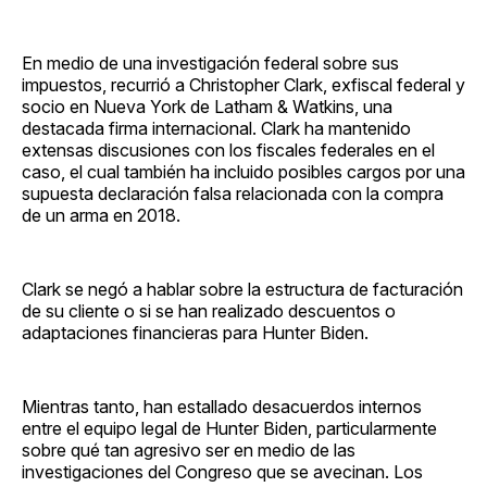
En medio de una investigación federal sobre sus
impuestos, recurrió a Christopher Clark, exfiscal federal y
socio en Nueva York de Latham & Watkins, una
destacada firma internacional. Clark ha mantenido
extensas discusiones con los fiscales federales en el
caso, el cual también ha incluido posibles cargos por una
supuesta declaración falsa relacionada con la compra
de un arma en 2018.
Clark se negó a hablar sobre la estructura de facturación
de su cliente o si se han realizado descuentos o
adaptaciones financieras para Hunter Biden.
Mientras tanto, han estallado desacuerdos internos
entre el equipo legal de Hunter Biden, particularmente
sobre qué tan agresivo ser en medio de las
investigaciones del Congreso que se avecinan. Los