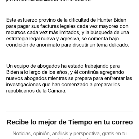
Este esfuerzo provino de la dificultad de Hunter Biden
para pagar sus facturas legales cada vez mayores con
recursos cada vez más limitados, y la búsqueda de una
estrategia legal nueva y agresiva, se comenta bajo
condición de anonimato para discutir un tema delicado.
Un equipo de abogados ha estado trabajando para
Biden a lo largo de los años, y él continúa agregando
nuevos abogados mientras se prepara para enfrentar las
investigaciones que han comenzado a preparar los
republicanos de la Cámara.
Recibe lo mejor de Tiempo en tu correo
Noticias, opinión, análisis y perspectiva, gratis en tu