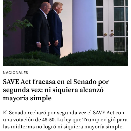
NACIONALES
SAVE Act fracasa en el Senado por
segunda vez: ni siquiera alcanzó
mayoría simple
El Senado rechazó por segunda vez el SAVE Act con
una votación de 48-50. La ley que Trump exigió para
las midterms no logró ni siquiera mayoría simple.