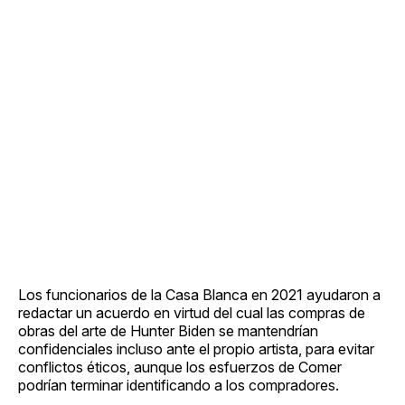
Los funcionarios de la Casa Blanca en 2021 ayudaron a
redactar un acuerdo en virtud del cual las compras de
obras del arte de Hunter Biden se mantendrían
confidenciales incluso ante el propio artista, para evitar
conflictos éticos, aunque los esfuerzos de Comer
podrían terminar identificando a los compradores.