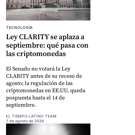
TECNOLOGÍA
Ley CLARITY se aplaza a
septiembre: qué pasa con
las criptomonedas
El Senado no votará la Ley
CLARITY antes de su receso de
agosto; la regulación de las
criptomonedas en EE.UU. queda
pospuesta hasta el 14 de
septiembre.
EL TIEMPO LATINO TEAM
7 de agosto de 2026