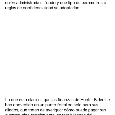
quién administraría el fondo y qué tipo de parámetros o
reglas de confidencialidad se adoptarían.
Lo que está claro es que las finanzas de Hunter Biden se
han convertido en un punto focal no solo para sus
aliados, que tratan de averiguar cómo puede pagar sus
cuentas, sino también para los republicanos del