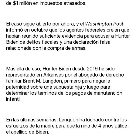
de $1 millón en impuestos atrasados.
El caso sigue abierto por ahora, y el
Washington Post
informó en octubre que los agentes federales creían que
habían reunido suficiente evidencia para acusar a Hunter
Biden de delitos fiscales y una declaración falsa
relacionada con la compra de armas.
Más allá de eso, Hunter Biden desde 2019 ha sido
representado en Arkansas por el abogado de derecho
familiar Brent M. Langdon, primero para negar la
paternidad sobre una supuesta hija y luego para
determinar los términos de los pagos de manutención
infantil.
En las últimas semanas, Langdon ha luchado contra los
esfuerzos de la madre para que la niña de 4 años utilice
el apellido de Biden.