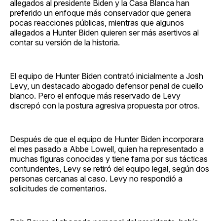
allegados al presidente Biden y la Casa Blanca han
preferido un enfoque más conservador que genera
pocas reacciones públicas, mientras que algunos
allegados a Hunter Biden quieren ser más asertivos al
contar su versión de la historia.
El equipo de Hunter Biden contrató inicialmente a Josh
Levy, un destacado abogado defensor penal de cuello
blanco. Pero el enfoque más reservado de Levy
discrepó con la postura agresiva propuesta por otros.
Después de que el equipo de Hunter Biden incorporara
el mes pasado a Abbe Lowell, quien ha representado a
muchas figuras conocidas y tiene fama por sus tácticas
contundentes, Levy se retiró del equipo legal, según dos
personas cercanas al caso. Levy no respondió a
solicitudes de comentarios.