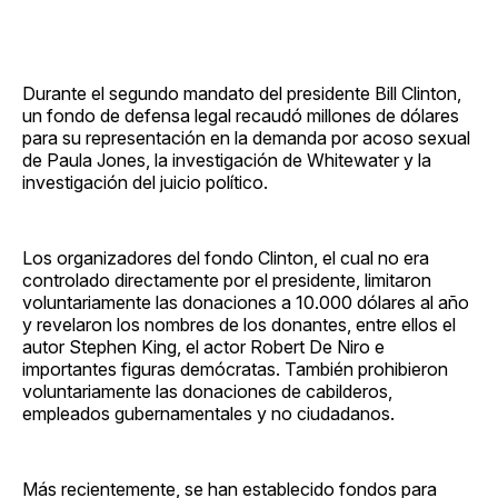
Durante el segundo mandato del presidente Bill Clinton,
un fondo de defensa legal recaudó millones de dólares
para su representación en la demanda por acoso sexual
de Paula Jones, la investigación de Whitewater y la
investigación del juicio político.
Los organizadores del fondo Clinton, el cual no era
controlado directamente por el presidente, limitaron
voluntariamente las donaciones a 10.000 dólares al año
y revelaron los nombres de los donantes, entre ellos el
autor Stephen King, el actor Robert De Niro e
importantes figuras demócratas. También prohibieron
voluntariamente las donaciones de cabilderos,
empleados gubernamentales y no ciudadanos.
Más recientemente, se han establecido fondos para