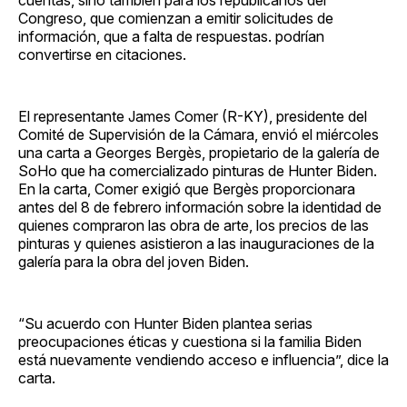
Congreso, que comienzan a emitir solicitudes de
información, que a falta de respuestas. podrían
convertirse en citaciones.
El representante James Comer (R-KY), presidente del
Comité de Supervisión de la Cámara, envió el miércoles
una carta a Georges Bergès, propietario de la galería de
SoHo que ha comercializado pinturas de Hunter Biden.
En la carta, Comer exigió que Bergès proporcionara
antes del 8 de febrero información sobre la identidad de
quienes compraron las obra de arte, los precios de las
pinturas y quienes asistieron a las inauguraciones de la
galería para la obra del joven Biden.
“Su acuerdo con Hunter Biden plantea serias
preocupaciones éticas y cuestiona si la familia Biden
está nuevamente vendiendo acceso e influencia”, dice la
carta.