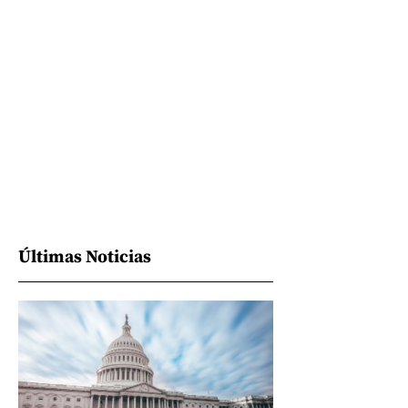
Últimas Noticias