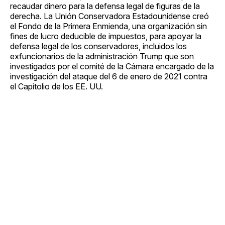
recaudar dinero para la defensa legal de figuras de la
derecha. La Unión Conservadora Estadounidense creó
el Fondo de la Primera Enmienda, una organización sin
fines de lucro deducible de impuestos, para apoyar la
defensa legal de los conservadores, incluidos los
exfuncionarios de la administración Trump que son
investigados por el comité de la Cámara encargado de la
investigación del ataque del 6 de enero de 2021 contra
el Capitolio de los EE. UU.