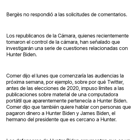
Bergès no respondió a las solicitudes de comentarios.
Los republicanos de la Cámara, quienes recientemente
tomaron el control de la cámara, han señalado que
investigarán una serie de cuestiones relacionadas con
Hunter Biden.
Comer dijo el lunes que comenzaría las audiencias la
próxima semana, por ejemplo, sobre por qué Twitter,
antes de las elecciones de 2020, impuso límites a las
publicaciones sobre material de una computadora
portátil que aparentemente pertenecía a Hunter Biden.
Comer dijo que también quiere hablar con personas que
pagaron dinero a Hunter Biden y James Biden, el
hermano del presidente que es cercano a Hunter.