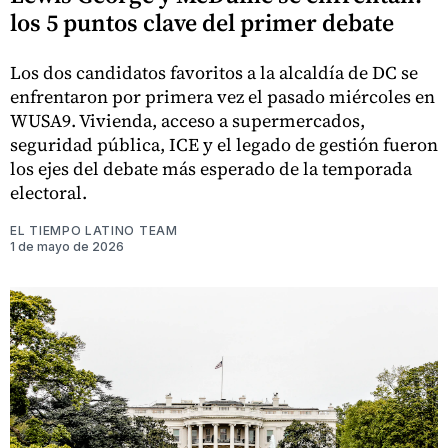
los 5 puntos clave del primer debate
Los dos candidatos favoritos a la alcaldía de DC se
enfrentaron por primera vez el pasado miércoles en
WUSA9. Vivienda, acceso a supermercados,
seguridad pública, ICE y el legado de gestión fueron
los ejes del debate más esperado de la temporada
electoral.
EL TIEMPO LATINO TEAM
1 de mayo de 2026