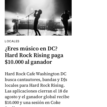
LOCALES
¿Eres músico en DC?
Hard Rock Rising paga
$10.000 al ganador
Hard Rock Cafe Washington DC
busca cantautores, bandas y DJs
locales para Hard Rock Rising.
Las aplicaciones cierran el 18 de
agosto y el ganador global recibe
$10.000 y una sesión en Coke