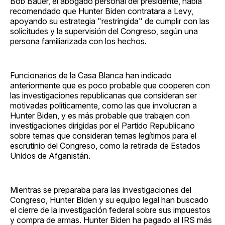
Bob Bauer, el abogado personal del presidente, había
recomendado que Hunter Biden contratara a Levy,
apoyando su estrategia "restringida" de cumplir con las
solicitudes y la supervisión del Congreso, según una
persona familiarizada con los hechos.
Funcionarios de la Casa Blanca han indicado
anteriormente que es poco probable que cooperen con
las investigaciones republicanas que consideran ser
motivadas políticamente, como las que involucran a
Hunter Biden, y es más probable que trabajen con
investigaciones dirigidas por el Partido Republicano
sobre temas que consideran temas legítimos para el
escrutinio del Congreso, como la retirada de Estados
Unidos de Afganistán.
Mientras se preparaba para las investigaciones del
Congreso, Hunter Biden y su equipo legal han buscado
el cierre de la investigación federal sobre sus impuestos
y compra de armas. Hunter Biden ha pagado al IRS más