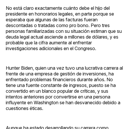
No está claro exactamente cuánto debe el hijo del
presidente en honorarios legales, en parte porque se
esperaba que algunas de las facturas fueran
descontadas o tratadas como pro bono. Pero tres
personas familiarizadas con su situación estiman que su
deuda legal actual asciende a millones de dólares, y es
probable que la cifra aumente al enfrentar
investigaciones adicionales en el Congreso.
Hunter Biden, quien una vez tuvo una lucrativa carrera al
frente de una empresa de gestión de inversiones, ha
enfrentado problemas financieros durante años. No
tiene una fuente constante de ingresos, puesto se ha
convertido en un blanco popular de críticas, y sus
intentos anteriores por convertirse en una persona
influyente en Washington se han desvanecido debido a
cuestiones éticas.
Aunque ha estado desarrollando su carrera como