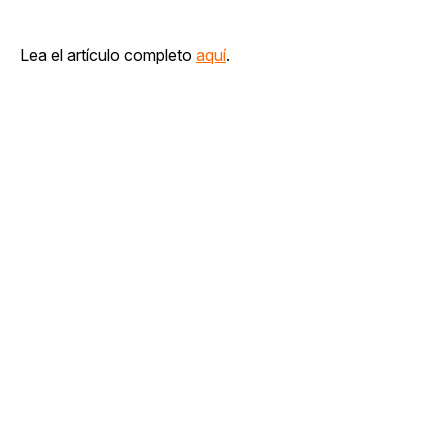
Lea el artículo completo
aquí
.