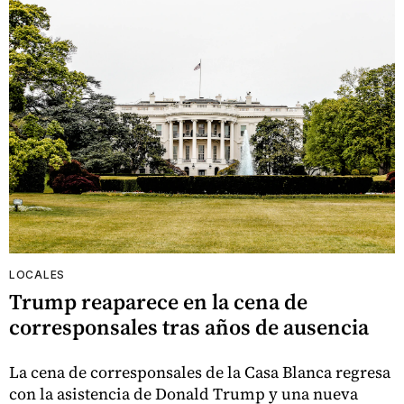
LOCALES
Trump reaparece en la cena de
corresponsales tras años de ausencia
La cena de corresponsales de la Casa Blanca regresa
con la asistencia de Donald Trump y una nueva