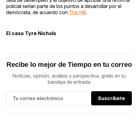
policial serían parte de los puntos a desarrollar por el
demócrata, de acuerdo con
The Hill
.
El caso Tyre Nichols
Recibe lo mejor de Tiempo en tu correo
Noticias, opinión, análisis y perspectiva, gratis en tu
bandeja de entrada
Suscríbete