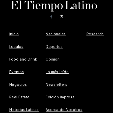
𝕏
Facebook
Inicio
Nacionales
Research
Locales
Deportes
Food and Drink
Opinión
Eventos
Lo más leído
Negocios
Newsletters
Real Estate
Edición impresa
Historias Latinas
Acerca de Nosotros