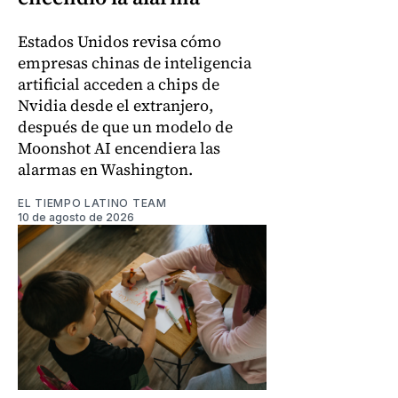
Estados Unidos revisa cómo
empresas chinas de inteligencia
artificial acceden a chips de
Nvidia desde el extranjero,
después de que un modelo de
Moonshot AI encendiera las
alarmas en Washington.
EL TIEMPO LATINO TEAM
10 de agosto de 2026