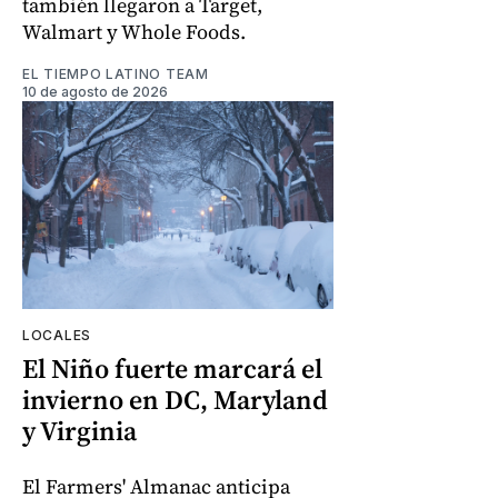
también llegaron a Target,
Walmart y Whole Foods.
EL TIEMPO LATINO TEAM
10 de agosto de 2026
LOCALES
El Niño fuerte marcará el
invierno en DC, Maryland
y Virginia
El Farmers' Almanac anticipa