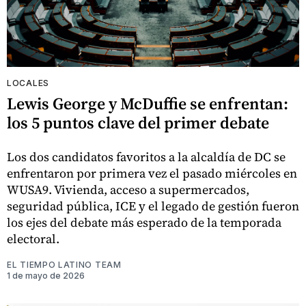
LOCALES
Lewis George y McDuffie se enfrentan:
los 5 puntos clave del primer debate
Los dos candidatos favoritos a la alcaldía de DC se
enfrentaron por primera vez el pasado miércoles en
WUSA9. Vivienda, acceso a supermercados,
seguridad pública, ICE y el legado de gestión fueron
los ejes del debate más esperado de la temporada
electoral.
EL TIEMPO LATINO TEAM
1 de mayo de 2026