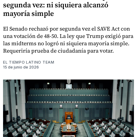
segunda vez: ni siquiera alcanzó
mayoría simple
El Senado rechazó por segunda vez el SAVE Act con
una votación de 48-50. La ley que Trump exigió para
las midterms no logró ni siquiera mayoría simple.
Requeriría prueba de ciudadanía para votar.
EL TIEMPO LATINO TEAM
15 de junio de 2026