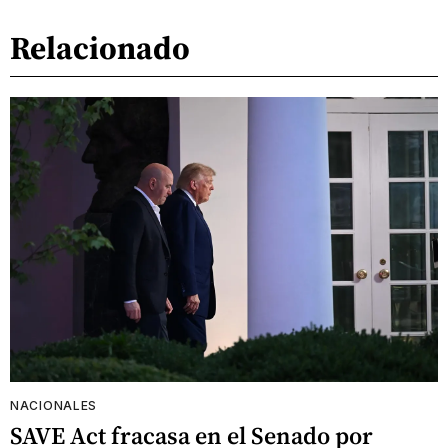
Relacionado
NACIONALES
SAVE Act fracasa en el Senado por