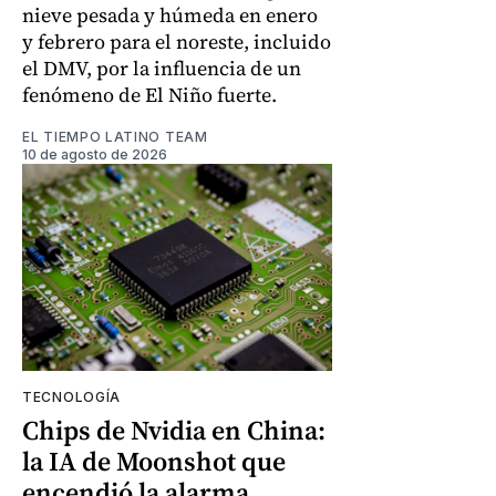
nieve pesada y húmeda en enero
y febrero para el noreste, incluido
el DMV, por la influencia de un
fenómeno de El Niño fuerte.
EL TIEMPO LATINO TEAM
10 de agosto de 2026
TECNOLOGÍA
Chips de Nvidia en China:
la IA de Moonshot que
encendió la alarma