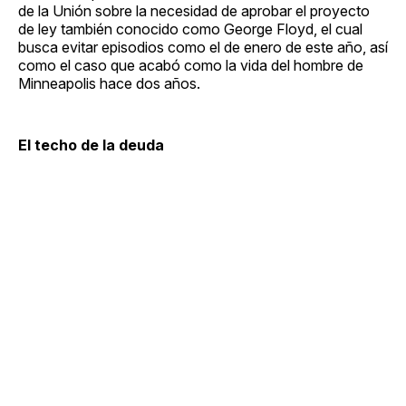
de la Unión sobre la necesidad de aprobar el proyecto
de ley también conocido como George Floyd, el cual
busca evitar episodios como el de enero de este año, así
como el caso que acabó como la vida del hombre de
Minneapolis hace dos años.
El techo de la deuda