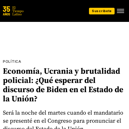
Suscríbete
POLÍTICA
Economía, Ucrania y brutalidad
policial: ¿Qué esperar del
discurso de Biden en el Estado de
la Unión?
Será la noche del martes cuando el mandatario
se presenté en el Congreso para pronunciar el
discurso del Estado de la Unión