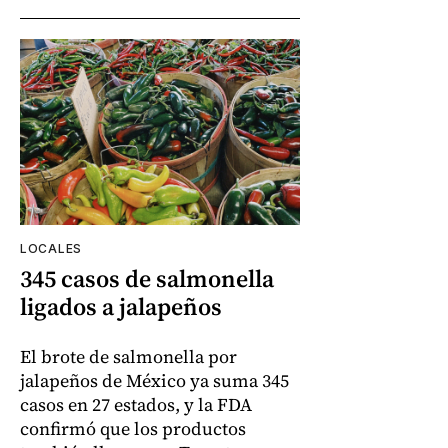
LOCALES
345 casos de salmonella
ligados a jalapeños
El brote de salmonella por
jalapeños de México ya suma 345
casos en 27 estados, y la FDA
confirmó que los productos