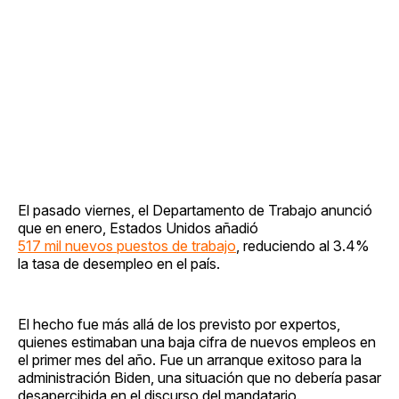
El pasado viernes, el Departamento de Trabajo anunció
que en enero, Estados Unidos añadió
517 mil nuevos puestos de trabajo
, reduciendo al 3.4%
la tasa de desempleo en el país.
El hecho fue más allá de los previsto por expertos,
quienes estimaban una baja cifra de nuevos empleos en
el primer mes del año. Fue un arranque exitoso para la
administración Biden, una situación que no debería pasar
desapercibida en el discurso del mandatario.