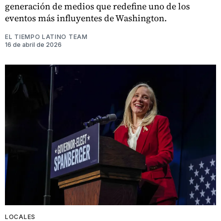
generación de medios que redefine uno de los
eventos más influyentes de Washington.
EL TIEMPO LATINO TEAM
16 de abril de 2026
LOCALES