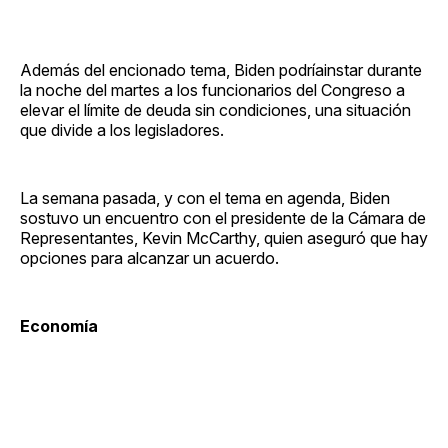
Además del encionado tema, Biden podríainstar durante
la noche del martes a los funcionarios del Congreso a
elevar el límite de deuda sin condiciones, una situación
que divide a los legisladores.
La semana pasada, y con el tema en agenda, Biden
sostuvo un encuentro con el presidente de la Cámara de
Representantes, Kevin McCarthy, quien aseguró que hay
opciones para alcanzar un acuerdo.
Economía