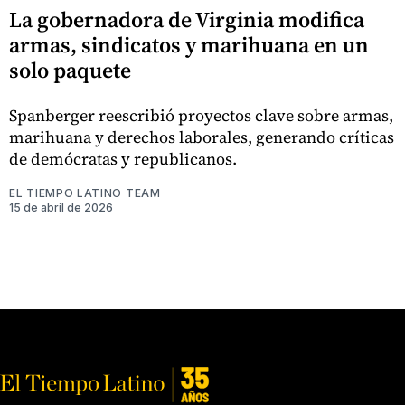
La gobernadora de Virginia modifica
armas, sindicatos y marihuana en un
solo paquete
Spanberger reescribió proyectos clave sobre armas,
marihuana y derechos laborales, generando críticas
de demócratas y republicanos.
EL TIEMPO LATINO TEAM
15 de abril de 2026