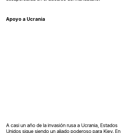
Apoyo a Ucrania
A casi un año de la invasión rusa a Ucrania, Estados
Unidos sigue siendo un aliado poderoso para Kiev. En