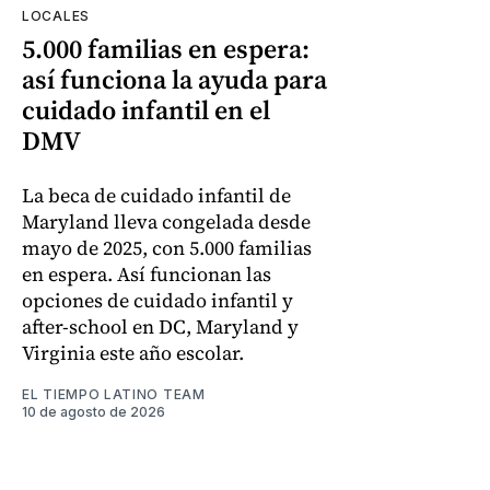
LOCALES
5.000 familias en espera:
así funciona la ayuda para
cuidado infantil en el
DMV
La beca de cuidado infantil de
Maryland lleva congelada desde
mayo de 2025, con 5.000 familias
en espera. Así funcionan las
opciones de cuidado infantil y
after-school en DC, Maryland y
Virginia este año escolar.
EL TIEMPO LATINO TEAM
10 de agosto de 2026