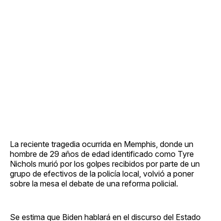
La reciente tragedia ocurrida en Memphis, donde un
hombre de 29 años de edad identificado como Tyre
Nichols murió por los golpes recibidos por parte de un
grupo de efectivos de la policía local, volvió a poner
sobre la mesa el debate de una reforma policial.
Se estima que Biden hablará en el discurso del Estado