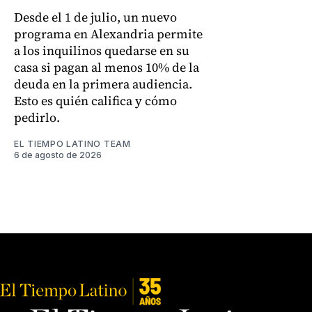
Desde el 1 de julio, un nuevo
programa en Alexandria permite
a los inquilinos quedarse en su
casa si pagan al menos 10% de la
deuda en la primera audiencia.
Esto es quién califica y cómo
pedirlo.
EL TIEMPO LATINO TEAM
6 de agosto de 2026