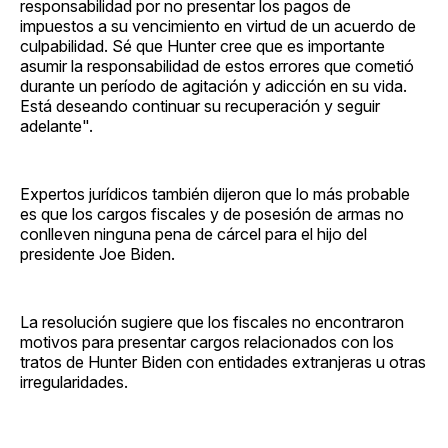
responsabilidad por no presentar los pagos de
impuestos a su vencimiento en virtud de un acuerdo de
culpabilidad. Sé que Hunter cree que es importante
asumir la responsabilidad de estos errores que cometió
durante un período de agitación y adicción en su vida.
Está deseando continuar su recuperación y seguir
adelante".
Expertos jurídicos también dijeron que lo más probable
es que los cargos fiscales y de posesión de armas no
conlleven ninguna pena de cárcel para el hijo del
presidente Joe Biden.
La resolución sugiere que los fiscales no encontraron
motivos para presentar cargos relacionados con los
tratos de Hunter Biden con entidades extranjeras u otras
irregularidades.