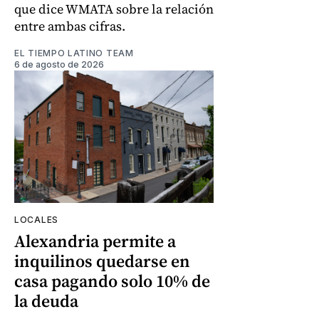
que dice WMATA sobre la relación
entre ambas cifras.
EL TIEMPO LATINO TEAM
6 de agosto de 2026
LOCALES
Alexandria permite a
inquilinos quedarse en
casa pagando solo 10% de
la deuda