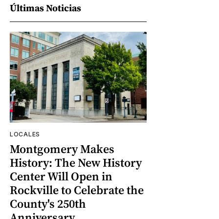
Últimas Noticias
LOCALES
Montgomery Makes
History: The New History
Center Will Open in
Rockville to Celebrate the
County's 250th
Anniversary