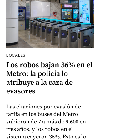
LOCALES
Los robos bajan 36% en el
Metro: la policía lo
atribuye a la caza de
evasores
Las citaciones por evasión de
tarifa en los buses del Metro
subieron de 7 a más de 9.600 en
tres años, y los robos en el
sistema cayeron 36%. Esto es lo