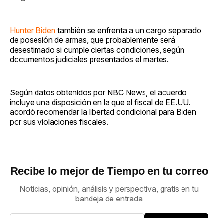
Hunter Biden
también se enfrenta a un cargo separado
de posesión de armas, que probablemente será
desestimado si cumple ciertas condiciones, según
documentos judiciales presentados el martes.
Según datos obtenidos por NBC News, el acuerdo
incluye una disposición en la que el fiscal de EE.UU.
acordó recomendar la libertad condicional para Biden
por sus violaciones fiscales.
Recibe lo mejor de Tiempo en tu correo
Noticias, opinión, análisis y perspectiva, gratis en tu
bandeja de entrada