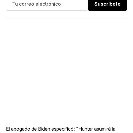
Suscríbete
El abogado de Biden especificó: "Hunter asumirá la