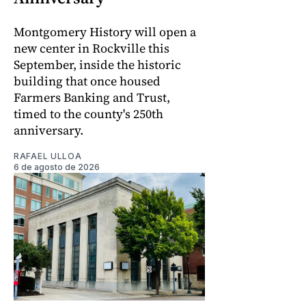
Montgomery History will open a
new center in Rockville this
September, inside the historic
building that once housed
Farmers Banking and Trust,
timed to the county's 250th
anniversary.
RAFAEL ULLOA
6 de agosto de 2026