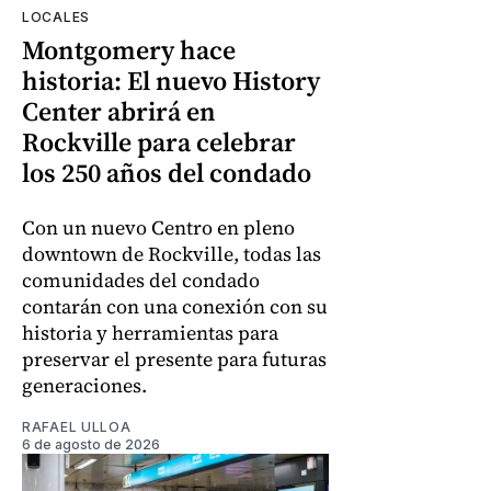
LOCALES
Montgomery hace
historia: El nuevo History
Center abrirá en
Rockville para celebrar
los 250 años del condado
Con un nuevo Centro en pleno
downtown de Rockville, todas las
comunidades del condado
contarán con una conexión con su
historia y herramientas para
preservar el presente para futuras
generaciones.
RAFAEL ULLOA
6 de agosto de 2026