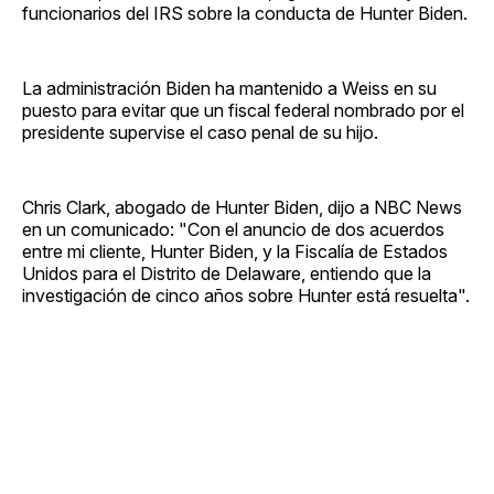
funcionarios del IRS sobre la conducta de Hunter Biden.
La administración Biden ha mantenido a Weiss en su
puesto para evitar que un fiscal federal nombrado por el
presidente supervise el caso penal de su hijo.
Chris Clark, abogado de Hunter Biden, dijo a NBC News
en un comunicado: "Con el anuncio de dos acuerdos
entre mi cliente, Hunter Biden, y la Fiscalía de Estados
Unidos para el Distrito de Delaware, entiendo que la
investigación de cinco años sobre Hunter está resuelta".