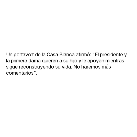
Un portavoz de la Casa Blanca afirmó: "El presidente y
la primera dama quieren a su hijo y le apoyan mientras
sigue reconstruyendo su vida. No haremos más
comentarios".