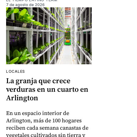
7 de agosto de 2026
LOCALES
La granja que crece
verduras en un cuarto en
Arlington
En un espacio interior de
Arlington, más de 100 hogares
reciben cada semana canastas de
vegetales cultivados sin tierra y