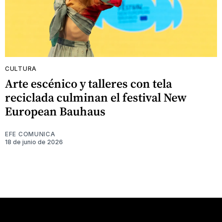
CULTURA
Arte escénico y talleres con tela
reciclada culminan el festival New
European Bauhaus
EFE COMUNICA
18 de junio de 2026