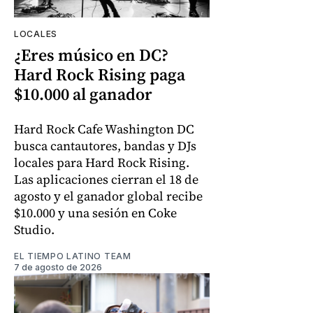
LOCALES
¿Eres músico en DC?
Hard Rock Rising paga
$10.000 al ganador
Hard Rock Cafe Washington DC
busca cantautores, bandas y DJs
locales para Hard Rock Rising.
Las aplicaciones cierran el 18 de
agosto y el ganador global recibe
$10.000 y una sesión en Coke
Studio.
EL TIEMPO LATINO TEAM
7 de agosto de 2026