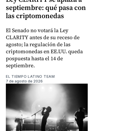
septiembre: qué pasa con
las criptomonedas
El Senado no votará la Ley
CLARITY antes de su receso de
agosto; la regulación de las
criptomonedas en EE.UU. queda
pospuesta hasta el 14 de
septiembre.
EL TIEMPO LATINO TEAM
7 de agosto de 2026