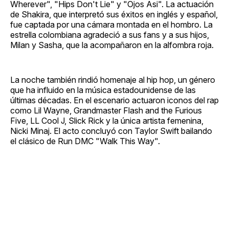
Wherever", "Hips Don't Lie" y "Ojos Asi". La actuación
de Shakira, que interpretó sus éxitos en inglés y español,
fue captada por una cámara montada en el hombro. La
estrella colombiana agradeció a sus fans y a sus hijos,
Milan y Sasha, que la acompañaron en la alfombra roja.
La noche también rindió homenaje al hip hop, un género
que ha influido en la música estadounidense de las
últimas décadas. En el escenario actuaron iconos del rap
como Lil Wayne, Grandmaster Flash and the Furious
Five, LL Cool J, Slick Rick y la única artista femenina,
Nicki Minaj. El acto concluyó con Taylor Swift bailando
el clásico de Run DMC "Walk This Way".