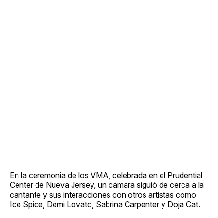
En la ceremonia de los VMA, celebrada en el Prudential
Center de Nueva Jersey, un cámara siguió de cerca a la
cantante y sus interacciones con otros artistas como
Ice Spice, Demi Lovato, Sabrina Carpenter y Doja Cat.