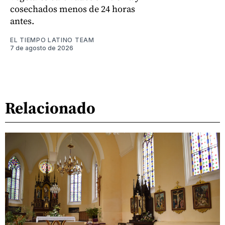
cosechados menos de 24 horas
antes.
EL TIEMPO LATINO TEAM
7 de agosto de 2026
Relacionado