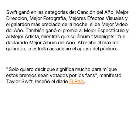
Swift ganó en las categorías de: Canción del Año, Mejor
Dirección, Mejor Fotografía, Mejores Efectos Visuales y
el galardón más preciado de la noche, el de Mejor Vídeo
del Año. También ganó el premio al Mejor Espectáculo y
al Mejor Artista, mientras que su álbum "Midnights" fue
declarado Mejor Álbum del Año. Al recibir el máximo
galardón, la estrella agradeció el apoyo del público.
"Solo quiero decir que significa mucho para mí que
estos premios sean votados por los fans", manifestó
Taylor Swift, reseñó el diario
El País
.