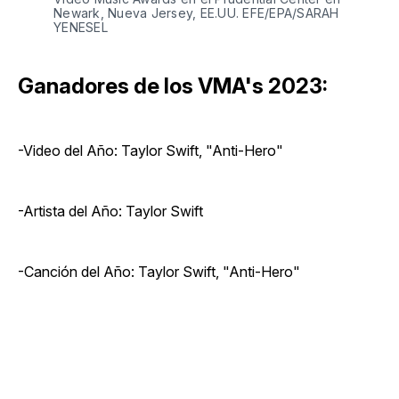
Newark, Nueva Jersey, EE.UU. EFE/EPA/SARAH
YENESEL
Ganadores de los VMA's 2023:
-Video del Año: Taylor Swift, "Anti-Hero"
-Artista del Año: Taylor Swift
-Canción del Año: Taylor Swift, "Anti-Hero"