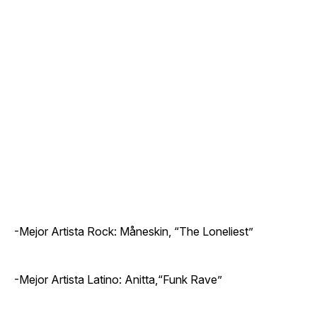
-Mejor Artista Rock: Måneskin, “The Loneliest”
-Mejor Artista Latino: Anitta,“Funk Rave”