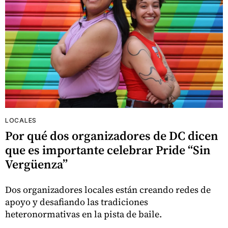
LOCALES
Por qué dos organizadores de DC dicen
que es importante celebrar Pride “Sin
Vergüenza”
Dos organizadores locales están creando redes de
apoyo y desafiando las tradiciones
heteronormativas en la pista de baile.