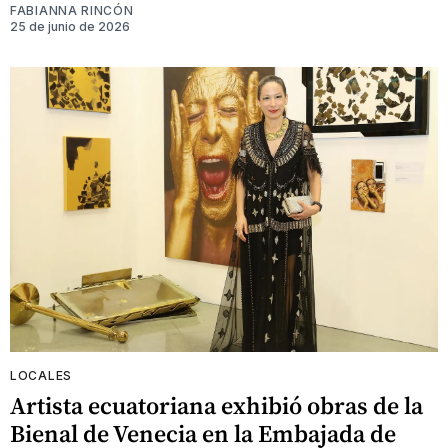
FABIANNA RINCÓN
25 de junio de 2026
LOCALES
Artista ecuatoriana exhibió obras de la
Bienal de Venecia en la Embajada de