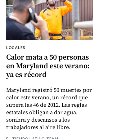
LOCALES
Calor mata a 50 personas
en Maryland este verano:
ya es récord
Maryland registró 50 muertes por
calor este verano, un récord que
supera las 46 de 2012. Las reglas
estatales obligan a dar agua,
sombra y descansos a los
trabajadores al aire libre.
EL TIEMPO LATINO TEAM