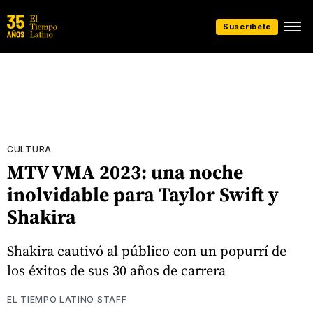
Suscríbete
CULTURA
MTV VMA 2023: una noche
inolvidable para Taylor Swift y
Shakira
Shakira cautivó al público con un popurrí de
los éxitos de sus 30 años de carrera
EL TIEMPO LATINO STAFF