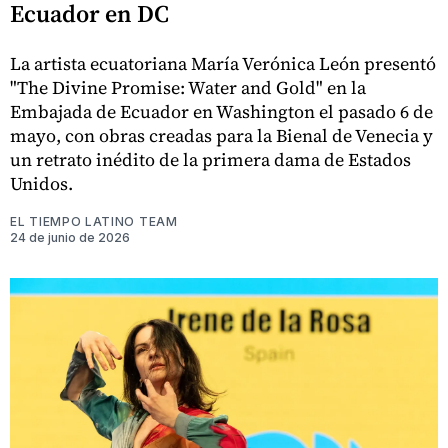
Ecuador en DC
La artista ecuatoriana María Verónica León presentó
"The Divine Promise: Water and Gold" en la
Embajada de Ecuador en Washington el pasado 6 de
mayo, con obras creadas para la Bienal de Venecia y
un retrato inédito de la primera dama de Estados
Unidos.
EL TIEMPO LATINO TEAM
24 de junio de 2026