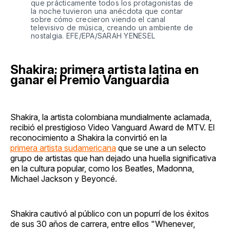
que prácticamente todos los protagonistas de
la noche tuvieron una anécdota que contar
sobre cómo crecieron viendo el canal
televisivo de música, creando un ambiente de
nostalgia. EFE/EPA/SARAH YENESEL
Shakira: primera artista latina en
ganar el Premio Vanguardia
Shakira, la artista colombiana mundialmente aclamada,
recibió el prestigioso Video Vanguard Award de MTV. El
reconocimiento a Shakira la convirtió en la
primera artista sudamericana
que se une a un selecto
grupo de artistas que han dejado una huella significativa
en la cultura popular, como los Beatles, Madonna,
Michael Jackson y Beyoncé.
Shakira cautivó al público con un popurrí de los éxitos
de sus 30 años de carrera, entre ellos "Whenever,