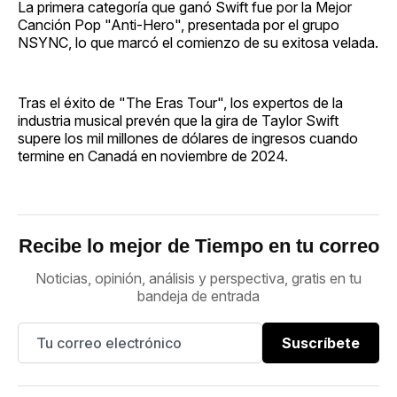
La primera categoría que ganó Swift fue por la Mejor
Canción Pop "Anti-Hero", presentada por el grupo
NSYNC, lo que marcó el comienzo de su exitosa velada.
Tras el éxito de "The Eras Tour", los expertos de la
industria musical prevén que la gira de Taylor Swift
supere los mil millones de dólares de ingresos cuando
termine en Canadá en noviembre de 2024.
Recibe lo mejor de Tiempo en tu correo
Noticias, opinión, análisis y perspectiva, gratis en tu
bandeja de entrada
Suscríbete