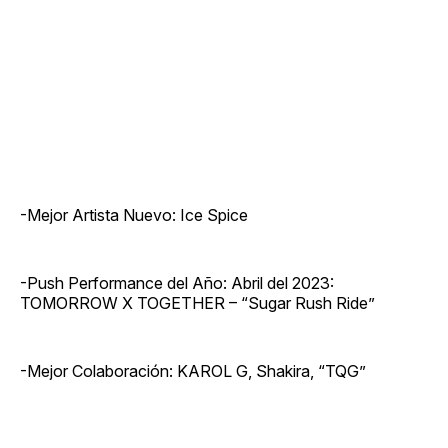
-Mejor Artista Nuevo: Ice Spice
-Push Performance del Año: Abril del 2023:
TOMORROW X TOGETHER – “Sugar Rush Ride”
-Mejor Colaboración: KAROL G, Shakira, “TQG”