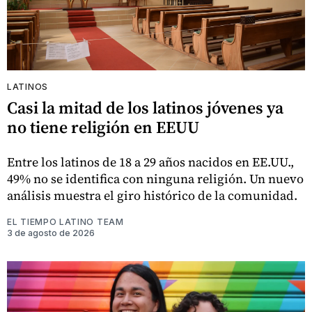
LATINOS
Casi la mitad de los latinos jóvenes ya
no tiene religión en EEUU
Entre los latinos de 18 a 29 años nacidos en EE.UU.,
49% no se identifica con ninguna religión. Un nuevo
análisis muestra el giro histórico de la comunidad.
EL TIEMPO LATINO TEAM
3 de agosto de 2026