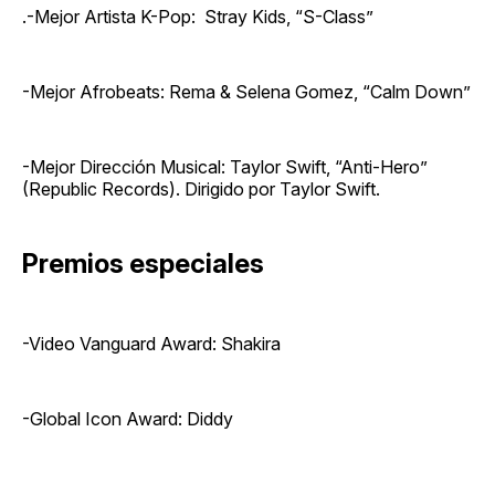
.-Mejor Artista K-Pop: Stray Kids, “S-Class”
-Mejor Afrobeats: Rema & Selena Gomez, “Calm Down”
-Mejor Dirección Musical: Taylor Swift, “Anti-Hero”
(Republic Records). Dirigido por Taylor Swift.
Premios especiales
-Video Vanguard Award: Shakira
-Global Icon Award: Diddy