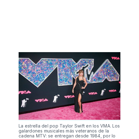
La estrella del pop Taylor Swift en los VMA. Los
galardones musicales más veteranos de la
cadena MTV: se entregan desde 1984, por lo