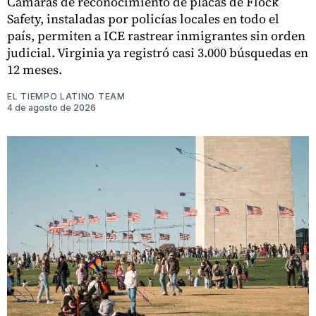
Cámaras de reconocimiento de placas de Flock
Safety, instaladas por policías locales en todo el
país, permiten a ICE rastrear inmigrantes sin orden
judicial. Virginia ya registró casi 3.000 búsquedas en
12 meses.
EL TIEMPO LATINO TEAM
4 de agosto de 2026