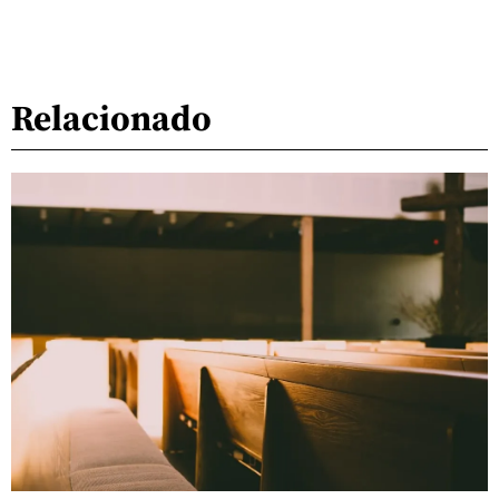
Relacionado