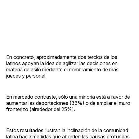
En concreto, aproximadamente dos tercios de los
latinos apoyan la idea de agilizar las decisiones en
materia de asilo mediante el nombramiento de más
jueces y personal.
En marcado contraste, sólo una minoría está a favor de
aumentar las deportaciones (33%) o de ampliar el muro
fronterizo (alrededor del 25%).
Estos resultados ilustran la inclinación de la comunidad
latina hacia medidas que aborden las causas profundas