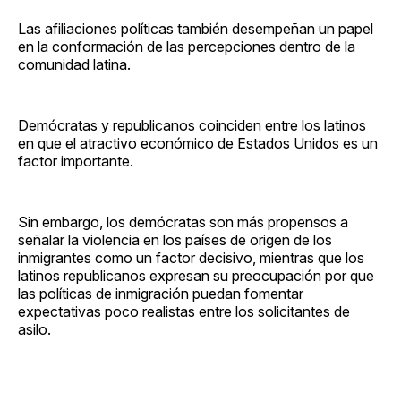
Las afiliaciones políticas también desempeñan un papel
en la conformación de las percepciones dentro de la
comunidad latina.
Demócratas y republicanos coinciden entre los latinos
en que el atractivo económico de Estados Unidos es un
factor importante.
Sin embargo, los demócratas son más propensos a
señalar la violencia en los países de origen de los
inmigrantes como un factor decisivo, mientras que los
latinos republicanos expresan su preocupación por que
las políticas de inmigración puedan fomentar
expectativas poco realistas entre los solicitantes de
asilo.