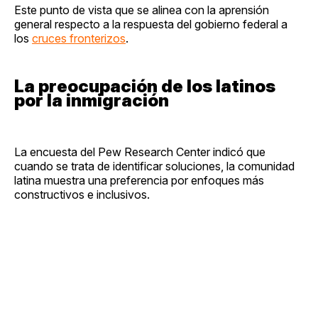
Este punto de vista que se alinea con la aprensión
general respecto a la respuesta del gobierno federal a
los
cruces fronterizos
.
La preocupación de los latinos
por la inmigración
La encuesta del Pew Research Center indicó que
cuando se trata de identificar soluciones, la comunidad
latina muestra una preferencia por enfoques más
constructivos e inclusivos.