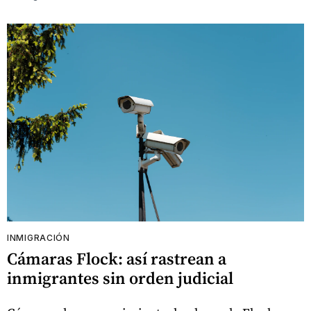
INMIGRACIÓN
Cámaras Flock: así rastrean a
inmigrantes sin orden judicial