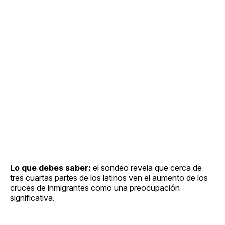
Lo que debes saber:
el sondeo revela que cerca de
tres cuartas partes de los latinos ven el aumento de los
cruces de inmigrantes como una preocupación
significativa.