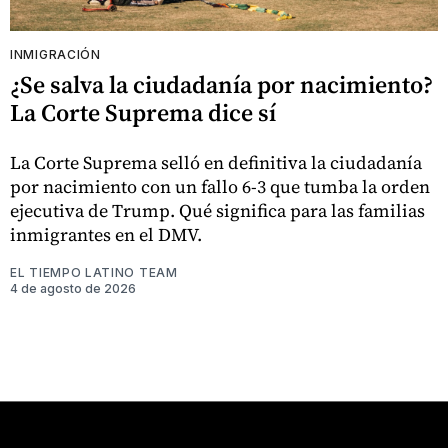
INMIGRACIÓN
¿Se salva la ciudadanía por nacimiento?
La Corte Suprema dice sí
La Corte Suprema selló en definitiva la ciudadanía
por nacimiento con un fallo 6-3 que tumba la orden
ejecutiva de Trump. Qué significa para las familias
inmigrantes en el DMV.
EL TIEMPO LATINO TEAM
4 de agosto de 2026