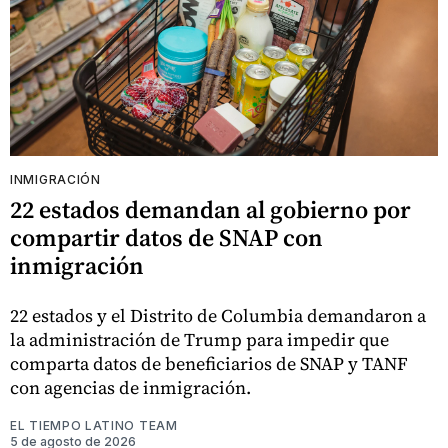
INMIGRACIÓN
22 estados demandan al gobierno por
compartir datos de SNAP con
inmigración
22 estados y el Distrito de Columbia demandaron a
la administración de Trump para impedir que
comparta datos de beneficiarios de SNAP y TANF
con agencias de inmigración.
EL TIEMPO LATINO TEAM
5 de agosto de 2026