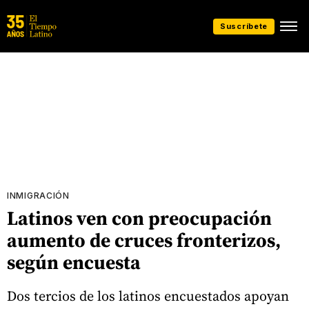
Suscríbete
INMIGRACIÓN
Latinos ven con preocupación
aumento de cruces fronterizos,
según encuesta
Dos tercios de los latinos encuestados apoyan