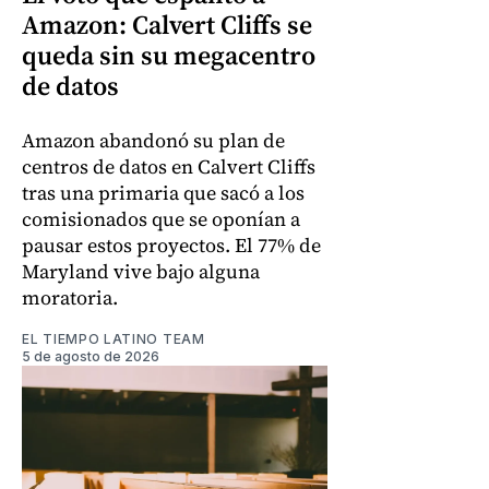
Amazon: Calvert Cliffs se
queda sin su megacentro
de datos
Amazon abandonó su plan de
centros de datos en Calvert Cliffs
tras una primaria que sacó a los
comisionados que se oponían a
pausar estos proyectos. El 77% de
Maryland vive bajo alguna
moratoria.
EL TIEMPO LATINO TEAM
5 de agosto de 2026