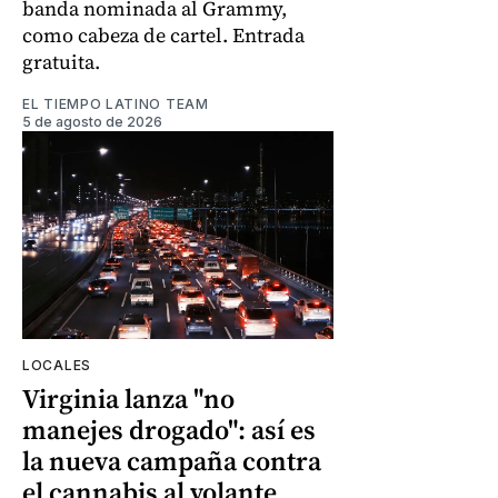
banda nominada al Grammy,
como cabeza de cartel. Entrada
gratuita.
EL TIEMPO LATINO TEAM
5 de agosto de 2026
LOCALES
Virginia lanza "no
manejes drogado": así es
la nueva campaña contra
el cannabis al volante