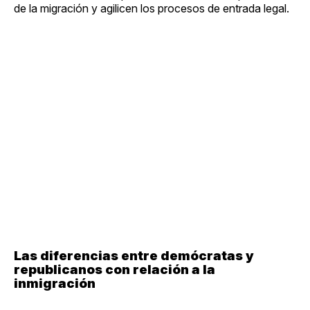
de la migración y agilicen los procesos de entrada legal.
Las diferencias entre demócratas y
republicanos con relación a la
inmigración