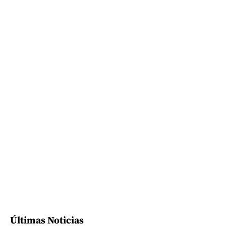
Últimas Noticias