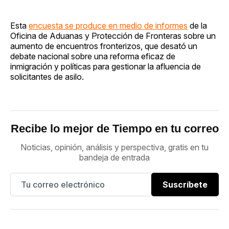
Esta
encuesta se produce en medio de informes
de la
Oficina de Aduanas y Protección de Fronteras sobre un
aumento de encuentros fronterizos, que desató un
debate nacional sobre una reforma eficaz de
inmigración y políticas para gestionar la afluencia de
solicitantes de asilo.
Recibe lo mejor de Tiempo en tu correo
Noticias, opinión, análisis y perspectiva, gratis en tu
bandeja de entrada
Suscríbete