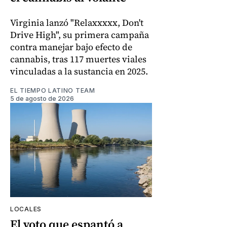
Virginia lanzó "Relaxxxxx, Don't
Drive High", su primera campaña
contra manejar bajo efecto de
cannabis, tras 117 muertes viales
vinculadas a la sustancia en 2025.
EL TIEMPO LATINO TEAM
5 de agosto de 2026
LOCALES
El voto que espantó a