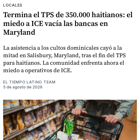
LOCALES
Termina el TPS de 350.000 haitianos: el
miedo a ICE vacía las bancas en
Maryland
La asistencia a los cultos dominicales cayó a la
mitad en Salisbury, Maryland, tras el fin del TPS
para haitianos. La comunidad enfrenta ahora el
miedo a operativos de ICE.
EL TIEMPO LATINO TEAM
5 de agosto de 2026