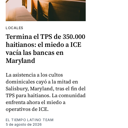
LOCALES
Termina el TPS de 350.000
haitianos: el miedo a ICE
vacía las bancas en
Maryland
La asistencia a los cultos
dominicales cayó a la mitad en
Salisbury, Maryland, tras el fin del
TPS para haitianos. La comunidad
enfrenta ahora el miedo a
operativos de ICE.
EL TIEMPO LATINO TEAM
5 de agosto de 2026