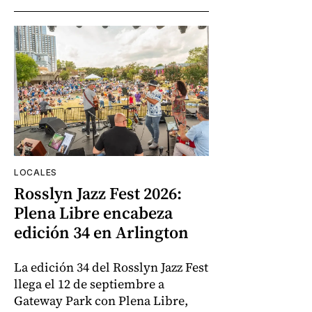
LOCALES
Rosslyn Jazz Fest 2026:
Plena Libre encabeza
edición 34 en Arlington
La edición 34 del Rosslyn Jazz Fest
llega el 12 de septiembre a
Gateway Park con Plena Libre,