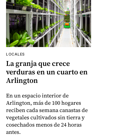
LOCALES
La granja que crece
verduras en un cuarto en
Arlington
En un espacio interior de
Arlington, más de 100 hogares
reciben cada semana canastas de
vegetales cultivados sin tierra y
cosechados menos de 24 horas
antes.