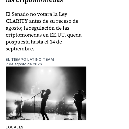
El Senado no votará la Ley
CLARITY antes de su receso de
agosto; la regulación de las
criptomonedas en EE.UU. queda
pospuesta hasta el 14 de
septiembre.
EL TIEMPO LATINO TEAM
7 de agosto de 2026
LOCALES