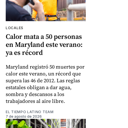
LOCALES
Calor mata a 50 personas
en Maryland este verano:
ya es récord
Maryland registró 50 muertes por
calor este verano, un récord que
supera las 46 de 2012. Las reglas
estatales obligan a dar agua,
sombra y descansos a los
trabajadores al aire libre.
EL TIEMPO LATINO TEAM
7 de agosto de 2026