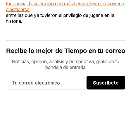
Indonesia, la selección que más tiempo lleva sin volver a
clasificarse
entre las que ya tuvieron el privilegio de jugarla en la
historia.
Recibe lo mejor de Tiempo en tu correo
Noticias, opinión, análisis y perspectiva, gratis en tu
bandeja de entrada
Suscríbete