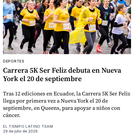
DEPORTES
Carrera 5K Ser Feliz debuta en Nueva
York el 20 de septiembre
Tras 12 ediciones en Ecuador, la Carrera 5K Ser Feliz
llega por primera vez a Nueva York el 20 de
septiembre, en Queens, para apoyar a niños con
cáncer.
EL TIEMPO LATINO TEAM
29 de julio de 2026