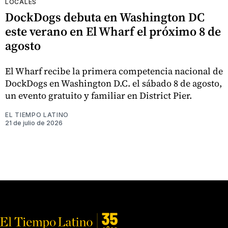
LOCALES
DockDogs debuta en Washington DC
este verano en El Wharf el próximo 8 de
agosto
El Wharf recibe la primera competencia nacional de
DockDogs en Washington D.C. el sábado 8 de agosto,
un evento gratuito y familiar en District Pier.
EL TIEMPO LATINO
21 de julio de 2026