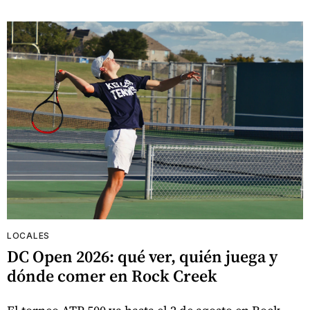
LOCALES
DC Open 2026: qué ver, quién juega y
dónde comer en Rock Creek