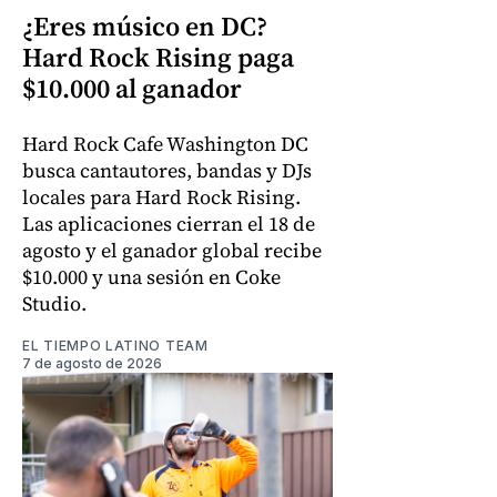
¿Eres músico en DC?
Hard Rock Rising paga
$10.000 al ganador
Hard Rock Cafe Washington DC
busca cantautores, bandas y DJs
locales para Hard Rock Rising.
Las aplicaciones cierran el 18 de
agosto y el ganador global recibe
$10.000 y una sesión en Coke
Studio.
EL TIEMPO LATINO TEAM
7 de agosto de 2026