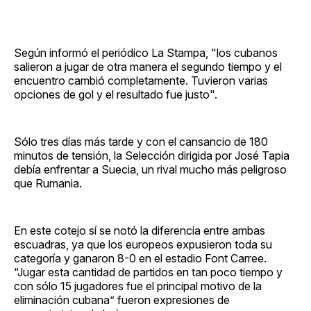
Según informó el periódico La Stampa, "los cubanos
salieron a jugar de otra manera el segundo tiempo y el
encuentro cambió completamente. Tuvieron varias
opciones de gol y el resultado fue justo".
Sólo tres días más tarde y con el cansancio de 180
minutos de tensión, la Selección dirigida por José Tapia
debía enfrentar a Suecia, un rival mucho más peligroso
que Rumania.
En este cotejo sí se notó la diferencia entre ambas
escuadras, ya que los europeos expusieron toda su
categoría y ganaron 8-0 en el estadio Font Carree.
“Jugar esta cantidad de partidos en tan poco tiempo y
con sólo 15 jugadores fue el principal motivo de la
eliminación cubana” fueron expresiones de