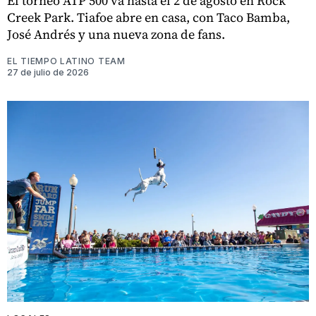
El torneo ATP 500 va hasta el 2 de agosto en Rock
Creek Park. Tiafoe abre en casa, con Taco Bamba,
José Andrés y una nueva zona de fans.
EL TIEMPO LATINO TEAM
27 de julio de 2026