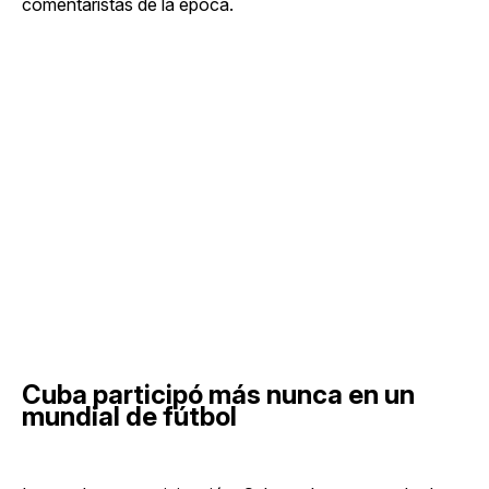
comentaristas de la época.
Cuba participó más nunca en un
mundial de fútbol