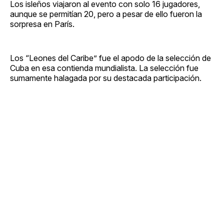
Los isleños viajaron al evento con solo 16 jugadores,
aunque se permitían 20, pero a pesar de ello fueron la
sorpresa en París.
Los “Leones del Caribe” fue el apodo de la selección de
Cuba en esa contienda mundialista. La selección fue
sumamente halagada por su destacada participación.