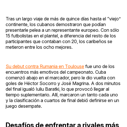
Tras un largo viaje de más de quince días hasta el “viejo”
continente, los cubanos demostraron que podían
presentarle pelea a un representante europeo. Con sólo
15 futbolistas en el plantel, a diferencia del resto de los
participantes que contaban con 20, los caribeños se
metieron entre los ocho mejores.
Su debut contra Rumania en Toulouse
fue uno de los
encuentros más emotivos del campeonato. Cuba
comenzó abajo en el marcador, pero le dio vuelta con
goles de Héctor Socorro y José Magrina. A dos minutos
del final igualó Iuliu Baratki, lo que provocó llegar al
tiempo suplementario. Allí, marcaron un tanto cada uno
y la clasificación a cuartos de final debió definirse en un
juego desempate.
Desafíos de enfrentar a rivales más