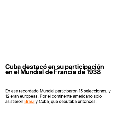
Cuba destacó en su participación
en el Mundial de Francia de 1938
En ese recordado Mundial participaron 15 selecciones, y
12 eran europeas. Por el continente americano solo
asistieron
Brasil
y Cuba, que debutaba entonces.