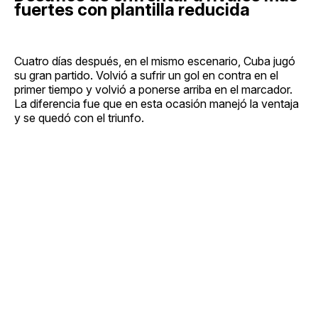
fuertes con plantilla reducida
Cuatro días después, en el mismo escenario, Cuba jugó
su gran partido. Volvió a sufrir un gol en contra en el
primer tiempo y volvió a ponerse arriba en el marcador.
La diferencia fue que en esta ocasión manejó la ventaja
y se quedó con el triunfo.