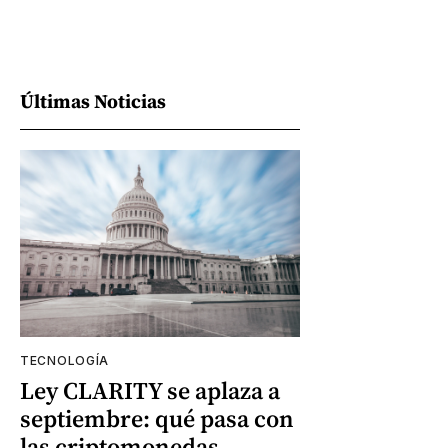
Últimas Noticias
TECNOLOGÍA
Ley CLARITY se aplaza a
septiembre: qué pasa con
las criptomonedas