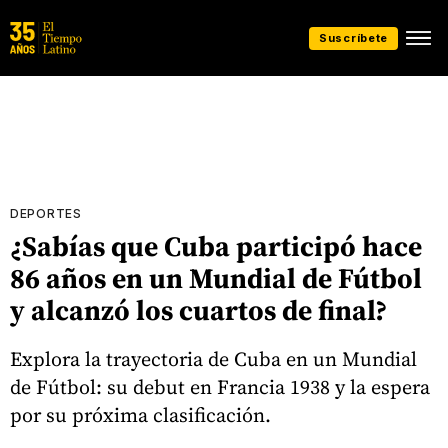
Suscríbete
DEPORTES
¿Sabías que Cuba participó hace
86 años en un Mundial de Fútbol
y alcanzó los cuartos de final?
Explora la trayectoria de Cuba en un Mundial
de Fútbol: su debut en Francia 1938 y la espera
por su próxima clasificación.