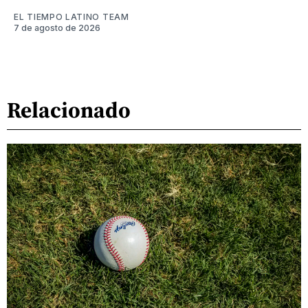
EL TIEMPO LATINO TEAM
7 de agosto de 2026
Relacionado