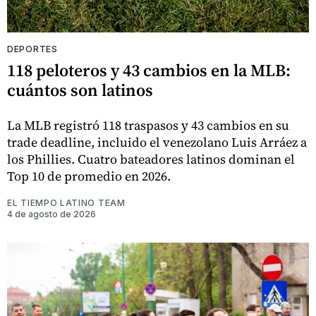
DEPORTES
118 peloteros y 43 cambios en la MLB:
cuántos son latinos
La MLB registró 118 traspasos y 43 cambios en su
trade deadline, incluido el venezolano Luis Arráez a
los Phillies. Cuatro bateadores latinos dominan el
Top 10 de promedio en 2026.
EL TIEMPO LATINO TEAM
4 de agosto de 2026