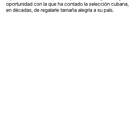
oportunidad con la que ha contado la selección cubana,
en décadas, de regalarle tamaña alegría a su país.