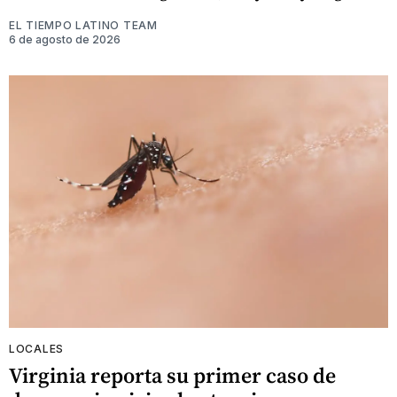
EL TIEMPO LATINO TEAM
6 de agosto de 2026
LOCALES
Virginia reporta su primer caso de