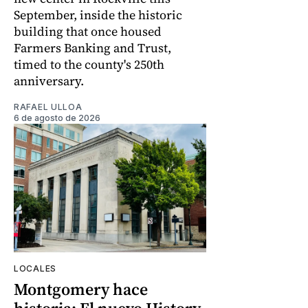
September, inside the historic
building that once housed
Farmers Banking and Trust,
timed to the county's 250th
anniversary.
RAFAEL ULLOA
6 de agosto de 2026
LOCALES
Montgomery hace