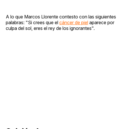
A lo que Marcos Llorente contesto con las siguientes
palabras: "Si crees que el
cáncer de piel
aparece por
culpa del sol, eres el rey de los ignorantes".