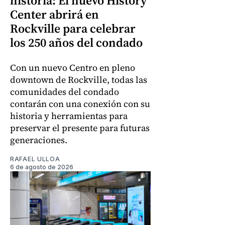
historia: El nuevo History
Center abrirá en
Rockville para celebrar
los 250 años del condado
Con un nuevo Centro en pleno
downtown de Rockville, todas las
comunidades del condado
contarán con una conexión con su
historia y herramientas para
preservar el presente para futuras
generaciones.
RAFAEL ULLOA
6 de agosto de 2026