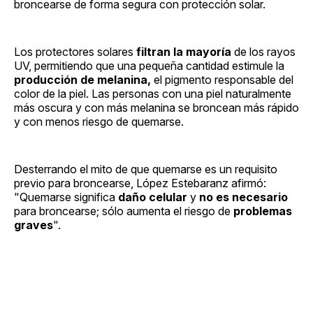
broncearse de forma segura con protección solar.
Los protectores solares
filtran la mayoría
de los rayos
UV, permitiendo que una pequeña cantidad estimule la
producción de melanina,
el pigmento responsable del
color de la piel. Las personas con una piel naturalmente
más oscura y con más melanina se broncean más rápido
y con menos riesgo de quemarse.
Desterrando el mito de que quemarse es un requisito
previo para broncearse, López Estebaranz afirmó:
"Quemarse significa
daño celular
y
no es necesario
para broncearse; sólo aumenta el riesgo de
problemas
graves
".