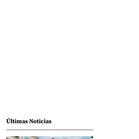
Últimas Noticias