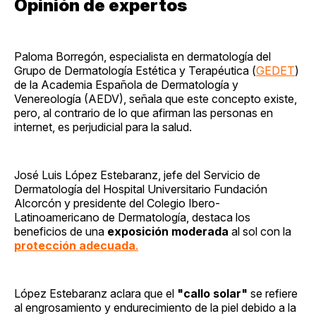
Opinión de expertos
Paloma Borregón, especialista en dermatología del
Grupo de Dermatología Estética y Terapéutica (
GEDET
)
de la Academia Española de Dermatología y
Venereología (AEDV), señala que este concepto existe,
pero, al contrario de lo que afirman las personas en
internet, es perjudicial para la salud.
José Luis López Estebaranz, jefe del Servicio de
Dermatología del Hospital Universitario Fundación
Alcorcón y presidente del Colegio Ibero-
Latinoamericano de Dermatología, destaca los
beneficios de una
exposición moderada
al sol con la
protección adecuada
.
López Estebaranz aclara que el
"callo solar"
se refiere
al engrosamiento y endurecimiento de la piel debido a la