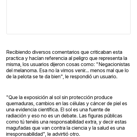
Recibiendo diversos comentarios que criticaban esta
practica y hacían referencia al peligro que representa la
misma, los usuarios dijeron cosas como: "Negacionistas
del melanoma. Esa no la vimos venir... menos mal que lo
de la pelota se te da bien", le respondió un usuario.
"Que la exposición al sol sin protección produce
quemaduras, cambios en las células y cáncer de piel es
una evidencia científica. El sol es una fuente de
radiación y eso no es un debate. Las figuras públicas
como tú tenéis una responsabilidad extra, y decir estas
magufadas que van contra la ciencia y la salud es una
irresponsabilidad", le advirtió otro.