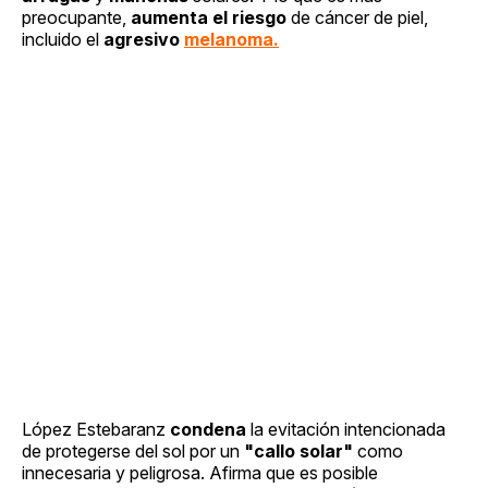
preocupante,
aumenta el riesgo
de cáncer de piel,
incluido el
agresivo
melanoma.
López Estebaranz
condena
la evitación intencionada
de protegerse del sol por un
"callo solar"
como
innecesaria y peligrosa. Afirma que es posible