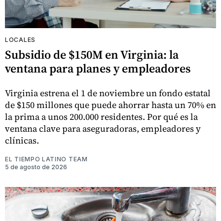
LOCALES
Subsidio de $150M en Virginia: la
ventana para planes y empleadores
Virginia estrena el 1 de noviembre un fondo estatal
de $150 millones que puede ahorrar hasta un 70% en
la prima a unos 200.000 residentes. Por qué es la
ventana clave para aseguradoras, empleadores y
clínicas.
EL TIEMPO LATINO TEAM
5 de agosto de 2026