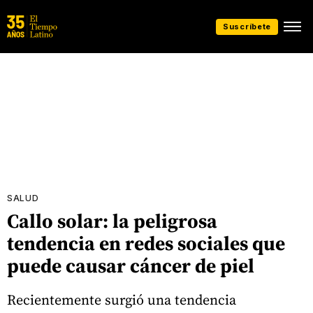
Suscríbete
SALUD
Callo solar: la peligrosa
tendencia en redes sociales que
puede causar cáncer de piel
Recientemente surgió una tendencia