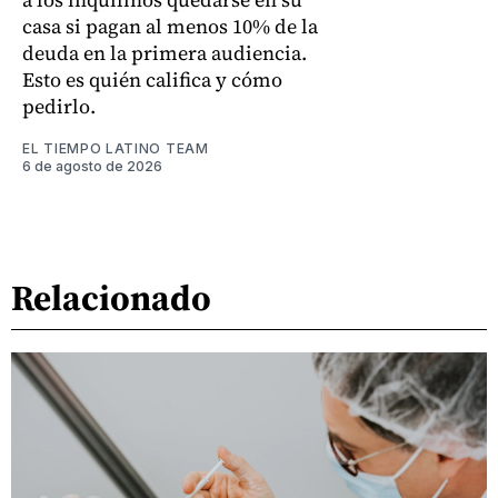
casa si pagan al menos 10% de la
deuda en la primera audiencia.
Esto es quién califica y cómo
pedirlo.
EL TIEMPO LATINO TEAM
6 de agosto de 2026
Relacionado