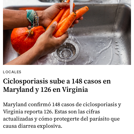
LOCALES
Ciclosporiasis sube a 148 casos en
Maryland y 126 en Virginia
Maryland confirmó 148 casos de ciclosporiasis y
Virginia reporta 126. Estas son las cifras
actualizadas y cómo protegerte del parásito que
causa diarrea explosiva.