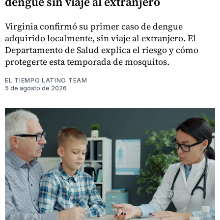
dengue sin viaje al extranjero
Virginia confirmó su primer caso de dengue
adquirido localmente, sin viaje al extranjero. El
Departamento de Salud explica el riesgo y cómo
protegerte esta temporada de mosquitos.
EL TIEMPO LATINO TEAM
5 de agosto de 2026