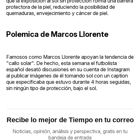
que la exposición al sol sin protección forma una barrera
protectora de la piel, reduciendo la posibilidad de
quemaduras, envejecimiento y cáncer de piel.
Polemica de Marcos Llorente
Famosos como Marcos Llorente apoyan la tendencia de
"callo solar". De hecho, esta semana el futbolista
español desató discusiones en su cuenta de Instagram
al publicar imágenes de él tomando sol con un caption
que especificaba que estuvo durante 4 horas seguidas,
sin ningún tipo de protección, bajo el sol.
Recibe lo mejor de Tiempo en tu correo
Noticias, opinión, análisis y perspectiva, gratis en tu
bandeja de entrada