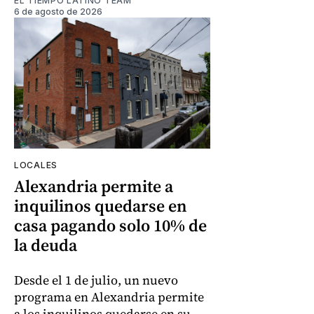
EL TIEMPO LATINO TEAM
6 de agosto de 2026
LOCALES
Alexandria permite a
inquilinos quedarse en
casa pagando solo 10% de
la deuda
Desde el 1 de julio, un nuevo
programa en Alexandria permite
a los inquilinos quedarse en su