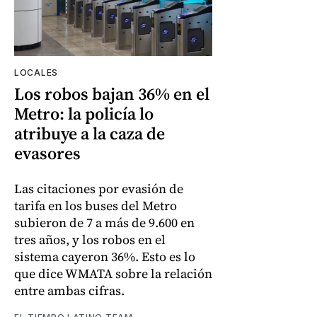
LOCALES
Los robos bajan 36% en el
Metro: la policía lo
atribuye a la caza de
evasores
Las citaciones por evasión de
tarifa en los buses del Metro
subieron de 7 a más de 9.600 en
tres años, y los robos en el
sistema cayeron 36%. Esto es lo
que dice WMATA sobre la relación
entre ambas cifras.