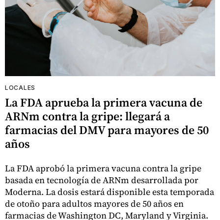
LOCALES
La FDA aprueba la primera vacuna de
ARNm contra la gripe: llegará a
farmacias del DMV para mayores de 50
años
La FDA aprobó la primera vacuna contra la gripe
basada en tecnología de ARNm desarrollada por
Moderna. La dosis estará disponible esta temporada
de otoño para adultos mayores de 50 años en
farmacias de Washington DC, Maryland y Virginia.