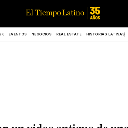
NK
EVENTOS
NEGOCIOS
REAL ESTATE
HISTORIAS LATINAS