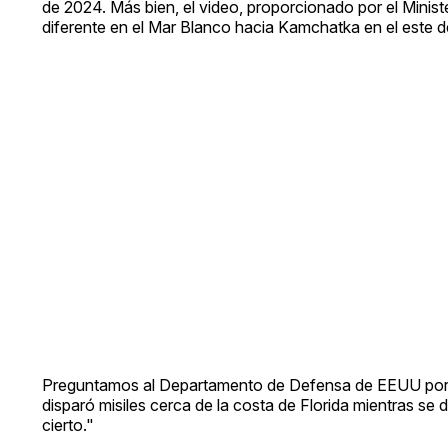
de 2024. Más bien, el video, proporcionado por el Minis
diferente en el Mar Blanco hacia Kamchatka en el este d
Preguntamos al Departamento de Defensa de EEUU por un
disparó misiles cerca de la costa de Florida mientras se 
cierto."