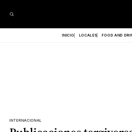
INICIO
LOCALES
FOOD AND DRI
INTERNACIONAL