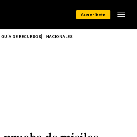
Suscríbete
GUÍA DE RECURSOS
NACIONALES