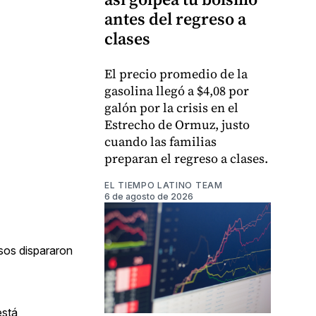
antes del regreso a
clases
El precio promedio de la
gasolina llegó a $4,08 por
galón por la crisis en el
Estrecho de Ormuz, justo
cuando las familias
preparan el regreso a clases.
EL TIEMPO LATINO TEAM
6 de agosto de 2026
usos dispararon
está