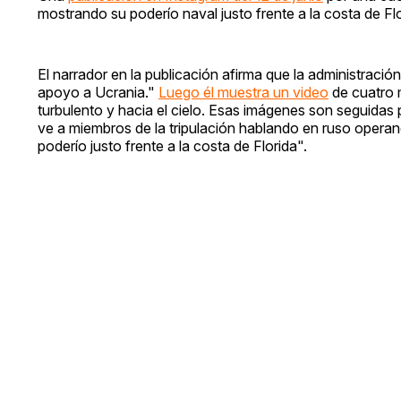
mostrando su poderío naval justo frente a la costa de Flo
El narrador en la publicación afirma que la administrac
apoyo a Ucrania."
Luego él muestra un video
de cuatro 
turbulento y hacia el cielo. Esas imágenes son seguidas 
ve a miembros de la tripulación hablando en ruso operan
poderío justo frente a la costa de Florida".