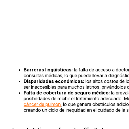
Barreras lingüísticas:
la falta de acceso a docto
consultas médicas, lo que puede llevar a diagnósti
Disparidades económicas:
los altos costos de
ser inaccesibles para muchos latinos, privándolos
Falta de cobertura de seguro médico:
la preva
posibilidades de recibir el tratamiento adecuado. M
cáncer de pulmón
, lo que genera obstáculos adicio
creando un ciclo de inequidad en el cuidado de la s