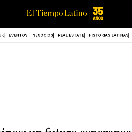
NK
EVENTOS
NEGOCIOS
REAL ESTATE
HISTORIAS LATINAS