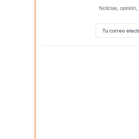
Noticias, opinión, 