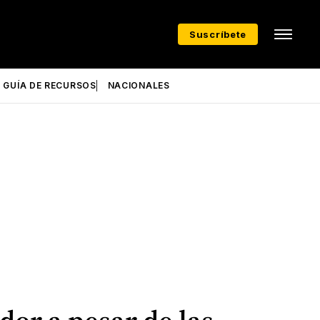
Suscríbete
GUÍA DE RECURSOS
NACIONALES