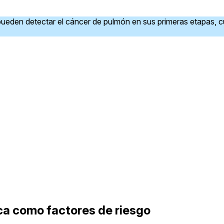
ueden detectar el cáncer de pulmón en sus primeras etapas, 
ica como factores de riesgo