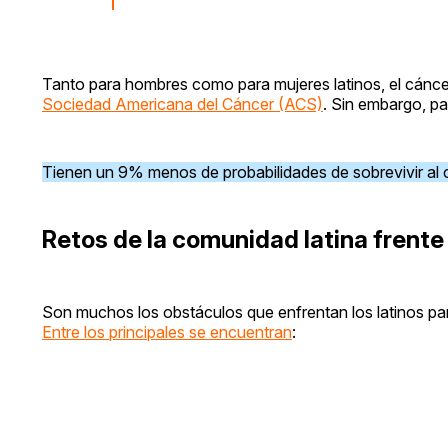
Tanto para hombres como para mujeres latinos, el cáncer
Sociedad Americana del Cáncer (ACS)
. Sin embargo, pa
Tienen un 9% menos de probabilidades de sobrevivir al
Retos de la comunidad latina frente
Son muchos los obstáculos que enfrentan los latinos pa
Entre los principales se encuentran
: