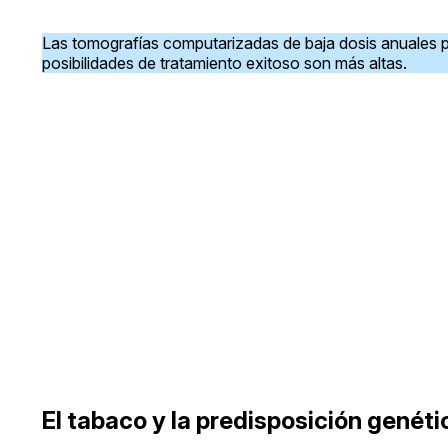
Las tomografías computarizadas de baja dosis anuales p
posibilidades de tratamiento exitoso son más altas.
El tabaco y la predisposición genét