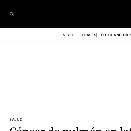
INICIO
LOCALES
FOOD AND DRI
SALUD