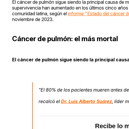
El cáncer de pulmón sigue siendo la principal causa de m
supervivencia han aumentado en los últimos cinco años (
comunidad latina, según el
informe "Estado del cáncer 
noviembre de 2023.
Cáncer de pulmón: el más mortal
El cáncer de pulmón sigue siendo la principal caus
"El 80% de los pacientes mueren antes de 
recalcó el
Dr.
Luis Alberto Suárez
, líder
Recibe lo m