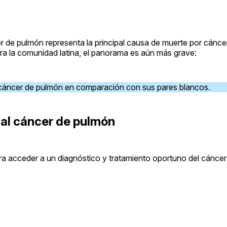
 de pulmón representa la principal causa de muerte por cáncer
ra la comunidad latina, el panorama es aún más grave:
 cáncer de pulmón en comparación con sus pares blancos.
 al cáncer de pulmón
ra acceder a un diagnóstico y tratamiento oportuno del cánce