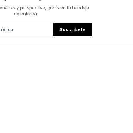
análisis y perspectiva, gratis en tu bandeja
de entrada
Suscríbete