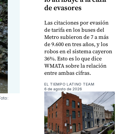
de evasores
Las citaciones por evasión
de tarifa en los buses del
Metro subieron de 7 a más
de 9.600 en tres años, y los
robos en el sistema cayeron
36%. Esto es lo que dice
WMATA sobre la relación
entre ambas cifras.
EL TIEMPO LATINO TEAM
6 de agosto de 2026
Foto: