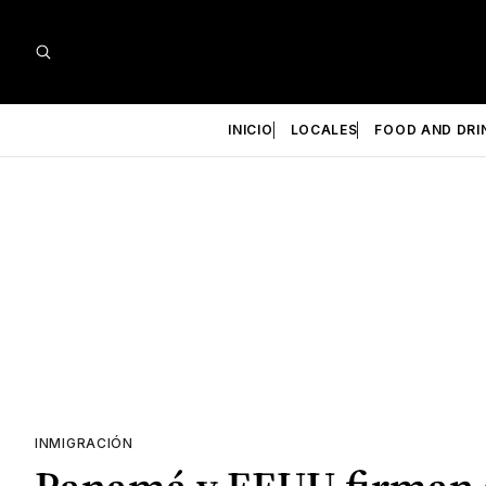
INICIO
LOCALES
FOOD AND DRI
INMIGRACIÓN