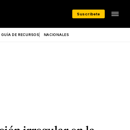
Suscríbete
GUÍA DE RECURSOS
NACIONALES