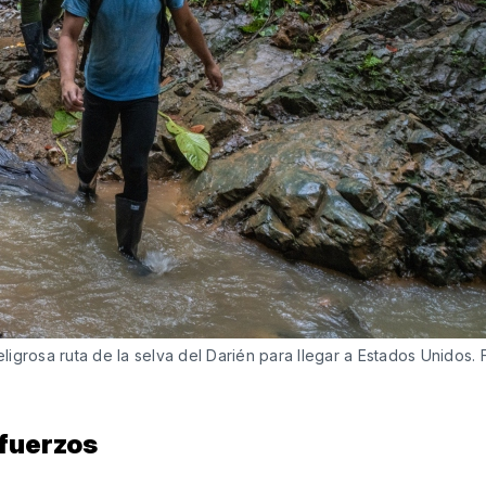
igrosa ruta de la selva del Darién para llegar a Estados Unidos. 
sfuerzos