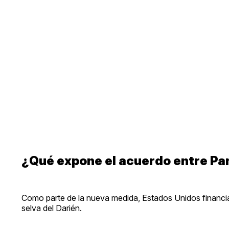
¿Qué expone el acuerdo entre Pan
Como parte de la nueva medida, Estados Unidos financiar
selva del Darién.