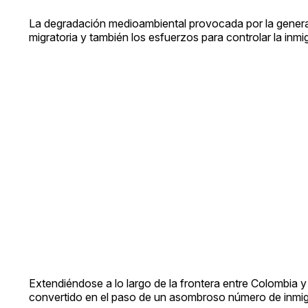
La degradación medioambiental provocada por la generaci
migratoria y también los esfuerzos para controlar la inmig
Extendiéndose a lo largo de la frontera entre Colombia y
convertido en el paso de un asombroso número de inmig