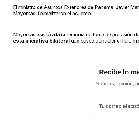
El ministro de Asuntos Exteriores de Panamá, Javier Ma
Mayorkas, formalizaron el acuerdo.
Mayorkas asistió a la ceremonia de toma de posesión 
esta iniciativa bilateral
que busca controlar el flujo 
Recibe lo me
Noticias, opinión, a