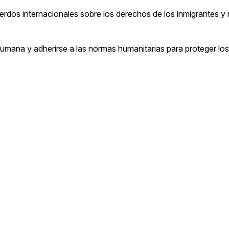
rdos internacionales sobre los derechos de los inmigrantes y 
umana y adherirse a las normas humanitarias para proteger lo