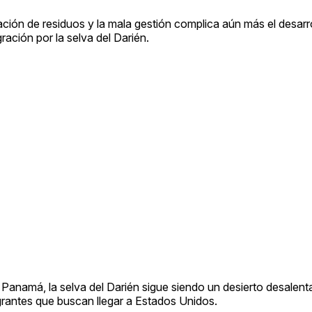
ón de residuos y la mala gestión complica aún más el desarroll
ración por la selva del Darién.
 Panamá, la selva del Darién sigue siendo un desierto desalent
rantes que buscan llegar a Estados Unidos.