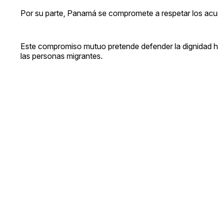
Por su parte, Panamá se compromete a respetar los acue
Este compromiso mutuo pretende defender la dignidad h
las personas migrantes.