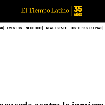
NK
EVENTOS
NEGOCIOS
REAL ESTATE
HISTORIAS LATINAS