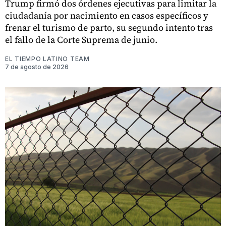
Trump firmó dos órdenes ejecutivas para limitar la
ciudadanía por nacimiento en casos específicos y
frenar el turismo de parto, su segundo intento tras
el fallo de la Corte Suprema de junio.
EL TIEMPO LATINO TEAM
7 de agosto de 2026