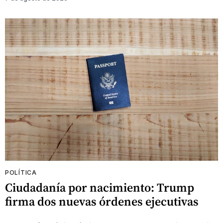
POLÍTICA
Ciudadanía por nacimiento: Trump
firma dos nuevas órdenes ejecutivas