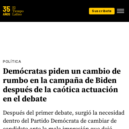
Suscríbete
POLÍTICA
Demócratas piden un cambio de
rumbo en la campaña de Biden
después de la caótica actuación
en el debate
Después del primer debate, surgió la necesidad
dentro del Partido Demócrata de cambiar de
candidato ante la mala impresión que dejó