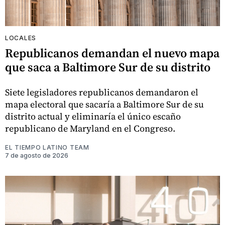
LOCALES
Republicanos demandan el nuevo mapa
que saca a Baltimore Sur de su distrito
Siete legisladores republicanos demandaron el
mapa electoral que sacaría a Baltimore Sur de su
distrito actual y eliminaría el único escaño
republicano de Maryland en el Congreso.
EL TIEMPO LATINO TEAM
7 de agosto de 2026