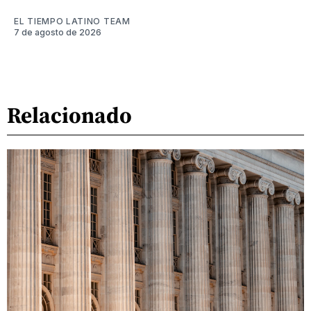
EL TIEMPO LATINO TEAM
7 de agosto de 2026
Relacionado