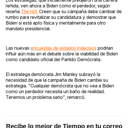
reñida, ven ahora a Biden como el perdedor, según
reseña
The Hill
. Creen que su campaña debe cambiar de
rumbo para revitalizar su candidatura y demostrar que
Biden sí está apto física y mentalmente para otro
mandato presidencial.
Las nuevas
encuestas de estados indecisos
podrían
influir aún más en el debate sobre la viabilidad de Biden
como candidato oficial del Partido Demócrata.
El estratega demócrata Jim Manley subrayó la
necesidad de que la campaña de Biden cambie su
estrategia. "Cualquier demócrata que no vea a Biden
como un perdedor necesita un baño de realidad.
Tenemos un problema serio", remarcó.
Recibe lo mejor de Tiempo en tu correo