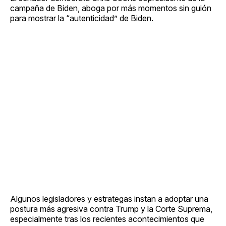
campaña de Biden, aboga por más momentos sin guión
para mostrar la “autenticidad” de Biden.
Algunos legisladores y estrategas instan a adoptar una
postura más agresiva contra Trump y la Corte Suprema,
especialmente tras los recientes acontecimientos que