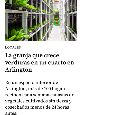
LOCALES
La granja que crece
verduras en un cuarto en
Arlington
En un espacio interior de
Arlington, más de 100 hogares
reciben cada semana canastas de
vegetales cultivados sin tierra y
cosechados menos de 24 horas
antes.