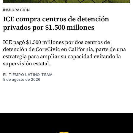
INMIGRACIÓN
ICE compra centros de detención
privados por $1.500 millones
ICE pagó $1.500 millones por dos centros de
detención de CoreCivic en California, parte de una
estrategia para ampliar su capacidad evitando la
supervisión estatal.
EL TIEMPO LATINO TEAM
5 de agosto de 2026