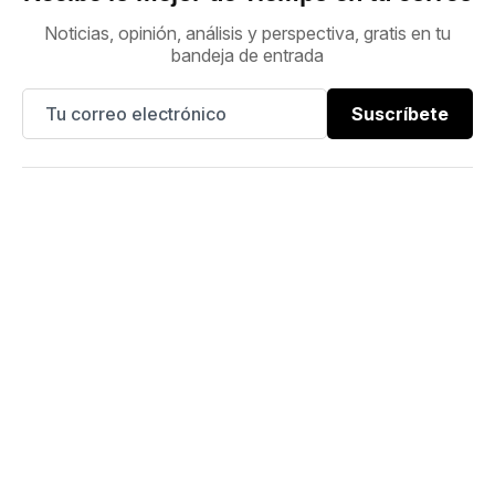
Noticias, opinión, análisis y perspectiva, gratis en tu
bandeja de entrada
Suscríbete