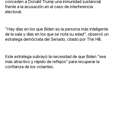
conceden a Donald Trump una inmunidad sustancial
frente a la acusación en el caso de interferencia
electoral.
"Hay días en los que Biden es la persona más inteligente
de la sala y días en los que se nota su edad", observó un
estratega demócrata del Senado, citado por The Hill.
Este estratega subrayó la necesidad de que Biden “sea
más atractivo y rápido de reflejos” para recuperar la
confianza de los votantes.