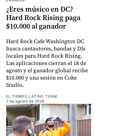
¿Eres músico en DC?
Hard Rock Rising paga
$10.000 al ganador
Hard Rock Cafe Washington DC
busca cantautores, bandas y DJs
locales para Hard Rock Rising.
Las aplicaciones cierran el 18 de
agosto y el ganador global recibe
$10.000 y una sesión en Coke
Studio.
EL TIEMPO LATINO TEAM
7 de agosto de 2026