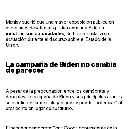
Manley sugirió que una mayor exposición pública en
escenarios desafiantes podría ayudar a Biden a
mostrar sus capacidades
, de forma similar a su
actuación durante el discurso sobre el Estado de la
Unión.
La campaña de Biden no cambia
de parecer
A pesar de la preocupación entre los demócrata y
donantes, la campaña de Biden y sus principales aliados
se mantienen firmes, alegan que se puede “potenciar” al
presidente en lugar de sustituirlo.
El senador demócrata Chris Coons copresidente de la