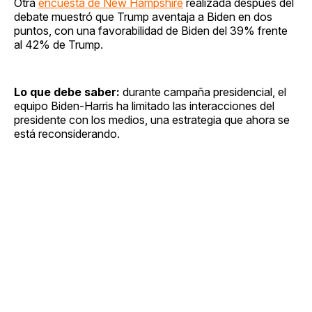
Otra
encuesta de New Hampshire
realizada después del
debate muestró que Trump aventaja a Biden en dos
puntos, con una favorabilidad de Biden del 39% frente
al 42% de Trump.
Lo que debe saber:
durante
campaña presidencial, el
equipo Biden-Harris ha limitado las interacciones del
presidente con los medios, una estrategia que ahora se
está reconsiderando.