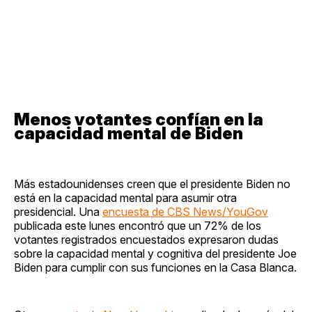
Menos votantes confían en la
capacidad mental de Biden
Más estadounidenses creen que el presidente Biden no
está en la capacidad mental para asumir otra
presidencial. Una
encuesta de CBS News/YouGov
publicada este lunes encontró que un 72% de los
votantes registrados encuestados expresaron dudas
sobre la capacidad mental y cognitiva del presidente Joe
Biden para cumplir con sus funciones en la Casa Blanca.