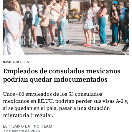
INMIGRACIÓN
Empleados de consulados mexicanos
podrían quedar indocumentados
Unos 400 empleados de los 53 consulados
mexicanos en EE.UU. podrían perder sus visas A-2 y,
si se quedan en el país, pasar a una situación
migratoria irregular.
EL TIEMPO LATINO TEAM
7 de agosto de 2026