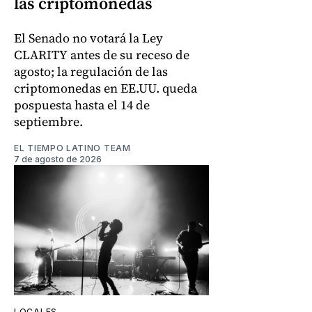
las criptomonedas
El Senado no votará la Ley
CLARITY antes de su receso de
agosto; la regulación de las
criptomonedas en EE.UU. queda
pospuesta hasta el 14 de
septiembre.
EL TIEMPO LATINO TEAM
7 de agosto de 2026
LOCALES