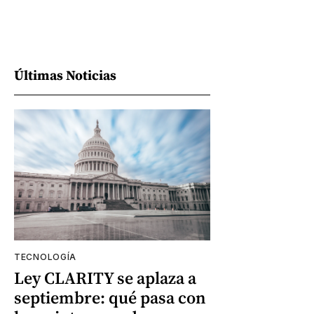
Últimas Noticias
TECNOLOGÍA
Ley CLARITY se aplaza a
septiembre: qué pasa con