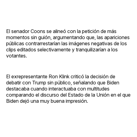
El senador Coons se alineó con la petición de más
momentos sin guión, argumentando que, las apariciones
públicas contrarrestarían las imágenes negativas de los
clips editados selectivamente y tranquilizarían a los
votantes.
El exrepresentante Ron Klink criticó la decisión de
debatir con Trump sin público, señalando que Biden
destacaba cuando interactuaba con multitudes
comparando el discurso del Estado de la Unión en el que
Biden dejó una muy buena impresión.