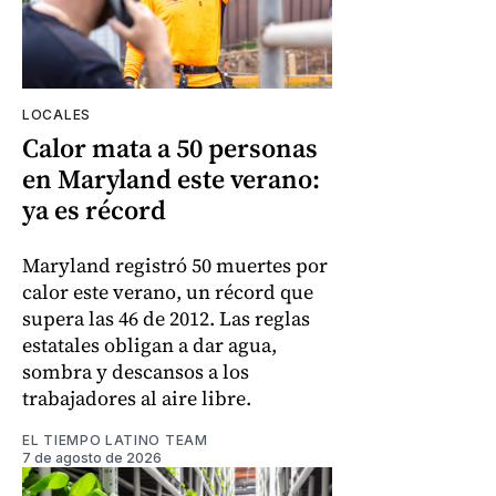
LOCALES
Calor mata a 50 personas
en Maryland este verano:
ya es récord
Maryland registró 50 muertes por
calor este verano, un récord que
supera las 46 de 2012. Las reglas
estatales obligan a dar agua,
sombra y descansos a los
trabajadores al aire libre.
EL TIEMPO LATINO TEAM
7 de agosto de 2026