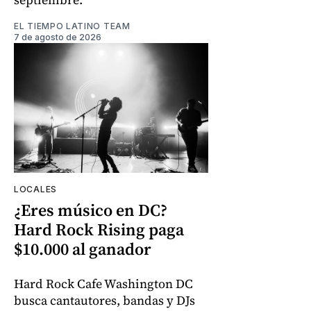
EL TIEMPO LATINO TEAM
7 de agosto de 2026
LOCALES
¿Eres músico en DC?
Hard Rock Rising paga
$10.000 al ganador
Hard Rock Cafe Washington DC
busca cantautores, bandas y DJs