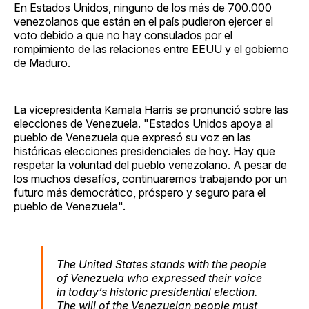
En Estados Unidos, ninguno de los más de 700.000
venezolanos que están en el país pudieron ejercer el
voto debido a que no hay consulados por el
rompimiento de las relaciones entre EEUU y el gobierno
de Maduro.
La vicepresidenta Kamala Harris se pronunció sobre las
elecciones de Venezuela. "Estados Unidos apoya al
pueblo de Venezuela que expresó su voz en las
históricas elecciones presidenciales de hoy. Hay que
respetar la voluntad del pueblo venezolano. A pesar de
los muchos desafíos, continuaremos trabajando por un
futuro más democrático, próspero y seguro para el
pueblo de Venezuela".
The United States stands with the people
of Venezuela who expressed their voice
in today’s historic presidential election.
The will of the Venezuelan people must