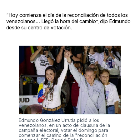
“Hoy comienza el día de la reconciliación de todos los
venezolanos… Llegó la hora del cambio”, dijo Edmundo
desde su centro de votación.
Edmundo González Urrutia pidió a los
venezolanos, en un acto de clausura de la
campaña electoral, votar el domingo para
comenzar el camino de la "reconciliación