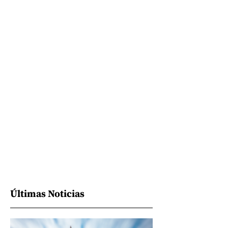
Últimas Noticias