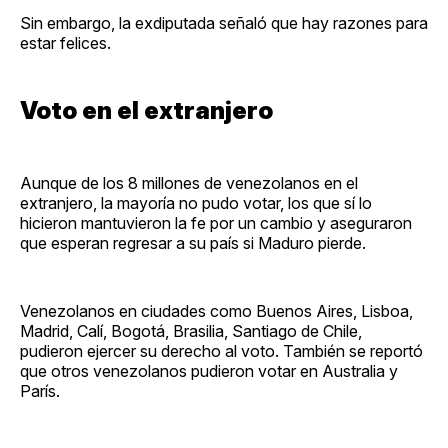
Sin embargo, la exdiputada señaló que hay razones para
estar felices.
Voto en el extranjero
Aunque de los 8 millones de venezolanos en el
extranjero, la mayoría no pudo votar, los que sí lo
hicieron mantuvieron la fe por un cambio y aseguraron
que esperan regresar a su país si Maduro pierde.
Venezolanos en ciudades como Buenos Aires, Lisboa,
Madrid, Calí, Bogotá, Brasilia, Santiago de Chile,
pudieron ejercer su derecho al voto. También se reportó
que otros venezolanos pudieron votar en Australia y
París.