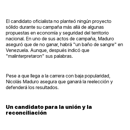
El candidato oficialista no planteó ningún proyecto
sólido durante su campaña más allá de algunas
propuestas en economía y seguridad del territorio
nacional. En uno de sus actos de campaña, Maduro
aseguró que de no ganar, habrá "un baño de sangre" en
Venezuela. Aunque, después indicó que
"malinterpretaron" sus palabras.
Pese a que llega a la carrera con baja popularidad,
Nicolás Maduro asegura que ganará la reelección y
defenderá los resultados.
Un candidato para la unión y la
reconciliación