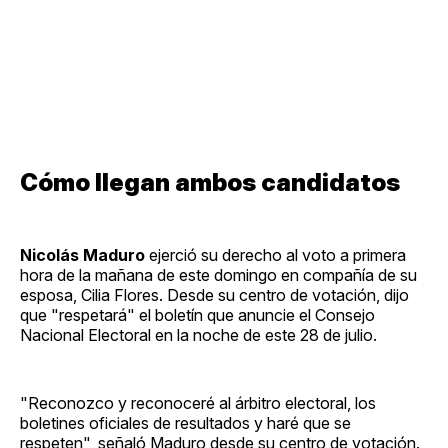
Cómo llegan ambos candidatos
Nicolás Maduro
ejerció su derecho al voto a primera
hora de la mañana de este domingo en compañía de su
esposa, Cilia Flores. Desde su centro de votación, dijo
que "respetará" el boletín que anuncie el Consejo
Nacional Electoral en la noche de este 28 de julio.
"Reconozco y reconoceré al árbitro electoral, los
boletines oficiales de resultados y haré que se
respeten", señaló Maduro desde su centro de votación.