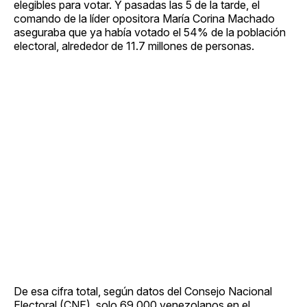
elegibles para votar. Y pasadas las 5 de la tarde, el
comando de la líder opositora María Corina Machado
aseguraba que ya había votado el 54% de la población
electoral, alrededor de 11.7 millones de personas.
De esa cifra total, según datos del Consejo Nacional
Electoral (CNE), solo 69.000 venezolanos en el