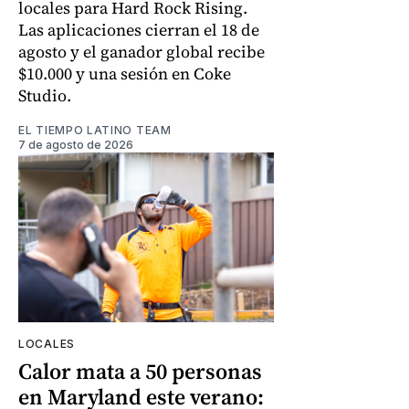
locales para Hard Rock Rising.
Las aplicaciones cierran el 18 de
agosto y el ganador global recibe
$10.000 y una sesión en Coke
Studio.
EL TIEMPO LATINO TEAM
7 de agosto de 2026
LOCALES
Calor mata a 50 personas
en Maryland este verano: