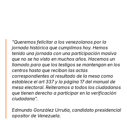
"Queremos felicitar a los venezolanos por la
jornada histórica que cumplimos hoy. Hemos
tenido una jornada con una participación masiva
que no se ha visto en muchos años. Hacemos un
llamado para que los testigos se mantengan en los
centros hasta que reciban las actas
correspondientes al resultado de la mesa como
establece el art 337 y la página 17 del manual de
mesa electoral. Reiteramos a todos los ciudadanos
que tienen derecho a participar en la verificación
ciudadana".
Edmundo González Urrutia, candidato presidencial
opositor de Venezuela.