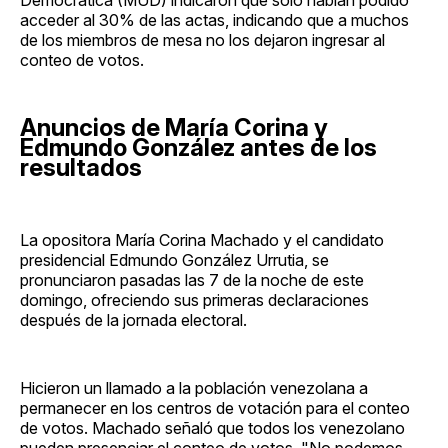
acceder al 30% de las actas, indicando que a muchos
de los miembros de mesa no los dejaron ingresar al
conteo de votos.
Anuncios de María Corina y
Edmundo González antes de los
resultados
La opositora María Corina Machado y el candidato
presidencial Edmundo González Urrutia, se
pronunciaron pasadas las 7 de la noche de este
domingo, ofreciendo sus primeras declaraciones
después de la jornada electoral.
Hicieron un llamado a la población venezolana a
permanecer en los centros de votación para el conteo
de votos. Machado señaló que todos los venezolano
pueden presenciar el conteo de votos. "No podemos