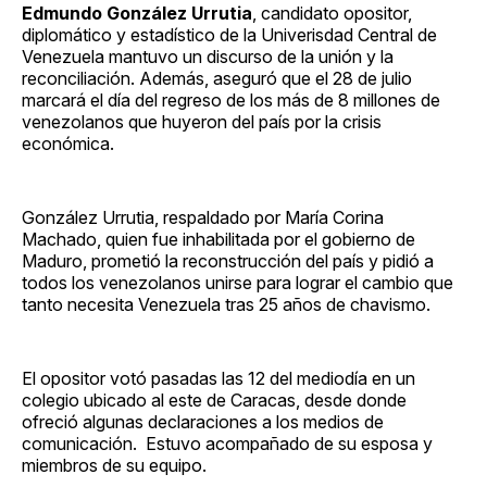
Edmundo González Urrutia
, candidato opositor,
diplomático y estadístico de la Univerisdad Central de
Venezuela mantuvo un discurso de la unión y la
reconciliación. Además, aseguró que el 28 de julio
marcará el día del regreso de los más de 8 millones de
venezolanos que huyeron del país por la crisis
económica.
González Urrutia, respaldado por María Corina
Machado, quien fue inhabilitada por el gobierno de
Maduro, prometió la reconstrucción del país y pidió a
todos los venezolanos unirse para lograr el cambio que
tanto necesita Venezuela tras 25 años de chavismo.
El opositor votó pasadas las 12 del mediodía en un
colegio ubicado al este de Caracas, desde donde
ofreció algunas declaraciones a los medios de
comunicación. Estuvo acompañado de su esposa y
miembros de su equipo.