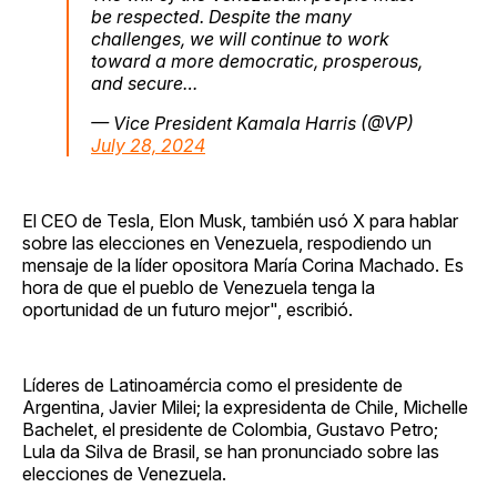
be respected. Despite the many
challenges, we will continue to work
toward a more democratic, prosperous,
and secure…
— Vice President Kamala Harris (@VP)
July 28, 2024
El CEO de Tesla, Elon Musk, también usó X para hablar
sobre las elecciones en Venezuela, respodiendo un
mensaje de la líder opositora María Corina Machado. Es
hora de que el pueblo de Venezuela tenga la
oportunidad de un futuro mejor", escribió.
Líderes de Latinoamércia como el presidente de
Argentina, Javier Milei; la expresidenta de Chile, Michelle
Bachelet, el presidente de Colombia, Gustavo Petro;
Lula da Silva de Brasil, se han pronunciado sobre las
elecciones de Venezuela.