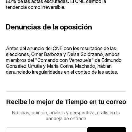
80% de las actas escrutadas. El CNE calificó la
tendencia como irreversible.
Denuncias de la oposición
Antes del anuncio del CNE con los resultados de las
elecciones, Omar Barboza y Delsa Solórzano, ambos
miembros del "Comando con Venezuela" de Edmundo
González Urrutia y María Corina Machado, habían
denunciado irregularidades en el conteo de las actas.
Recibe lo mejor de Tiempo en tu correo
Noticias, opinión, análisis y perspectiva, gratis en tu
bandeja de entrada