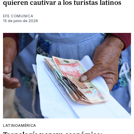
quieren cautivar a los turistas latinos
EFE COMUNICA
15 de junio de 2026
LATINOAMÉRICA