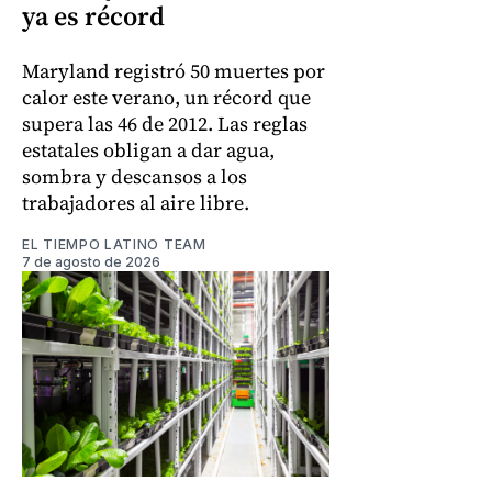
ya es récord
Maryland registró 50 muertes por
calor este verano, un récord que
supera las 46 de 2012. Las reglas
estatales obligan a dar agua,
sombra y descansos a los
trabajadores al aire libre.
EL TIEMPO LATINO TEAM
7 de agosto de 2026