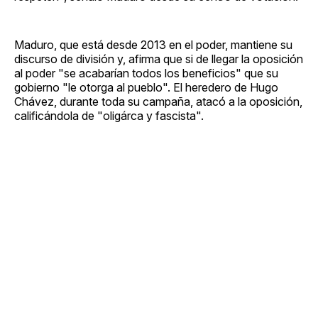
Maduro, que está desde 2013 en el poder, mantiene su
discurso de división y, afirma que si de llegar la oposición
al poder "se acabarían todos los beneficios" que su
gobierno "le otorga al pueblo". El heredero de Hugo
Chávez, durante toda su campaña, atacó a la oposición,
calificándola de "oligárca y fascista".