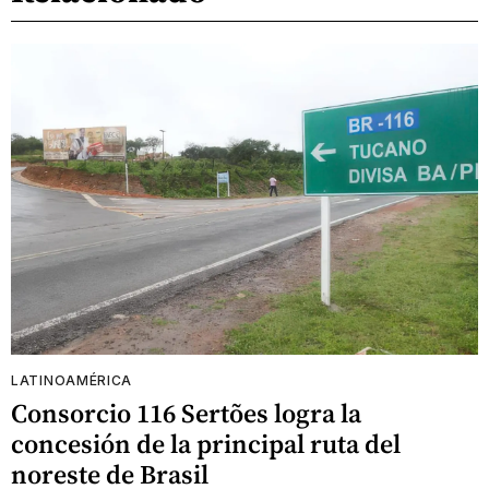
LATINOAMÉRICA
Consorcio 116 Sertões logra la
concesión de la principal ruta del
noreste de Brasil