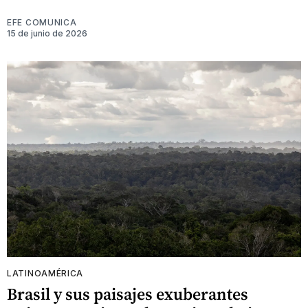
EFE COMUNICA
15 de junio de 2026
LATINOAMÉRICA
Brasil y sus paisajes exuberantes