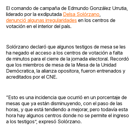
El comando de campaña de Edmundo González Urrutia,
liderado por la exdiputada
Delsa Solórzano
,
denunció algunas irregularidades
en los centros de
votación en el interior del país.
Solórzano declaró que algunos testigos de mesa se les
ha negado el acceso a los centros de votación a falta
de minutos para el cierre de la jornada electoral. Recordó
que los miembros de mesa de la Mesa de la Unidad
Demócratica, la alianza opositora, fueron entrenados y
acreditados por el CNE.
“Esto es una incidencia que ocurrió en un porcentaje de
mesas que ya están disminuyendo, con el paso de las
horas, y que está tendiendo a mejorar, pero todavía esta
hora hay algunos centros donde no se permite el ingreso
a los testigos”, expresó Solórzano.