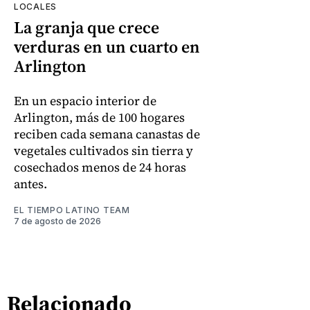
LOCALES
La granja que crece
verduras en un cuarto en
Arlington
En un espacio interior de
Arlington, más de 100 hogares
reciben cada semana canastas de
vegetales cultivados sin tierra y
cosechados menos de 24 horas
antes.
EL TIEMPO LATINO TEAM
7 de agosto de 2026
Relacionado