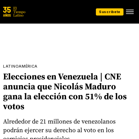
Suscríbete
LATINOAMÉRICA
Elecciones en Venezuela | CNE
anuncia que Nicolás Maduro
gana la elección con 51% de los
votos
Alrededor de 21 millones de venezolanos
podrán ejercer su derecho al voto en los
comicios presidenciales