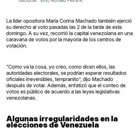
nacional". EFE/ Ronald Peña R.
La líder opositora María Corina Machado también ejerció
su derecho al voto pasadas las 2 de la tarde de este
domingo. A su vez, recorrió la capital venezolana en una
caravana de votos por la mayoría de los centros de
votación.
“Como va la cosa, yo creo, como dicen ellos, las
autoridades electorales, se podrían esperar resultados
oficiales irreversibles, tempranito”, dijo Machado
después de votar. Además, enfatizó que el conteo de
votos es público de acuerdo a las leyes legislativas
venezolanas.
Algunas irregularidades en la
elecciones de Venezuela