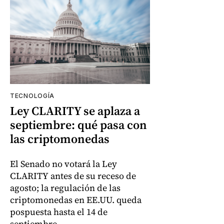
TECNOLOGÍA
Ley CLARITY se aplaza a
septiembre: qué pasa con
las criptomonedas
El Senado no votará la Ley
CLARITY antes de su receso de
agosto; la regulación de las
criptomonedas en EE.UU. queda
pospuesta hasta el 14 de
septiembre.