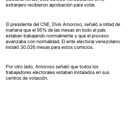
extranjero recibieron aprobación para votar.
El presidente del CNE, Elvis Amoroso, señaló a mitad de
mañana que el 95% de las mesas en todo el país
estaban trabajando normalmente y que el proceso
avanzaba con normalidad. El ente electoral venezolano
instaló 30.026 mesas para estos comicios.
Por otro lado, Amoroso señaló que todos los
trabajadores electorales estaban instalados en sus
centros de votación.