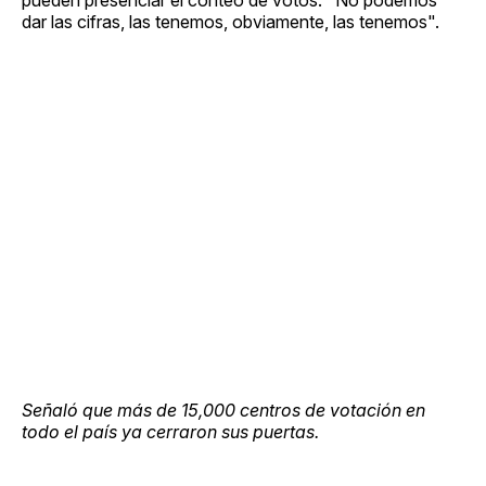
dar las cifras, las tenemos, obviamente, las tenemos".
Señaló que más de 15,000 centros de votación en
todo el país ya cerraron sus puertas.