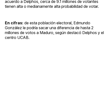
acuerdo a Delphos, cerca de 9.1 millones de votantes
tienen alta o medianamente alta probabilidad de votar.
En cifras:
de esta población electoral, Edmundo
González le podría sacar una diferencia de hasta 2
millones de votos a Maduro, según destacó Delphos y el
centro UCAB.