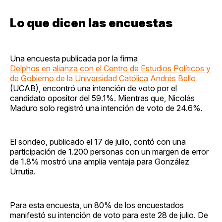
Lo que dicen las encuestas
Una encuesta publicada por la firma
Delphos en alianza con el Centro de Estudios Políticos y
de Gobierno de la Universidad Católica Andrés Bello
(UCAB), encontró una intención de voto por el
candidato opositor del 59.1%. Mientras que, Nicolás
Maduro solo registró una intención de voto de 24.6%.
El sondeo, publicado el 17 de julio, contó con una
participación de 1.200 personas con un margen de error
de 1.8% mostró una amplia ventaja para González
Urrutia.
Para esta encuesta, un 80% de los encuestados
manifestó su intención de voto para este 28 de julio. De