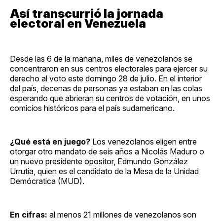
Así transcurrió la jornada
electoral en Venezuela
Desde las 6 de la mañana, miles de venezolanos se
concentraron en sus centros electorales para ejercer su
derecho al voto este domingo 28 de julio. En el interior
del país, decenas de personas ya estaban en las colas
esperando que abrieran su centros de votación, en unos
comicios históricos para el país sudamericano.
¿Qué está en juego?
Los venezolanos eligen entre
otorgar otro mandato de seis años a Nicolás Maduro o
un nuevo presidente opositor, Edmundo González
Urrutia, quien es el candidato de la Mesa de la Unidad
Demócratica (MUD).
En cifras:
al menos 21 millones de venezolanos son