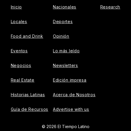
Inicio
Nacionales
Research
Locales
Deportes
Food and Drink
Opinión
Eventos
Lo más leído
Negocios
Newsletters
Real Estate
Edición impresa
Historias Latinas
Acerca de Nosotros
Guía de Recursos
Advertise with us
© 2026 El Tiempo Latino