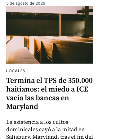
5 de agosto de 2026
LOCALES
Termina el TPS de 350.000
haitianos: el miedo a ICE
vacía las bancas en
Maryland
La asistencia a los cultos
dominicales cayó a la mitad en
Salisbury, Maryland, tras el fin del