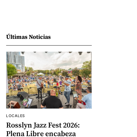
Últimas Noticias
LOCALES
Rosslyn Jazz Fest 2026:
Plena Libre encabeza