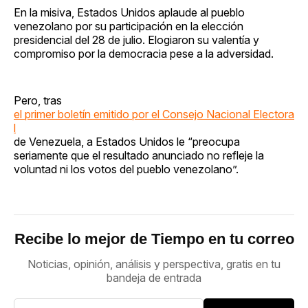
En la misiva, Estados Unidos aplaude al pueblo
venezolano por su participación en la elección
presidencial del 28 de julio. Elogiaron su valentía y
compromiso por la democracia pese a la adversidad.
Pero, tras
el primer boletín emitido por el Consejo Nacional Electora
l
de Venezuela, a Estados Unidos le “preocupa
seriamente que el resultado anunciado no refleje la
voluntad ni los votos del pueblo venezolano”.
Recibe lo mejor de Tiempo en tu correo
Noticias, opinión, análisis y perspectiva, gratis en tu
bandeja de entrada