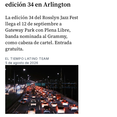
edición 34 en Arlington
La edición 34 del Rosslyn Jazz Fest
llega el 12 de septiembre a
Gateway Park con Plena Libre,
banda nominada al Grammy,
como cabeza de cartel. Entrada
gratuita.
EL TIEMPO LATINO TEAM
5 de agosto de 2026