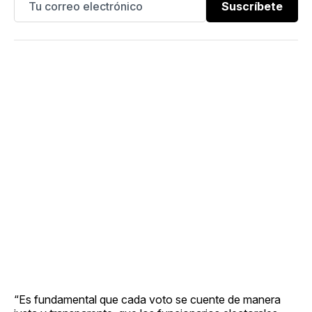
Suscríbete
“Es fundamental que cada voto se cuente de manera