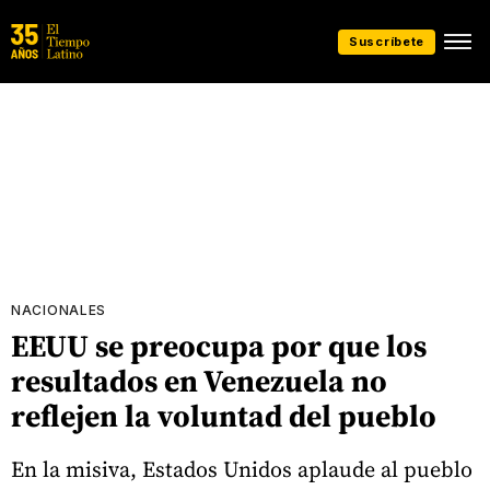
Suscríbete
NACIONALES
EEUU se preocupa por que los
resultados en Venezuela no
reflejen la voluntad del pueblo
En la misiva, Estados Unidos aplaude al pueblo