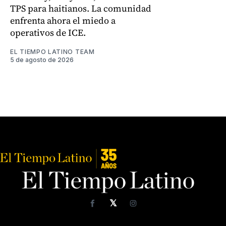
TPS para haitianos. La comunidad
enfrenta ahora el miedo a
operativos de ICE.
EL TIEMPO LATINO TEAM
5 de agosto de 2026
𝕏
Facebook
Instagram