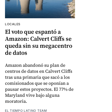
LOCALES
El voto que espantó a
Amazon: Calvert Cliffs se
queda sin su megacentro
de datos
Amazon abandonó su plan de
centros de datos en Calvert Cliffs
tras una primaria que sacó a los
comisionados que se oponían a
pausar estos proyectos. El 77% de
Maryland vive bajo alguna
moratoria.
EL TIEMPO LATINO TEAM