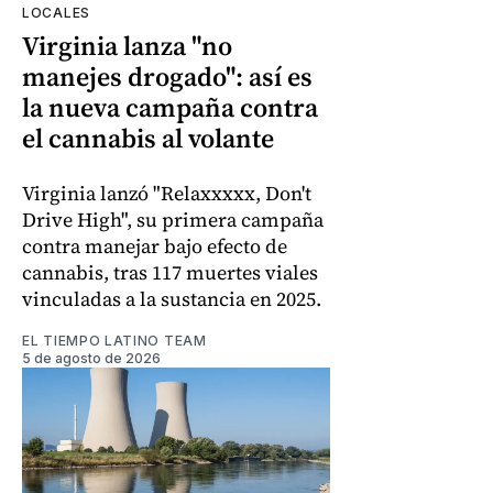
LOCALES
Virginia lanza "no
manejes drogado": así es
la nueva campaña contra
el cannabis al volante
Virginia lanzó "Relaxxxxx, Don't
Drive High", su primera campaña
contra manejar bajo efecto de
cannabis, tras 117 muertes viales
vinculadas a la sustancia en 2025.
EL TIEMPO LATINO TEAM
5 de agosto de 2026